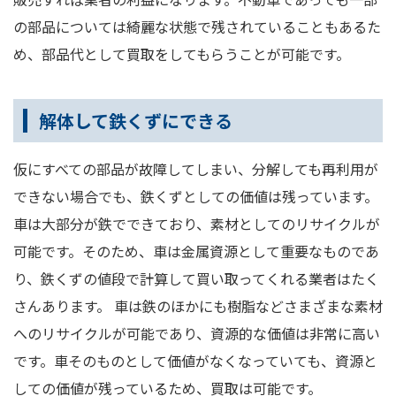
の部品については綺麗な状態で残されていることもあるた
め、部品代として買取をしてもらうことが可能です。
解体して鉄くずにできる
仮にすべての部品が故障してしまい、分解しても再利用が
できない場合でも、鉄くずとしての価値は残っています。
車は大部分が鉄でできており、素材としてのリサイクルが
可能です。そのため、車は金属資源として重要なものであ
り、鉄くずの値段で計算して買い取ってくれる業者はたく
さんあります。 車は鉄のほかにも樹脂などさまざまな素材
へのリサイクルが可能であり、資源的な価値は非常に高い
です。車そのものとして価値がなくなっていても、資源と
しての価値が残っているため、買取は可能です。