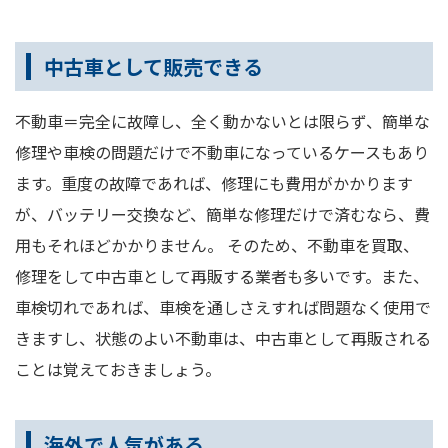
中古車として販売できる
不動車＝完全に故障し、全く動かないとは限らず、簡単な
修理や車検の問題だけで不動車になっているケースもあり
ます。重度の故障であれば、修理にも費用がかかります
が、バッテリー交換など、簡単な修理だけで済むなら、費
用もそれほどかかりません。 そのため、不動車を買取、
修理をして中古車として再販する業者も多いです。また、
車検切れであれば、車検を通しさえすれば問題なく使用で
きますし、状態のよい不動車は、中古車として再販される
ことは覚えておきましょう。
海外で人気がある