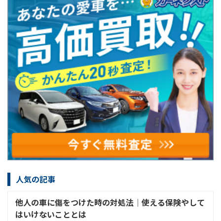
人気の記事
他人の車に傷をつけた時の対処法│使える保険やして
はいけないこととは