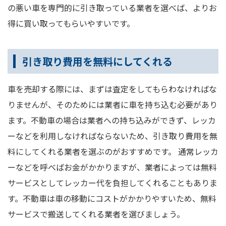
の悪い車を専門的に引き取っている業者を選べば、よりお
得に買い取ってもらいやすいです。
引き取り費用を無料にしてくれる
車を売却する際には、まずは査定をしてもらわなければな
りませんが、そのためには業者に車を持ち込む必要があり
ます。不動車の場合は業者への持ち込みができず、レッカ
ーなどを利用しなければならないため、引き取り費用を無
料にしてくれる業者を選ぶのがおすすめです。 通常レッカ
ーなどを呼べばお金がかかりますが、業者によっては無料
サービスとしてレッカー代を負担してくれることもありま
す。不動車は車の移動にコストがかかりやすいため、無料
サービスで搬送してくれる業者を選びましょう。