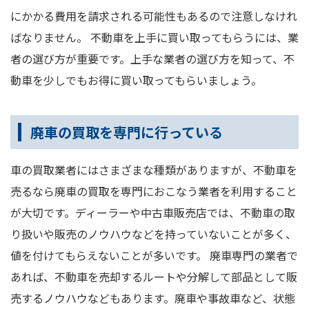
にかかる費用を請求される可能性もあるので注意しなけれ
ばなりません。 不動車を上手に買い取ってもらうには、業
者の選び方が重要です。上手な業者の選び方を知って、不
動車を少しでもお得に買い取ってもらいましょう。
廃車の買取を専門に行っている
車の買取業者にはさまざまな種類がありますが、不動車を
売るなら廃車の買取を専門におこなう業者を利用すること
が大切です。ディーラーや中古車販売店では、不動車の取
り扱いや販売のノウハウなどを持っていないことが多く、
値を付けてもらえないことが多いです。 廃車専門の業者で
あれば、不動車を売却するルートや分解して部品として販
売するノウハウなどもあります。廃車や事故車など、状態