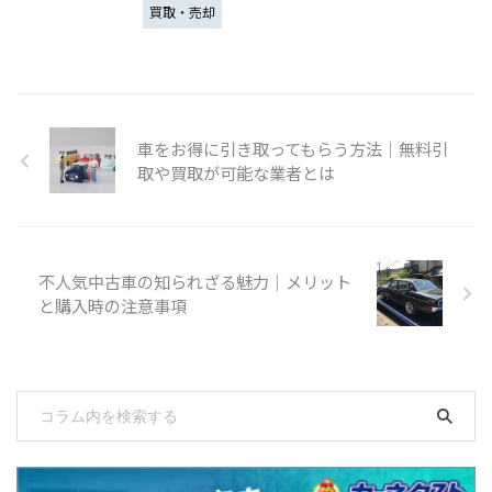
買取・売却
車をお得に引き取ってもらう方法│無料引
取や買取が可能な業者とは
不人気中古車の知られざる魅力｜メリット
と購入時の注意事項