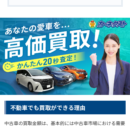
不動車でも買取ができる理由
中古車の買取金額は、基本的には中古車市場における需要