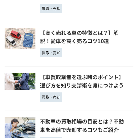
買取・売却
【高く売れる車の特徴とは？】解
説！愛車を高く売るコツ10選
買取・売却
【車買取業者を選ぶ時のポイント】
選び方を知り交渉術を身につけよう
買取・売却
不動車の買取相場の目安とは？不動
車を高値で売却するコツもご紹介