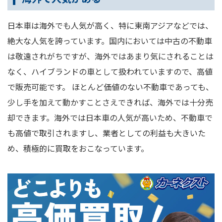
日本車は海外でも人気が高く、特に東南アジアなどでは、
絶大な人気を誇っています。国内においては中古の不動車
は敬遠されがちですが、海外ではあまり気にされることは
なく、ハイブランドの車として扱われていますので、高値
で販売可能です。 ほとんど価値のない不動車であっても、
少し手を加えて動かすことさえできれば、海外では十分売
却できます。海外では日本車の人気が高いため、不動車で
も高値で取引されますし、業者としての利益も大きいた
め、積極的に買取をおこなっています。