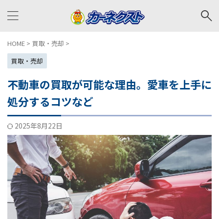
HOME
>
買取・売却
>
買取・売却
不動車の買取が可能な理由。愛車を上手に
処分するコツなど
2025年8月22日