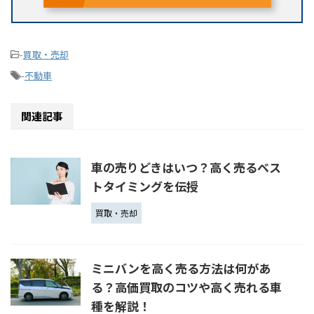
-
買取・売却
-
不動車
関連記事
車の売りどきはいつ？高く売るベス
トタイミングを伝授
買取・売却
ミニバンを高く売る方法は何があ
る？高価買取のコツや高く売れる車
種を解説！