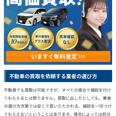
不動車の買取を依頼する業者の選び方
不動車でも買取は可能ですが、すべての場合で値段を付け
てもらえるとは限りません。買取に出したとしても、業者
の選び方次第では安くで買いたたかれる、値段を一切つけ
てもらえないということはあります。場合によっては処分