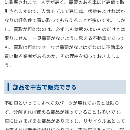
に影響されます。人気が高く、需要のある車ほど高値で取
引されますので、人気モデルで高年式、状態もよければか
なりの好条件で買い取ってもらえることが多いです。 しか
し、買取が可能なのは、必ずしも状態のよいものだけとは
限りません。一見需要がないように思える不動車であって
も、買取は可能です。なぜ需要がないはずなのに不動車を
買い取る業者があるのか、その理由を知っておきましょ
う。
部品を中古で販売できる
不動車といってもすべてのパーツが壊れているとは限ら
ず、分解すれば使える部品が残っていることも多いです。
車にはさまざまな部品がありますし、リサイクル品として
販売すれば業者の利益になります。不動車であっても一部