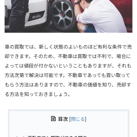
車の買取では、新しく状態のよいものほど有利な条件で売
却できます。そのため、不動車は買取では不利で、場合に
よっては値段が付かないということもありますが、それも
方法次第で解決は可能です。不動車であっても買い取って
もらう方法はありますので、不動車の価値を知り、売却す
る方法を知っておきましょう。
目次
[
閉じる
]