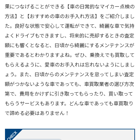
果につなげることができる【車の日常的なマイカー点検の
方法】と【おすすめの車のお手入れ方法】をご紹介しまし
た。良好な状態で安心して運転ができて、綺麗な車で気持
よくドライブもできますし、将来的に売却するときの査定
額にも響くとなると、日頃から綺麗にするメンテナンスが
重要であるとわかりますよね。ぜひ、乗換えでも買取して
もらえるように、愛車のお手入れは忘れないようにしまし
ょう。また、日頃からのメンテナンスを怠ってしまい査定
額がつかないような車であっても、車買取業者の選び方次
第で、費用をかけずに引き取ってもらったり、買い取って
もらうサービスもあります。どんな車であっても車買取り
で諦める必要はありません！