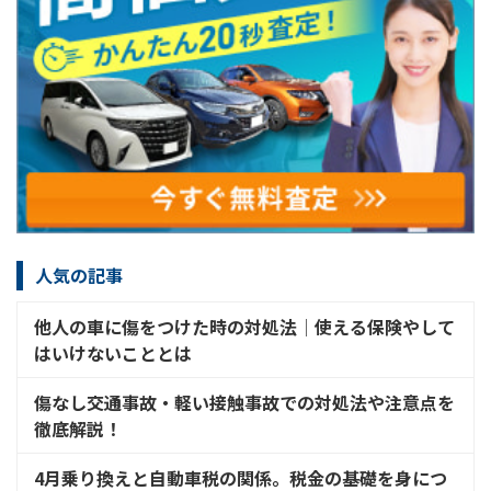
人気の記事
他人の車に傷をつけた時の対処法│使える保険やして
はいけないこととは
傷なし交通事故・軽い接触事故での対処法や注意点を
徹底解説！
4月乗り換えと自動車税の関係。税金の基礎を身につ