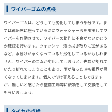
ワイパーゴムの点検
ワイパーゴムは、どうしても劣化してしまう部分です。ま
ずは運転席に座っている時にウォッシャー液を噴出してワ
イパーを作動させて、ワイパーの動作に不良がないかどう
か確認を行います。ウォッシャー液の拭き取りに斑がある
など、水捌けが悪くなっていると劣化しているかもしれま
せん。ワイパーのゴムが劣化してしまうと、先端が割れて
いたり折れてしまうこともあり、雨が降った時も視界が悪
くなってしまいます。個人で付け替えることもできます
が、難しいと感じたら整備工場等に依頼をして交換をして
もらいましょう。
タイヤの点検