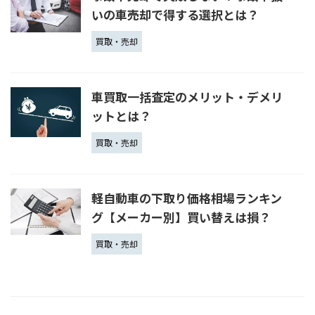
いの車売却で得する選択とは？
買取・売却
車買取一括査定のメリット・デメリ
ットとは？
買取・売却
軽自動車の下取り価格相場ランキン
グ【メーカー別】買い替えは損？
買取・売却