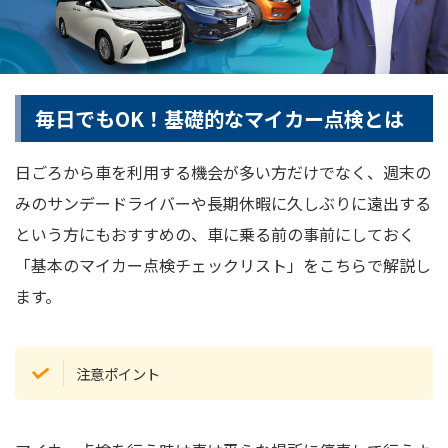
毎日でもOK！基礎的なマイカー点検とは
日ごろから車を利用する機会が多い方だけでなく、週末の
みのサンデードライバーや長期休暇に久しぶりに遠出する
という方にもおすすめの、車に乗る前の事前にしておく
「基本のマイカー点検チェックリスト」をこちらで解説し
ます。
注意ポイント