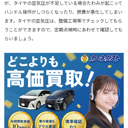
が、タイヤの空気圧が不足している場合たわみが起こって
ハンドル操作がしづらくなったり、燃費が悪化してしまい
ます。タイヤの空気圧は、整備工場等でチェックしてもら
うことができますので、定期点検時にあわせて確認しても
らいましょう。