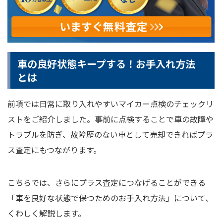
車の良好状態キープする！お手入れ方法
とは
前項では日常に取り入れやすいマイカー点検のチェックリ
ストをご紹介しました。事前に点検することで車の故障や
トラブルを防ぎ、故障歴のない車として売却できればプラ
ス査定にもつながります。
こちらでは、さらにプラス査定につなげることができる
「車を良好な状態で保つためのお手入れ方法」について、
くわしく解説します。