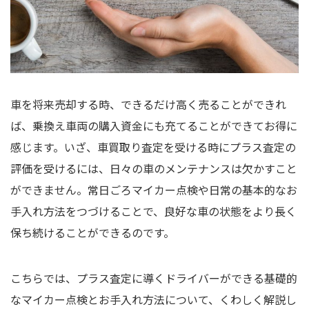
車を将来売却する時、できるだけ高く売ることができれ
ば、乗換え車両の購入資金にも充てることができてお得に
感じます。いざ、車買取り査定を受ける時にプラス査定の
評価を受けるには、日々の車のメンテナンスは欠かすこと
ができません。常日ごろマイカー点検や日常の基本的なお
手入れ方法をつづけることで、良好な車の状態をより長く
保ち続けることができるのです。
こちらでは、プラス査定に導くドライバーができる基礎的
なマイカー点検とお手入れ方法について、くわしく解説し