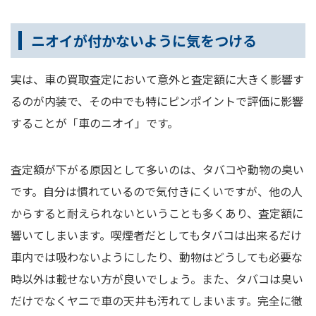
ニオイが付かないように気をつける
実は、車の買取査定において意外と査定額に大きく影響す
るのが内装で、その中でも特にピンポイントで評価に影響
することが「車のニオイ」です。
査定額が下がる原因として多いのは、タバコや動物の臭い
です。自分は慣れているので気付きにくいですが、他の人
からすると耐えられないということも多くあり、査定額に
響いてしまいます。喫煙者だとしてもタバコは出来るだけ
車内では吸わないようにしたり、動物はどうしても必要な
時以外は載せない方が良いでしょう。また、タバコは臭い
だけでなくヤニで車の天井も汚れてしまいます。完全に徹