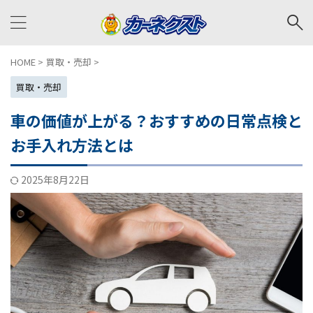
HOME
>
買取・売却
>
買取・売却
車の価値が上がる？おすすめの日常点検と
お手入れ方法とは
2025年8月22日