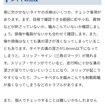
車に欠かせないタイヤの点検はいくつか、チェック事項が
あります。まず、目視で確認できる範囲に釘や小石、異物
などが刺さっていないか、嚙みこんでいないか確認しまし
ょう。損傷や亀裂がないかも合わせて確認します。また、
傷や損傷はなくても溝の深さが浅くなってしまっているこ
ともあります。タイヤの溝の深さが1.6ｍｍ以下になって
しまうと、スリップ・サイン（三角のマーク）が現れま
す。スリップ・サインがでていると、走行時に十分な溝の
深さが足りていないということになり、スリップが起こり
やすくなったり、ブレーキペダルを踏みこんでも制動距離
が長くなってしまうなどのトラブルがあります。
また、個人でチェックすることは難しいかもしれません