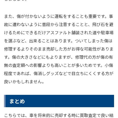
また、傷が付かないように運転をすることも重要です。事
故に遭わないように普段から注意することと、飛び石を避
けるためにできるだけアスファルト舗装された道や駐車場
を選ぶなど、出来ることはあります。ついてしまった傷は
修理するよりそのまま売却した方がお得な可能性がありま
す。傷の大きさなどにもよりますが、修理代の方が傷の有
無の査定額への影響よりも高いことが多いためです。小傷
程度であれば、傷消しグッズなどで目立ちにくくする方が
良いかもしれません。
まとめ
こちらでは、車を将来的に売却する時に買取査定で良い結