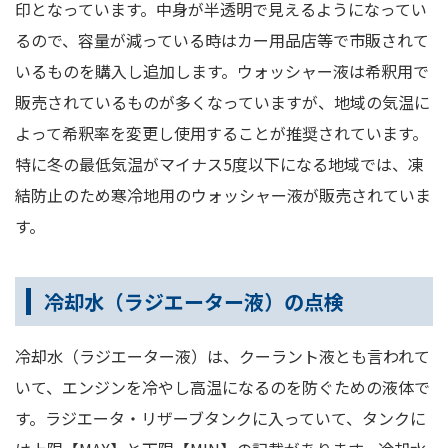
印となっています。中身が半透明で見えるようになってい
るので、容量が減っている時はカー用品店等で市販されて
いるものを購入し追加します。ウォッシャー液は希釈用で
販売されているものが多くなっていますが、地域の気温に
よって希釈率を変更し使用することが推奨されています。
特に冬の最低気温がマイナス5度以下になる地域では、凍
結防止のため寒冷地用のウォッシャー液が販売されていま
す。
冷却水（ラジエーター液）の点検
冷却水（ラジエーター液）は、クーラント液とも言われて
いて、エンジンを冷やし高温になるのを防ぐための液体で
す。ラジエータ・リザーブタンクに入っていて、タンクに