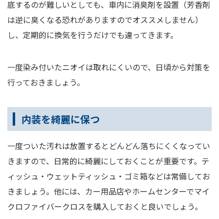
底するのが難しいとしても、車内に消臭剤を設置（芳香剤
は逆に臭くなる恐れがありますのでオススメしません）
し、定期的に換気を行うだけでも違ってきます。
一度染み付いたニオイは取れにくいので、日頃から対策を
行っておきましょう。
内装を綺麗に保つ
一度ついた汚れは放置するとどんどん落ちにくくなってい
きますので、日常的に綺麗にしておくことが重要です。テ
ィッシュ・ウェットティッシュ・ゴミ箱などは常備してお
きましょう。他には、カー用品店やホームセンターでマイ
クロファイバークロスを購入しておくと良いでしょう。