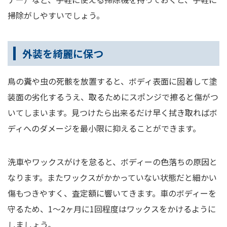
掃除がしやすいでしょう。
外装を綺麗に保つ
鳥の糞や虫の死骸を放置すると、ボディ表面に固着して塗
装面の劣化するうえ、取るためにスポンジで擦ると傷がつ
いてしまいます。見つけたら出来るだけ早く拭き取ればボ
ディへのダメージを最小限に抑えることができます。
洗車やワックスがけを怠ると、ボディーの色落ちの原因と
なります。またワックスがかかっていない状態だと細かい
傷もつきやすく、査定額に響いてきます。車のボディーを
守るため、1～2ヶ月に1回程度はワックスをかけるように
しましょう。