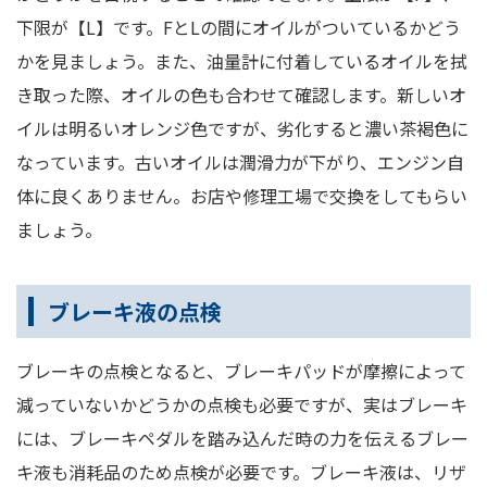
下限が【L】です。FとLの間にオイルがついているかどう
かを見ましょう。また、油量計に付着しているオイルを拭
き取った際、オイルの色も合わせて確認します。新しいオ
イルは明るいオレンジ色ですが、劣化すると濃い茶褐色に
なっています。古いオイルは潤滑力が下がり、エンジン自
体に良くありません。お店や修理工場で交換をしてもらい
ましょう。
ブレーキ液の点検
ブレーキの点検となると、ブレーキパッドが摩擦によって
減っていないかどうかの点検も必要ですが、実はブレーキ
には、ブレーキペダルを踏み込んだ時の力を伝えるブレー
キ液も消耗品のため点検が必要です。ブレーキ液は、リザ