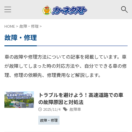
HOME
>
故障・修理
>
故障・修理
車の故障や修理方法についての記事を掲載しています。車
が故障してしまった時の対応方法や、自分でできる車の修
理、修理の依頼先、修理費用など解説します。
トラブルを避けよう！高速道路での車
の故障原因と対処法
2025/11/4
故障車
故障・修理