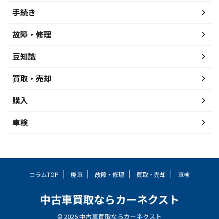
手続き
故障・修理
豆知識
買取・売却
購入
車検
コラムTOP
廃車
故障・修理
買取・売却
車検
中古車買取ならカーネクスト
© 2026 中古車買取ならカーネクスト