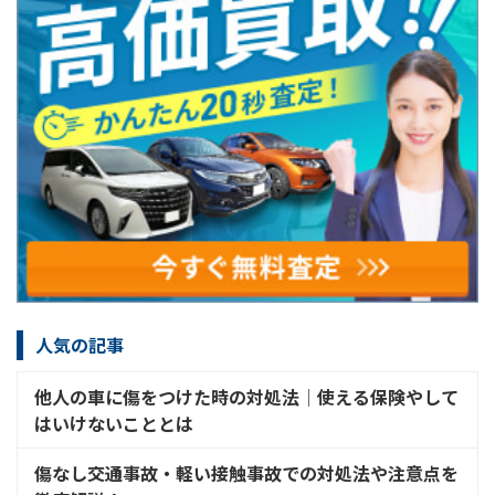
人気の記事
他人の車に傷をつけた時の対処法│使える保険やして
はいけないこととは
傷なし交通事故・軽い接触事故での対処法や注意点を