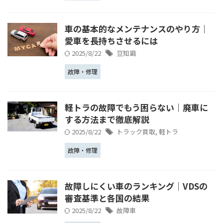
車の基本的なメンテナンスのやり方｜
愛車を長持ちさせるには
2025/8/22
豆知識
故障・修理
軽トラの故障でもう困らない｜廃車に
する方法まで徹底解説
2025/8/22
トラック買取
,
軽トラ
故障・修理
故障しにくい車のランキング｜VDSの
審査基準と各国の結果
2025/8/22
故障車