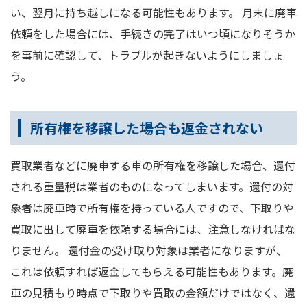
い、翌月に持ち越しになる可能性もあります。 月末に廃車
依頼をした場合には、手続きの完了はいつ頃になりそうか
を事前に確認して、トラブルが起きないようにしましょ
う。
所有権を移譲した場合も返金されない
買取業者などに廃車する車の所有権を移譲した場合、還付
される重量税は業者のものになってしまいます。還付の対
象者は廃車時で所有権を持っている人ですので、下取りや
買取に出して廃車を依頼する場合には、注意しなければな
りません。 還付金の受け取り対象は業者になりますが、
これは依頼すれば返金してもらえる可能性もあります。廃
車の見積もり時点で下取りや買取の金額だけではなく、還