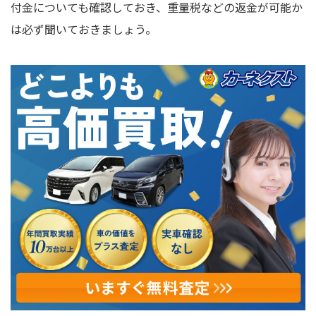
付金についても確認しておき、重量税などの返金が可能か
は必ず聞いておきましょう。