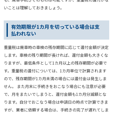
いことは理解しておきましょう。
有効期限が1カ月を切っている場合は支
払われない
重量税は廃車時の車検の残存期間に応じて還付金額が決定
します。車検の残り期間が長ければ、還付金額も大きくな
りますが、最低条件として1カ月以上の残存期間が必要で
す。重量税の還付については、1カ月単位で計算されます
ので、残存期間が1カ月未満の場合には還付金は発生しま
せん。 また月末に手続きをおこなう場合にも注意が必要
で、月をまたいでしまうと、還付金額も1カ月分減額とな
ります。自分でおこなう場合は申請日の時点で計算できま
すが、業者に依頼する場合は、手続きの完了が遅れてしま