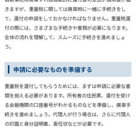
きますが、重量税に関しては廃車時に一緒に手続きをし
て、還付の申請をしておかなければなりません。重量税還
付の際には、さまざまな手続きや書類が必要になります。
全体の流れを理解して、スムーズに手続きを進めましょ
う。
申請に必要なものを準備する
重量税を還付してもらうためには、まずは申請に必要な書
類を揃える必要があります。所有者の住民票、還付を受け
る金融機関の口座番号がわかるものなどを準備し、廃車手
続きを進めましょう。代理人が行う場合は、さらに代理人
の印鑑と身分証明書、委任状などが必要です。