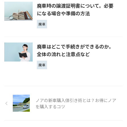
廃車時の譲渡証明書について。必要
になる場合や準備の方法
廃車
廃車はどこで手続きができるのか。
全体の流れと注意点など
廃車
ノアの新車購入値引き術とは？お得にノア
を購入するコツ