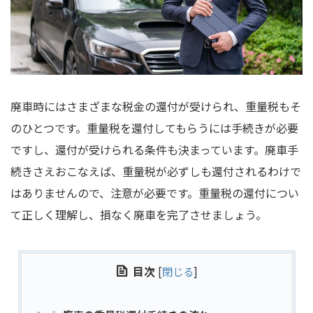
廃車時にはさまざまな税金の還付が受けられ、重量税もそ
のひとつです。重量税を還付してもらうには手続きが必要
ですし、還付が受けられる条件も決まっています。廃車手
続きさえおこなえば、重量税が必ずしも還付されるわけで
はありませんので、注意が必要です。重量税の還付につい
て正しく理解し、損なく廃車を完了させましょう。
目次
[
閉じる
]