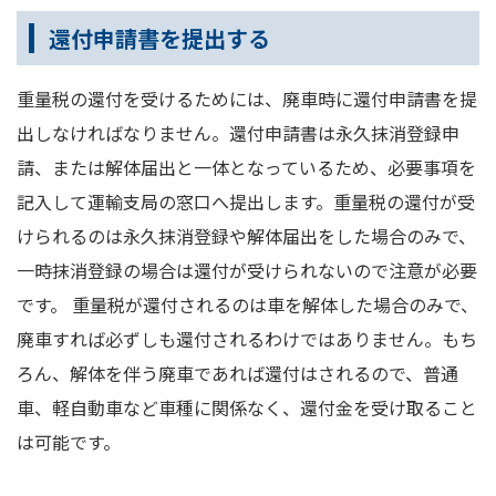
還付申請書を提出する
重量税の還付を受けるためには、廃車時に還付申請書を提
出しなければなりません。還付申請書は永久抹消登録申
請、または解体届出と一体となっているため、必要事項を
記入して運輸支局の窓口へ提出します。重量税の還付が受
けられるのは永久抹消登録や解体届出をした場合のみで、
一時抹消登録の場合は還付が受けられないので注意が必要
です。 重量税が還付されるのは車を解体した場合のみで、
廃車すれば必ずしも還付されるわけではありません。もち
ろん、解体を伴う廃車であれば還付はされるので、普通
車、軽自動車など車種に関係なく、還付金を受け取ること
は可能です。