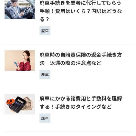
廃車手続きを業者に代行してもらう
手順！費用はいくら？内訳はどうな
る？
廃車
廃車時の自賠責保険の返金手続き方
法｜返還の際の注意点など
廃車
廃車にかかる諸費用と手数料を理解
する！手続きのタイミングなど
廃車