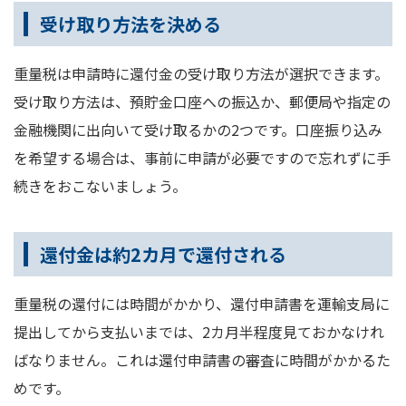
受け取り方法を決める
重量税は申請時に還付金の受け取り方法が選択できます。
受け取り方法は、預貯金口座への振込か、郵便局や指定の
金融機関に出向いて受け取るかの2つです。口座振り込み
を希望する場合は、事前に申請が必要ですので忘れずに手
続きをおこないましょう。
還付金は約2カ月で還付される
重量税の還付には時間がかかり、還付申請書を運輸支局に
提出してから支払いまでは、2カ月半程度見ておかなけれ
ばなりません。これは還付申請書の審査に時間がかかるた
めです。