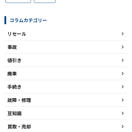
コラムカテゴリー
リセール
事故
値引き
廃車
手続き
故障・修理
豆知識
買取・売却