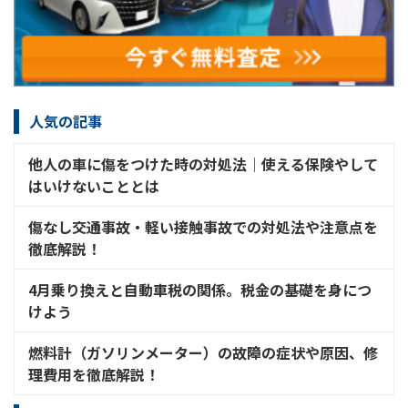
人気の記事
他人の車に傷をつけた時の対処法│使える保険やして
はいけないこととは
傷なし交通事故・軽い接触事故での対処法や注意点を
徹底解説！
4月乗り換えと自動車税の関係。税金の基礎を身につ
けよう
燃料計（ガソリンメーター）の故障の症状や原因、修
理費用を徹底解説！