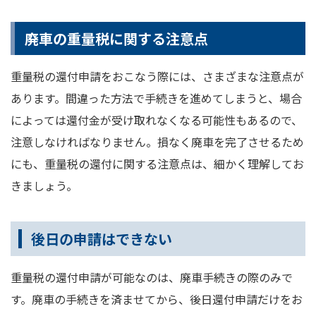
廃車の重量税に関する注意点
重量税の還付申請をおこなう際には、さまざまな注意点が
あります。間違った方法で手続きを進めてしまうと、場合
によっては還付金が受け取れなくなる可能性もあるので、
注意しなければなりません。損なく廃車を完了させるため
にも、重量税の還付に関する注意点は、細かく理解してお
きましょう。
後日の申請はできない
重量税の還付申請が可能なのは、廃車手続きの際のみで
す。廃車の手続きを済ませてから、後日還付申請だけをお