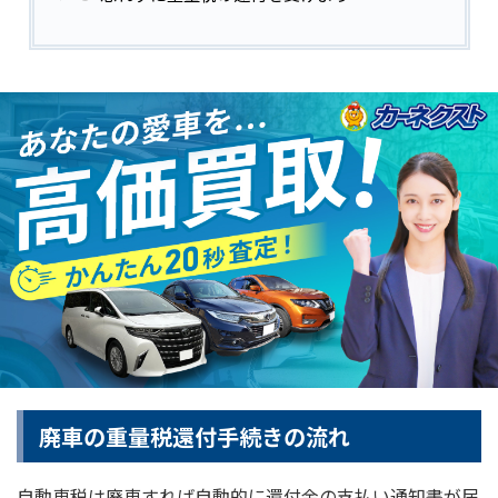
廃車の重量税還付手続きの流れ
自動車税は廃車すれば自動的に還付金の支払い通知書が届