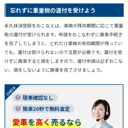
忘れずに重量税の還付を受けよう
永久抹消登録をおこなえば、車検の残存期間に応じて重量
税の還付が受けられます。申請をおこなわずに廃車手続き
を完了してしまうと、どれだけ車検の有効期限が残ってい
ても、還付は受けられないので注意が必要です。還付を受
けずに廃車すると損をしますので、還付申請は必ずおこな
い、損をしないように廃車を完了させましょう。
現車確認なし
簡単20秒で無料査定
愛車
を
高く
売るなら