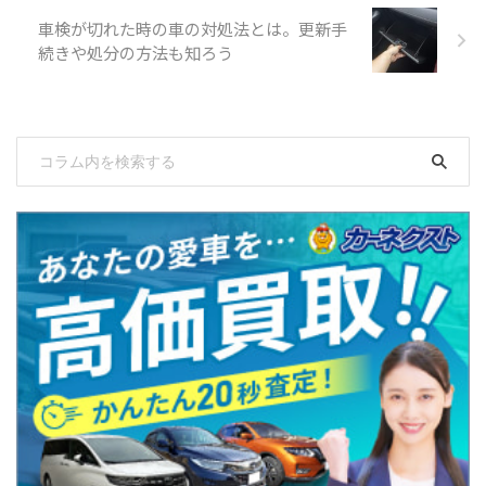
車検が切れた時の車の対処法とは。更新手
続きや処分の方法も知ろう