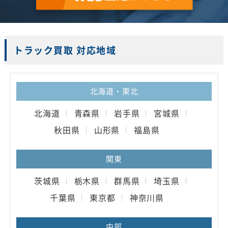
トラック買取 対応地域
北海道・東北
北海道
青森県
岩手県
宮城県
秋田県
山形県
福島県
関東
茨城県
栃木県
群馬県
埼玉県
千葉県
東京都
神奈川県
中部