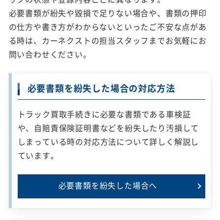
必要書類が紛失や毀損で足りない場合や、書類の押印
の仕方や書き方がわからないといったご不安な点があ
る時は、カーネクストの担当スタッフまでお気軽にお
問い合わせください。
必要書類を紛失した場合の対応方法
トラック買取手続きに必要な書類である車検証
や、自賠責保険証明書などを紛失したり汚損して
しまっている時の対応方法について詳しく解説し
ています。
必要書類を紛失した
場合へ