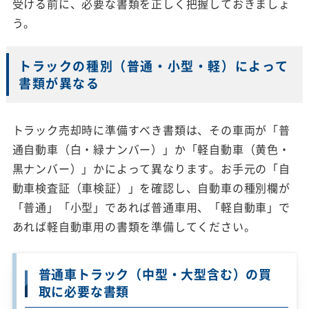
受ける前に、必要な書類を正しく把握しておきましょ
う。
トラックの種別（普通・小型・軽）によって
書類が異なる
トラック売却時に準備すべき書類は、その車両が「普
通自動車（白・緑ナンバー）」か「軽自動車（黄色・
黒ナンバー）」かによって異なります。お手元の「自
動車検査証（車検証）」を確認し、自動車の種別欄が
「普通」「小型」であれば普通車用、「軽自動車」で
あれば軽自動車用の書類を準備してください。
普通車トラック（中型・大型含む）の買
取に必要な書類