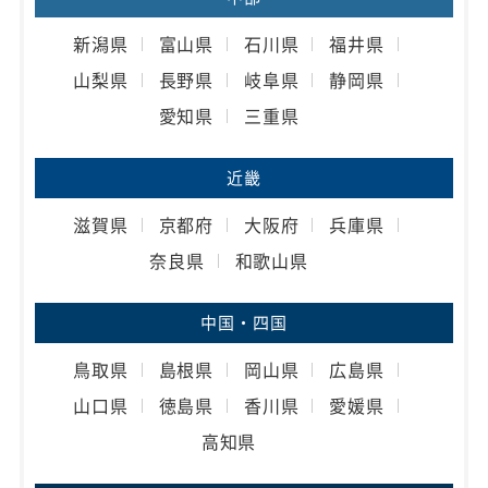
新潟県
富山県
石川県
福井県
山梨県
長野県
岐阜県
静岡県
愛知県
三重県
近畿
滋賀県
京都府
大阪府
兵庫県
奈良県
和歌山県
中国・四国
鳥取県
島根県
岡山県
広島県
山口県
徳島県
香川県
愛媛県
高知県