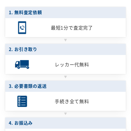
1. 無料査定依頼
最短1分で
査定完了
2. お引き取り
レッカー代無料
3. 必要書類の返送
手続き全て無料
4. お振込み