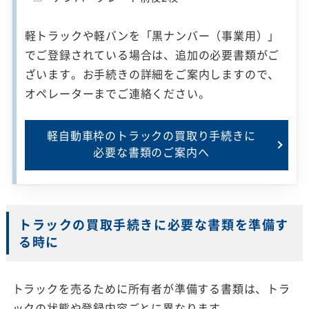
軽トラックや軽バンを「黒ナンバー（事業用）」
でご登録されている場合は、追加の必要書類がご
ざいます。お手続きの詳細をご案内しますので、
オペレーターまでご連絡ください。
軽自動車枠のトラックの買取り手続きに
必要な書類のご案内へ
トラックの買取手続きに必要な書類を準備す
る時に
トラックを売るために所有者が準備する書類は、トラ
ックの状態や登録内容ごとに異なります。