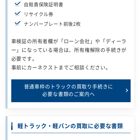
自賠責保険証明書
リサイクル券
ナンバープレート前後2枚
車検証の所有者欄が「ローン会社」や「ディーラ
ー」になっている場合は、所有権解除の手続きが
必要です。
事前にカーネクストまでご相談ください。
普通車枠のトラックの買取り手続きに
必要な書類のご案内へ
軽トラック・軽バンの買取に必要な書類