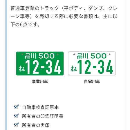
普通車登録のトラック（平ボディ、ダンプ、クレ
ーン車等）を売却する際に必要な書類は、主に以
下の6点です。
自動車検査証原本
所有者の印鑑証明書
所有者の実印