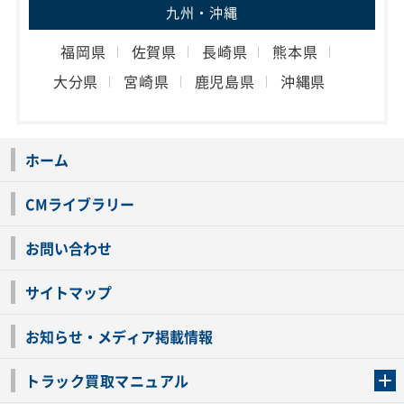
九州・沖縄
福岡県
佐賀県
長崎県
熊本県
大分県
宮崎県
鹿児島県
沖縄県
ホーム
CMライブラリー
お問い合わせ
サイトマップ
お知らせ・メディア掲載情報
トラック買取マニュアル