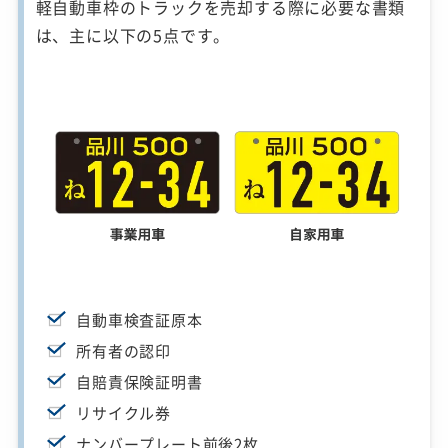
軽自動車枠のトラックを売却する際に必要な書類
は、主に以下の5点です。
自動車検査証原本
所有者の認印
自賠責保険証明書
リサイクル券
ナンバープレート前後2枚