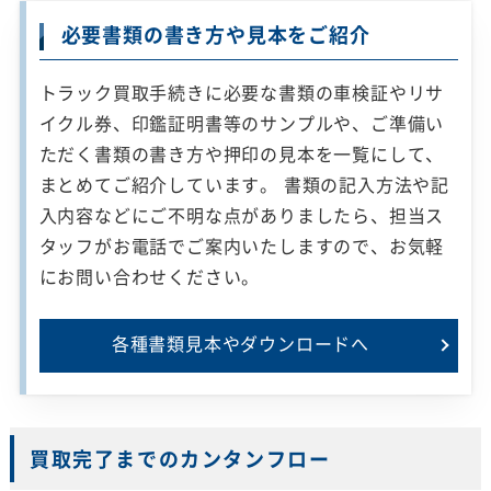
必要書類の書き方や見本をご紹介
トラック買取手続きに必要な書類の車検証やリサ
イクル券、印鑑証明書等のサンプルや、ご準備い
ただく書類の書き方や押印の見本を一覧にして、
まとめてご紹介しています。 書類の記入方法や記
入内容などにご不明な点がありましたら、担当ス
タッフがお電話でご案内いたしますので、お気軽
にお問い合わせください。
各種書類見本や
ダウンロードへ
買取完了までのカンタンフロー