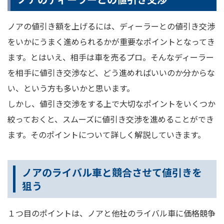
ノアの値引き額を上げるには、ディーラーとの値引き交渉
をいかにうまく進められるかが重要なポイントとなってき
ます。とはいえ、相手は車を売るプロ。そんなディーラー
を相手に値引き交渉など、どう進めればいいのか分からな
い、という方も多いかと思います。
しかし、値引き交渉をする上で大切なポイントをいくつか
絞っておくと、スムーズに値引き交渉を進めることができ
ます。そのポイントについて詳しく解説していきます。
ノアのライバル車と競合させて値引きを
狙う
１つ目のポイントは、ノアと他社のライバル車に価格競争