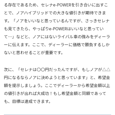
る存在であるため、セレナe-POWERを引き合いに出すこ
とで、ノアハイブリッドでの大きな値引きが期待できま
す。「ノアをいいなと思っているんですが、さっきセレナ
も見てきたら、やっぱりe-POWERはいいなと思ってい
て…」などと、ノアにはないライバル車の強みをディーラ
ーに伝えます。ここで、ディーラーに価格で勝負するしか
ないと思わせることが重要です。
次に、「セレナは〇〇円だったんですが、もしノアが△△
円になるならノアに決めようと思っています」と、希望金
額を提示しましょう。ここでディーラーから希望金額以上
の値引きが出れば大成功！もし希望金額と同額であって
も、目標は達成できます。