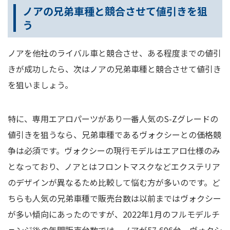
ノアの兄弟車種と競合させて値引きを狙
う
ノアを他社のライバル車と競合させ、ある程度までの値引
きが成功したら、次はノアの兄弟車種と競合させて値引き
を狙いましょう。
特に、専用エアロパーツがあり一番人気のS-Zグレードの
値引きを狙うなら、兄弟車種であるヴォクシーとの価格競
争は必須です。ヴォクシーの現行モデルはエアロ仕様のみ
となっており、ノアとはフロントマスクなどエクステリア
のデザインが異なるため比較して悩む方が多いのです。ど
ちらも人気の兄弟車種で販売台数は以前まではヴォクシー
が多い傾向にあったのですが、2022年1月のフルモデルチ