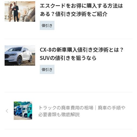
エスクードをお得に購入する方法は
ある？値引き交渉術をご紹介
値引き
CX-8の新車購入値引き交渉術とは？
SUVの値引きを狙うなら
値引き
トラックの廃車費用の相場｜廃車の手順や
必要書類も徹底解説