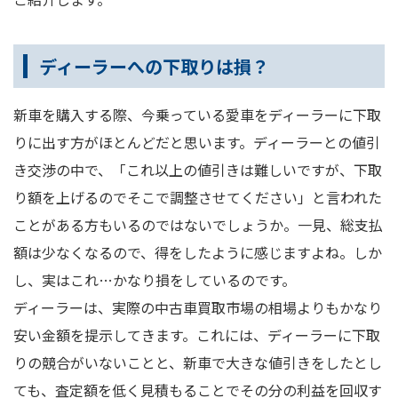
ディーラーへの下取りは損？
新車を購入する際、今乗っている愛車をディーラーに下取
りに出す方がほとんどだと思います。ディーラーとの値引
き交渉の中で、「これ以上の値引きは難しいですが、下取
り額を上げるのでそこで調整させてください」と言われた
ことがある方もいるのではないでしょうか。一見、総支払
額は少なくなるので、得をしたように感じますよね。しか
し、実はこれ…かなり損をしているのです。
ディーラーは、実際の中古車買取市場の相場よりもかなり
安い金額を提示してきます。これには、ディーラーに下取
りの競合がいないことと、新車で大きな値引きをしたとし
ても、査定額を低く見積もることでその分の利益を回収す