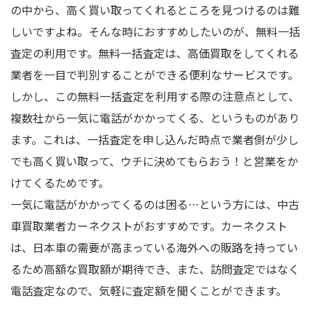
の中から、高く買い取ってくれるところを見つけるのは難
しいですよね。そんな時におすすめしたいのが、無料一括
査定の利用です。無料一括査定は、高価買取をしてくれる
業者を一目で判別することができる便利なサービスです。
しかし、この無料一括査定を利用する際の注意点として、
複数社から一気に電話がかかってくる、というものがあり
ます。これは、一括査定を申し込んだ時点で業者側が少し
でも高く買い取って、ウチに決めてもらおう！と営業をか
けてくるためです。
一気に電話がかかってくるのは困る…という方には、中古
車買取業者カーネクストがおすすめです。カーネクスト
は、日本車の需要が高まっている海外への販路を持ってい
るため高額な買取額が期待でき、また、訪問査定ではなく
電話査定なので、気軽に査定額を聞くことができます。