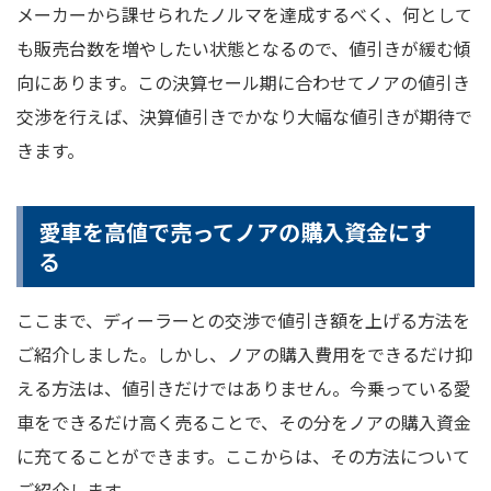
メーカーから課せられたノルマを達成するべく、何として
も販売台数を増やしたい状態となるので、値引きが緩む傾
向にあります。この決算セール期に合わせてノアの値引き
交渉を行えば、決算値引きでかなり大幅な値引きが期待で
きます。
愛車を高値で売ってノアの購入資金にす
る
ここまで、ディーラーとの交渉で値引き額を上げる方法を
ご紹介しました。しかし、ノアの購入費用をできるだけ抑
える方法は、値引きだけではありません。今乗っている愛
車をできるだけ高く売ることで、その分をノアの購入資金
に充てることができます。ここからは、その方法について
ご紹介します。