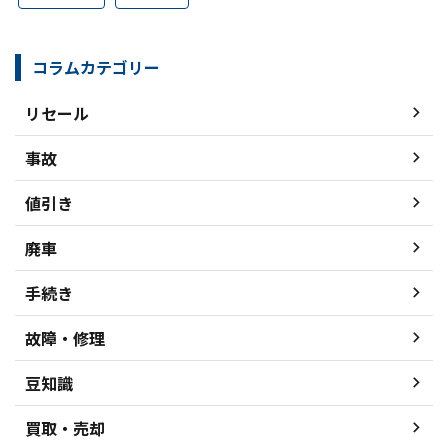
コラムカテゴリー
リセール
事故
値引き
廃車
手続き
故障・修理
豆知識
買取・売却