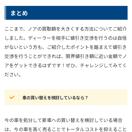
まとめ
ここまで、ノアの買取額を大きくする方法についてご紹介
しました。ディーラーを相手に値引き交渉を行うのは自信
がないという方も、ご紹介したポイントを踏まえて値引き
交渉を行うことができれば、限界値引き額に近い金額でノ
アをゲットできるはずです！ぜひ、チャレンジしてみてく
ださい。
車の買い替えを検討しているなら？
今の車を処分して新車への買い替えを検討している場合
は、今の車を高く売ることでトータルコストを抑えること