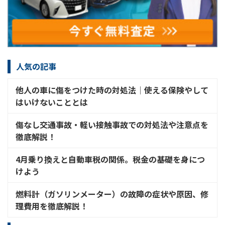
人気の記事
他人の車に傷をつけた時の対処法│使える保険やして
はいけないこととは
傷なし交通事故・軽い接触事故での対処法や注意点を
徹底解説！
4月乗り換えと自動車税の関係。税金の基礎を身につ
けよう
燃料計（ガソリンメーター）の故障の症状や原因、修
理費用を徹底解説！