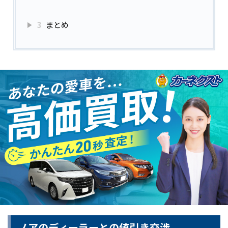
3
まとめ
ノアのディーラーとの値引き交渉