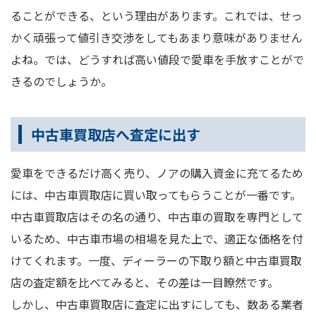
ることができる、という理由があります。これでは、せっ
かく頑張って値引き交渉をしてもあまり意味がありません
よね。では、どうすれば高い値段で愛車を手放すことがで
きるのでしょうか。
中古車買取店へ査定に出す
愛車をできるだけ高く売り、ノアの購入資金に充てるため
には、中古車買取店に買い取ってもらうことが一番です。
中古車買取店はその名の通り、中古車の買取を専門として
いるため、中古車市場の相場を見た上で、適正な価格を付
けてくれます。一度、ディーラーの下取り額と中古車買取
店の査定額を比べてみると、その差は一目瞭然です。
しかし、中古車買取店に査定に出すにしても、数ある業者