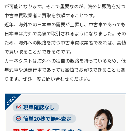
が可能となります。そこで重要なのが、海外に販路を持つ
中古車買取業者に買取を依頼することです。
近年、海外での日本車の需要が上昇し、中古車であっても
日本車は海外で高値で取引されるようになりました。その
ため、海外への販路を持つ中古車買取業者であれば、高値
で買い取ることができるのです。
カーネクストは海外への独自の販路を持っているため、低
年式車や過走行車であっても高値でお買取できることもあ
ります。ぜひ一度お問い合わせください。
現車確認なし
簡単20秒で無料査定