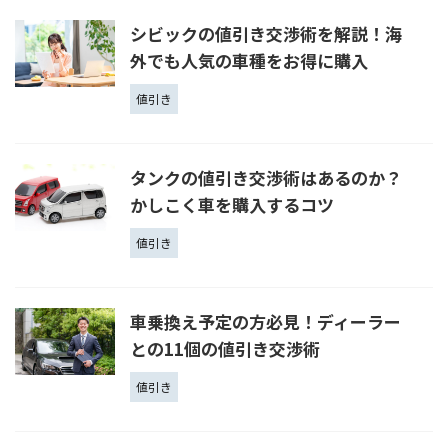
シビックの値引き交渉術を解説！海
外でも人気の車種をお得に購入
値引き
タンクの値引き交渉術はあるのか？
かしこく車を購入するコツ
値引き
車乗換え予定の方必見！ディーラー
との11個の値引き交渉術
値引き