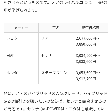
をさせるというものです。ノアのライバル車には、下記の
車が挙げられます。
メーカー
車名
新車価格帯
トヨタ
ノア
2,677,000円～
3,890,000円
日産
セレナ
3,034,900円～
3,933,600円
ホンダ
ステップワゴン
3,053,600円～
3,912,700円
特に、ノアのハイブリッドの人気グレード、ハイブリッド
S-Zの値引きを狙いたいのならば、セレナと競合させるの
が有効です。セレナのe-POWERはトヨタ側も意識してい