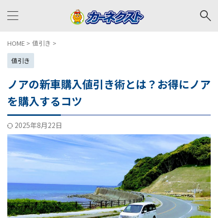
HOME
>
値引き
>
値引き
ノアの新車購入値引き術とは？お得にノア
を購入するコツ
2025年8月22日