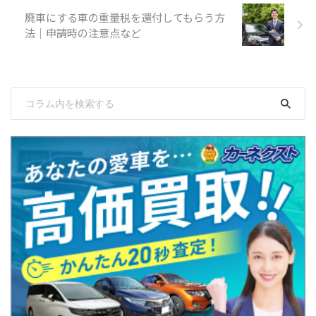
廃車にする車の重量税を還付してもらう方
法｜申請時の注意点など