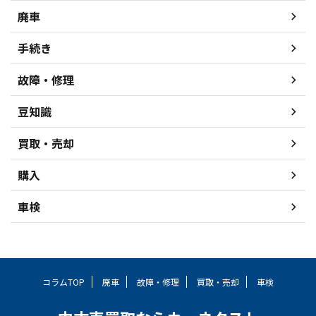
廃車
手続き
故障・修理
豆知識
買取・売却
購入
車検
コラムTOP
廃車
故障・修理
買取・売却
車検