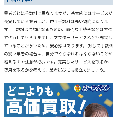
業者ごとに手数料は異なりますが、基本的にはサービスが
充実している業者ほど、仲介手数料は高い傾向にありま
す。手数料は高額になるものの、面倒な手続きなどはすべ
て代行してもらえますし、アフターサービスなども充実し
ていることが多いため、安心感はあります。 対して手数料
の安い業者の場合は、自分でやらなければならないことが
増えるので注意が必要です。充実したサービスを取るか、
費用を取るかを考えて、業者選びにも役立てましょう。