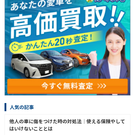
人気の記事
他人の車に傷をつけた時の対処法│使える保険やして
はいけないこととは