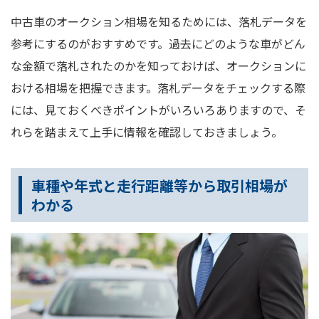
中古車のオークション相場を知るためには、落札データを
参考にするのがおすすめです。過去にどのような車がどん
な金額で落札されたのかを知っておけば、オークションに
おける相場を把握できます。落札データをチェックする際
には、見ておくべきポイントがいろいろありますので、そ
れらを踏まえて上手に情報を確認しておきましょう。
車種や年式と走行距離等から取引相場が
わかる