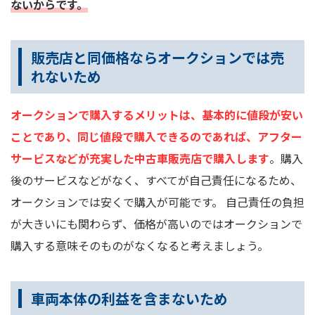
ないからです。
販売店と同価格ならオークションでは売
れないため
オークションで購入するメリットは、基本的に値段が安い
ことであり、同じ値段で購入できるのであれば、アフター
サービスなどが充実した中古車販売店で購入します
。購入
後のサービスなどがなく、すべてが自己責任になるため、
オークションでは安くで購入が可能です。 自己責任の負担
が大きいにも関わらず、価格が高いのではオークションで
購入する意味そのものがなくなると考えましょう。
車両本体の利益を含まないため