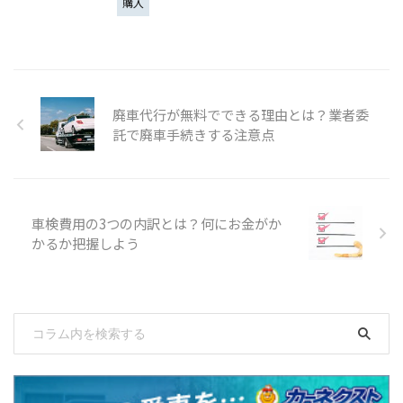
購入
廃車代行が無料でできる理由とは？業者委
託で廃車手続きする注意点
車検費用の3つの内訳とは？何にお金がか
かるか把握しよう