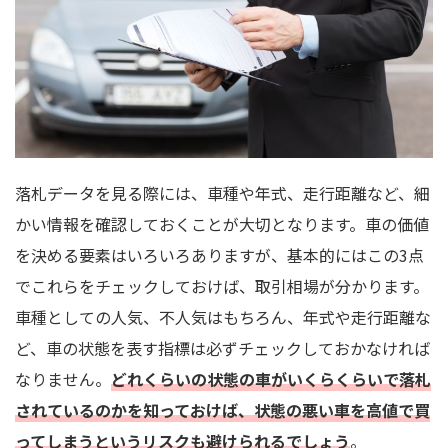
落札データを見る際には、車種や年式、走行距離など、細
かい情報を確認しておくことが大切となります。車の価値
を決める要素はいろいろありますが、基本的にはこの3点
でこれらをチェックしておけば、取引相場が分かります。
車種としての人気、不人気はもちろん、年式や走行距離な
ど、車の状態を表す指標は必ずチェックしておかなければ
なりません。
どれくらいの状態の車がいくらくらいで落札
されているのかを知っておけば、状態の悪い車を高値で買
ってしまうというリスクも避けられるでしょう
。