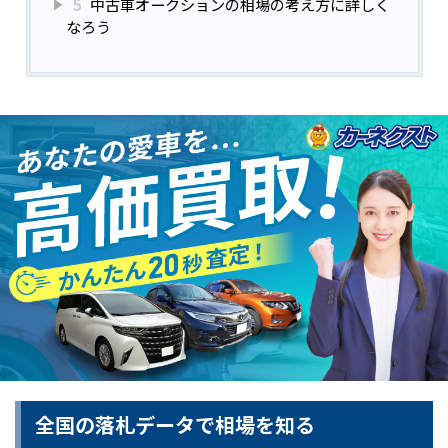
5
中古車オークションの相場の考え方に詳しく
なろう
全国の落札データで相場を知る