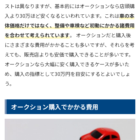
ストは異なりますが、基本的にはオークションなら店頭購
入より30万ほど安くなるといわれています。これは
車の本
体価格だけではなく、整備や車検など初動にかかる諸費用
を合わせて考えられています
。 オークションだと購入後
にさまざまな費用がかかることも多いですが、それらを考
えても、販売店よりも安価で購入できることが多いです。
オークションなら大幅に安く購入できるケースが多いた
め、購入の指標として30万円を目安にするとよいでしょ
う。
オークション購入でかかる費用