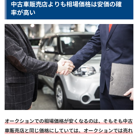
中古車販売店よりも相場価格は安価の確
率が高い
オークションでの相場価格が安くなるのは、そもそも中古
車販売店と同じ価格にしていては、オークションでは売れ