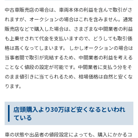
中古車販売店の場合は、車両本体の利益を含んで取引がさ
れますが、オークションの場合はこれを含みません。通常
販売店などで購入した場合は、さまざまな中間業者の利益
も上乗せされて代金を支払いますので、どうしても取引価
格は高くなってしまいます。 しかしオークションの場合は
当事者間で取引が完結するため、中間業者の利益を考える
ことなく値段の設定が可能です。中間業者に支払う分をそ
のまま値引きに当てられるため、相場価格は自然と安くな
ります。
店頭購入より30万ほど安くなるといわれ
ている
車の状態や出品者の値段設定によっても、購入にかかるコ