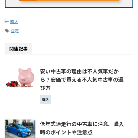
-
購入
-
査定
関連記事
安い中古車の理由は不人気車だか
ら？安価で買える不人気中古車の選
び方
購入
低年式過走行の中古車に注意。購入
時のポイントや注意点