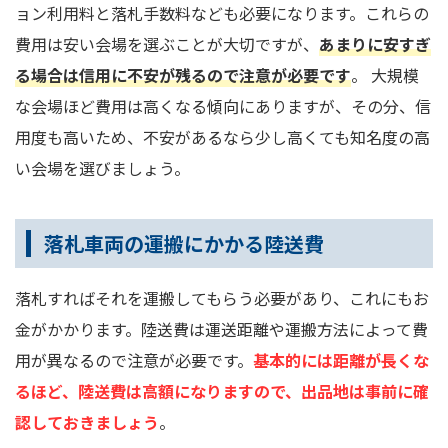
ョン利用料と落札手数料なども必要になります。これらの
費用は安い会場を選ぶことが大切ですが、
あまりに安すぎ
る場合は信用に不安が残るので注意が必要です
。 大規模
な会場ほど費用は高くなる傾向にありますが、その分、信
用度も高いため、不安があるなら少し高くても知名度の高
い会場を選びましょう。
落札車両の運搬にかかる陸送費
落札すればそれを運搬してもらう必要があり、これにもお
金がかかります。陸送費は運送距離や運搬方法によって費
用が異なるので注意が必要です。
基本的には距離が長くな
るほど、陸送費は高額になりますので、出品地は事前に確
認しておきましょう
。