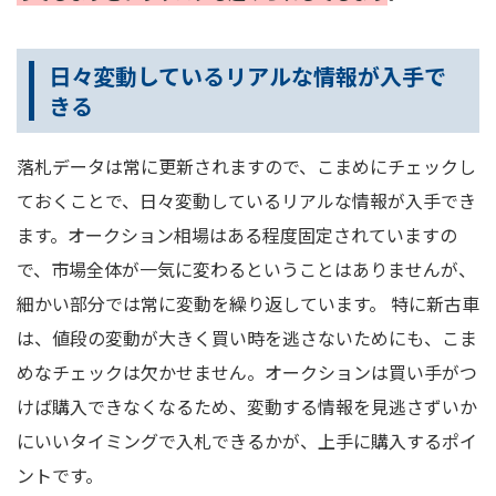
日々変動しているリアルな情報が入手で
きる
落札データは常に更新されますので、こまめにチェックし
ておくことで、日々変動しているリアルな情報が入手でき
ます。オークション相場はある程度固定されていますの
で、市場全体が一気に変わるということはありませんが、
細かい部分では常に変動を繰り返しています。 特に新古車
は、値段の変動が大きく買い時を逃さないためにも、こま
めなチェックは欠かせません。オークションは買い手がつ
けば購入できなくなるため、変動する情報を見逃さずいか
にいいタイミングで入札できるかが、上手に購入するポイ
ントです。