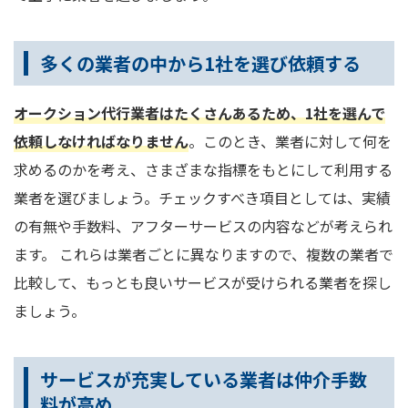
多くの業者の中から1社を選び依頼する
オークション代行業者はたくさんあるため、1社を選んで
依頼しなければなりません
。このとき、業者に対して何を
求めるのかを考え、さまざまな指標をもとにして利用する
業者を選びましょう。チェックすべき項目としては、実績
の有無や手数料、アフターサービスの内容などが考えられ
ます。 これらは業者ごとに異なりますので、複数の業者で
比較して、もっとも良いサービスが受けられる業者を探し
ましょう。
サービスが充実している業者は仲介手数
料が高め