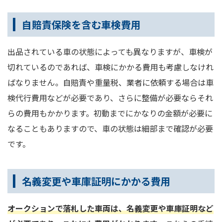
自賠責保険を含む車検費用
出品されている車の状態によっても異なりますが、車検が
切れているのであれば、車検にかかる費用も考慮しなけれ
ばなりません。自賠責や重量税、業者に依頼する場合は車
検代行費用などが必要であり、さらに整備が必要ならそれ
らの費用もかかります。初動までにかなりの金額が必要に
なることもありますので、車の状態は細部まで確認が必要
です。
名義変更や車庫証明にかかる費用
オークションで落札した車両は、名義変更や車庫証明など