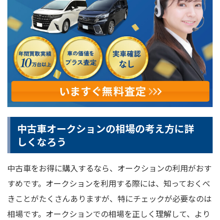
中古車オークションの相場の考え方に詳
しくなろう
中古車をお得に購入するなら、オークションの利用がおす
すめです。オークションを利用する際には、知っておくべ
きことがたくさんありますが、特にチェックが必要なのは
相場です。オークションでの相場を正しく理解して、より