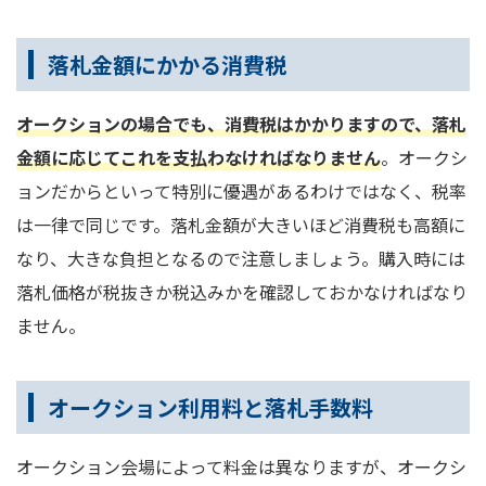
落札金額にかかる消費税
オークションの場合でも、消費税はかかりますので、落札
金額に応じてこれを支払わなければなりません
。オークシ
ョンだからといって特別に優遇があるわけではなく、税率
は一律で同じです。落札金額が大きいほど消費税も高額に
なり、大きな負担となるので注意しましょう。購入時には
落札価格が税抜きか税込みかを確認しておかなければなり
ません。
オークション利用料と落札手数料
オークション会場によって料金は異なりますが、オークシ