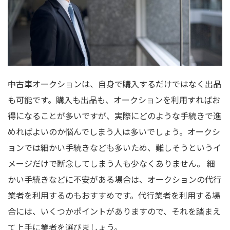
中古車オークションは、自身で購入するだけではなく出品
も可能です。購入も出品も、オークションを利用すればお
得になることが多いですが、実際にどのような手続きで進
めればよいのか悩んでしまう人は多いでしょう。オークシ
ョンでは細かい手続きなども多いため、難しそうというイ
メージだけで断念してしまう人も少なくありません。 細
かい手続きなどに不安がある場合は、オークションの代行
業者を利用するのもおすすめです。代行業者を利用する場
合には、いくつかポイントがありますので、それを踏まえ
て上手に業者を選びましょう。