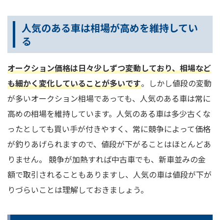
人気のある車は相場が高めを維持してい
る
オークション価格は日々少しずつ変動しており、相場など
も細かく変化していることが多いです
。しかし値段の変動
が多いオークション相場であっても、人気のある車は常に
高めの相場を維持しています。人気のある車は多少古くな
ったとしても買い手が付きやすく、常に競争によって価格
が釣りあげられますので、値段が下がることはほとんどあ
りません。 競争が加熱すれば中古車でも、新車並みの金
額で取引されることもありますし、人気の車は値段が下が
りづらいことは理解しておきましょう。