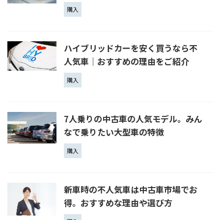
購入
ハイブリッドカーを安く買うなら不
人気車｜おすすめの理由をご紹介
購入
7人乗りの中古車の人気モデル。みん
なで乗りたい大型車の特徴
購入
新車時の不人気車は中古車市場でお
得。おすすめな理由や選び方