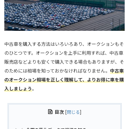
中古車を購入する方法はいろいろあり、オークションもそ
のひとつです。オークションを上手に利用すれば、中古車
販売店などよりも安くで購入できる場合もありますが、そ
のためには相場を知っておかなければなりません。
中古車
のオークション相場を正しく理解して、よりお得に車を購
入しましょう
。
目次
[
閉じる
]