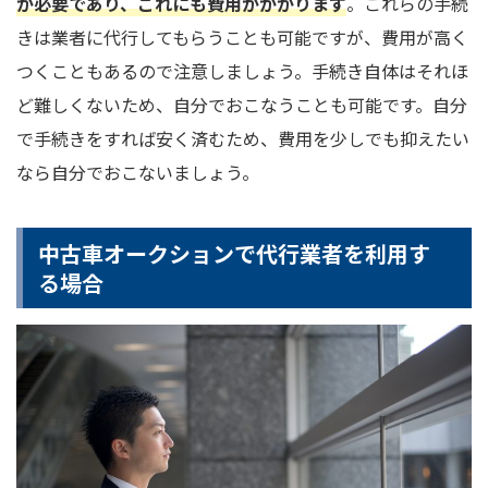
が必要であり、これにも費用がかかります
。これらの手続
きは業者に代行してもらうことも可能ですが、費用が高く
つくこともあるので注意しましょう。手続き自体はそれほ
ど難しくないため、自分でおこなうことも可能です。自分
で手続きをすれば安く済むため、費用を少しでも抑えたい
なら自分でおこないましょう。
中古車オークションで代行業者を利用す
る場合