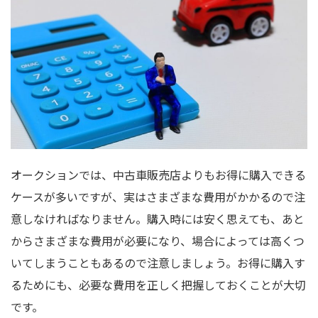
オークションでは、中古車販売店よりもお得に購入できる
ケースが多いですが、実はさまざまな費用がかかるので注
意しなければなりません。購入時には安く思えても、あと
からさまざまな費用が必要になり、場合によっては高くつ
いてしまうこともあるので注意しましょう。お得に購入す
るためにも、必要な費用を正しく把握しておくことが大切
です。