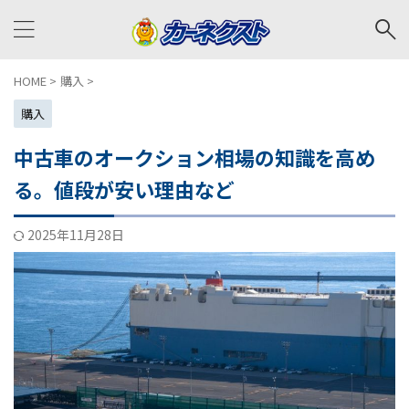
HOME
>
購入
>
購入
中古車のオークション相場の知識を高め
る。値段が安い理由など
2025年11月28日