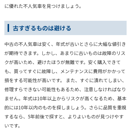
に優れた不人気車を見つけましょう。
古すぎるものは避ける
中古の不人気車は安く、年式が古いとさらに大幅な値引き
が期待できます。しかし、あまりに古いものは故障のリス
クが高いため、避けたほうが無難です。安く購入できて
も、買ってすぐに故障し、メンテナンスに費用がかかって
損をする可能性が高いです。 また、すぐに潰れてしまい、
修理すらできない可能性もあるため、注意しなければなり
ません。年式は10年以上からリスクが高くなるため、基本
的には10年以内のものを探しましょう。さらに品質を重視
するなら、5年前後で探すと、よりよいものが見つけやす
いです。