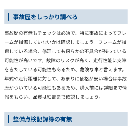
事故歴をしっかり調べる
事故歴の有無もチェックは必須で、特に事故によってフレ
ームが損傷していないかは確認しましょう。フレームが損
傷している場合、修理しても何らかの不具合が残っている
可能性が高いです。故障のリスクが高く、走行性能に支障
をきたしている可能性もあるため、危険な車と言えます。
年式や走行距離に対して、あまりに価格が安い場合は事故
歴がついている可能性もあるため、購入前には詳細まで情
報をもらい、品質は細部まで確認しましょう。
整備点検記録簿の有無