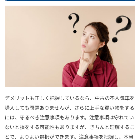
デメリットも正しく把握しているなら、中古の不人気車を
購入しても問題ありませんが、さらに上手な買い物をする
には、守るべき注意事項もあります。注意事項は守れてい
ないと損をする可能性もありますが、きちんと理解するこ
とで、よりよい選択ができます。注意事項を把握し、本当