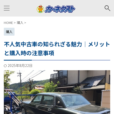
HOME
>
購入
>
購入
不人気中古車の知られざる魅力｜メリット
と購入時の注意事項
2025年8月22日