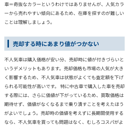
車＝奇抜なカラーというわけではありませんが、人気カラ
ーから売れやすい傾向にあるため、在庫を探すのが難しい
ことは理解しましょう。
売却する時にあまり値がつかない
不人気車は購入価格が安い分、売却時に値が付きづらいと
いうデメリットもあります。売却価格も市場の人気が大き
く影響するため、不人気車は状態がよくても査定額を下げ
られる可能性が高いです。 特に中古車で購入した車を売却
する際には、さらに価値が下がっているため、買取価格は
期待せず、価値がなくなるまで乗り潰すことを考えたほう
がよいでしょう。売却時の価値を考えずに長期間使用する
なら、不人気車を買っても問題はなく、むしろコスパがよ