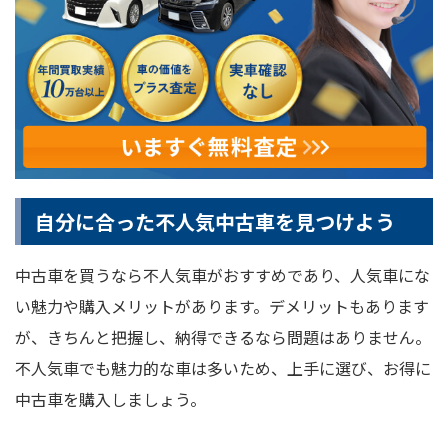
自分に合った不人気中古車を見つけよう
中古車を買うなら不人気車がおすすめであり、人気車にな
い魅力や購入メリットがあります。デメリットもあります
が、きちんと把握し、納得できるなら問題はありません。
不人気車でも魅力的な車は多いため、上手に選び、お得に
中古車を購入しましょう。