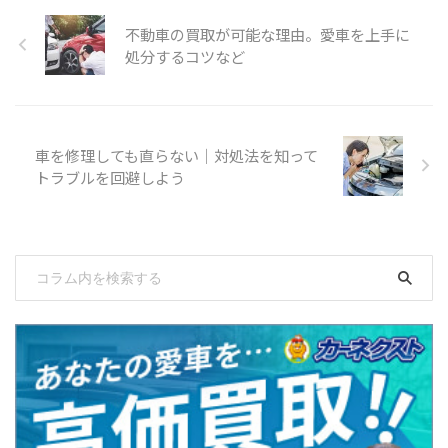
不動車の買取が可能な理由。愛車を上手に
処分するコツなど
車を修理しても直らない｜対処法を知って
トラブルを回避しよう