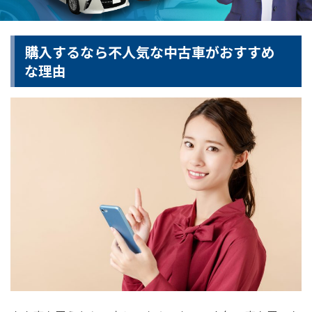
購入するなら不人気な中古車がおすすめ
な理由