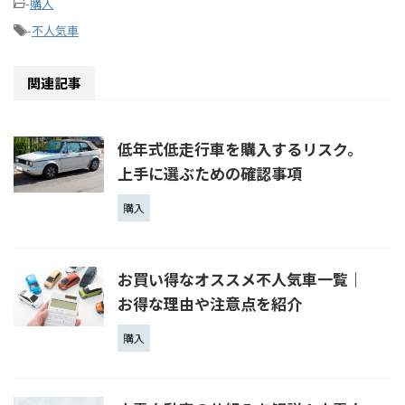
-
購入
-
不人気車
関連記事
低年式低走行車を購入するリスク。
上手に選ぶための確認事項
購入
お買い得なオススメ不人気車一覧｜
お得な理由や注意点を紹介
購入