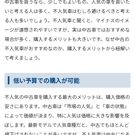
中古車を買うなら、少しでもよいもの、人気の車を買いた
いと考える人は多く、不人気車はむしろ避けるべきと考え
る人も多いでしょう。不人気車と聞くと、マイナスのイメ
ージが連想されやすいですが、実は中古車ではおすすめな
場合が多く、購入するメリットも大きいです。なぜ中古の
不人気車がおすすめなのか、購入するメリットから紐解い
て考えましょう。
低い予算での購入が可能
不人気の中古車を購入する最大のメリットは、購入価格の
安さにあります。中古車は「市場の人気」と「車の状態」
によって価値が決まり、特に人気は価格に大きな影響を及
ぼします。最新モデルで人気車種だと、中古でもほとんど
値下げされないことが多いですが、不人気車は中古になる