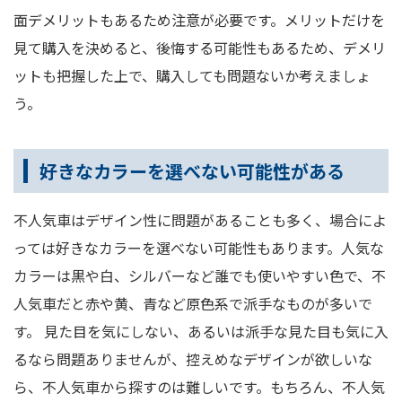
面デメリットもあるため注意が必要です。メリットだけを
見て購入を決めると、後悔する可能性もあるため、デメリ
ットも把握した上で、購入しても問題ないか考えましょ
う。
好きなカラーを選べない可能性がある
不人気車はデザイン性に問題があることも多く、場合によ
っては好きなカラーを選べない可能性もあります。人気な
カラーは黒や白、シルバーなど誰でも使いやすい色で、不
人気車だと赤や黄、青など原色系で派手なものが多いで
す。 見た目を気にしない、あるいは派手な見た目も気に入
るなら問題ありませんが、控えめなデザインが欲しいな
ら、不人気車から探すのは難しいです。もちろん、不人気