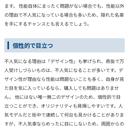
ます。 性能自体にまったく問題がない場合でも、性能以外
の理由で不人気になっている場合も多いため、隠れた名車
を手にするチャンスとも言えるでしょう。
個性的で目立つ
不人気になる理由は「デザイン性」も挙げられ、奇抜で万
人受けしづらいものは、不人気になることが多いです。デ
ザイン性が理由なら性能は問題ないことも多く、自身が見
た目を気に入っているなら、購入しても問題はありませ
ん。 他にはない唯一無二のデザインのため、個性的で目
立つことができ、オリジナリティも発揮しやすいです。人
気モデルだと街中で連続して何台も見かけることがありま
すが、不人気車ならめったに目にしないため、周囲からの