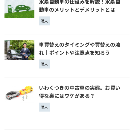
水素自動車の仕組みを解説！水素自
動車のメリットとデメリットとは
購入
車買替えのタイミングや買替えの流
れ｜ポイントや注意点を知ろう
購入
いわくつきの中古車の実態。お買い
得な裏にはワケがある？
購入