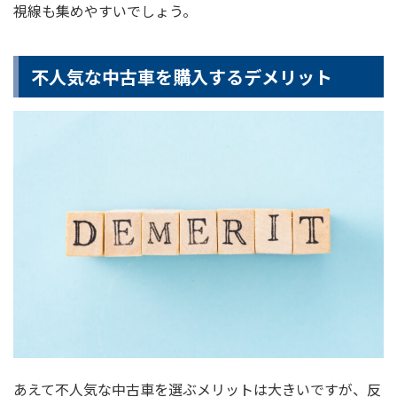
視線も集めやすいでしょう。
不人気な中古車を購入するデメリット
あえて不人気な中古車を選ぶメリットは大きいですが、反