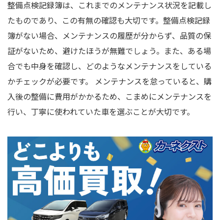
整備点検記録簿は、これまでのメンテナンス状況を記載し
たものであり、この有無の確認も大切です。整備点検記録
簿がない場合、メンテナンスの履歴が分からず、品質の保
証がないため、避けたほうが無難でしょう。また、ある場
合でも中身を確認し、どのようなメンテナンスをしている
かチェックが必要です。 メンテナンスを怠っていると、購
入後の整備に費用がかかるため、こまめにメンテナンスを
行い、丁寧に使われていた車を選ぶことが大切です。