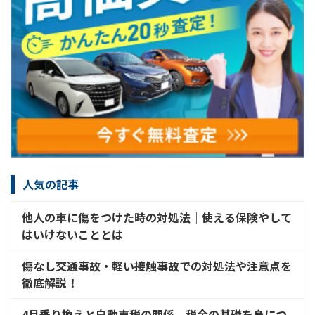
人気の記事
他人の車に傷をつけた時の対処法│使える保険やして
はいけないこととは
傷なし交通事故・軽い接触事故での対処法や注意点を
徹底解説！
4月乗り換えと自動車税の関係。税金の基礎を身につ