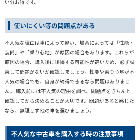
い分お得です。
使いにくい等の問題点がある
不人気な理由は車によって違い、場合によっては「性能・
装備」や「乗り心地」が原因の場合もあります。これらが
原因の場合、購入後に後悔する可能性が高いため、必ず試
乗して問題がないか確認しましょう。性能や乗り心地が不
人気の場合でも、自身が納得できるなら問題はありませ
ん。 購入前には不人気の理由を調べ、問題点をきちんと
確認してから決めることが大切です。問題があると感じた
なら、無理せず他の車を選びましょう。
不人気な中古車を購入する時の注意事項