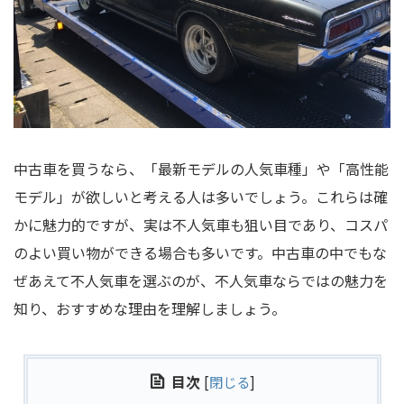
中古車を買うなら、「最新モデルの人気車種」や「高性能
モデル」が欲しいと考える人は多いでしょう。これらは確
かに魅力的ですが、実は不人気車も狙い目であり、コスパ
のよい買い物ができる場合も多いです。中古車の中でもな
ぜあえて不人気車を選ぶのが、不人気車ならではの魅力を
知り、おすすめな理由を理解しましょう。
目次
[
閉じる
]