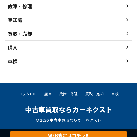
故障・修理
豆知識
買取・売却
購入
車検
コラムTOP
廃車
故障・修理
買取・売却
車検
中古車買取ならカーネクスト
© 2026 中古車買取ならカーネクスト
WEB査定はコチラ!!