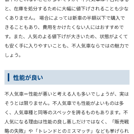
と、在庫を処分するために大幅に値下げされることも少な
くありません。 場合によっては新車の半額以下で購入で
きることもあり、費用をかけたくない人にはおすすめで
す。また、人気のよる値下げが大きいため、状態がよくて
も安く手に入りやすいことも、不人気車ならではの魅力で
しょう。
性能が良い
不人気車＝性能が悪いと考える人も多いでしょうが、実は
そうとは限りません。不人気車でも性能がよいものは多
く、人気車種と同等のスペックを誇るものもあります。不
人気になる理由は性能の良し悪しだけではなく、「販売戦
略の失敗」や「トレンドとのミスマッチ」なども挙げられ