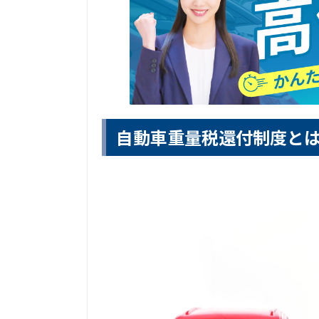
自動車重量税還付制度と