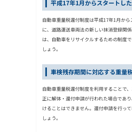
平成17年1月からスタートし
自動車重量税還付制度は平成17年1月か
に、道路運送車両法の新しい抹消登録関係
は、自動車をリサイクルするための制度で
しょう。
車検残存期間に対応する重量
自動車重量税還付制度を利用することで、
正に解体・還付申請が行われた場合であり
けることはできません。還付申請を行って
しょう。