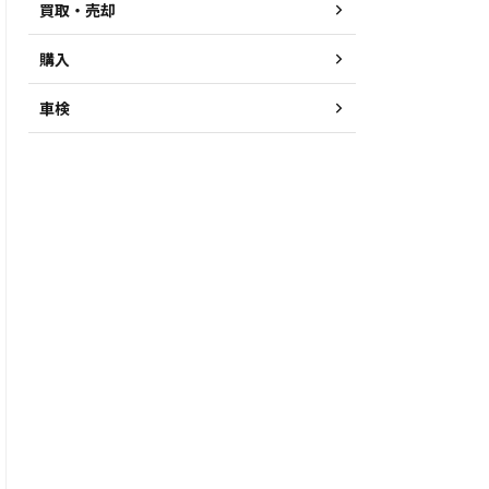
買取・売却
購入
車検