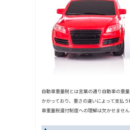
自動車重量税とは言葉の通り自動車の重量
かかっており、重さの違いによって支払う
車重量税還付制度への理解は欠かせません