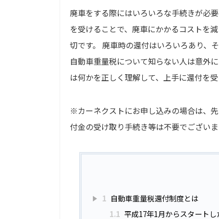
廃車をする際にはいろいろな手続きが必要
を受けることで、廃車にかかるコストを減
切です。 廃車時の還付はいろいろあり、
自動車重量税について知らない人は意外に
は何かを正しく理解して、上手に還付を受
※カーネクストにお申し込みの場合は、先
付金の受け取り手続き等は不要でございま
1
自動車重量税還付制度とは
1.1
平成17年1月からスタートし