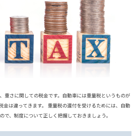
、重さに関しての税金です。自動車には重量税というものが
税金は違ってきます。 重量税の還付を受けるためには、自動
ので、制度について正しく把握しておきましょう。