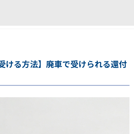
受ける方法】廃車で受けられる還付