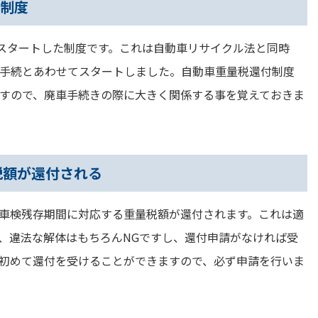
た制度
らスタートした制度です。これは自動車リサイクル法と同時
手続とあわせてスタートしました。自動車重量税還付制度
すので、廃車手続きの際に大きく関係する事を覚えておきま
税額が還付される
車検残存期間に対応する重量税額が還付されます。これは適
、違法な解体はもちろんNGですし、還付申請がなければ受
初めて還付を受けることができますので、必ず申請を行いま