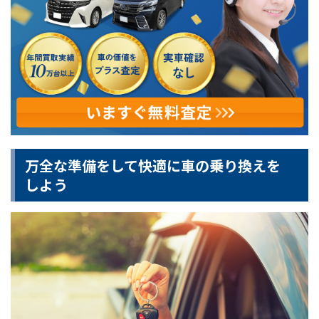
万全な準備をして快適に車の乗り換えを
しよう