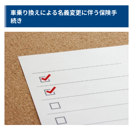
車乗り換えによる名義変更に伴う保険手
続き