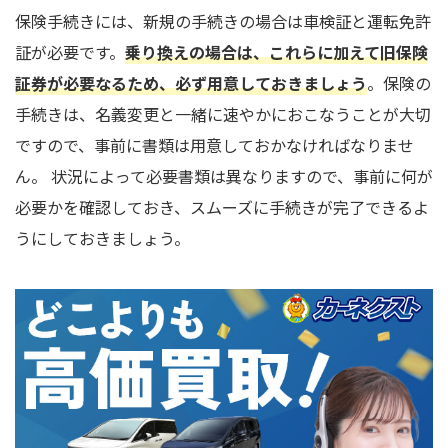
保険手続きには、新規の手続きの場合は車検証と運転免許
証が必要です。
乗り換えの場合は、これらに加えて旧保険
証券が必要なるため、必ず用意しておきましょう
。保険の
手続きは、名義変更と一緒に速やかにおこなうことが大切
ですので、事前に書類は用意しておかなければなりませ
ん。 状況によって必要書類は異なりますので、事前に何が
必要かを確認しておき、スムーズに手続きが完了できるよ
うにしておきましょう。