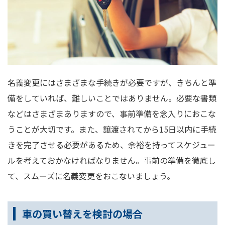
名義変更にはさまざまな手続きが必要ですが、きちんと準
備をしていれば、難しいことではありません。必要な書類
などはさまざまありますので、事前準備を念入りにおこな
うことが大切です。また、譲渡されてから15日以内に手続
きを完了させる必要があるため、余裕を持ってスケジュー
ルを考えておかなければなりません。事前の準備を徹底し
て、スムーズに名義変更をおこないましょう。
車の買い替えを検討の場合