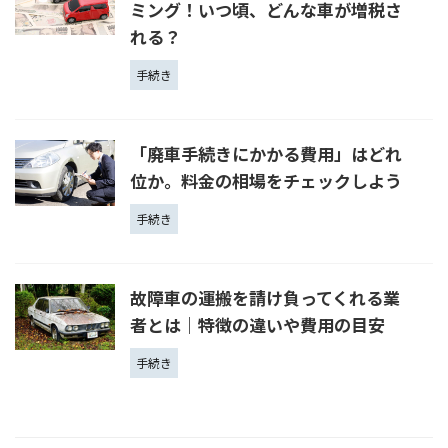
ミング！いつ頃、どんな車が増税さ
れる？
手続き
「廃車手続きにかかる費用」はどれ
位か。料金の相場をチェックしよう
手続き
故障車の運搬を請け負ってくれる業
者とは｜特徴の違いや費用の目安
手続き