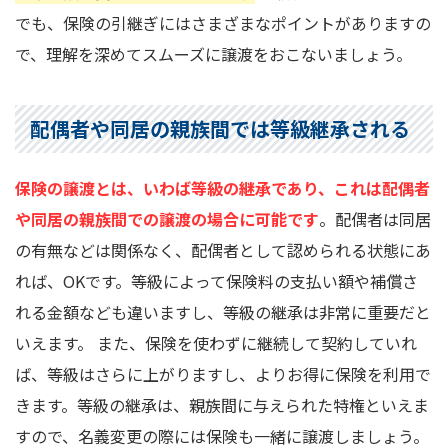
でも、保険の引継ぎにはさまざまなポイントがありますの
で、理解を深めてスムーズに譲渡をおこないましょう。
配偶者や同居の親族間では等級継承される
保険の譲渡とは、いわば等級の継承であり、これは配偶者
や同居の親族間での譲渡の場合に可能です
。配偶者は同居
の有無などは関係なく、配偶者として認められる状態にあ
れば、OKです。等級によって保険料の支払い額や補償さ
れる金額なども違いますし、等級の継承は非常に重要だと
いえます。 また、保険を使わずに継続して契約していれ
ば、等級はさらに上がりますし、よりお得に保険を利用で
きます。等級の継承は、親族間に与えられた特権といえま
すので、名義変更の際には保険も一緒に譲渡しましょう。