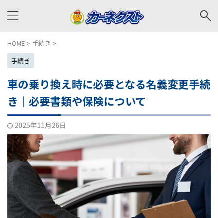
HOME
>
手続き
>
手続き
車の乗り換え時に必要となる名義変更手続
き│必要書類や保険について
2025年11月26日