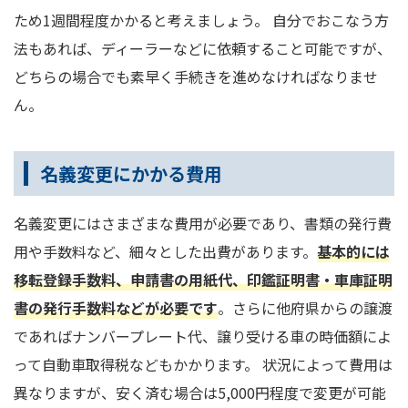
ため1週間程度かかると考えましょう。 自分でおこなう方
法もあれば、ディーラーなどに依頼すること可能ですが、
どちらの場合でも素早く手続きを進めなければなりませ
ん。
名義変更にかかる費用
名義変更にはさまざまな費用が必要であり、書類の発行費
用や手数料など、細々とした出費があります。
基本的には
移転登録手数料、申請書の用紙代、印鑑証明書・車庫証明
書の発行手数料などが必要です
。さらに他府県からの譲渡
であればナンバープレート代、譲り受ける車の時価額によ
って自動車取得税などもかかります。 状況によって費用は
異なりますが、安く済む場合は5,000円程度で変更が可能