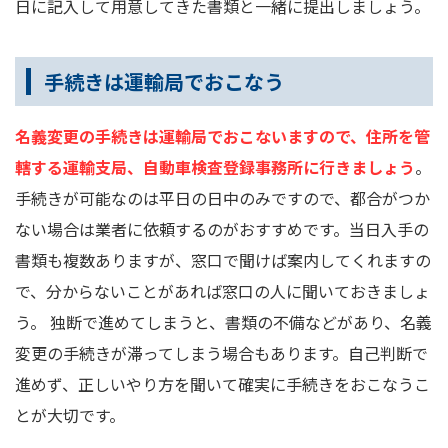
日に記入して用意してきた書類と一緒に提出しましょう。
手続きは運輸局でおこなう
名義変更の手続きは運輸局でおこないますので、住所を管
轄する運輸支局、自動車検査登録事務所に行きましょう
。
手続きが可能なのは平日の日中のみですので、都合がつか
ない場合は業者に依頼するのがおすすめです。当日入手の
書類も複数ありますが、窓口で聞けば案内してくれますの
で、分からないことがあれば窓口の人に聞いておきましょ
う。 独断で進めてしまうと、書類の不備などがあり、名義
変更の手続きが滞ってしまう場合もあります。自己判断で
進めず、正しいやり方を聞いて確実に手続きをおこなうこ
とが大切です。