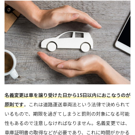
名義変更は車を譲り受けた日から15日以内におこなうのが
原則です
。これは道路運送車両法という法律で決められて
いるもので、期限を過ぎてしまうと罰則の対象になる可能
性もあるので注意しなければなりません。名義変更では、
車庫証明書の取得などが必要であり、これに時間がかかる