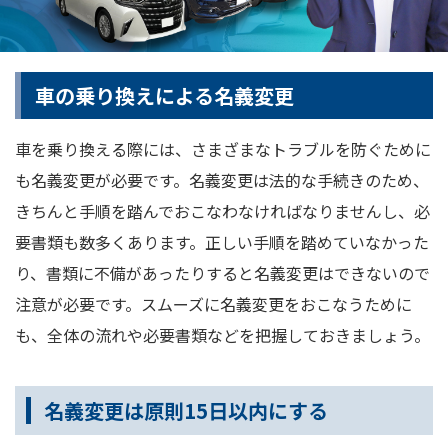
車の乗り換えによる名義変更
車を乗り換える際には、さまざまなトラブルを防ぐために
も名義変更が必要です。名義変更は法的な手続きのため、
きちんと手順を踏んでおこなわなければなりませんし、必
要書類も数多くあります。正しい手順を踏めていなかった
り、書類に不備があったりすると名義変更はできないので
注意が必要です。スムーズに名義変更をおこなうために
も、全体の流れや必要書類などを把握しておきましょう。
名義変更は原則15日以内にする