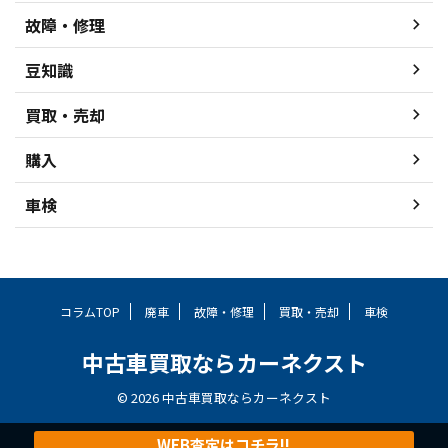
故障・修理
豆知識
買取・売却
購入
車検
コラムTOP
廃車
故障・修理
買取・売却
車検
中古車買取ならカーネクスト
© 2026 中古車買取ならカーネクスト
WEB査定はコチラ!!