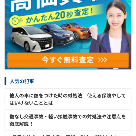
人気の記事
他人の車に傷をつけた時の対処法│使える保険やして
はいけないこととは
傷なし交通事故・軽い接触事故での対処法や注意点を
徹底解説！