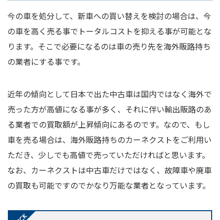
今の車を処分して、新車への買い替えを検討の場合は、今
の車を高く売る事でトータルコストを抑える事が可能とな
ります。そこで必要になるのは車の売り先を海外販路持ち
の業者にする事です。
近年の傾向として日本で出た中古車は国内ではなく海外で
売った方が高値になる事が多く、それに伴い輸出販路のあ
る業者での買取額が上昇傾向にあるのです。なので、もし
車を売る場合は、海外販路持ちのカーネクストをご利用い
ただき、少しでも高値で売っていただければと思います。
なお、カーネクストは中古車だけではなく、故障車や廃車
の買取も可能ですのでかなり万能な業者となっています。