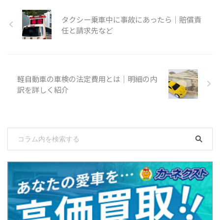
タクシー乗車中に事故にあったら｜賠償責
任と請求先など
軽自動車の車検の法定費用とは｜明細の内
訳を詳しく紹介