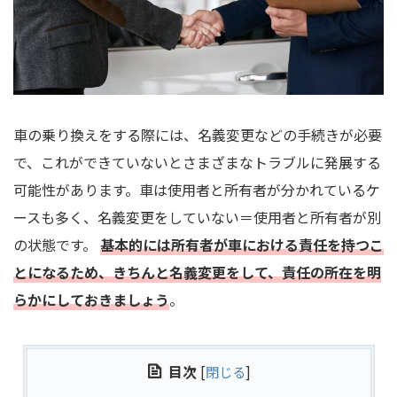
車の乗り換えをする際には、名義変更などの手続きが必要
で、これができていないとさまざまなトラブルに発展する
可能性があります。車は使用者と所有者が分かれているケ
ースも多く、名義変更をしていない＝使用者と所有者が別
の状態です。
基本的には所有者が車における責任を持つこ
とになるため、きちんと名義変更をして、責任の所在を明
らかにしておきましょう
。
目次
[
閉じる
]