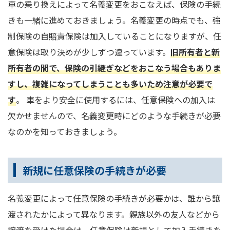
車の乗り換えによって名義変更をおこなえば、保険の手続
きも一緒に進めておきましょう。名義変更の時点でも、強
制保険の自賠責保険は加入していることになりますが、任
意保険は取り決めが少しずつ違っています。
旧所有者と新
所有者の間で、保険の引継ぎなどをおこなう場合もありま
すし、複雑になってしまうことも多いため注意が必要で
す
。 車をより安全に使用するには、任意保険への加入は
欠かせませんので、名義変更時にどのような手続きが必要
なのかを知っておきましょう。
新規に任意保険の手続きが必要
名義変更によって任意保険の手続きが必要かは、誰から譲
渡されたかによって異なります。親族以外の友人などから