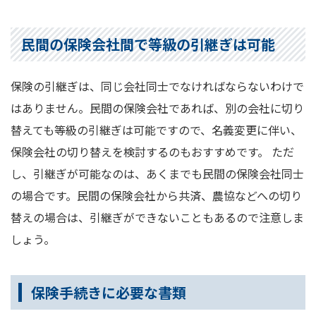
民間の保険会社間で等級の引継ぎは可能
保険の引継ぎは、同じ会社同士でなければならないわけで
はありません。民間の保険会社であれば、別の会社に切り
替えても等級の引継ぎは可能ですので、名義変更に伴い、
保険会社の切り替えを検討するのもおすすめです。 ただ
し、引継ぎが可能なのは、あくまでも民間の保険会社同士
の場合です。民間の保険会社から共済、農協などへの切り
替えの場合は、引継ぎができないこともあるので注意しま
しょう。
保険手続きに必要な書類