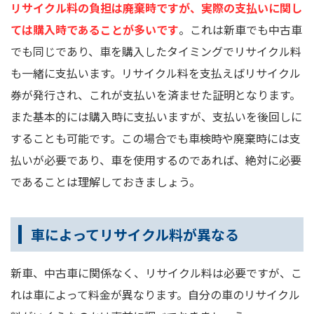
リサイクル料の負担は廃棄時ですが、実際の支払いに関し
ては購入時であることが多いです
。これは新車でも中古車
でも同じであり、車を購入したタイミングでリサイクル料
も一緒に支払います。リサイクル料を支払えばリサイクル
券が発行され、これが支払いを済ませた証明となります。
また基本的には購入時に支払いますが、支払いを後回しに
することも可能です。この場合でも車検時や廃棄時には支
払いが必要であり、車を使用するのであれば、絶対に必要
であることは理解しておきましょう。
車によってリサイクル料が異なる
新車、中古車に関係なく、リサイクル料は必要ですが、こ
れは車によって料金が異なります。自分の車のリサイクル