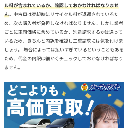
ル料が含まれているか、確認しておかなければなりませ
ん
。中古車は売却時にリサイクル料が返還されているた
め、次の購入者が負担しなければなりません。しかし業者
ごとに車両価格に含めているか、別途請求するかは違って
いるため、きちんと内訳を確認し二重請求には気を付けま
しょう。 場合によっては払いすぎているということもある
ため、代金の内訳は細かくチェックしておかなければなり
ません。