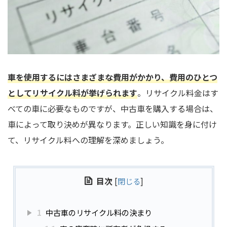
車を使用するにはさまざまな費用がかかり、費用のひとつ
としてリサイクル料が挙げられます
。リサイクル料金はす
べての車に必要なものですが、中古車を購入する場合は、
車によって取り決めが異なります。正しい知識を身に付け
て、リサイクル料への理解を深めましょう。
目次
[
閉じる
]
1
中古車のリサイクル料の決まり