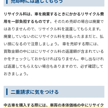
売却時には返してもらう
リサイクル料は、車を廃棄するときにかかるリサイクル費
用を一部負担するものです
。そのため売却の場合は廃棄で
はありませんので、リサイクル料を返還してもらえます。
廃棄していないのにリサイクル料を支払ったままだと、払
い損になるので注意しましょう。 車を売却する際には、
買取金額の中にはにリサイクル料の返還額が含まれている
かをチェックしておかなければなりません。申し出なけれ
ば返還してもらえない場合もありますので、必ず確認して
おきましょう。
二重請求に気をつける
中古車を購入する際には、車両の本体価格の中にリサイク