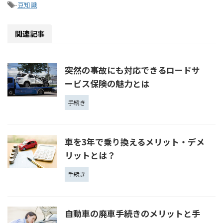
-
豆知識
関連記事
突然の事故にも対応できるロードサ
ービス保険の魅力とは
手続き
車を3年で乗り換えるメリット・デメ
リットとは？
手続き
自動車の廃車手続きのメリットと手