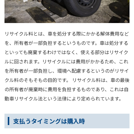
リサイクル料とは、車を処分する際にかかる解体費用など
を、所有者が一部負担するというものです。車は処分する
といっても廃棄するわけではなく、使える部分はリサイク
ルに回されます。リサイクルには費用がかかるため、これ
を所有者が一部負担し、環境へ配慮するというのがリサイ
クル料のそもそもの目的です。 リサイクル料は、車の最後
の所有者が廃棄時に費用を負担するものであり、これは自
動車リサイクル法という法律により定められています。
支払うタイミングは購入時