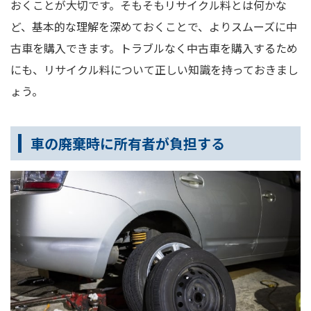
おくことが大切です。そもそもリサイクル料とは何かな
ど、基本的な理解を深めておくことで、よりスムーズに中
古車を購入できます。トラブルなく中古車を購入するため
にも、リサイクル料について正しい知識を持っておきまし
ょう。
車の廃棄時に所有者が負担する