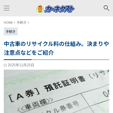
HOME
>
手続き
>
手続き
中古車のリサイクル料の仕組み。決まりや
注意点などをご紹介
2025年11月25日