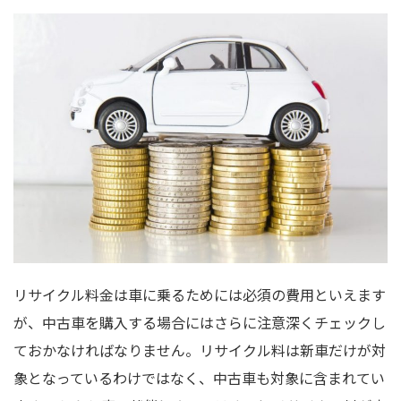
リサイクル料金は車に乗るためには必須の費用といえます
が、中古車を購入する場合にはさらに注意深くチェックし
ておかなければなりません。リサイクル料は新車だけが対
象となっているわけではなく、中古車も対象に含まれてい