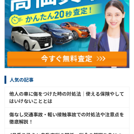
人気の記事
他人の車に傷をつけた時の対処法│使える保険やして
はいけないこととは
傷なし交通事故・軽い接触事故での対処法や注意点を
徹底解説！