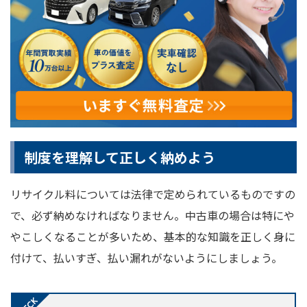
制度を理解して正しく納めよう
リサイクル料については法律で定められているものですの
で、必ず納めなければなりません。中古車の場合は特にや
やこしくなることが多いため、基本的な知識を正しく身に
付けて、払いすぎ、払い漏れがないようにしましょう。