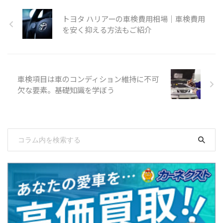
トヨタ ハリアーの車検費用相場│車検費用
を安く抑える方法もご紹介
車検項目は車のコンディション維持に不可
欠な要素。基礎知識を学ぼう