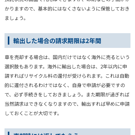
かりますので、基本的にはなくさないように保管しておき
ましょう。
輸出した場合の請求期限は2年間
車を売却する場合は、国内だけではなく海外に売るという
選択肢もあります。海外に輸出した場合は、2年以内に申
請すればリサイクル料の還付が受けられます。これは自動
的に還付されるわけではなく、自身で申請が必要ですの
で、必ず手続きをしておきましょう。また期限が過ぎれば
当然請求はできなくなりますので、輸出すれば早めに申請
しておくことが大切です。