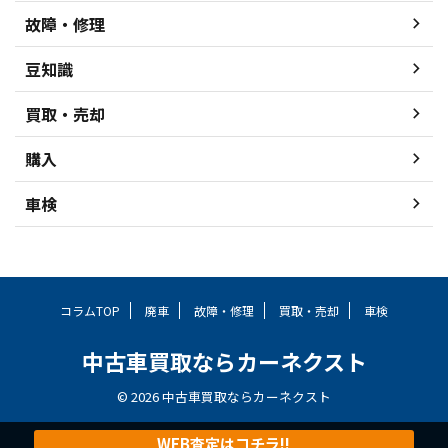
故障・修理
豆知識
買取・売却
購入
車検
コラムTOP
廃車
故障・修理
買取・売却
車検
中古車買取ならカーネクスト
© 2026 中古車買取ならカーネクスト
WEB査定はコチラ!!