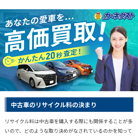
中古車のリサイクル料の決まり
リサイクル料は中古車を購入する際にも関係することが多
いので、どのような取り決めがなされているのかを知って