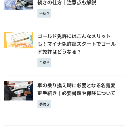
続きの仕方｜注意点も解説
手続き
ゴールド免許にはこんなメリット
も！マイナ免許証スタートでゴール
ド免許はどうなる？
手続き
車の乗り換え時に必要となる名義変
更手続き│必要書類や保険について
手続き