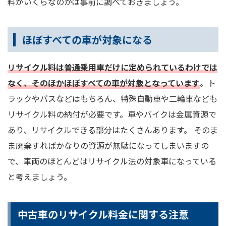
料がいくらなのかは事前に調べておきましょう。
ほぼすべての車が対象になる
リサイクル料は普通乗用車だけに定められているわけでは
なく、そのほかほぼすべての車が対象となっています
。ト
ラックやバスなどはもちろん、特殊自動車や二輪車なども
リサイクル料の納付が必要です。車やバイクは金属資源で
あり、リサイクルできる部分はたくさんあります。 そのま
ま廃棄すればかなりの資源が無駄になってしまいますの
で、車両のほとんどはリサイクル法の対象車になっている
と考えましょう。
中古車のリサイクル料金に関する注意