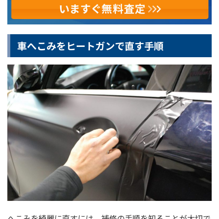
車へこみをヒートガンで直す手順
へこみを綺麗に直すには、補修の手順を知ることが大切で