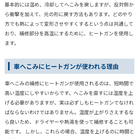
基本的には温め、冷却してへこみを戻しますが、反対側か
ら衝撃を加えて、元の形に戻す方法もあります。どのやり
方でも熱によって変形させやすくするという点は共通して
おり、補修部分を高温にするために、ヒートガンを使用し
ます。
車へこみにヒートガンが使われる理由
車へこみの補修にヒートガンが使用されるのは、短時間で
高い温度にしやすいからです。へこみを直すには温度を上
げる必要がありますが、実は必ずしもヒートガンでなけれ
ばならないわけではありません。温度が上がりさえするな
ら良いため、ドライヤーや熱湯を使って補修することも可
能です。 しかし、これらの場合、温度を上げるのに時間と