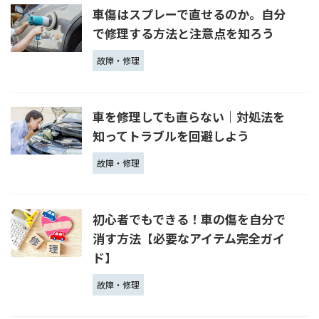
車傷はスプレーで直せるのか。自分
で修理する方法と注意点を知ろう
故障・修理
車を修理しても直らない｜対処法を
知ってトラブルを回避しよう
故障・修理
初心者でもできる！車の傷を自分で
消す方法【必要なアイテム完全ガイ
ド】
故障・修理