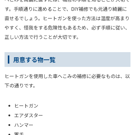
す。手順通りに進めることで、DIY補修でも元通り綺麗に
直せるでしょう。ヒートガンを使った方法は温度が高まり
やすく、怪我をする危険性もあるため、必ず手順に従い、
正しい方法で行うことが大切です。
用意する物一覧
ヒートガンを使用した車へこみの補修に必要なものは、以
下の通りです。
ヒートガン
エアダスター
ハンマー
軍手