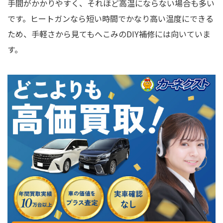
手間がかかりやすく、それほど高温にならない場合も多い
です。ヒートガンなら短い時間でかなり高い温度にできる
ため、手軽さから見てもへこみのDIY補修には向いていま
す。