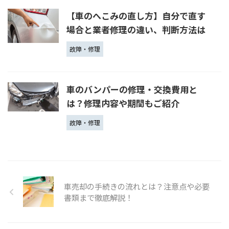
【車のへこみの直し方】自分で直す
場合と業者修理の違い、判断方法は
故障・修理
車のバンパーの修理・交換費用と
は？修理内容や期間もご紹介
故障・修理
車売却の手続きの流れとは？注意点や必要
書類まで徹底解説！