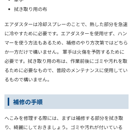
拭き取り用の布
エアダスターは冷却スプレーのことで、熱した部分を急速
に冷やすために必要です。エアダスターを使用せず、ハン
マーを使う方法もあるため、補修のやり方次第ではどちら
か一方だけで構いません。 軍手は火傷を予防するために
必要です。拭き取り用の布は、作業前後にゴミや汚れを取
るために必要なもので、普段のメンテナンスに使用してい
るもので構いません。
補修の手順
へこみを修理する際には、まずは補修する部分を拭き取
り、綺麗にしておきましょう。ゴミや汚れが付いている