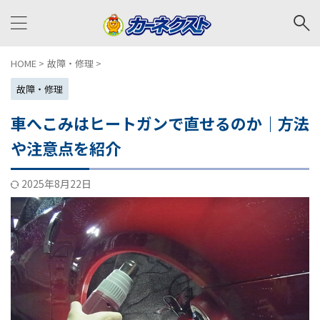
HOME
>
故障・修理
>
故障・修理
車へこみはヒートガンで直せるのか｜方法
や注意点を紹介
2025年8月22日