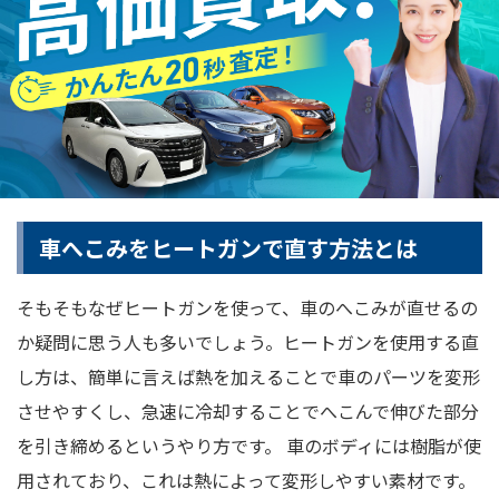
車へこみをヒートガンで直す方法とは
そもそもなぜヒートガンを使って、車のへこみが直せるの
か疑問に思う人も多いでしょう。ヒートガンを使用する直
し方は、簡単に言えば熱を加えることで車のパーツを変形
させやすくし、急速に冷却することでへこんで伸びた部分
を引き締めるというやり方です。 車のボディには樹脂が使
用されており、これは熱によって変形しやすい素材です。