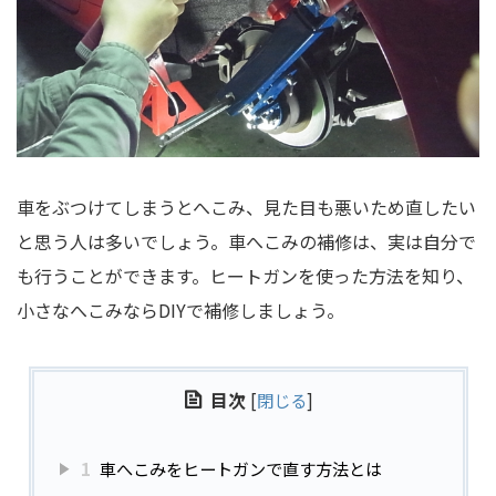
車をぶつけてしまうとへこみ、見た目も悪いため直したい
と思う人は多いでしょう。車へこみの補修は、実は自分で
も行うことができます。ヒートガンを使った方法を知り、
小さなへこみならDIYで補修しましょう。
目次
[
閉じる
]
1
車へこみをヒートガンで直す方法とは