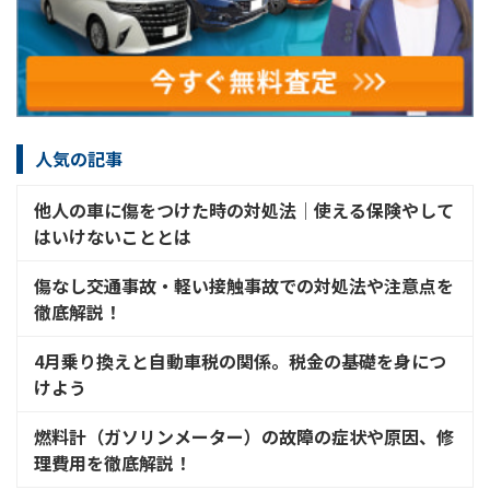
人気の記事
他人の車に傷をつけた時の対処法│使える保険やして
はいけないこととは
傷なし交通事故・軽い接触事故での対処法や注意点を
徹底解説！
4月乗り換えと自動車税の関係。税金の基礎を身につ
けよう
燃料計（ガソリンメーター）の故障の症状や原因、修
理費用を徹底解説！