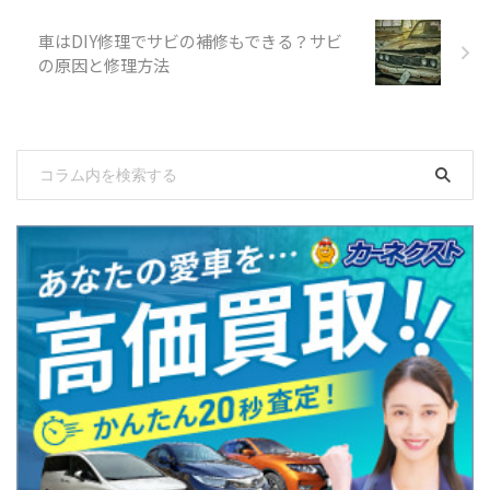
車はDIY修理でサビの補修もできる？サビ
の原因と修理方法