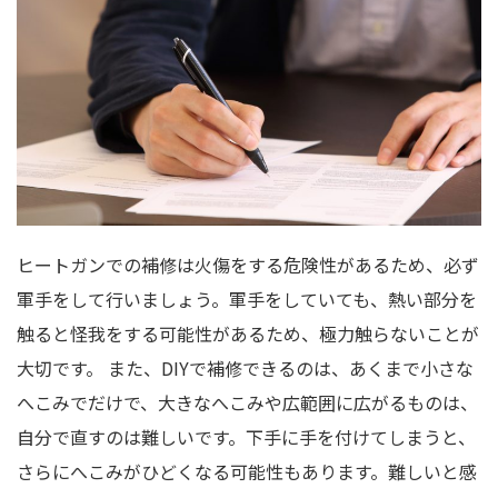
ヒートガンでの補修は火傷をする危険性があるため、必ず
軍手をして行いましょう。軍手をしていても、熱い部分を
触ると怪我をする可能性があるため、極力触らないことが
大切です。 また、DIYで補修できるのは、あくまで小さな
へこみでだけで、大きなへこみや広範囲に広がるものは、
自分で直すのは難しいです。下手に手を付けてしまうと、
さらにへこみがひどくなる可能性もあります。難しいと感