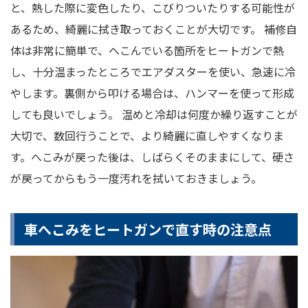
と、熱した際に変色したり、こびりついたりする可能性が
あるため、綺麗に拭き取っておくことが大切です。 補修自
体は非常に簡単で、へこんでいる箇所をヒートガンで熱
し、十分温まったところでエアダスターを使い、急速に冷
やします。裏側から叩ける場合は、ハンマーを使って形成
しても良いでしょう。 温めと冷却は何度か繰り返すことが
大切で、数回行うことで、より綺麗に直しやすくなりま
す。へこみが戻った後は、しばらくそのままにして、硬さ
が戻ってからもう一度汚れを拭いておきましょう。
車へこみをヒートガンで直す時の注意点