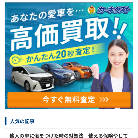
人気の記事
他人の車に傷をつけた時の対処法│使える保険やして