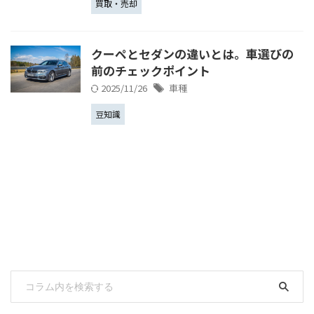
買取・売却
クーペとセダンの違いとは。車選びの
前のチェックポイント
2025/11/26
車種
豆知識