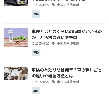
2025/8/22
車検の基礎知識
車検
車検とはどのくらいの時間がかかるの
か｜方法別の違いや特徴
2025/8/22
車検の基礎知識
車検
車検の有効期間は何年？車の種別ごと
の違いや確認方法とは
2025/8/22
車検の基礎知識
車検