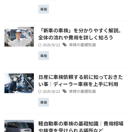
車検
「新車の車検」を分かりやすく解説。
全体の流れや費用を詳しく知ろう
2025/8/22
車検の基礎知識
車検
日産に車検依頼する前に知っておきた
い事｜ディーラー車検を上手に利用
2025/8/22
車検の基礎知識
車検
軽自動車の車検の基礎知識｜費用相場
や検査を受けられる場所など