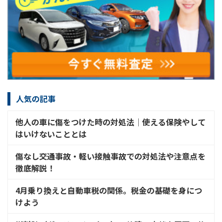
人気の記事
他人の車に傷をつけた時の対処法│使える保険やして
はいけないこととは
傷なし交通事故・軽い接触事故での対処法や注意点を
徹底解説！
4月乗り換えと自動車税の関係。税金の基礎を身につ
けよう