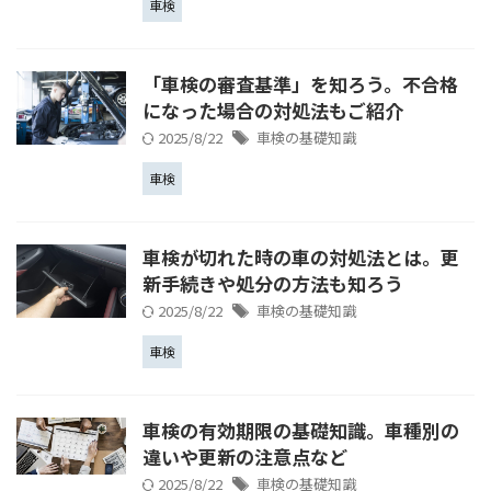
車検
「車検の審査基準」を知ろう。不合格
になった場合の対処法もご紹介
2025/8/22
車検の基礎知識
車検
車検が切れた時の車の対処法とは。更
新手続きや処分の方法も知ろう
2025/8/22
車検の基礎知識
車検
車検の有効期限の基礎知識。車種別の
違いや更新の注意点など
2025/8/22
車検の基礎知識