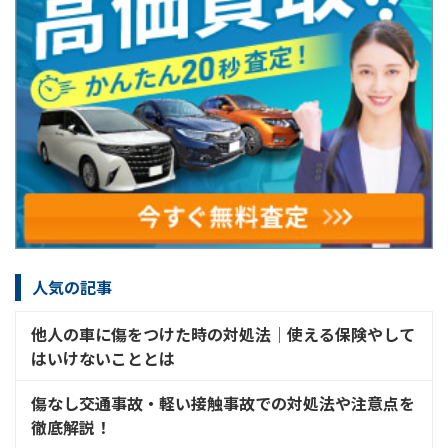
人気の記事
他人の車に傷をつけた時の対処法│使える保険やして
はいけないこととは
傷なし交通事故・軽い接触事故での対処法や注意点を
徹底解説！