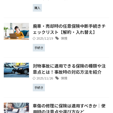
購入
廃車・売却時の任意保険中断手続きチ
ェックリスト【解約・入れ替え】
2025/12/19
保険
手続き
対物事故に適用できる保険の種類や注
意点とは！事故時の対応方法を紹介
2025/11/26
保険
手続き
車傷の修理に保険は適用すべきか｜使
用時の注意点や選び方など