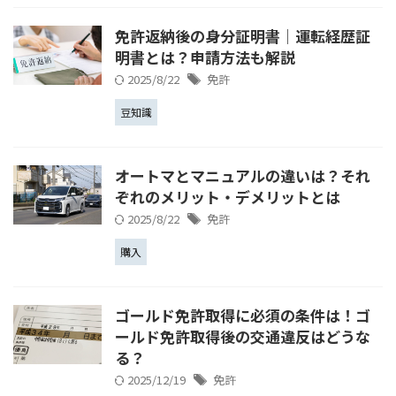
免許返納後の身分証明書│運転経歴証
明書とは？申請方法も解説
2025/8/22
免許
豆知識
オートマとマニュアルの違いは？それ
ぞれのメリット・デメリットとは
2025/8/22
免許
購入
ゴールド免許取得に必須の条件は！ゴ
ールド免許取得後の交通違反はどうな
る？
2025/12/19
免許