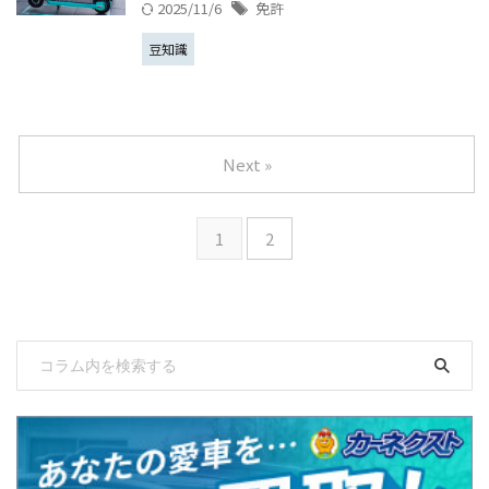
2025/11/6
免許
豆知識
Next »
1
2