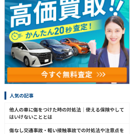
人気の記事
他人の車に傷をつけた時の対処法│使える保険やして
はいけないこととは
傷なし交通事故・軽い接触事故での対処法や注意点を