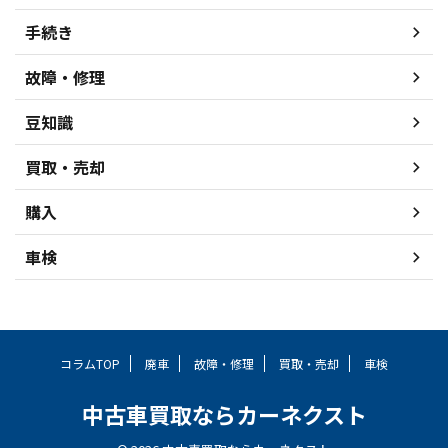
手続き
故障・修理
豆知識
買取・売却
購入
車検
コラムTOP
廃車
故障・修理
買取・売却
車検
中古車買取ならカーネクスト