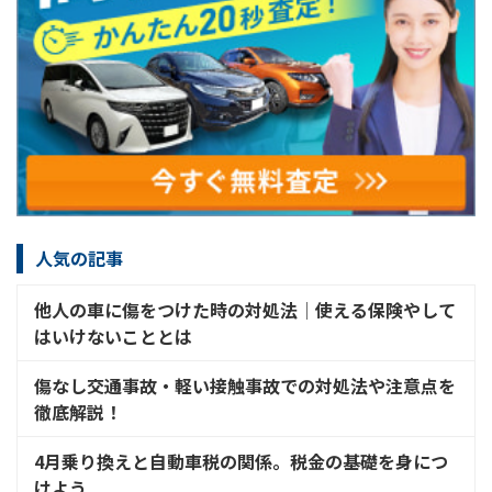
人気の記事
他人の車に傷をつけた時の対処法│使える保険やして
はいけないこととは
傷なし交通事故・軽い接触事故での対処法や注意点を
徹底解説！
4月乗り換えと自動車税の関係。税金の基礎を身につ
けよう