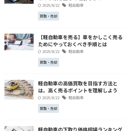
2025/8/22
軽自動車
買取・売却
【軽自動車を売る】車をかしこく売る
ためにやっておくべき手順とは
2025/8/22
軽自動車
買取・売却
軽自動車の高価買取を目指す方法と
は。高く売るポイントを理解しよう
2025/8/22
軽自動車
買取・売却
軽自動車の下取り価格相場ランキング