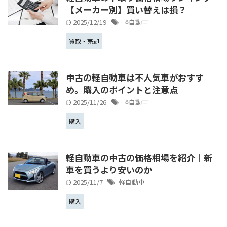
【メーカー別】買い替えは損？
2025/12/19
軽自動車
買取・売却
中古の軽自動車は不人気車がおすす
め。購入のポイントと注意点
2025/11/26
軽自動車
購入
軽自動車の中古の価格相場を紹介｜新
車を買うより安いのか
2025/11/7
軽自動車
購入