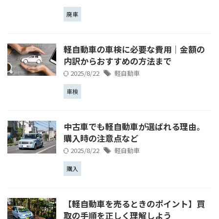
廃車
軽自動車の車検に必要な費用｜金額の
内訳からおすすめの方法まで
2025/8/22
軽自動車
車検
中古車でも軽自動車が選ばれる理由。
購入時の注意点など
2025/8/22
軽自動車
購入
【軽自動車を売るときのポイント】買
取の手順を正しく理解しよう