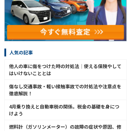
人気の記事
他人の車に傷をつけた時の対処法│使える保険やして
はいけないこととは
傷なし交通事故・軽い接触事故での対処法や注意点を
徹底解説！
4月乗り換えと自動車税の関係。税金の基礎を身につ
けよう
燃料計（ガソリンメーター）の故障の症状や原因、修