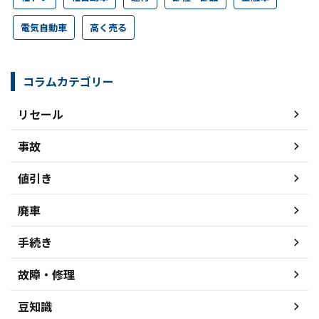
電気自動車
高く売る
コラムカテゴリー
リセール
事故
値引き
廃車
手続き
故障・修理
豆知識