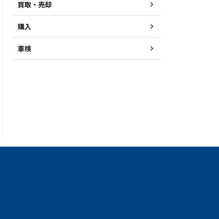
買取・売却
購入
車検