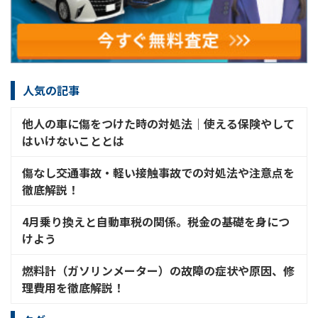
人気の記事
他人の車に傷をつけた時の対処法│使える保険やして
はいけないこととは
傷なし交通事故・軽い接触事故での対処法や注意点を
徹底解説！
4月乗り換えと自動車税の関係。税金の基礎を身につ
けよう
燃料計（ガソリンメーター）の故障の症状や原因、修
理費用を徹底解説！