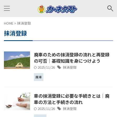
HOME
>
抹消登録
抹消登録
廃車のための抹消登録の流れと再登録
の可否｜基礎知識を身につけよう
2025/11/26
抹消登録
廃車
車の抹消登録に必要な手続きとは｜廃
車の方法と手続きの流れ
2025/11/26
抹消登録