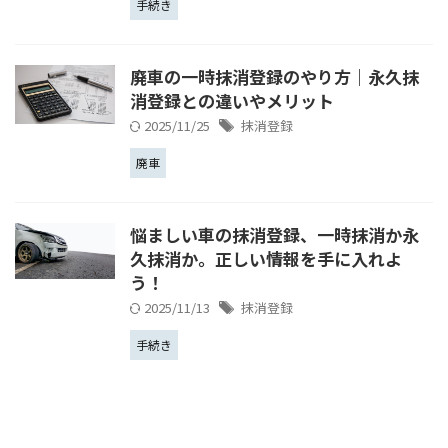
手続き
廃車の一時抹消登録のやり方｜永久抹
消登録との違いやメリット
2025/11/25
抹消登録
廃車
悩ましい車の抹消登録、一時抹消か永
久抹消か。正しい情報を手に入れよ
う！
2025/11/13
抹消登録
手続き