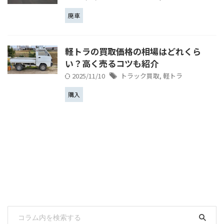
廃車
軽トラの買取価格の相場はどれくら
い？高く売るコツも紹介
2025/11/10
トラック買取
,
軽トラ
購入