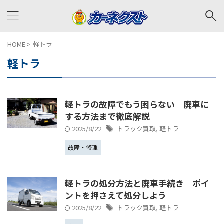
HOME
>
軽トラ
軽トラ
軽トラの故障でもう困らない｜廃車に
する方法まで徹底解説
2025/8/22
トラック買取
,
軽トラ
故障・修理
軽トラの処分方法と廃車手続き｜ポイ
ントを押さえて処分しよう
2025/8/22
トラック買取
,
軽トラ