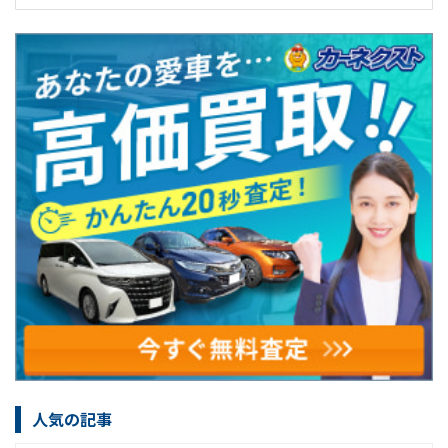
人気の記事