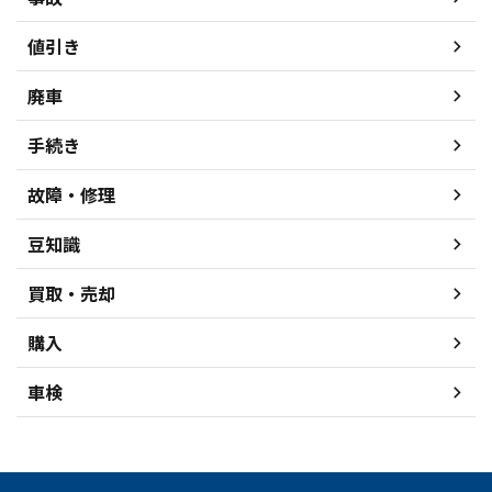
値引き
廃車
手続き
故障・修理
豆知識
買取・売却
購入
車検