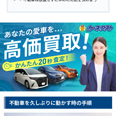
不動車を久しぶりに動かす時の手順