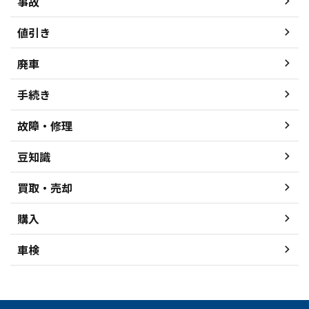
事故
値引き
廃車
手続き
故障・修理
豆知識
買取・売却
購入
車検