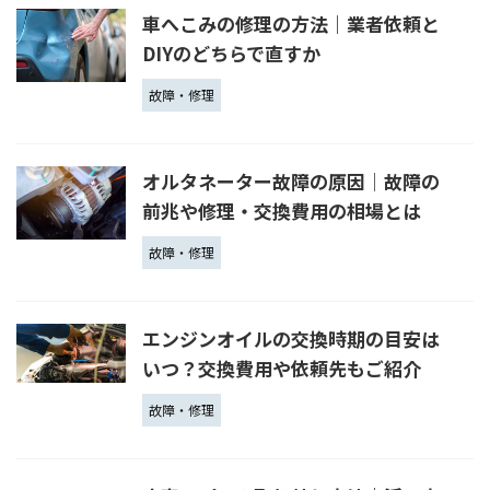
車へこみの修理の方法｜業者依頼と
DIYのどちらで直すか
故障・修理
オルタネーター故障の原因│故障の
前兆や修理・交換費用の相場とは
故障・修理
エンジンオイルの交換時期の目安は
いつ？交換費用や依頼先もご紹介
故障・修理