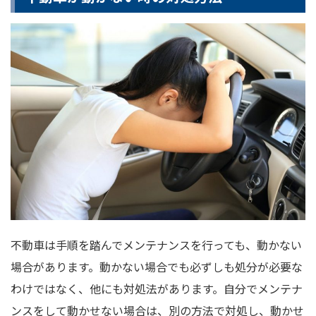
不動車は手順を踏んでメンテナンスを行っても、動かない
場合があります。動かない場合でも必ずしも処分が必要な
わけではなく、他にも対処法があります。自分でメンテナ
ンスをして動かせない場合は、別の方法で対処し、動かせ