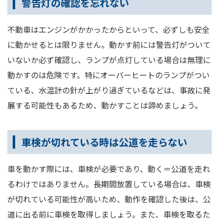
警告灯の確認を忘れない
不動車はエンジンがかかったからといって、必ずしも安全
に動かせるとは限りません。動かす前には警告灯がついて
いないか必ず確認し、ランプが点灯している場合は無理に
動かすのは危険です。特にオーバーヒートのランプがつい
ている、水温計の針が上がり過ぎているなどは、事故に発
展する可能性もあるため、動かすことは諦めましょう。
車検が切れている時は公道を走らない
車を動かす際には、車検が必要であり、動く＝公道を走れ
るわけではありません。長期間放置している場合は、車検
が切れている可能性が高いため、動作を確認した後は、公
道に出る前に車検を取得しましょう。また、車検を取るた