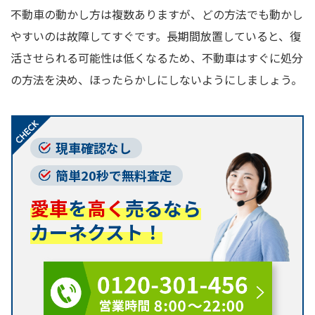
不動車の動かし方は複数ありますが、どの方法でも動かし
やすいのは故障してすぐです。長期間放置していると、復
活させられる可能性は低くなるため、不動車はすぐに処分
の方法を決め、ほったらかしにしないようにしましょう。
現車確認なし
簡単20秒で無料査定
愛車
を
高く
売るなら
カーネクスト！