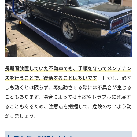
長期間放置していた不動車でも、手順を守ってメンテナン
スを行うことで、復活することは多いです
。しかし、必ず
しも動くとは限らず、再始動させる際には不具合が生じる
こともあります。場合によっては事故やトラブルに発展す
ることもあるため、注意点を把握して、危険のないよう動
かしましょう。