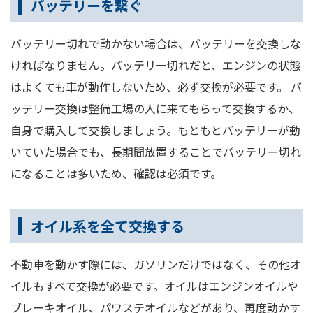
バッテリーを繋ぐ
バッテリー切れで動かない場合は、バッテリーを交換しな
ければなりません。バッテリー切れだと、エンジンの状態
はよくても車が動作しないため、必ず交換が必要です。 バ
ッテリー交換は整備工場の人に来てもらって交換するか、
自身で購入して交換しましょう。もともとバッテリーが動
いていた場合でも、長期間放置することでバッテリー切れ
になることは多いため、確認は必須です。
オイル系を全て交換する
不動車を動かす際には、ガソリンだけではなく、その他オ
イルもすべて交換が必要です。オイルはエンジンオイルや
ブレーキオイル、パワステオイルなどがあり、再度動かす