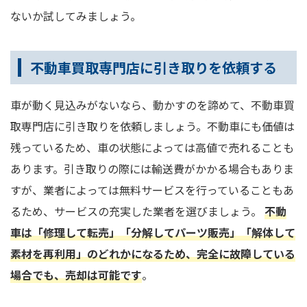
ないか試してみましょう。
不動車買取専門店に引き取りを依頼する
車が動く見込みがないなら、動かすのを諦めて、不動車買
取専門店に引き取りを依頼しましょう。不動車にも価値は
残っているため、車の状態によっては高値で売れることも
あります。引き取りの際には輸送費がかかる場合もありま
すが、業者によっては無料サービスを行っていることもあ
るため、サービスの充実した業者を選びましょう。
不動
車は「修理して転売」「分解してパーツ販売」「解体して
素材を再利用」のどれかになるため、完全に故障している
場合でも、売却は可能です
。