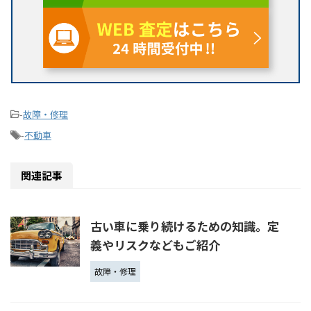
-
故障・修理
-
不動車
関連記事
古い車に乗り続けるための知識。定
義やリスクなどもご紹介
故障・修理