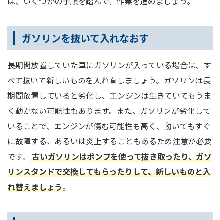
は、いくつかの手順を踏んで、作業を進めましょう。
ガソリンを抜いて入れなおす
長期間放置していた車にガソリンが入っている場合は、す
べて抜いて新しいものを入れ直しましょう。ガソリンは長
期間放置していると劣化し、エンジンは生きていてもうま
く動かない可能性もあります。また、ガソリンが劣化して
いることで、エンジンが傷む可能性も高く、動いてもすぐ
に故障する、あるいは炎上することもあるため注意が必要
です。
古いガソリンはポンプを使って抜き取ったり、ガソ
リンスタンドで交換してもらったりして、新しいものと入
れ替えましょう
。