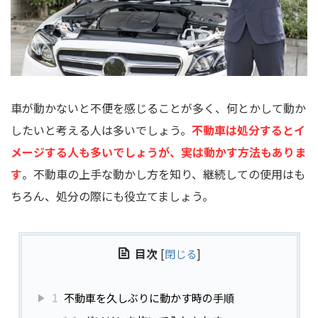
車が動かないと不便を感じることが多く、何とかして動か
したいと考える人は多いでしょう。
不動車は処分するとイ
メージする人も多いでしょうが、実は動かす方法もありま
す
。不動車の上手な動かし方を知り、継続しての使用はも
ちろん、処分の際にも役立てましょう。
目次
[
閉じる
]
1
不動車を久しぶりに動かす時の手順