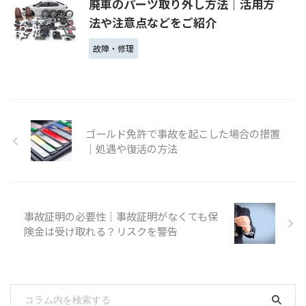
廃車のパーツ取り外し方法｜活用方
法や注意点などをご紹介
故障・修理
ゴールド免許で事故を起こした場合の措置
｜処遇や復活の方法
事故証明の必要性│事故証明がなくても保
険金は受け取れる？リスクを警告