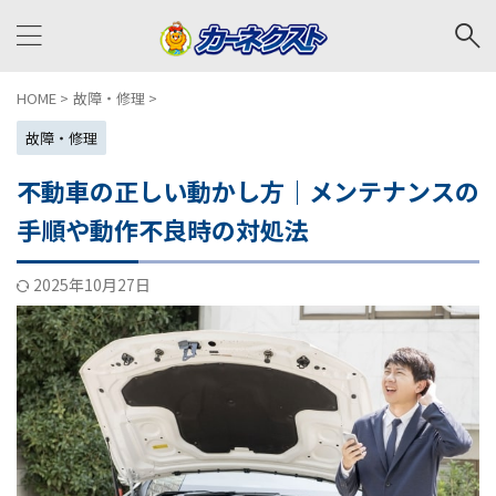
HOME
>
故障・修理
>
故障・修理
不動車の正しい動かし方｜メンテナンスの
手順や動作不良時の対処法
2025年10月27日