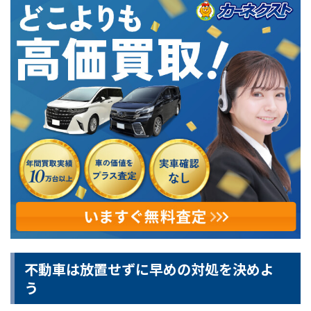
不動車は放置せずに早めの対処を決めよ
う