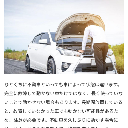
ひとくちに不動車といっても車によって状態は違います。
完全に故障して動かない車だけではなく、長く使っていな
いことで動かせない場合もあります。長期間放置している
と、故障していなかった車でも動かない可能性があるた
め、注意が必要です。不動車を久しぶりに動かす場合に