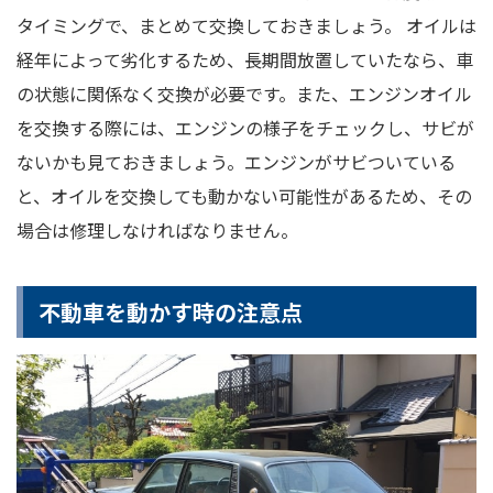
タイミングで、まとめて交換しておきましょう。 オイルは
経年によって劣化するため、長期間放置していたなら、車
の状態に関係なく交換が必要です。また、エンジンオイル
を交換する際には、エンジンの様子をチェックし、サビが
ないかも見ておきましょう。エンジンがサビついている
と、オイルを交換しても動かない可能性があるため、その
場合は修理しなければなりません。
不動車を動かす時の注意点