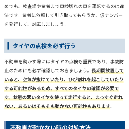
めでも、検査場や業者まで車検切れの車を運転するのは違
法です。業者に依頼して引き取ってもらうか、仮ナンバー
を発行して、対応しましょう。
タイヤの点検を必ず行う
不動車を動かす際にはタイヤの点検も重要であり、事故防
止のためにも必ず確認しておきましょう。
長期間放置して
いると、空気が抜けていたり、ひび割れを起こしていたり
する可能性があるため、すべてのタイヤの確認が必要で
す。状態の悪いタイヤを使って走行すると、まっすぐ走れ
ない、あるいはそもそも動かない可能性もあります
。
不動車が動かない時の対処方法