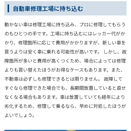
自動車修理工場に持ち込む
動かない車は修理工場に持ち込み、プロに修理してもらう
のもひとつの手です。工場に持ち込むにはレッカー代がか
かり、修理箇所に応じて費用がかかりますが、新しい車を
買うよりは安く車に乗れる可能性が高いです。 しかし、故
障箇所が多いと費用が高くつくため、場合によっては修理
よりも買い替えたほうがお得なケースもあります。また、
不動車は必ずしも修理できるとは限りません。 故障して
すぐなら修理できた場合でも、長期間放置していると直せ
なくなる場合もあります。車は放置していても経年により
劣化するため、修理して乗るなら、早めに対処したほうが
よいでしょう。