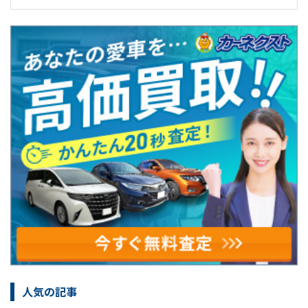
人気の記事