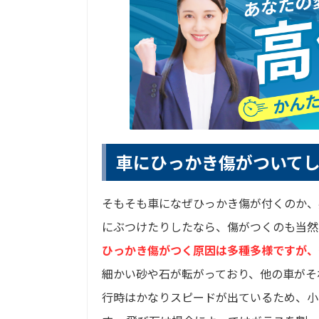
車にひっかき傷がついて
そもそも車になぜひっかき傷が付くのか、
にぶつけたりしたなら、傷がつくのも当然
ひっかき傷がつく原因は多種多様ですが、
細かい砂や石が転がっており、他の車がそ
行時はかなりスピードが出ているため、小