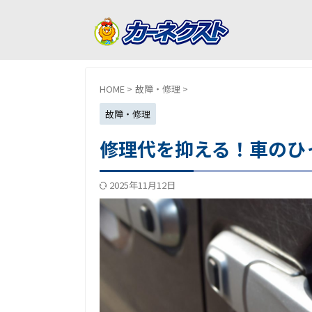
HOME
>
故障・修理
>
故障・修理
修理代を抑える！車のひ
2025年11月12日