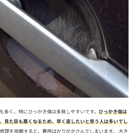
も多く、特にひっかき傷は多発しやすいです。
ひっかき傷は
、見た目も悪くなるため、早く直したいと思う人は多いでし
修理を依頼すると、費用ばかりがかさんでしまいます。 大き