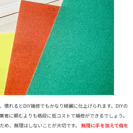
慣れるとDIY補修でもかなり綺麗に仕上げられます。DIYの
業者に頼むよりも格段に低コストで補修ができるでしょう。
ため、無理はしないことが大切です。
無理に手を加えて傷を