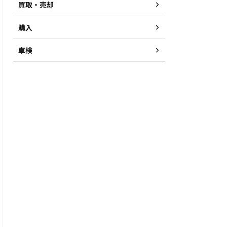
買取・売却
購入
車検