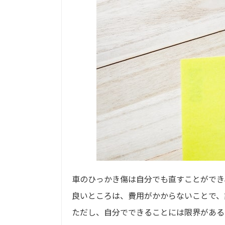
車のひっかき傷は自分でも直すことができ、
良いところは、費用がかからないことで、
ただし、自分でできることには限界がある