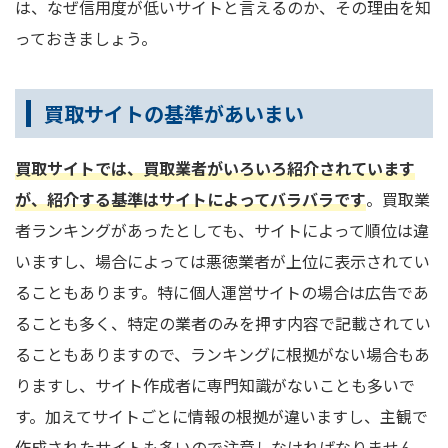
は、なぜ信用度が低いサイトと言えるのか、その理由を知
っておきましょう。
買取サイトの基準があいまい
買取サイトでは、買取業者がいろいろ紹介されています
が、紹介する基準はサイトによってバラバラです
。買取業
者ランキングがあったとしても、サイトによって順位は違
いますし、場合によっては悪徳業者が上位に表示されてい
ることもあります。特に個人運営サイトの場合は広告であ
ることも多く、特定の業者のみを押す内容で記載されてい
ることもありますので、ランキングに根拠がない場合もあ
りますし、サイト作成者に専門知識がないことも多いで
す。加えてサイトごとに情報の根拠が違いますし、主観で
作成されたサイトも多いので注意しなければなりません。