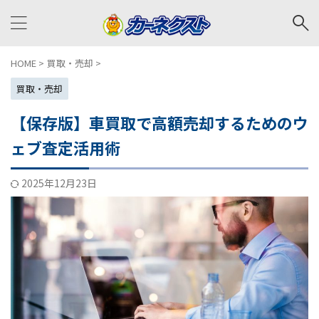
HOME
>
買取・売却
>
買取・売却
【保存版】車買取で高額売却するためのウ
ェブ査定活用術
2025年12月23日