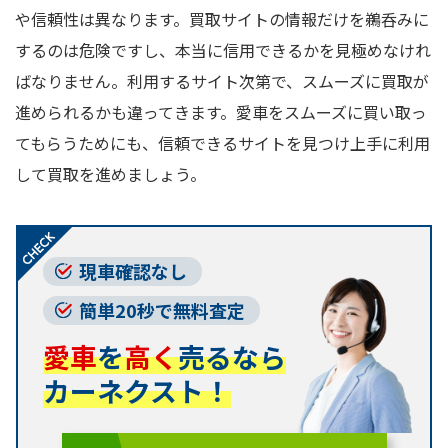
や信頼性は異なります。買取サイトの情報だけを鵜呑みに
するのは危険ですし、本当に信用できるかを見極めなけれ
ばなりません。利用するサイト次第で、スムーズに買取が
進められるかも違ってきます。愛車をスムーズに買い取っ
てもらうためにも、信頼できるサイトを見つけ上手に利用
して買取を進めましょう。
現車確認なし
簡単20秒で無料査定
愛車
を
高く
売るなら
カーネクスト！