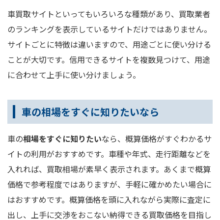
車買取サイトといってもいろいろな種類があり、買取業者
のランキングを表示しているサイトだけではありません。
サイトごとに特徴は違いますので、用途ごとに使い分ける
ことが大切です。信用できるサイトを複数見つけて、用途
に合わせて上手に使い分けましょう。
車の相場をすぐに知りたいなら
車の
相場をすぐに知りたい
なら、概算価格がすぐわかるサ
イトの利用がおすすめです。車種や年式、走行距離などを
入れれば、買取相場が素早く表示されます。あくまで概算
価格で参考程度ではありますが、手軽に確かめたい場合に
はおすすめです。概算価格を頭に入れながら実際に査定に
出し、上手に交渉をおこない納得できる買取価格を目指し