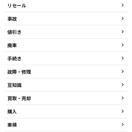
リセール
事故
値引き
廃車
手続き
故障・修理
豆知識
買取・売却
購入
車検