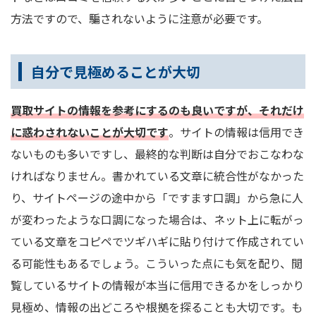
方法ですので、騙されないように注意が必要です。
自分で見極めることが大切
買取サイトの情報を参考にするのも良いですが、それだけ
に惑わされないことが大切です
。サイトの情報は信用でき
ないものも多いですし、最終的な判断は自分でおこなわな
ければなりません。書かれている文章に統合性がなかった
り、サイトページの途中から「ですます口調」から急に人
が変わったような口調になった場合は、ネット上に転がっ
ている文章をコピペでツギハギに貼り付けて作成されてい
る可能性もあるでしょう。こういった点にも気を配り、閲
覧しているサイトの情報が本当に信用できるかをしっかり
見極め、情報の出どころや根拠を探ることも大切です。も