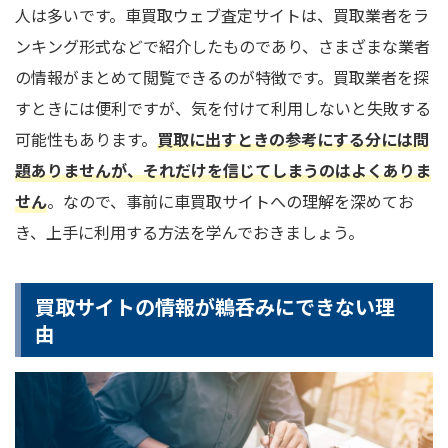
人は多いです。車買取ウェブ査定サイトは、買取業者をラ
ンキング形式などで紹介したものであり、さまざまな業者
の情報がまとめて閲覧できるのが特徴です。買取業者を探
すときには便利ですが、気を付けて利用しないと失敗する
可能性もあります。
買取に出すときの参考にする分には問
題ありませんが、それだけを信じてしまうのはよくありま
せん
。なので、事前に車買取サイトへの理解を深めてお
き、上手に利用する方法を学んでおきましょう。
買取サイトの情報が鵜呑みにできない理
由