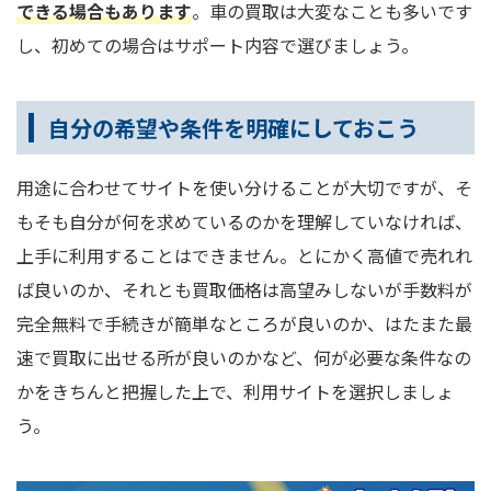
できる場合もあります
。車の買取は大変なことも多いです
し、初めての場合はサポート内容で選びましょう。
自分の希望や条件を明確にしておこう
用途に合わせてサイトを使い分けることが大切ですが、そ
もそも自分が何を求めているのかを理解していなければ、
上手に利用することはできません。とにかく高値で売れれ
ば良いのか、それとも買取価格は高望みしないが手数料が
完全無料で手続きが簡単なところが良いのか、はたまた最
速で買取に出せる所が良いのかなど、何が必要な条件なの
かをきちんと把握した上で、利用サイトを選択しましょ
う。