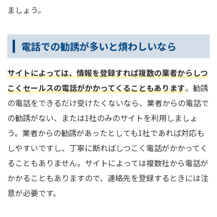
ましょう。
電話での勧誘が多いと煩わしいなら
サイトによっては、情報を登録すれば複数の業者からしつ
こくセールスの電話がかかってくることもあります
。勧誘
の電話をできるだけ受けたくないなら、業者からの電話で
の勧誘がない、または1社のみのサイトを利用しましょ
う。業者からの勧誘があったとしても1社であれば対応も
しやすいですし、丁寧に断ればしつこく電話がかかってく
ることもありません。サイトによっては複数社から電話が
かかることもありますので、連絡先を登録するときには注
意が必要です。