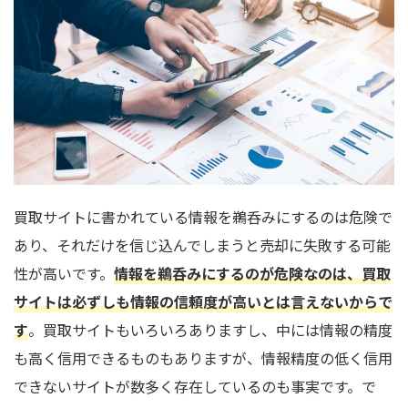
買取サイトに書かれている情報を鵜呑みにするのは危険で
あり、それだけを信じ込んでしまうと売却に失敗する可能
性が高いです。
情報を鵜呑みにするのが危険なのは、買取
サイトは必ずしも情報の信頼度が高いとは言えないからで
す
。買取サイトもいろいろありますし、中には情報の精度
も高く信用できるものもありますが、情報精度の低く信用
できないサイトが数多く存在しているのも事実です。で