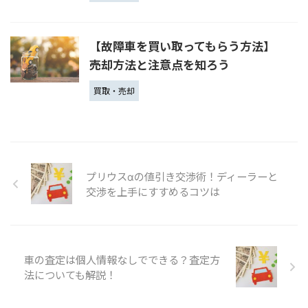
【故障車を買い取ってもらう方法】
売却方法と注意点を知ろう
買取・売却
プリウスαの値引き交渉術！ディーラーと
交渉を上手にすすめるコツは
車の査定は個人情報なしでできる？査定方
法についても解説！