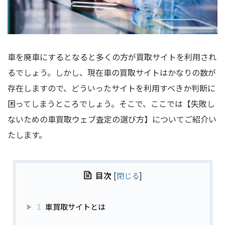
車を廃車にするとなると多くの方が買取サイトを利用され
るでしょう。しかし、現在車の買取サイトはかなりの数が
存在しますので、どういったサイトを利用すべきか判断に
困ってしまうところでしょう。そこで、ここでは【失敗し
ないための車買取ウェブ査定の選び方】についてご紹介い
たします。
目次
[
閉じる
]
1
車買取サイトとは