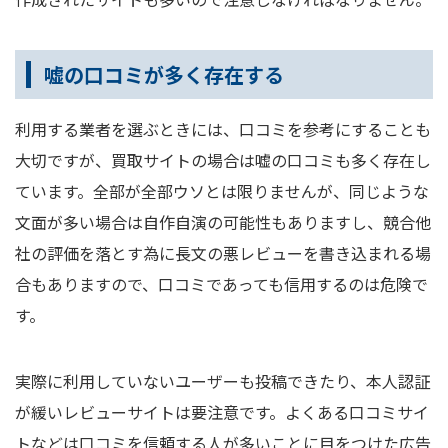
嘘の口コミが多く存在する
利用する業者を選ぶときには、口コミを参考にすることも
大切ですが、買取サイトの場合は嘘の口コミも多く存在し
ています。全部が全部ウソとは限りませんが、同じような
文面が多い場合は自作自演の可能性もありますし、競合他
社の評価を落とす為に長文の悪レビューを書き込まれる場
合もありますので、口コミであっても信用するのは危険で
す。
実際に利用していないユーザーも投稿できたり、本人認証
が緩いレビューサイトは要注意です。よくある口コミサイ
トなどは口コミを信頼する人が多いことに目をつけた広告