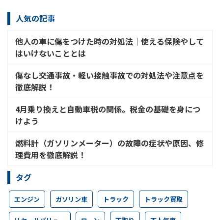
人気の記事
他人の車に傷をつけた時の対処法│使える保険やして
はいけないこととは
傷なし交通事故・軽い接触事故での対処法や注意点を
徹底解説！
4月乗り換えと自動車税の関係。税金の基礎を身につ
けよう
燃料計（ガソリンメーター）の故障の症状や原因、修
理費用を徹底解説！
タグ
エンジン
ガソリン車
トラック
トラック買取