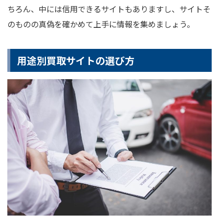
ちろん、中には信用できるサイトもありますし、サイトそ
のものの真偽を確かめて上手に情報を集めましょう。
用途別買取サイトの選び方