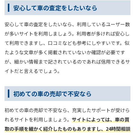
安心して車の査定をしたいなら
安心して車の査定をしたいなら、利用しているユーザー数
が多いサイトを利用しましょう。利用者が多ければ安心し
て利用できますし、口コミなども参考にしやすいです。似
たような文章が多く掲載されていないか確認が必要です
が、細かい情報まで記されているのであれば信用できるサ
イトだと言えるでしょう。
初めての車の売却で不安なら
初めての車の売却で不安なら、充実したサポートが受けら
れるサイトを利用しましょう。
サイトによっては、車の買
取の手順を細かく紹介したものもありますし、24時間相談