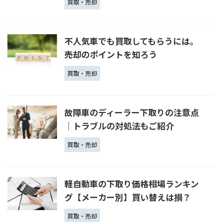
買取・売却
不人気車でも買取してもらうには。
売却のポイントを知ろう
買取・売却
故障車のディーラー下取りの注意点
｜トラブルの対処法もご紹介
買取・売却
軽自動車の下取り価格相場ランキン
グ【メーカー別】買い替えは損？
買取・売却