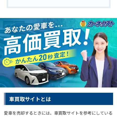
車買取サイトとは
愛車を売却するときには、車買取サイトを参考にしている