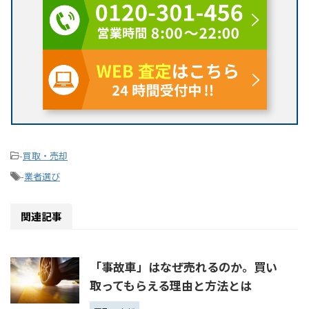
-
買取・売却
-
業者選び
関連記事
「事故車」はなぜ売れるのか。買い
取ってもらえる理由と方法とは