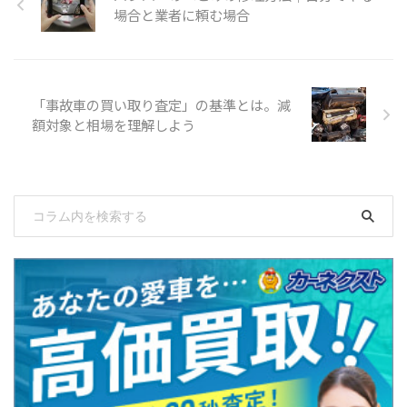
場合と業者に頼む場合
「事故車の買い取り査定」の基準とは。減
額対象と相場を理解しよう