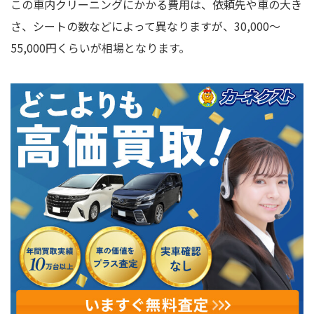
この車内クリーニングにかかる費用は、依頼先や車の大き
さ、シートの数などによって異なりますが、30,000～
55,000円くらいが相場となります。