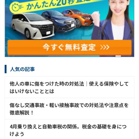
人気の記事
他人の車に傷をつけた時の対処法│使える保険やして
はいけないこととは
傷なし交通事故・軽い接触事故での対処法や注意点を
徹底解説！
4月乗り換えと自動車税の関係。税金の基礎を身につ
けよう