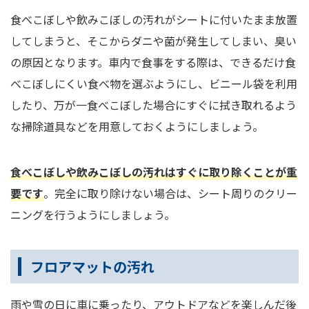
食べこぼしや飲みこぼしの汚れがシートに付いたまま放置
してしまうと、そこからダニや菌が発生してしまい、臭い
の原因となります。車内で食事をする際は、できるだけ食
べこぼしにくい食べ物を選ぶようにし、ビニール袋を利用
したり、万が一食べこぼした場合にすぐに拭き取れるよう
な掃除道具などを用意しておくようにしましょう。
食べこぼしや飲みこぼしの汚れはすぐに取り除くことが重
要です
。完全に取り除けない場合は、シート周りのクリー
ニングを行うようにしましょう。
フロアマットの汚れ
雨や雪の日に車に乗ったり、アウトドアなどを楽しんだ後