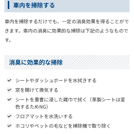
車内を掃除する
車内を掃除するだけでも、一定の消臭効果を得ることがで
きます。車内の消臭に効果的な掃除は下記のようなもので
す。
消臭に効果的な掃除
シートやダッシュボードを水拭きする
窓を開けて換気する
シートを重曹に浸した雑巾で拭く（革製シートは変
色するためNG）
フロアマットを水洗いする
ホコリやペットの毛などを掃除機で取り除く