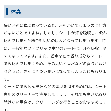
体臭
暑い時期に車に乗っていると、汗をかいてしまうのは仕方
がないことですよね。しかし、シートが汗を吸収し、染み
込んでしまった場合も臭いの原因となってしまいます。特
に、一般的なファブリック生地のシートは、汗を吸収しや
すくなっています。また、香水などの香り成分もシートに
染み込んでしまうため、汗の臭いと香水などの香りが混ざ
り合うと、さらにきつい臭いになってしまうこともありま
す。
シートに染み込んだ汗などの体臭を消すためには、シート
専用のクリーナーで洗浄しましょう。それでも臭いが取り
除けない場合は、クリーニングを行うことをおすすめしま
す。