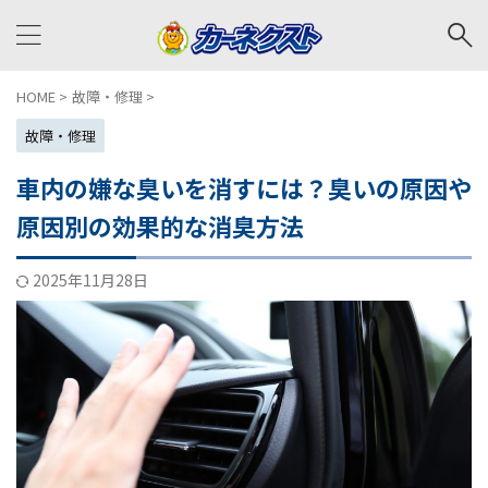
HOME
>
故障・修理
>
故障・修理
車内の嫌な臭いを消すには？臭いの原因や
原因別の効果的な消臭方法
2025年11月28日