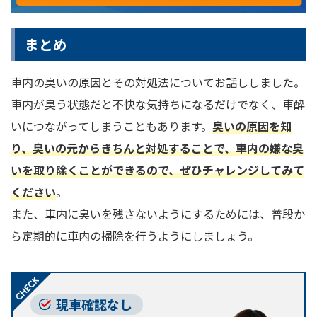
まとめ
車内の臭いの原因とその対処法についてお話ししました。
車内が臭う状態だと不快な気持ちになるだけでなく、車酔
いにつながってしまうこともあります。
臭いの原因を知
り、臭いの元からきちんと対処することで、車内の嫌な臭
いを取り除くことができるので、ぜひチャレンジしてみて
ください
。
また、車内に臭いを残さないようにするためには、普段か
ら定期的に車内の掃除を行うようにしましょう。
現車確認なし