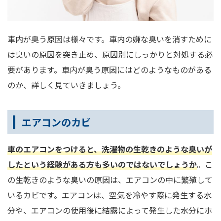
車内が臭う原因は様々です。車内の嫌な臭いを消すために
は臭いの原因を突き止め、原因別にしっかりと対処する必
要があります。車内が臭う原因にはどのようなものがある
のか、詳しく見ていきましょう。
エアコンのカビ
車のエアコンをつけると、洗濯物の生乾きのような臭いが
したという経験がある方も多いのではないでしょうか
。こ
の生乾きのような臭いの原因は、エアコンの中に繁殖して
いるカビです。エアコンは、空気を冷やす際に発生する水
分や、エアコンの使用後に結露によって発生した水分にホ