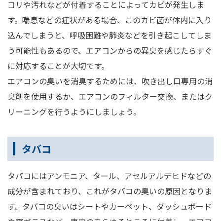
コリや汚れなどが付着することによってカビが発生しま
す。喘息などの症状がある場合、このカビ菌が体内に入り
込んでしまうと、呼吸困難や肺炎などを引き起こしてしま
う可能性もあるので、エアコンからの異臭を感じたらすぐ
に対応することが大切です。
エアコンの臭いを消臭するためには、吹き出し口専用の消
臭剤を使用するか、エアコンのフィルター交換、またはク
リーニングを行うようにしましょう。
タバコ
タバコにはアンモニア、タール、アセルアルデヒドなどの
成分が含まれており、これがタバコの臭いの原因となりま
す。タバコの臭いはシートやカーペット、ダッシュボード