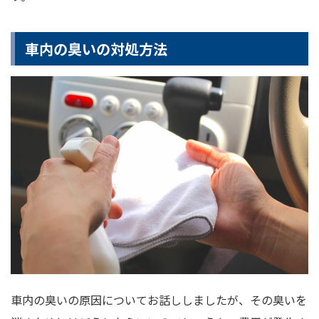
車内の臭いの対処方法
車内の臭いの原因についてお話ししましたが、その臭いを