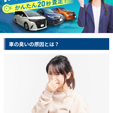
車の臭いの原因とは？