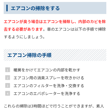
エアコンの掃除をする
エアコンが臭う場合はエアコンを掃除し、内部のカビを除
去する必要があります
。車のエアコンは以下の手順で掃除
するようにしましょう。
エアコン掃除の手順
暖房をかけてエアコンの内部を乾かす
エアコン用の消臭スプレーを吹きかける
エアコンのフィルターを洗浄・交換する
エアコンのエバポレーターを洗浄する
これらの掃除は3時間ほどで行うことができますが、素人