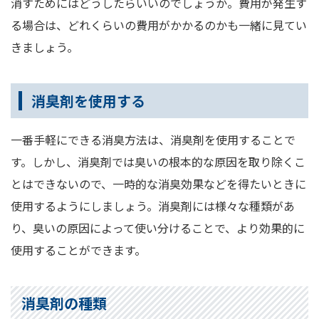
消すためにはどうしたらいいのでしょうか。費用が発生す
る場合は、どれくらいの費用がかかるのかも一緒に見てい
きましょう。
消臭剤を使用する
一番手軽にできる消臭方法は、消臭剤を使用することで
す。しかし、消臭剤では臭いの根本的な原因を取り除くこ
とはできないので、一時的な消臭効果などを得たいときに
使用するようにしましょう。消臭剤には様々な種類があ
り、臭いの原因によって使い分けることで、より効果的に
使用することができます。
消臭剤の種類