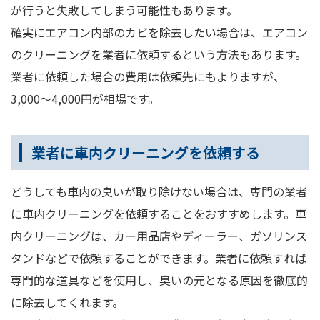
が行うと失敗してしまう可能性もあります。
確実にエアコン内部のカビを除去したい場合は、エアコン
のクリーニングを業者に依頼するという方法もあります。
業者に依頼した場合の費用は依頼先にもよりますが、
3,000～4,000円が相場です。
業者に車内クリーニングを依頼する
どうしても車内の臭いが取り除けない場合は、専門の業者
に車内クリーニングを依頼することをおすすめします。車
内クリーニングは、カー用品店やディーラー、ガソリンス
タンドなどで依頼することができます。業者に依頼すれば
専門的な道具などを使用し、臭いの元となる原因を徹底的
に除去してくれます。