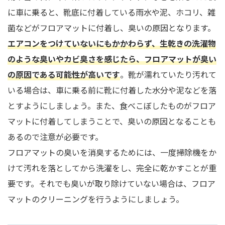
に車に乗ると、靴底に付着している雨水や泥、ホコリ、雑
菌などがフロアマットに付着し、臭いの原因となります。
エアコンをつけていないにもかかわらず、生乾きの洗濯物
のような臭いやカビ臭さを感じたら、フロアマットが臭い
の原因である可能性が高いです
。靴が濡れていたり汚れて
いる場合は、車に乗る前に靴に付着した水分や泥などを落
とすようにしましょう。また、食べこぼしたものがフロア
マットに付着してしまうことで、臭いの原因となることも
あるので注意が必要です。
フロアマットの臭いを消臭するためには、一度掃除機をか
けて汚れを落としてから洗濯をし、完全に乾かすことが重
要です。それでも臭いが取り除けていない場合は、フロア
マットのクリーニングを行うようにしましょう。