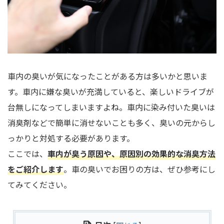
車内の臭いが気になったことがある方は多いかと思いま
す。車内に嫌な臭いが充満していると、楽しいドライブが
台無しになってしまいますよね。車内に染み付いた臭いは
消臭剤などで簡単に消せないことも多く、臭いの元からし
っかりと対処する必要があります。
ここでは、
車内が臭う原因や、原因別の効果的な消臭方法
をご紹介します
。車の臭いでお困りの方は、ぜひ参考にし
てみてください。