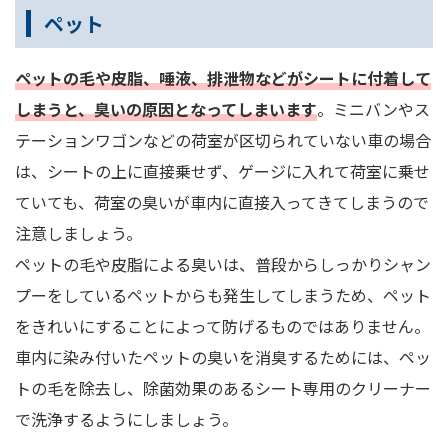
ペット
ペットの毛や皮脂、唾液、排泄物などがシートに付着して
しまうと、臭いの原因となってしまいます
。ミニバンやス
テーションワゴンなどの荷室が区切られていない車の場合
は、シートの上に直接乗せず、ゲージに入れて荷室に乗せ
ていても、荷室の臭いが車内に直接入ってきてしまうので
注意しましょう。
ペットの毛や皮脂による臭いは、普段からしっかりシャン
プーをしているペットからも発生してしまうため、ペット
をきれいにすることによって防げるものではありません。
車内に染み付いたペットの臭いを消臭するためには、ペッ
トの毛を除去し、除菌効果のあるシート専用のクリーナー
で洗浄するようにしましょう。