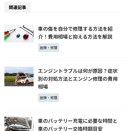
関連記事
車の傷を自分で修理する方法を紹
介！費用相場と抑える方法を解説
故障・修理
エンジントラブルは何が原因？症状
別の対処方法とエンジン修理の費用
相場
故障・修理
車のバッテリー充電に必要な時間と
車のバッテリー交換時期目安