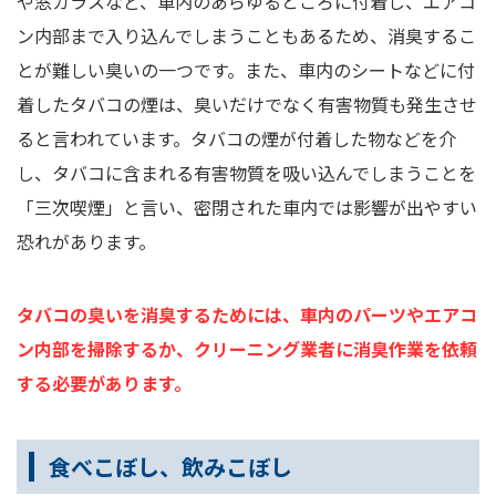
や窓ガラスなど、車内のあらゆるところに付着し、エアコ
ン内部まで入り込んでしまうこともあるため、消臭するこ
とが難しい臭いの一つです。また、車内のシートなどに付
着したタバコの煙は、臭いだけでなく有害物質も発生させ
ると言われています。タバコの煙が付着した物などを介
し、タバコに含まれる有害物質を吸い込んでしまうことを
「三次喫煙」と言い、密閉された車内では影響が出やすい
恐れがあります。
タバコの臭いを消臭するためには、車内のパーツやエアコ
ン内部を掃除するか、クリーニング業者に消臭作業を依頼
する必要があります。
食べこぼし、飲みこぼし