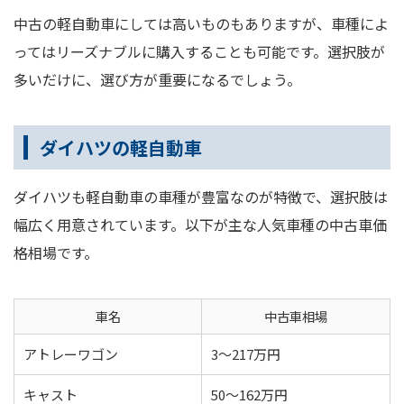
中古の軽自動車にしては高いものもありますが、車種によ
ってはリーズナブルに購入することも可能です。選択肢が
多いだけに、選び方が重要になるでしょう。
ダイハツの軽自動車
ダイハツも軽自動車の車種が豊富なのが特徴で、選択肢は
幅広く用意されています。以下が主な人気車種の中古車価
格相場です。
車名
中古車相場
アトレーワゴン
3～217万円
キャスト
50～162万円