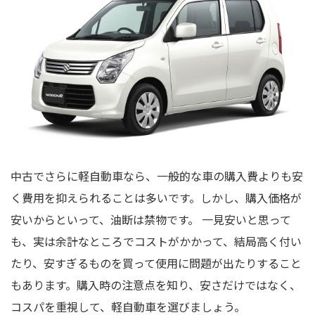
中古でさらに軽自動車なら、一般的な車の購入費よりも安
く費用を抑えられることは多いです。しかし、購入価格が
安いからといって、油断は禁物です。 一見安いと思って
も、実は余計なところでコストがかかって、結局高く付い
たり、安すぎるものを買って使用に問題が出たりすること
もあります。購入時の注意点を知り、安さだけではなく、
コスパを重視して、軽自動車を選びましょう。