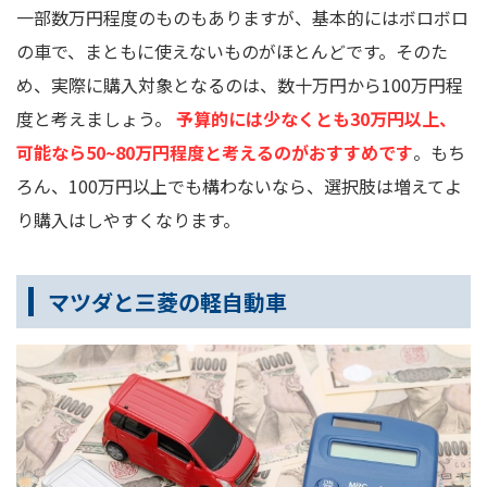
一部数万円程度のものもありますが、基本的にはボロボロ
の車で、まともに使えないものがほとんどです。そのた
め、実際に購入対象となるのは、数十万円から100万円程
度と考えましょう。
予算的には少なくとも30万円以上、
可能なら50~80万円程度と考えるのがおすすめです
。もち
ろん、100万円以上でも構わないなら、選択肢は増えてよ
り購入はしやすくなります。
マツダと三菱の軽自動車