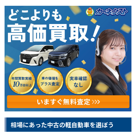
相場にあった中古の軽自動車を選ぼう