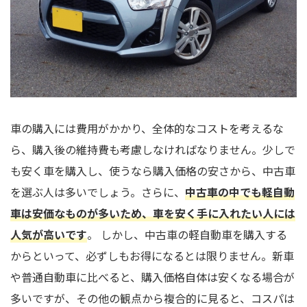
車の購入には費用がかかり、全体的なコストを考えるな
ら、購入後の維持費も考慮しなければなりません。少しで
も安く車を購入し、使うなら購入価格の安さから、中古車
を選ぶ人は多いでしょう。さらに、
中古車の中でも軽自動
車は安価なものが多いため、車を安く手に入れたい人には
人気が高いです
。 しかし、中古車の軽自動車を購入する
からといって、必ずしもお得になるとは限りません。新車
や普通自動車に比べると、購入価格自体は安くなる場合が
多いですが、その他の観点から複合的に見ると、コスパは