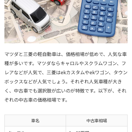
マツダと三菱の軽自動車は、価格相場が低めで、人気な車
種が多いです。マツダならキャロルやスクラムワゴン、フ
レアなどが人気で、三菱はekカスタムやekワゴン、タウン
ボックスなどが人気でしょう。それぞれ人気車種が大き
く、中古車でも選択肢が広いのが特徴です。以下が、それ
ぞれの中古車の価格相場です。
車名
中古車相場