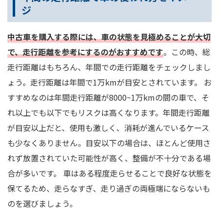
ジ
中古車を購入する際には、車の状態を見極めることが大切
で、走行距離を参考にするのがおすすめです
。この時、総
走行距離はもちろん、年間での走行距離をチェックしまし
ょう。走行距離は年間で1万kmが目安とされています。 お
すすめなのは年間走行距離が8000~1万kmの間の車で、そ
れ以上でも以下でもリスクは高くなります。年間走行距離
が目安以上だと、使用も激しく、消耗が進んでいるケース
も少なくありません。目安以下の場合は、ほとんど使用さ
れず放置されていた可能性が高く、整備が不十分である場
合が多いです。 車はある程度走らせることで良好な状態を
保てるため、走らなすぎ、走り過ぎの両極端にならないも
のを選びましょう。