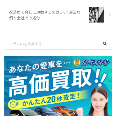
改造車で会社に通勤するのはOK？違法な
例と会社での処分