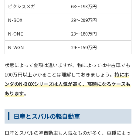
ピクシスメガ
68～193万円
N-BOX
29～209万円
N-ONE
23～180万円
N-WGN
29～159万円
状態によって金額は違いますが、物によっては中古車でも
100万円以上かかることは理解しておきましょう。
特にホ
ンダのN-BOXシリーズは人気が高く、高額になるケースも
あります
。
日産とスバルの軽自動車
日産とスバルの軽自動車も人気なものが多く、車種によっ