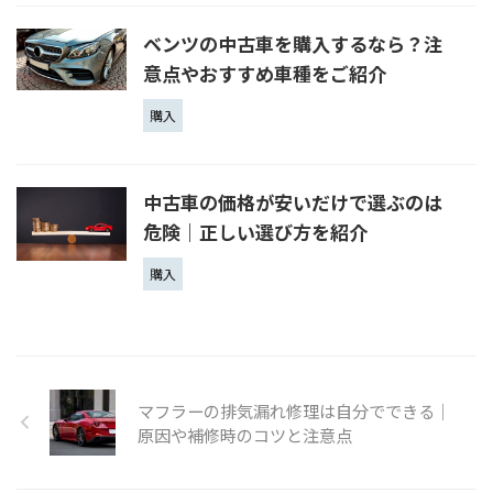
ベンツの中古車を購入するなら？注
意点やおすすめ車種をご紹介
購入
中古車の価格が安いだけで選ぶのは
危険｜正しい選び方を紹介
購入
マフラーの排気漏れ修理は自分でできる｜
原因や補修時のコツと注意点