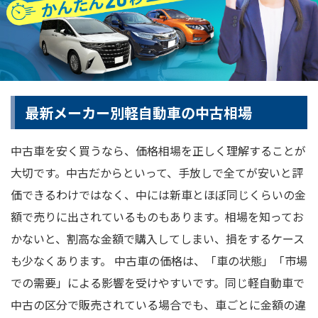
最新メーカー別軽自動車の中古相場
中古車を安く買うなら、価格相場を正しく理解することが
大切です。中古だからといって、手放しで全てが安いと評
価できるわけではなく、中には新車とほぼ同じくらいの金
額で売りに出されているものもあります。相場を知ってお
かないと、割高な金額で購入してしまい、損をするケース
も少なくあります。 中古車の価格は、「車の状態」「市場
での需要」による影響を受けやすいです。同じ軽自動車で
中古の区分で販売されている場合でも、車ごとに金額の違