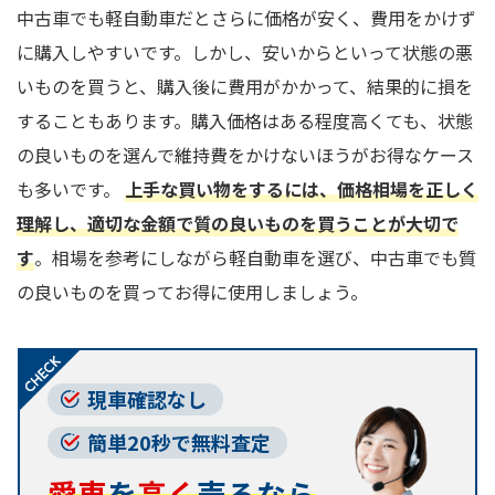
中古車でも軽自動車だとさらに価格が安く、費用をかけず
に購入しやすいです。しかし、安いからといって状態の悪
いものを買うと、購入後に費用がかかって、結果的に損を
することもあります。購入価格はある程度高くても、状態
の良いものを選んで維持費をかけないほうがお得なケース
も多いです。
上手な買い物をするには、価格相場を正しく
理解し、適切な金額で質の良いものを買うことが大切で
す
。相場を参考にしながら軽自動車を選び、中古車でも質
の良いものを買ってお得に使用しましょう。
現車確認なし
簡単20秒で無料査定
愛車
を
高く
売るなら