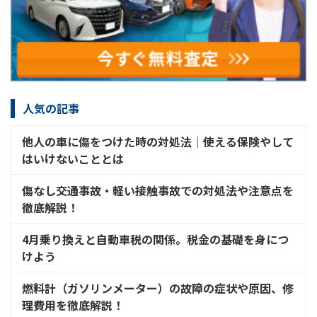
人気の記事
他人の車に傷をつけた時の対処法│使える保険やして
はいけないこととは
傷なし交通事故・軽い接触事故での対処法や注意点を
徹底解説！
4月乗り換えと自動車税の関係。税金の基礎を身につ
けよう
燃料計（ガソリンメーター）の故障の症状や原因、修
理費用を徹底解説！