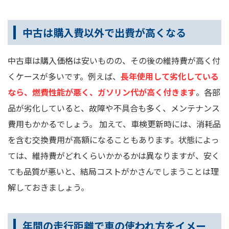
中古は購入費以外で出費が高くなる
中古車は購入価格は安いものの、その後の維持費が高く付
くケースが多いです。例えば、
長年使用して劣化している
なら、燃費性能が悪く、ガソリン代が高く付きます
。各部
品が劣化していると、故障や不具合も多く、メンテナンス
費用もかかるでしょう。 加えて、車検更新時には、消耗品
を含む交換費用が高額になることもあります。状態によっ
ては、維持費がどれくらいかかるかは異なりますが、安く
ても品質が悪いと、結局コストがかさんでしまうことは理
解しておきましょう。
年間の走行距離で車の使われ方をイメー