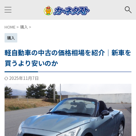
HOME
>
購入
>
購入
軽自動車の中古の価格相場を紹介｜新車を
買うより安いのか
2025年11月7日