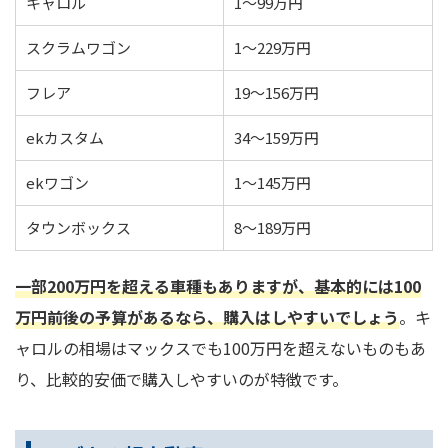
キャロル
1～99万円
スクラムワゴン
1～229万円
フレア
19～156万円
ekカスタム
34～159万円
ekワゴン
1～145万円
タウンボックス
8～189万円
一部200万円を超える車種もありますが、基本的には100
万円前後の予算があるなら、購入はしやすいでしょう
。キ
ャロルの相場はマックスでも100万円を超えないものもあ
り、比較的安価で購入しやすいのが特徴です。