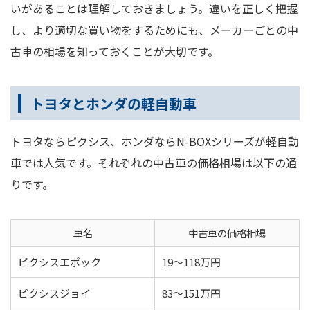
いがあることは理解しておきましょう。違いを正しく把握
し、より適切な買い物をするためにも、メーカーごとの中
古車の相場を知っておくことが大切です。
トヨタとホンダの軽自動車
トヨタならピクシス、ホンダならN-BOXシリーズが軽自動
車では人気です。それぞれの中古車の価格相場は以下の通
りです。
車名
中古車の価格相場
ピクシスエポック
19～118万円
ピクシスジョイ
83～151万円