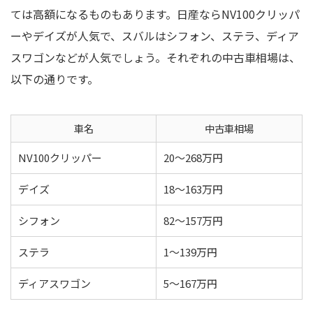
ては高額になるものもあります。日産ならNV100クリッパ
ーやデイズが人気で、スバルはシフォン、ステラ、ディア
スワゴンなどが人気でしょう。それぞれの中古車相場は、
以下の通りです。
車名
中古車相場
NV100クリッパー
20～268万円
デイズ
18～163万円
シフォン
82～157万円
ステラ
1～139万円
ディアスワゴン
5～167万円