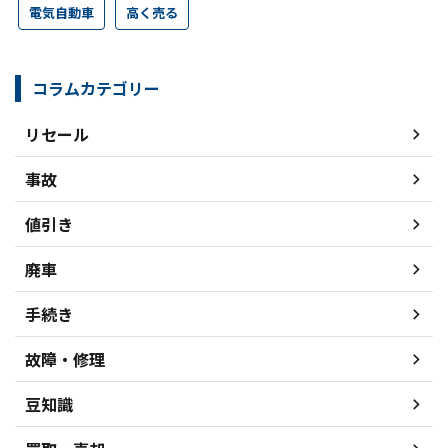
電気自動車
高く売る
コラムカテゴリー
リセール
事故
値引き
廃車
手続き
故障・修理
豆知識