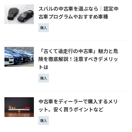
スバルの中古車を選ぶなら｜認定中
古車プログラムやおすすめ車種
購入
「古くて過走行の中古車」魅力と危
険を徹底解説！注意すべきデメリッ
トは
購入
中古車をディーラーで購入するメリ
ット。安く買うポイントなど
購入