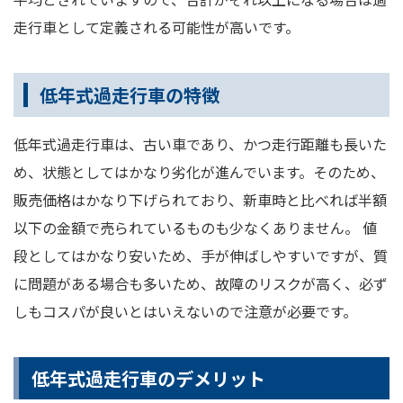
走行車として定義される可能性が高いです。
低年式過走行車の特徴
低年式過走行車は、古い車であり、かつ走行距離も長いた
め、状態としてはかなり劣化が進んでいます。そのため、
販売価格はかなり下げられており、新車時と比べれば半額
以下の金額で売られているものも少なくありません。 値
段としてはかなり安いため、手が伸ばしやすいですが、質
に問題がある場合も多いため、故障のリスクが高く、必ず
しもコスパが良いとはいえないので注意が必要です。
低年式過走行車のデメリット