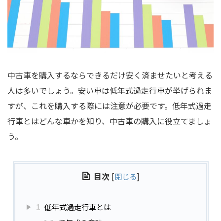
中古車を購入するならできるだけ安く済ませたいと考える
人は多いでしょう。安い車は低年式過走行車が挙げられま
すが、これを購入する際には注意が必要です。低年式過走
行車とはどんな車かを知り、中古車の購入に役立てましょ
う。
目次
[
閉じる
]
1
低年式過走行車とは