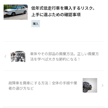
低年式低走行車を購入するリスク。
上手に選ぶための確認事項
購入
車体やその部品の廃棄方法。正しい廃棄方
法を学べば大きな節約になる！
故障車を廃車にする方法｜全体の手順や業
者の選び方など