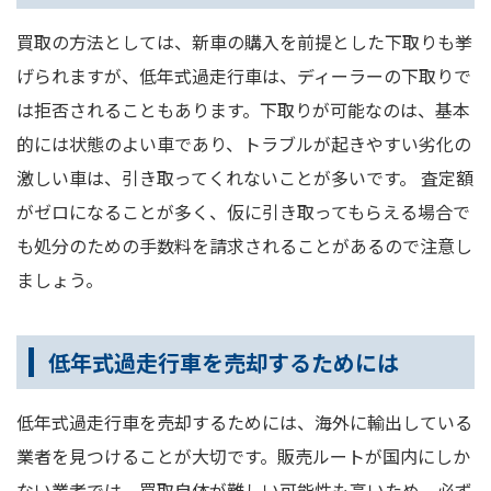
買取の方法としては、新車の購入を前提とした下取りも挙
げられますが、低年式過走行車は、ディーラーの下取りで
は拒否されることもあります。下取りが可能なのは、基本
的には状態のよい車であり、トラブルが起きやすい劣化の
激しい車は、引き取ってくれないことが多いです。 査定額
がゼロになることが多く、仮に引き取ってもらえる場合で
も処分のための手数料を請求されることがあるので注意し
ましょう。
低年式過走行車を売却するためには
低年式過走行車を売却するためには、海外に輸出している
業者を見つけることが大切です。販売ルートが国内にしか
ない業者では、買取自体が難しい可能性も高いため、必ず