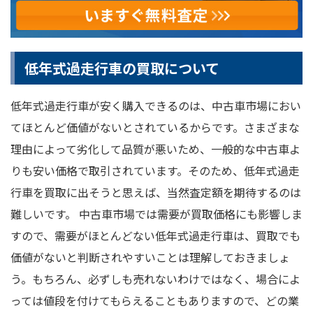
低年式過走行車の買取について
低年式過走行車が安く購入できるのは、中古車市場におい
てほとんど価値がないとされているからです。さまざまな
理由によって劣化して品質が悪いため、一般的な中古車よ
りも安い価格で取引されています。そのため、低年式過走
行車を買取に出そうと思えば、当然査定額を期待するのは
難しいです。 中古車市場では需要が買取価格にも影響しま
すので、需要がほとんどない低年式過走行車は、買取でも
価値がないと判断されやすいことは理解しておきましょ
う。もちろん、必ずしも売れないわけではなく、場合によ
っては値段を付けてもらえることもありますので、どの業