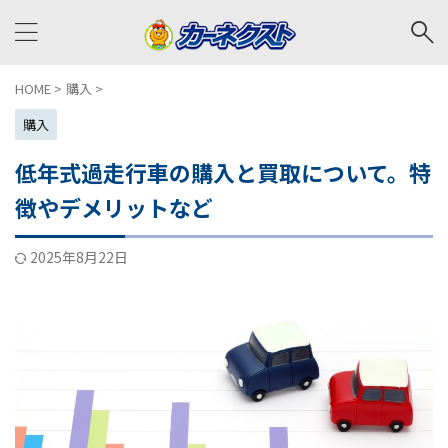
HOME
>
購入
>
購入
低年式過走行車の購入と買取について。特
徴やデメリットなど
2025年8月22日