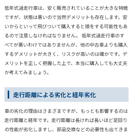
低年式過走行車は、安く販売されていることが大きな特徴
ですが、状態は悪いので当然デメリットも存在します。安
いからといって飛びついて購入すると損をする可能性もあ
るので注意しなければなりません。 低年式過走行車のす
べてが悪いわけではありませんが、他の中古車よりも購入
するデメリットが大きく、リスクが高いのは確かです。デ
メリットを正しく把握した上で、本当に購入しても大丈夫
か考えてみましょう。
走行距離による劣化と経年劣化
車の劣化の理由はさまざまですが、もっとも影響するのは
走行距離と経年です。走行距離は長ければ長いほど足回り
の性能が劣化しますし、部品交換などの必要性も出てきま