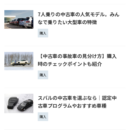
7人乗りの中古車の人気モデル。みん
なで乗りたい大型車の特徴
購入
【中古車の事故車の見分け方】購入
時のチェックポイントも紹介
購入
スバルの中古車を選ぶなら｜認定中
古車プログラムやおすすめ車種
購入