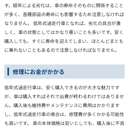
す。経年による劣化は、車の寿命そのものに関係すること
が多く、各種部品の寿命にも影響するため注意しなければ
なりません。 低年式過走行車となれば、劣化の具合が激
しく、車の状態としてはかなり悪いことも多いです。安く
購入しても、すぐに寿命を迎えてしまい、ほとんどまとも
に乗れないこともあるので注意しなければなりません。
修理にお金がかかる
低年式過走行車は、安く購入できるのが大きな魅力です
が、車は購入すればそれで出費が終わるわけではありませ
ん。購入後も維持費やメンテナンスに費用はかかります
し、低年式過走行車の場合は、修理費が多くかかる可能性
も高いです。 車の本体価格は安いとしても、購入後に不具