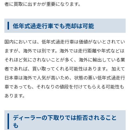
者に買取に出すかが重要になります。
低年式過走行車でも売却は可能
国内においては、低年式過走行車は価値がないとされてい
ますが、海外では別です。海外では走行距離や年式などは
それほど気にされないことが多く、海外に輸出している業
者であれば、買い取ってくれる可能性はあります。 加えて
日本車は海外で人気が高いため、状態の悪い低年式過走行
車であっても、それなりの値段を付けてもらえる可能性も
あります。
ディーラーの下取りでは拒否されること
も