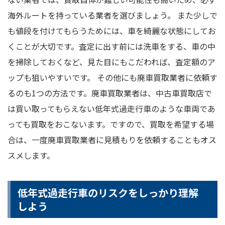
海外ルートを持っている業者を選びましょう。 また少しで
も値段を付けてもらうためには、車を綺麗な状態にしてお
くことが大切です。査定に出す前には洗車をする、車の中
を掃除しておくなど、見た目にもこだわれば、査定額のア
ップも狙いやすいです。 その他にも廃車買取業者に依頼す
るのも1つの方法です。廃車買取業者は、中古車買取店で
は買い取ってもらえない低年式過走行車のような車両であ
っても買取をおこないます。ですので、買取を希望する場
合は、一度廃車買取業者に見積もりを依頼することもオス
スメします。
低年式過走行車のリスクをしっかり理解
しよう