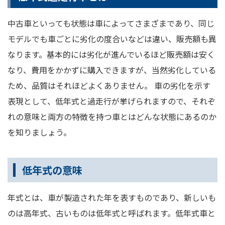
中古車といっても状態は車によってさまざまであり、同じ
モデルでも車ごとに劣化の度合いなどは違い、販売額も異
なります。基本的には劣化が進んでいるほど販売額は安く
なり、費用をかかずに購入できますが、当然劣化している
ため、品質はそれほどよくありません。 車の劣化を示す
表現として、低年式と過走行が挙げられますので、それぞ
れの意味と両方の特徴を持つ車とはどんな状態にあるのか
を知りましょう。
低年式の意味
年式とは、車が製造された年を表すものであり、新しいも
のは高年式、古いものは低年式と呼ばれます。低年式車と