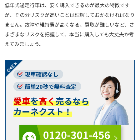
低年式過走行車は、安く購入できるのが最大の特徴です
が、その分リスクが高いことは理解しておかなければなり
ません。故障や維持費が高くなる、買取が難しいなど、さ
まざまなリスクを把握して、本当に購入しても大丈夫か考
えてみましょう。
現車確認なし
簡単20秒で無料査定
愛車
を
高く
売るなら
カーネクスト！