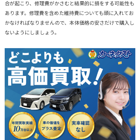
合が起こり、修理費がかさむと結果的に損をする可能性も
あります。修理費を含めた維持費についても頭に入れてお
かなければなりませんので、本体価格の安さだけで購入し
ないようにしましょう。