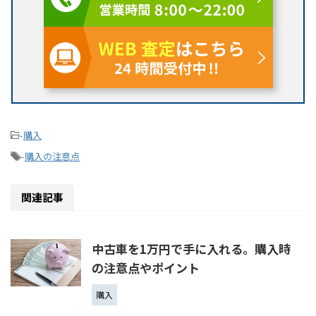
-
購入
-
購入の注意点
関連記事
中古車を1万円で手に入れる。購入時
の注意点やポイント
購入