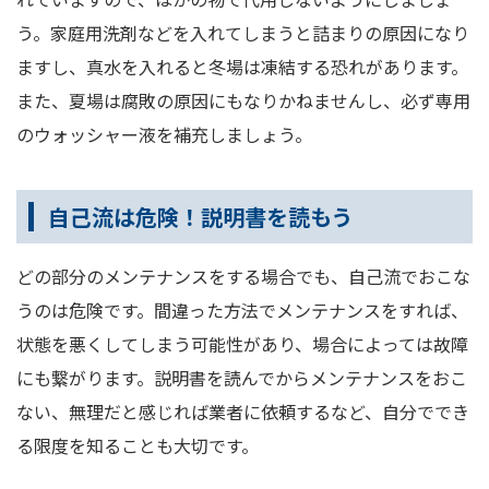
う。家庭用洗剤などを入れてしまうと詰まりの原因になり
ますし、真水を入れると冬場は凍結する恐れがあります。
また、夏場は腐敗の原因にもなりかねませんし、必ず専用
のウォッシャー液を補充しましょう。
自己流は危険！説明書を読もう
どの部分のメンテナンスをする場合でも、自己流でおこな
うのは危険です。間違った方法でメンテナンスをすれば、
状態を悪くしてしまう可能性があり、場合によっては故障
にも繋がります。説明書を読んでからメンテナンスをおこ
ない、無理だと感じれば業者に依頼するなど、自分ででき
る限度を知ることも大切です。