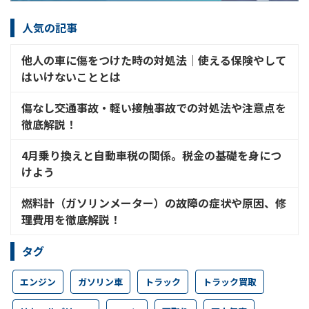
人気の記事
他人の車に傷をつけた時の対処法│使える保険やして
はいけないこととは
傷なし交通事故・軽い接触事故での対処法や注意点を
徹底解説！
4月乗り換えと自動車税の関係。税金の基礎を身につ
けよう
燃料計（ガソリンメーター）の故障の症状や原因、修
理費用を徹底解説！
タグ
エンジン
ガソリン車
トラック
トラック買取