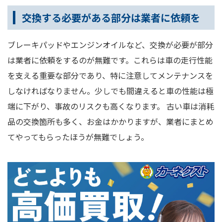
交換する必要がある部分は業者に依頼を
ブレーキパッドやエンジンオイルなど、交換が必要が部分
は業者に依頼をするのが無難です。これらは車の走行性能
を支える重要な部分であり、特に注意してメンテナンスを
しなければなりません。少しでも間違えると車の性能は極
端に下がり、事故のリスクも高くなります。 古い車は消耗
品の交換箇所も多く、お金はかかりますが、業者にまとめ
てやってもらったほうが無難でしょう。