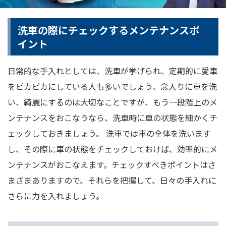
洗車の際にチェックするメンテナンスポ
イント
日常的な手入れとしては、洗車が挙げられ、定期的に愛車
をピカピカにしている人も多いでしょう。念入りに車を洗
い、綺麗にするのは大切なことですが、もう一段階上のメ
ンテナンスをおこなうなら、洗車時に車の状態を細かくチ
ェックしておきましょう。 洗車では車の全体を洗います
し、その際に車の状態をチェックしておけば、効率的にメ
ンテナンスがおこなえます。チェックすべきポイントはさ
まざまありますので、それらを把握して、日々の手入れに
さらに力を入れましょう。