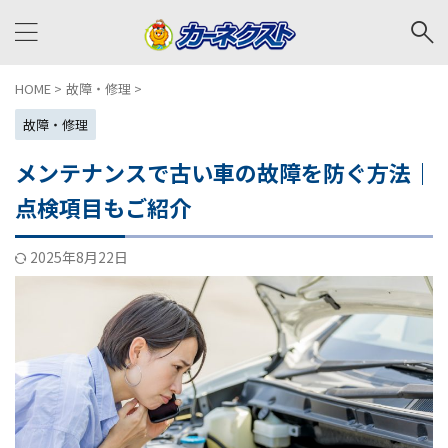
HOME
>
故障・修理
>
故障・修理
メンテナンスで古い車の故障を防ぐ方法｜
点検項目もご紹介
2025年8月22日