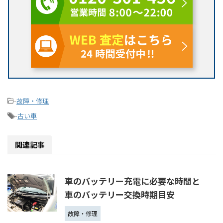
-
故障・修理
-
古い車
関連記事
車のバッテリー充電に必要な時間と
車のバッテリー交換時期目安
故障・修理