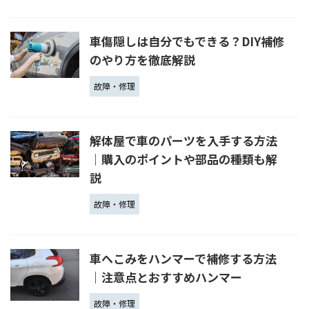
車傷隠しは自分でもできる？DIY補修
のやり方を徹底解説
故障・修理
解体屋で車のパーツを入手する方法
│購入のポイントや部品の種類も解
説
故障・修理
車へこみをハンマーで補修する方法
｜注意点とおすすめハンマー
故障・修理