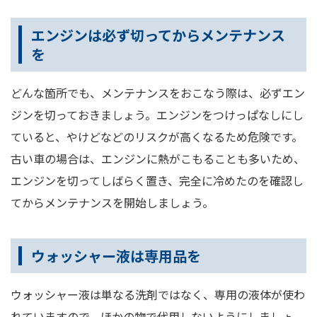
エンジンは必ず切ってからメンテナンス
を
どんな箇所でも、メンテナンスをおこなう際は、必ずエン
ジンを切っておきましょう。エンジンをつけっぱなしにし
ていると、やけどなどのリスクが高くなるため危険です。
古い車の場合は、エンジンに熱がこもることも多いため、
エンジンを切ってしばらく置き、完全に冷めたのを確認し
てからメンテナンスを開始しましょう。
ウォッシャー液は専用品を
ウォッシャー液は単なる洗剤ではなく、専用の液体が使わ
れていますので、ほかの物で代用しないようにしましょ