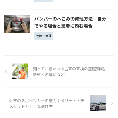
バンパーのへこみの修理方法｜自分
でやる場合と業者に頼む場合
故障・修理
知っておきたい中古車の車検の基礎知識。
新車との違いなど
外車のスポーツカーの魅力｜メリット・デ
メリットと上手な選び方