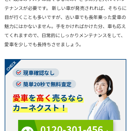
テナンスが必要です。 新しい車が発売されれば、そちらに
目が行くことも多いですが、古い車でも長年乗った愛車の
魅力にはかないません。手をかければかけた分、車も応え
てくれますので、日常的にしっかりメンテナンスをして、
愛車を少しでも長持ちさせましょう。
現車確認なし
簡単20秒で無料査定
愛車
を
高く
売るなら
カーネクスト！