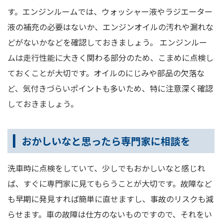
す。エンジンルームでは、ウォッシャー液やラジエーター
液の補充の必要はないか、エンジンオイルの汚れや漏れな
どがないかなどを確認しておきましょう。 エンジンルー
ムは走行性能に大きく関わる部分のため、こまめに点検し
ておくことが大切です。オイルのにじみや部品の欠落な
ど、気付きづらいポイントも多いため、特に注意深く確認
しておきましょう。
おかしいなと思ったら専門家に相談を
洗車時に点検をしていて、少しでもおかしいなと感じれ
ば、すぐに専門家に見てもらうことが大切です。故障など
も早期に発見すれば簡単に直せますし、事故のリスクも減
らせます。車の故障は仕方のないものですので、それをい