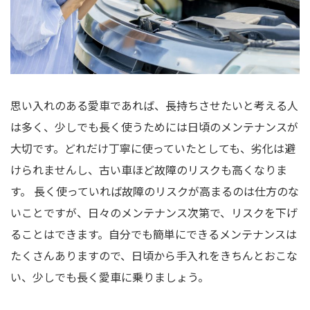
思い入れのある愛車であれば、長持ちさせたいと考える人
は多く、少しでも長く使うためには日頃のメンテナンスが
大切です。どれだけ丁寧に使っていたとしても、劣化は避
けられませんし、古い車ほど故障のリスクも高くなりま
す。 長く使っていれば故障のリスクが高まるのは仕方のな
いことですが、日々のメンテナンス次第で、リスクを下げ
ることはできます。自分でも簡単にできるメンテナンスは
たくさんありますので、日頃から手入れをきちんとおこな
い、少しでも長く愛車に乗りましょう。