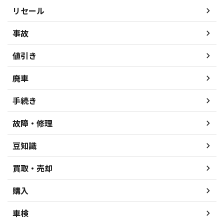
リセール
事故
値引き
廃車
手続き
故障・修理
豆知識
買取・売却
購入
車検