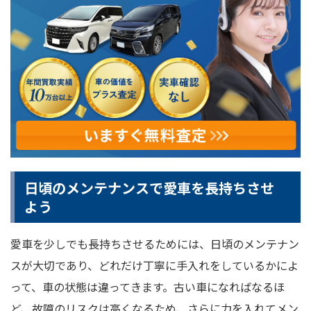
日頃のメンテナンスで愛車を長持ちさせ
よう
愛車を少しでも長持ちさせるためには、日頃のメンテナン
スが大切であり、どれだけ丁寧に手入れをしているかによ
って、車の状態は違ってきます。古い車になればなるほ
ど、故障のリスクは高くなるため、さらに力を入れてメン