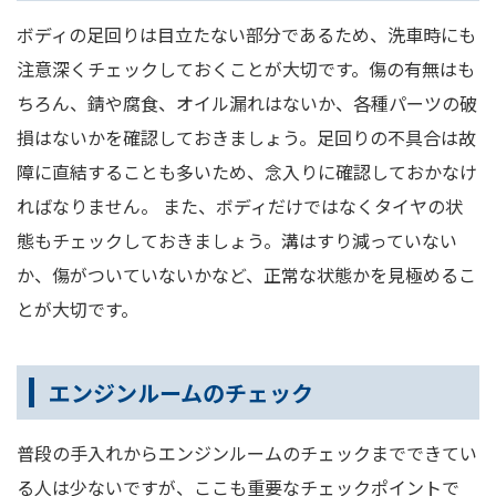
ボディの足回りは目立たない部分であるため、洗車時にも
注意深くチェックしておくことが大切です。傷の有無はも
ちろん、錆や腐食、オイル漏れはないか、各種パーツの破
損はないかを確認しておきましょう。足回りの不具合は故
障に直結することも多いため、念入りに確認しておかなけ
ればなりません。 また、ボディだけではなくタイヤの状
態もチェックしておきましょう。溝はすり減っていない
か、傷がついていないかなど、正常な状態かを見極めるこ
とが大切です。
エンジンルームのチェック
普段の手入れからエンジンルームのチェックまでできてい
る人は少ないですが、ここも重要なチェックポイントで