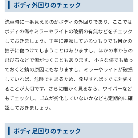
ボディ外回りのチェック
洗車時に一番見えるのがボディの外回りであり、ここでは
ボディの傷やミラーやライトの破損の有無などをチェック
しておきましょう。丁寧に運転しているつもりでも何かの
拍子に傷つけてしまうことはありますし、ほかの車からの
飛び石などで傷がつくこともあります。 小さな傷でも放っ
ておくと錆の原因にもなりますし、ミラーやライトが破損
していれば、危険でもあるため、発見すればすぐに対処す
ることが大切です。さらに細かく見るなら、ワイパーなど
もチェックし、ゴムが劣化していないかなども定期的に確
認しておきましょう。
ボディ足回りのチェック