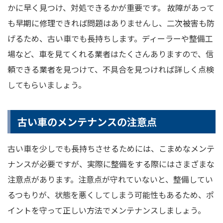
かに早く見つけ、対処できるかが重要です。 故障があって
も早期に修理できれば問題はありませんし、二次被害も防
げるため、古い車でも長持ちします。ディーラーや整備工
場など、車を見てくれる業者はたくさんありますので、信
頼できる業者を見つけて、不具合を見つければ詳しく点検
してもらいましょう。
古い車のメンテナンスの注意点
古い車を少しでも長持ちさせるためには、こまめなメンテ
ナンスが必要ですが、実際に整備をする際にはさまざまな
注意点があります。注意点が守れていないと、整備してい
るつもりが、状態を悪くしてしまう可能性もあるため、ポ
イントを守って正しい方法でメンテナンスしましょう。