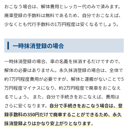
おこなう場合は、解体費用とレッカー代のみで済みます。
廃車登録の手数料は無料であるため、自分でおこなえば、
少なくとも代行手数料の1万円程度は安くなるでしょう。
一時抹消登録の場合
一時抹消登録の場合、車の名義を抹消するだけですので、
解体の必要はありません。永久抹消登録の場合は、全体で
約7万円程度費用が必要ですが、解体と運搬がないことで5
万円程度マイナスになり、約2万円程度で廃車をおこなえ
るでしょう。 また、自分で手続きをおこなえば、費用は
さらに安くなります。
自分で手続きをおこなう場合は、登
録手数料の350円だけで廃車することができるため、永久
抹消登録よりはかなり安上がりとなります
。