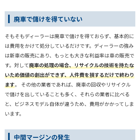
廃車で儲けを得ていない
そもそもディーラーは廃車で儲けを得ておらず、基本的に
は費用をかけて処分しているだけです。ディーラーの強み
は新車の販売にあり、もっとも大きな利益率は車の販売で
す。対して
廃車の処理の場合、リサイクルの技術を持たな
いため価値の創出ができず、人件費を損するだけで終わり
ます
。 その他の業者であれば、廃車の回収やリサイクル
で儲けを出していることも多く、それらの業者に比べる
と、ビジネスモデル自体が違うため、費用がかかってしま
います。
中間マージンの発生