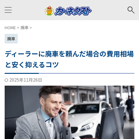
HOME
>
廃車
>
廃車
ディーラーに廃車を頼んだ場合の費用相場
と安く抑えるコツ
2025年11月26日