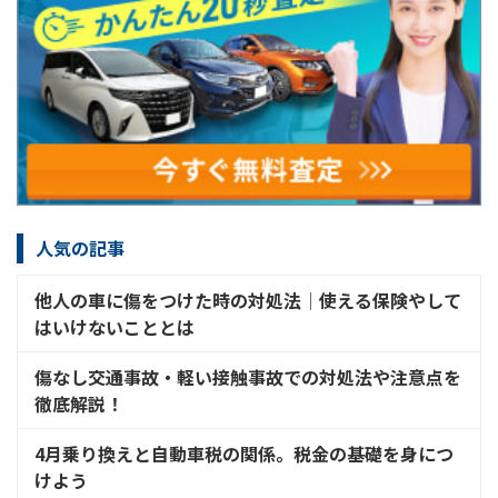
人気の記事
他人の車に傷をつけた時の対処法│使える保険やして
はいけないこととは
傷なし交通事故・軽い接触事故での対処法や注意点を
徹底解説！
4月乗り換えと自動車税の関係。税金の基礎を身につ
けよう