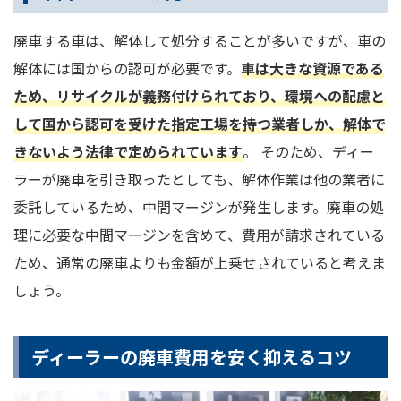
廃車する車は、解体して処分することが多いですが、車の
解体には国からの認可が必要です。
車は大きな資源である
ため、リサイクルが義務付けられており、環境への配慮と
して国から認可を受けた指定工場を持つ業者しか、解体で
きないよう法律で定められています
。 そのため、ディー
ラーが廃車を引き取ったとしても、解体作業は他の業者に
委託しているため、中間マージンが発生します。廃車の処
理に必要な中間マージンを含めて、費用が請求されている
ため、通常の廃車よりも金額が上乗せされていると考えま
しょう。
ディーラーの廃車費用を安く抑えるコツ