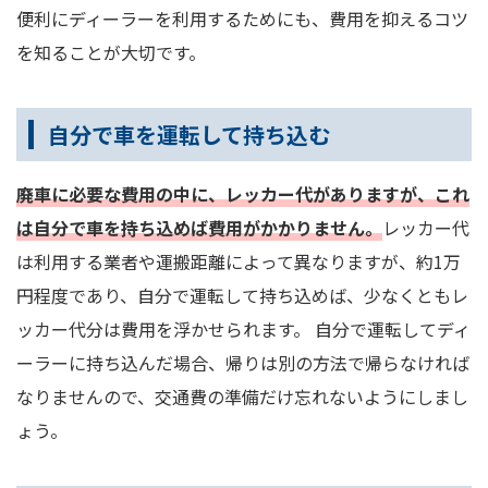
便利にディーラーを利用するためにも、費用を抑えるコツ
を知ることが大切です。
自分で車を運転して持ち込む
廃車に必要な費用の中に、レッカー代がありますが、これ
は自分で車を持ち込めば費用がかかりません。
レッカー代
は利用する業者や運搬距離によって異なりますが、約1万
円程度であり、自分で運転して持ち込めば、少なくともレ
ッカー代分は費用を浮かせられます。 自分で運転してディ
ーラーに持ち込んだ場合、帰りは別の方法で帰らなければ
なりませんので、交通費の準備だけ忘れないようにしまし
ょう。