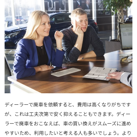
ディーラーで廃車を依頼すると、費用は高くなりがちです
が、これは工夫次第で安く抑えることもできます。ディー
ラーで廃車をおこなえば、車の買い換えがスムーズに進め
やすいため、利用したいと考える人も多いでしょう。より