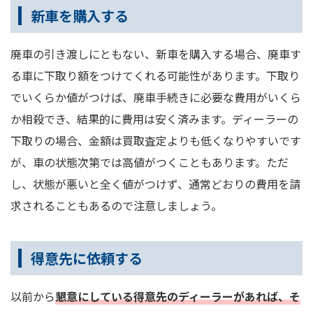
新車を購入する
廃車の引き渡しにともない、新車を購入する場合、廃車す
る車に下取り額をつけてくれる可能性があります。下取り
でいくらか値がつけば、廃車手続きに必要な費用がいくら
か相殺でき、結果的に費用は安く済みます。ディーラーの
下取りの場合、金額は買取査定よりも低くなりやすいです
が、車の状態次第では高値がつくこともあります。ただ
し、状態が悪いと全く値がつけず、通常どおりの費用を請
求されることもあるので注意しましょう。
得意先に依頼する
以前から
懇意にしている得意先のディーラーがあれば、そ