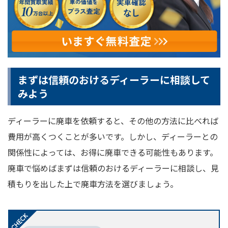
まずは信頼のおけるディーラーに相談して
みよう
ディーラーに廃車を依頼すると、その他の方法に比べれば
費用が高くつくことが多いです。しかし、ディーラーとの
関係性によっては、お得に廃車できる可能性もあります。
廃車で悩めばまずは信頼のおけるディーラーに相談し、見
積もりを出した上で廃車方法を選びましょう。