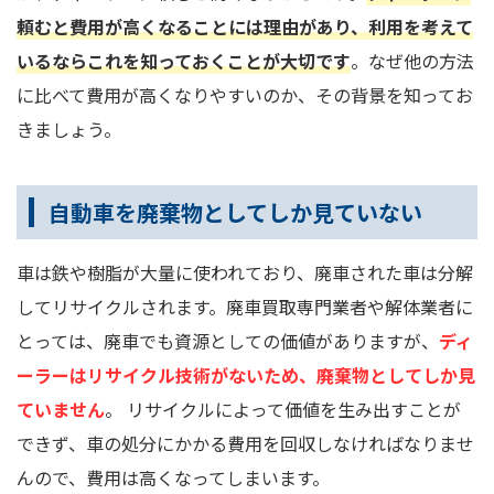
頼むと費用が高くなることには理由があり、利用を考えて
いるならこれを知っておくことが大切です
。なぜ他の方法
に比べて費用が高くなりやすいのか、その背景を知ってお
きましょう。
自動車を廃棄物としてしか見ていない
車は鉄や樹脂が大量に使われており、廃車された車は分解
してリサイクルされます。廃車買取専門業者や解体業者に
とっては、廃車でも資源としての価値がありますが、
ディ
ーラーはリサイクル技術がないため、廃棄物としてしか見
ていません
。 リサイクルによって価値を生み出すことが
できず、車の処分にかかる費用を回収しなければなりませ
んので、費用は高くなってしまいます。