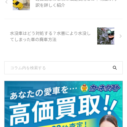
訳を詳しく紹介
水没車はどう対処する？水害により水没し
てしまった車の廃車方法