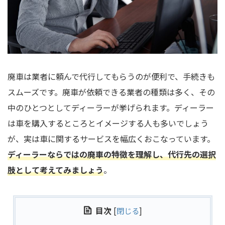
廃車は業者に頼んで代行してもらうのが便利で、手続きも
スムーズです。廃車が依頼できる業者の種類は多く、その
中のひとつとしてディーラーが挙げられます。ディーラー
は車を購入するところとイメージする人も多いでしょう
が、実は車に関するサービスを幅広くおこなっています。
ディーラーならではの廃車の特徴を理解し、代行先の選択
肢として考えてみましょう
。
目次
[
閉じる
]