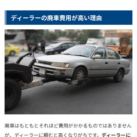
ディーラーの廃車費用が高い理由
廃車はもともとそれほど費用がかかるものではありません
が、ディーラーに頼むと高くなりがちです。
ディーラーに