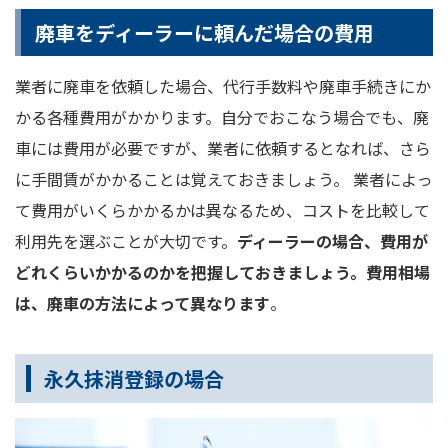
廃車をディーラーに頼んだ場合の費用
業者に廃車を依頼した場合、代行手数料や廃車手続きにか
かる各種費用がかかります。自分でおこなう場合でも、廃
車には費用が必要ですが、業者に依頼するとなれば、さら
に手間賃がかかることは覚えておきましょう。 業者によっ
て費用がいくらかかるかは異なるため、コストを比較して
利用先を選ぶことが大切です。
ディーラーの場合、費用が
どれくらいかかるのかを把握しておきましょう。費用相場
は、廃車の方法によって異なります
。
永久抹消登録の場合