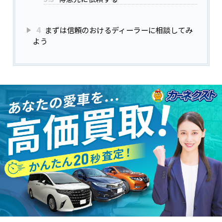
4
まずは信頼のおけるディーラーに相談してみ
よう