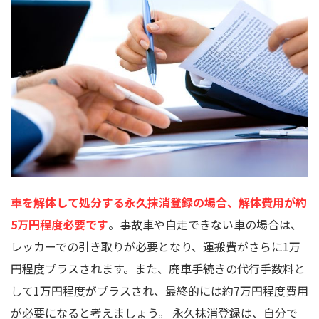
車を解体して処分する永久抹消登録の場合、解体費用が約
5万円程度必要です
。事故車や自走できない車の場合は、
レッカーでの引き取りが必要となり、運搬費がさらに1万
円程度プラスされます。また、廃車手続きの代行手数料と
して1万円程度がプラスされ、最終的には約7万円程度費用
が必要になると考えましょう。 永久抹消登録は、自分で