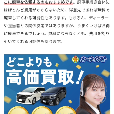
こに廃車を依頼するのもおすすめです
。廃車手続き自体に
はほとんど費用がかからないため、得意先であれば無料で
廃車してくれる可能性もあります。もちろん、ディーラー
や担当者との関係次第ではありますが、うまくいけばお得
に廃車できるでしょう。無料にならなくとも、費用を割り
引いてくれる可能性もあります。