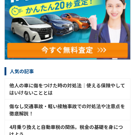
人気の記事
他人の車に傷をつけた時の対処法│使える保険やして
はいけないこととは
傷なし交通事故・軽い接触事故での対処法や注意点を
徹底解説！
4月乗り換えと自動車税の関係。税金の基礎を身につ
けよう