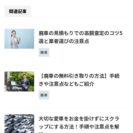
関連記事
廃車の見積もりでの高額査定のコツ5
選と業者選びの注意点
廃車
【廃車の無料引き取りの方法】手続
きや注意点などもご紹介
廃車
大切な愛車をお金を掛けずにスクラ
ップにする方法！手順や注意点を解