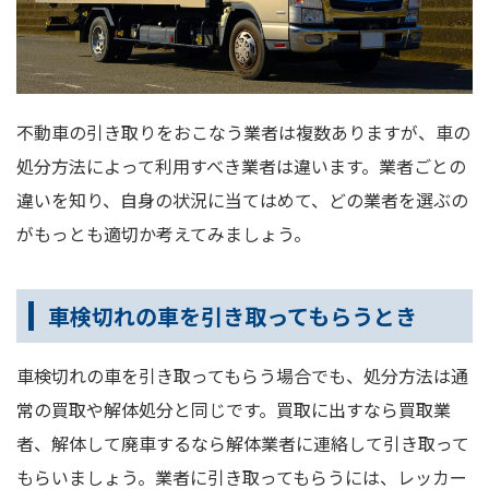
不動車の引き取りをおこなう業者は複数ありますが、車の
処分方法によって利用すべき業者は違います。業者ごとの
違いを知り、自身の状況に当てはめて、どの業者を選ぶの
がもっとも適切か考えてみましょう。
車検切れの車を引き取ってもらうとき
車検切れの車を引き取ってもらう場合でも、処分方法は通
常の買取や解体処分と同じです。買取に出すなら買取業
者、解体して廃車するなら解体業者に連絡して引き取って
もらいましょう。業者に引き取ってもらうには、レッカー