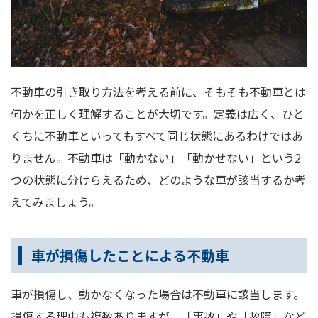
不動車の引き取り方法を考える前に、そもそも不動車とは
何かを正しく理解することが大切です。定義は広く、ひと
くちに不動車といってもすべて同じ状態にあるわけではあ
りません。不動車は「動かない」「動かせない」という2
つの状態に分けらえるため、どのような車が該当するか考
えてみましょう。
車が損傷したことによる不動車
車が損傷し、動かなくなった場合は不動車に該当します。
損傷する理由も複数ありますが、「事故」や「故障」など