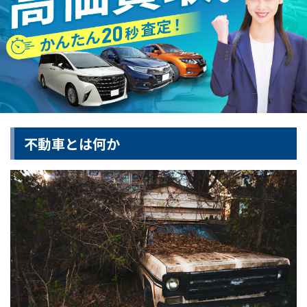
不動車とは何か