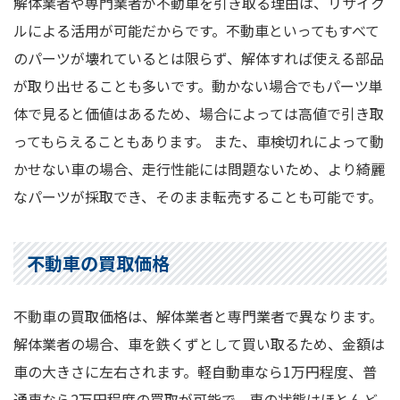
解体業者や専門業者が不動車を引き取る理由は、リサイク
ルによる活用が可能だからです。不動車といってもすべて
のパーツが壊れているとは限らず、解体すれば使える部品
が取り出せることも多いです。動かない場合でもパーツ単
体で見ると価値はあるため、場合によっては高値で引き取
ってもらえることもあります。 また、車検切れによって動
かせない車の場合、走行性能には問題ないため、より綺麗
なパーツが採取でき、そのまま転売することも可能です。
不動車の買取価格
不動車の買取価格は、解体業者と専門業者で異なります。
解体業者の場合、車を鉄くずとして買い取るため、金額は
車の大きさに左右されます。軽自動車なら1万円程度、普
通車なら2万円程度の買取が可能で、車の状態はほとんど