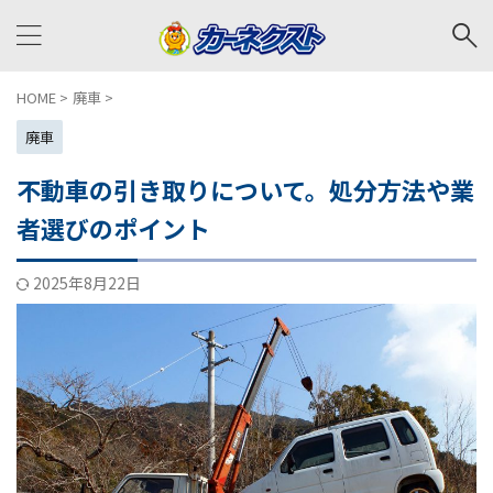
HOME
>
廃車
>
廃車
不動車の引き取りについて。処分方法や業
者選びのポイント
2025年8月22日