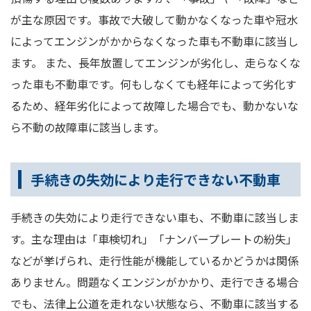
が主な原因です。事故で大破して動かなくなった車や冠水
によってエンジンがかからなくなった車も不動車に該当し
ます。 また、長年放置してエンジンが劣化し、走らなくな
った車も不動車です。何もしなくても経年によって劣化す
るため、経年劣化によって故障した場合でも、動かないな
ら不動の故障車に該当します。
手続きの失効により走行できない不動車
手続きの失効により走行できない車も、不動車に該当しま
す。主な理由は「車検切れ」「ナンバープレートの紛失」
などが挙げられ、走行性能が機能しているかどうかは関係
ありません。問題なくエンジンがかかり、走行できる場合
でも、法律上公道を走れない状態なら、不動車に該当する