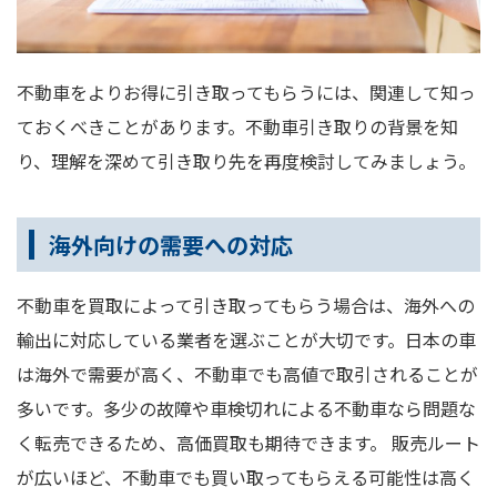
不動車をよりお得に引き取ってもらうには、関連して知っ
ておくべきことがあります。不動車引き取りの背景を知
り、理解を深めて引き取り先を再度検討してみましょう。
海外向けの需要への対応
不動車を買取によって引き取ってもらう場合は、海外への
輸出に対応している業者を選ぶことが大切です。日本の車
は海外で需要が高く、不動車でも高値で取引されることが
多いです。多少の故障や車検切れによる不動車なら問題な
く転売できるため、高価買取も期待できます。 販売ルート
が広いほど、不動車でも買い取ってもらえる可能性は高く