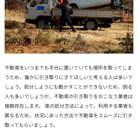
不動車をいつまでも手元に置いていても場所を取ってしま
うため、誰かに引き取りにきてほしいと考える人は多いで
しょう。処分しようにも動かすことができないため、困る
人も多いでしょうが、不動車の引き取りをおこなう業者は
複数存在します。 車の処分方法によって、利用する業者も
異なるため、状況にあった方法で不動車をスムーズに引き
取ってもらいましょう。