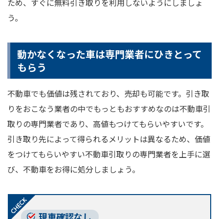
ため、すぐに無料引き取りを利用しないようにしましょ
う。
動かなくなった車は専門業者にひきとって
もらう
不動車でも価値は残されており、売却も可能です。引き取
りをおこなう業者の中でもっともおすすめなのは不動車引
取りの専門業者であり、高値もつけてもらいやすいです。
引き取り先によって得られるメリットは異なるため、価値
をつけてもらいやすい不動車引取りの専門業者を上手に選
び、不動車をお得に処分しましょう。
現車確認なし