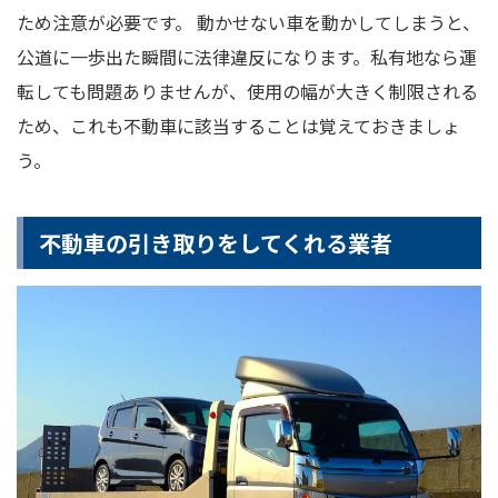
ため注意が必要です。 動かせない車を動かしてしまうと、
公道に一歩出た瞬間に法律違反になります。私有地なら運
転しても問題ありませんが、使用の幅が大きく制限される
ため、これも不動車に該当することは覚えておきましょ
う。
不動車の引き取りをしてくれる業者