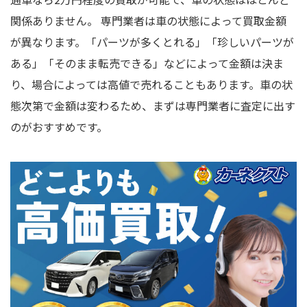
関係ありません。 専門業者は車の状態によって買取金額
が異なります。「パーツが多くとれる」「珍しいパーツが
ある」「そのまま転売できる」などによって金額は決ま
り、場合によっては高値で売れることもあります。車の状
態次第で金額は変わるため、まずは専門業者に査定に出す
のがおすすめです。