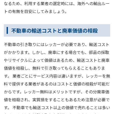
なるため、利用する業者の選定時には、海外への輸出ルー
トの有無を目安にしてみましょう。
不動車の輸送コストと廃車価値の相殺
不動車の引き取りにはレッカーが必要であり、輸送コスト
がかかります。しかし、廃車にする場合でも、部品の採取
やリサイクルによって価値はあるため、輸送コストと廃車
価値を相殺し、無料で引き取ってもらえることもありま
す。 業者ごとにサービス内容は違いますが、レッカーを無
料で提供する業者があるのはコストと価値の相殺が可能だ
からです。レッカー無料はメリットですが、その分廃車価
値を相殺され、実質損をすることもあるため注意が必要で
す。 不動車でも輸送コスト以上の価値で売れることは多い