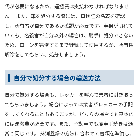
代が必要になるため、運搬費は支払わなければなりませ
ん。 また、車を処分する際には、車検証の名義を確認
し、所有者が自分であるか確認が必要です。車検が切れて
いても、名義者が自分以外の場合は、勝手に処分できない
ため、ローンを完済するまで継続して使用するか、所有権
解除をしてもらい、処分しましょう。
自分で処分する場合の輸送方法
自分で処分する場合も、レッカーを呼んで業者に引き取っ
てもらいましょう。場合によっては業者がレッカーの手配
をしてくれることもありますが、どちらの場合でも基本的
には運搬費が必要です。また、不動車でも廃車手続きは通
常と同じです。 抹消登録の方法に合わせて書類を準備し、