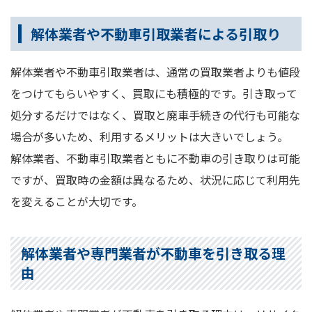
解体業者や不動車引取業者による引取り
解体業者や不動車引取業者は、通常の買取業者よりも値段
をつけてもらいやすく、買取にも積極的です。引き取って
処分するだけではなく、買取と廃車手続きの代行も可能な
場合が多いため、利用するメリットは大きいでしょう。
解体業者、不動車引取業者ともに不動車の引き取りは可能
ですが、買取時の金額は異なるため、状況に応じて利用先
を変えることが大切です。
解体業者や専門業者が不動車を引き取る理
由