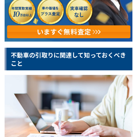
不動車の引取りに関連して知っておくべき
こと