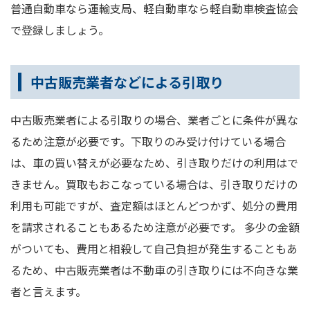
普通自動車なら運輸支局、軽自動車なら軽自動車検査協会
で登録しましょう。
中古販売業者などによる引取り
中古販売業者による引取りの場合、業者ごとに条件が異な
るため注意が必要です。下取りのみ受け付けている場合
は、車の買い替えが必要なため、引き取りだけの利用はで
きません。買取もおこなっている場合は、引き取りだけの
利用も可能ですが、査定額はほとんどつかず、処分の費用
を請求されることもあるため注意が必要です。 多少の金額
がついても、費用と相殺して自己負担が発生することもあ
るため、中古販売業者は不動車の引き取りには不向きな業
者と言えます。