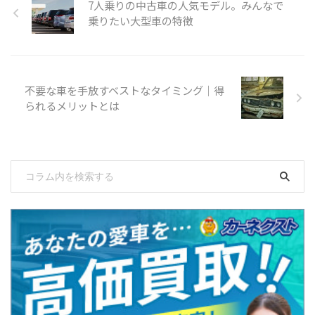
7人乗りの中古車の人気モデル。みんなで
乗りたい大型車の特徴
不要な車を手放すベストなタイミング｜得
られるメリットとは