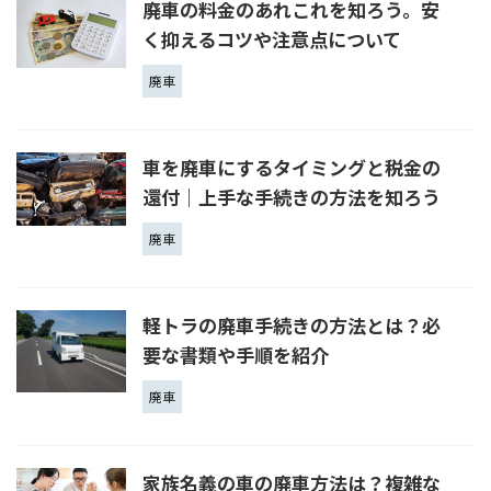
廃車の料金のあれこれを知ろう。安
く抑えるコツや注意点について
廃車
車を廃車にするタイミングと税金の
還付｜上手な手続きの方法を知ろう
廃車
軽トラの廃車手続きの方法とは？必
要な書類や手順を紹介
廃車
家族名義の車の廃車方法は？複雑な