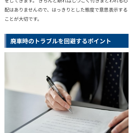
をしてきます。 きちんと断ればしつこく付きまとわれる心
配はありませんので、はっきりとした態度で意思表示する
ことが大切です。
廃車時のトラブルを回避するポイント