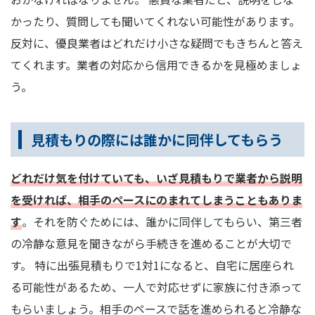
かったり、質問しても聞いてくれない可能性があります。
反対に、優良業者はどれだけ小さな疑問でもきちんと答え
てくれます。業者の対応から信用できるかを見極めましょ
う。
見積もりの際には誰かに同伴してもらう
どれだけ気を付けていても、いざ見積もりで業者から説明
を受ければ、相手のペースにのまれてしまうこともありま
す
。それを防ぐためには、誰かに同伴してもらい、第三者
の冷静な意見を聞きながら手続きを進めることが大切で
す。 特に出張見積もりで1対1になると、自宅に居座られ
る可能性があるため、一人で対応せずに家族に付き添って
もらいましょう。相手のペースで話を進められると冷静な