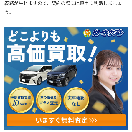
義務が生じますので、契約の際には慎重に判断しましょ
う。