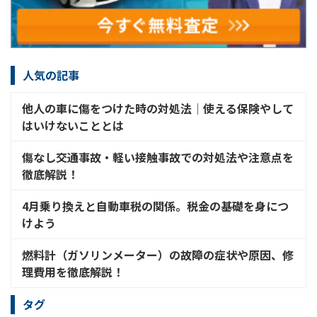
人気の記事
他人の車に傷をつけた時の対処法│使える保険やして
はいけないこととは
傷なし交通事故・軽い接触事故での対処法や注意点を
徹底解説！
4月乗り換えと自動車税の関係。税金の基礎を身につ
けよう
燃料計（ガソリンメーター）の故障の症状や原因、修
理費用を徹底解説！
タグ