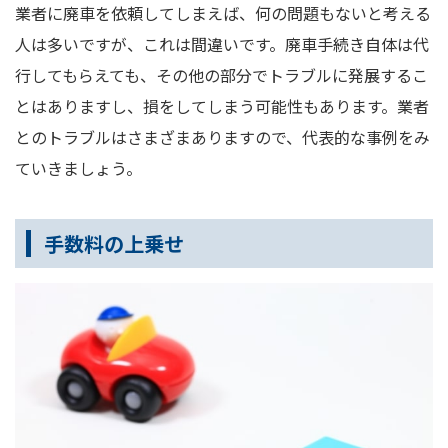
業者に廃車を依頼してしまえば、何の問題もないと考える
人は多いですが、これは間違いです。廃車手続き自体は代
行してもらえても、その他の部分でトラブルに発展するこ
とはありますし、損をしてしまう可能性もあります。業者
とのトラブルはさまざまありますので、代表的な事例をみ
ていきましょう。
手数料の上乗せ