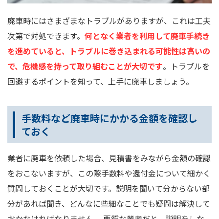
廃車時にはさまざまなトラブルがありますが、これは工夫
次第で対処できます。
何となく業者を利用して廃車手続き
を進めていると、トラブルに巻き込まれる可能性は高いの
で、危機感を持って取り組むことが大切です
。トラブルを
回避するポイントを知って、上手に廃車しましょう。
手数料など廃車時にかかる金額を確認し
ておく
業者に廃車を依頼した場合、見積書をみながら金額の確認
をおこないますが、この際手数料や還付金について細かく
質問しておくことが大切です。説明を聞いて分からない部
分があれば聞き、どんなに些細なことでも疑問は解決して
おかなければなりません。 悪質な業者だと、説明をしな