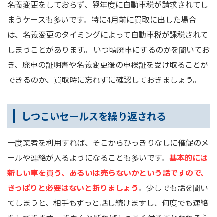
名義変更をしておらず、翌年度に自動車税が請求されてし
まうケースも多いです。特に4月前に買取に出した場合
は、名義変更のタイミングによって自動車税が課税されて
しまうことがあります。 いつ頃廃車にするのかを聞いてお
き、廃車の証明書や名義変更後の車検証を受け取ることが
できるのか、買取時に忘れずに確認しておきましょう。
しつこいセールスを繰り返される
一度業者を利用すれば、そこからひっきりなしに催促のメ
ールや連絡が入るようになることも多いです。
基本的には
新しい車を買う、あるいは売らないかという話ですので、
きっぱりと必要はないと断りましょう
。少しでも話を聞い
てしまうと、相手もずっと話し続けますし、何度でも連絡