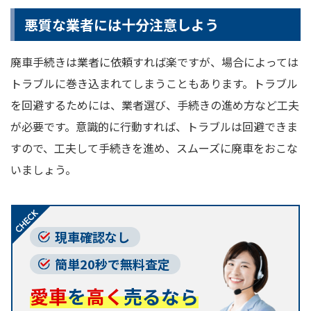
悪質な業者には十分注意しよう
廃車手続きは業者に依頼すれば楽ですが、場合によっては
トラブルに巻き込まれてしまうこともあります。トラブル
を回避するためには、業者選び、手続きの進め方など工夫
が必要です。意識的に行動すれば、トラブルは回避できま
すので、工夫して手続きを進め、スムーズに廃車をおこな
いましょう。
現車確認なし
簡単20秒で無料査定
愛車
を
高く
売るなら