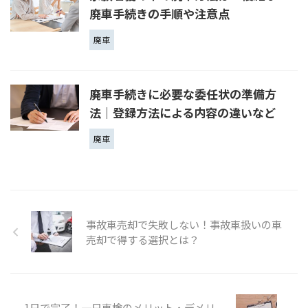
廃車手続きの手順や注意点
廃車
廃車手続きに必要な委任状の準備方
法｜登録方法による内容の違いなど
廃車
事故車売却で失敗しない！事故車扱いの車
売却で得する選択とは？
1日で完了！一日車検のメリット・デメリ