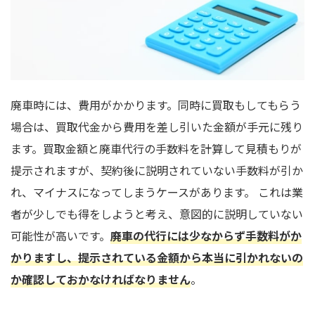
廃車時には、費用がかかります。同時に買取もしてもらう
場合は、買取代金から費用を差し引いた金額が手元に残り
ます。買取金額と廃車代行の手数料を計算して見積もりが
提示されますが、契約後に説明されていない手数料が引か
れ、マイナスになってしまうケースがあります。 これは業
者が少しでも得をしようと考え、意図的に説明していない
可能性が高いです。
廃車の代行には少なからず手数料がか
かりますし、提示されている金額から本当に引かれないの
か確認しておかなければなりません
。