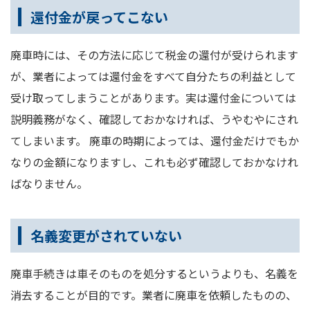
還付金が戻ってこない
廃車時には、その方法に応じて税金の還付が受けられます
が、業者によっては還付金をすべて自分たちの利益として
受け取ってしまうことがあります。実は還付金については
説明義務がなく、確認しておかなければ、うやむやにされ
てしまいます。 廃車の時期によっては、還付金だけでもか
なりの金額になりますし、これも必ず確認しておかなけれ
ばなりません。
名義変更がされていない
廃車手続きは車そのものを処分するというよりも、名義を
消去することが目的です。業者に廃車を依頼したものの、