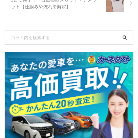
ット【仕組みや流れを解説】