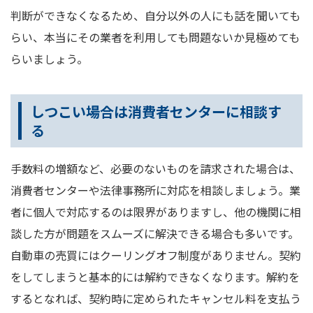
判断ができなくなるため、自分以外の人にも話を聞いても
らい、本当にその業者を利用しても問題ないか見極めても
らいましょう。
しつこい場合は消費者センターに相談す
る
手数料の増額など、必要のないものを請求された場合は、
消費者センターや法律事務所に対応を相談しましょう。業
者に個人で対応するのは限界がありますし、他の機関に相
談した方が問題をスムーズに解決できる場合も多いです。
自動車の売買にはクーリングオフ制度がありません。契約
をしてしまうと基本的には解約できなくなります。解約を
するとなれば、契約時に定められたキャンセル料を支払う