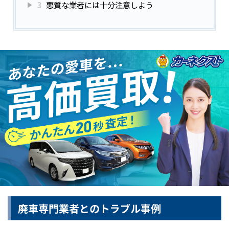
3
悪質な業者には十分注意しよう
廃車専門業者とのトラブル事例