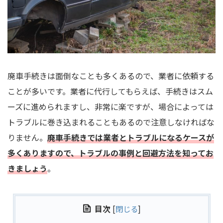
廃車手続きは面倒なことも多くあるので、業者に依頼する
ことが多いです。業者に代行してもらえば、手続きはスム
ーズに進められますし、非常に楽ですが、場合によっては
トラブルに巻き込まれることもあるので注意しなければな
りません。
廃車手続きでは業者とトラブルになるケースが
多くありますので、トラブルの事例と回避方法を知ってお
きましょう
。
目次
[
閉じる
]