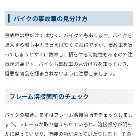
バイクの事故車の見分け方
事故車は車だけではなく、バイクでもあります。バイクを
購入する際も中古で買えば安くてお得ですが、事故車を買
ってしまうとすぐに故障し、損をする可能性もあるので注
意が必要です。バイクも事故車の見分け方を知っておき、
粗悪な商品を掴まされないように注意しましょう。
フレーム溶接箇所のチェック
バイクの場合、まずはフレーム溶接箇所をチェックしまし
ょう。フレームが取り替えられていると、溶接部分が明ら
かに違っていたり、塗装の色が違っていたりします。その