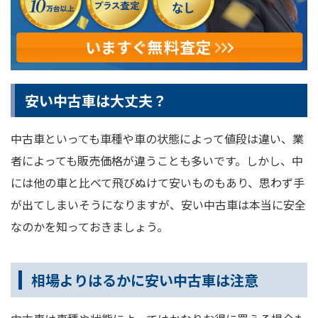
安い中古車は大丈夫？
中古車といっても車種や車の状態によって値段は違い、業
者によっても販売価格が違うことも多いです。しかし、中
には他の車と比べて飛びぬけて安いものもあり、思わず手
が出てしまいそうになりますが、安い中古車は本当に安全
なのかを知っておきましょう。
相場よりはるかに安い中古車は注意