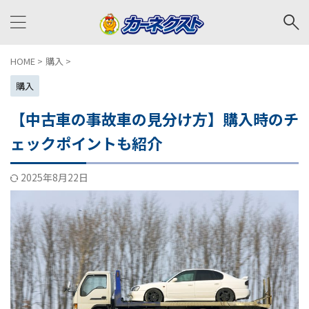
HOME
>
購入
>
購入
【中古車の事故車の見分け方】購入時のチ
ェックポイントも紹介
2025年8月22日