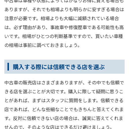
中古車は車種や状態によってはかなりお得に買える場合も
ありますが、それでも相場よりも明らかに安すぎる場合は
注意が必要です。相場よりも大幅に減額されている場合
は、必ず理由があり、事故車や修復歴車である可能性も高
いです。相場がひとつの判断基準ですので、買いたい車種
の相場は事前に調べておきましょう。
購入する際には信頼できる店を選ぶ
中古車の販売店はさまざまありますが、その中でも信頼で
きる店を選ぶことが大切です。購入に際して疑問に思うこ
とがあれば、まずはスタッフに質問をします。信頼できる
店であれば、どんな些細なことでもきちんと答えてくれま
す。反対に信頼できない店の場合は、誠実に答えてくれま
せんので、そのような店はできるだけ避けましょう。