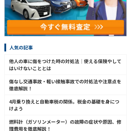
人気の記事
他人の車に傷をつけた時の対処法│使える保険やして
はいけないこととは
傷なし交通事故・軽い接触事故での対処法や注意点を
徹底解説！
4月乗り換えと自動車税の関係。税金の基礎を身につ
けよう
燃料計（ガソリンメーター）の故障の症状や原因、修
理費用を徹底解説！