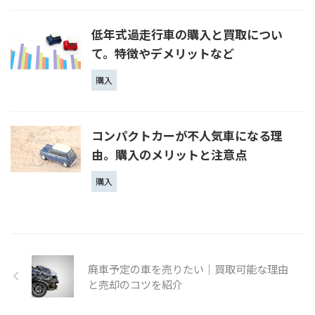
低年式過走行車の購入と買取につい
て。特徴やデメリットなど
購入
コンパクトカーが不人気車になる理
由。購入のメリットと注意点
購入
廃車予定の車を売りたい｜買取可能な理由
と売却のコツを紹介