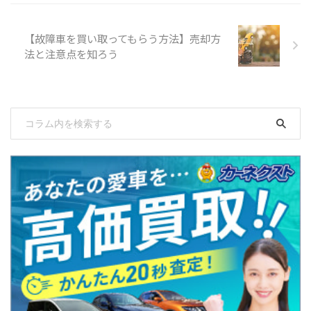
【故障車を買い取ってもらう方法】売却方
法と注意点を知ろう