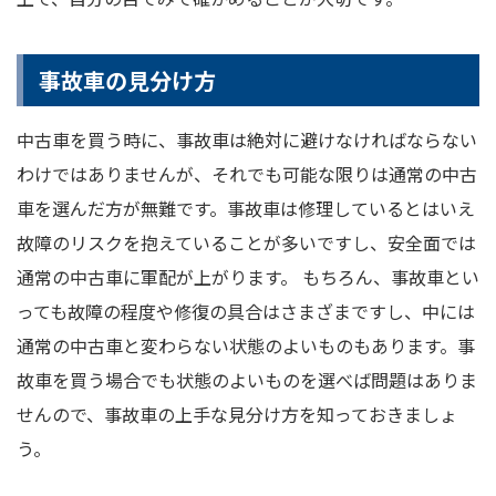
事故車の見分け方
中古車を買う時に、事故車は絶対に避けなければならない
わけではありませんが、それでも可能な限りは通常の中古
車を選んだ方が無難です。事故車は修理しているとはいえ
故障のリスクを抱えていることが多いですし、安全面では
通常の中古車に軍配が上がります。 もちろん、事故車とい
っても故障の程度や修復の具合はさまざまですし、中には
通常の中古車と変わらない状態のよいものもあります。事
故車を買う場合でも状態のよいものを選べば問題はありま
せんので、事故車の上手な見分け方を知っておきましょ
う。