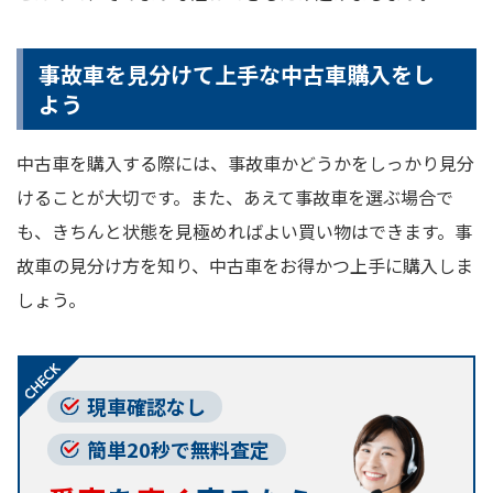
事故車を見分けて上手な中古車購入をし
よう
中古車を購入する際には、事故車かどうかをしっかり見分
けることが大切です。また、あえて事故車を選ぶ場合で
も、きちんと状態を見極めればよい買い物はできます。事
故車の見分け方を知り、中古車をお得かつ上手に購入しま
しょう。
現車確認なし
簡単20秒で無料査定