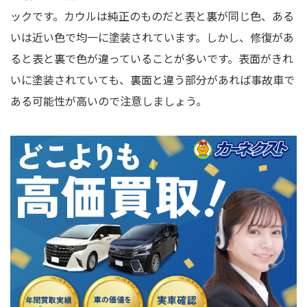
ックです。カウルは純正のものだと表と裏が同じ色、ある
いは近い色で均一に塗装されています。しかし、修復があ
ると表と裏で色が違っていることが多いです。表面がきれ
いに塗装されていても、裏面と違う部分があれば事故車で
ある可能性が高いので注意しましょう。