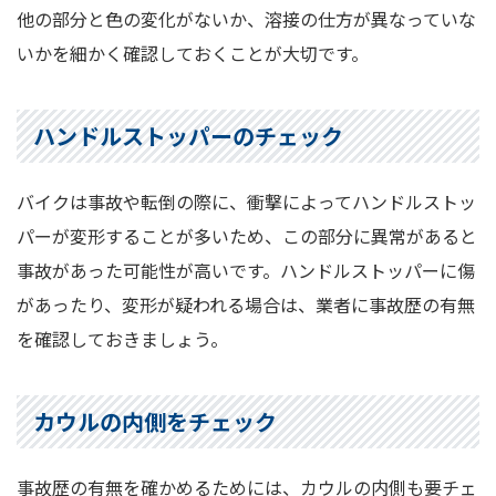
他の部分と色の変化がないか、溶接の仕方が異なっていな
いかを細かく確認しておくことが大切です。
ハンドルストッパーのチェック
バイクは事故や転倒の際に、衝撃によってハンドルストッ
パーが変形することが多いため、この部分に異常があると
事故があった可能性が高いです。ハンドルストッパーに傷
があったり、変形が疑われる場合は、業者に事故歴の有無
を確認しておきましょう。
カウルの内側をチェック
事故歴の有無を確かめるためには、カウルの内側も要チェ