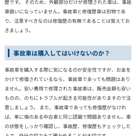
歴です。 そのため、外観部分だけが修理された車は、事故
車扱いになっていません。事故車と修復歴車は別物であ
り、注意すべきなのは修復歴の有無であることは覚えてお
きましょう。
事故車は購入してはいけないのか？
事故車を購入する際に気になるのが安全性ですが、お金を
かけて修復されているなら、事故車であっても問題はあり
ません。安い費用で修理された事故車は、販売金額も安い
ものの、のちにトラブルが起きる可能性がありますので注
意しましょう。 また、事故車であっても修復歴がなけれ
ば、単に傷のある中古車と同じ認識で問題ありません。車
の状態をしっかり確認し、事故歴、修復歴もチェックした
上で、自分の目でみて確かめることが大切です。