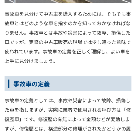
事故車を見分けて中古車を購入するためには、そもそも事
故車とはどのような車を指すのかを知っておかなければな
りません。事故車とは事故や災害によって故障、損傷した
車ですが、実際の中古車販売の現場では少し違った意味で
使われています。事故車の定義を正しく理解し、よい車を
上手に見分けましょう。
事故車の定義
事故車の定義としては、事故や災害によって故障、損傷し
た車を指しますが、実際に業者で使用される呼び方は「修
復歴車」です。修復歴の有無によって金額などが変動しま
すが、修復歴とは、構造部分の修理がされたかどうかの履