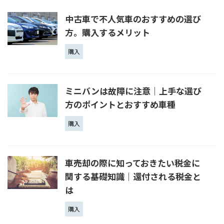
中古車で不人気車のおすすめの選び
方。購入するメリット
購入
ミニバンは故障に注意｜上手な選び
方のポイントとおすすめ車種
購入
車売却の際に知っておきたい税金に
関する基礎知識｜還付される税金と
は
購入