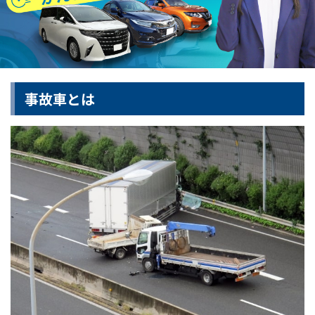
事故車とは