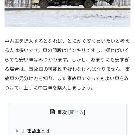
中古車を購入するとなれば、とにかく安く買いたいと考え
る人は多いです。車の値段はピンキリですし、探せばいく
らでも安い車はみつかります。しかし、あまりにも安すぎ
る場合は、事故車の可能性を疑わなければなりません。事
故車の見分け方を知り、また事故車であってもよい車をみ
つけて、上手に中古車を購入しましょう。
目次
[
閉じる
]
1
事故車とは