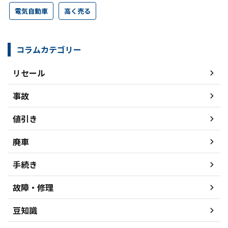
電気自動車
高く売る
コラムカテゴリー
リセール
事故
値引き
廃車
手続き
故障・修理
豆知識