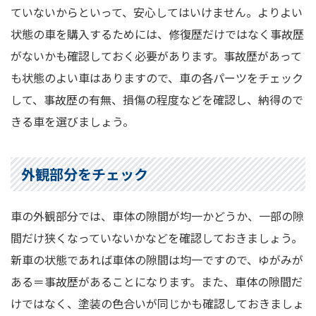
ていないからといって、安心してはいけません。よりよい
状態の車を購入するためには、修復歴だけではなく事故歴
がないかも確認しておく必要があります。事故歴があって
も状態のよい車はありますので、車の各パーツをチェック
して、事故歴の有無、損傷の程度などを確認し、納得ので
きる車を選びましょう。
外観部分をチェック
車の外観部分では、車体の隙間が均一かどうか、一部の隙
間だけ狭くなっていないかなどを確認しておきましょう。
新車の状態であれば車体の隙間は均一ですので、ゆがみが
ある＝事故歴があることになります。また、車体の隙間だ
けではなく、塗装の色合いが同じかも確認しておきましょ