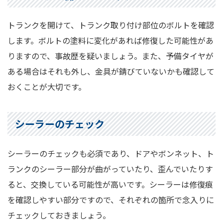
トランクを開けて、トランク取り付け部位のボルトを確認
します。ボルトの塗料に変化があれば修復した可能性があ
りますので、事故歴を疑いましょう。また、予備タイヤが
ある場合はそれも外し、金具が錆びていないかも確認して
おくことが大切です。
シーラーのチェック
シーラーのチェックも必須であり、ドアやボンネット、ト
ランクのシーラー部分が曲がっていたり、歪んでいたりす
ると、交換している可能性が高いです。シーラーは修復痕
を確認しやすい部分ですので、それぞれの箇所で念入りに
チェックしておきましょう。