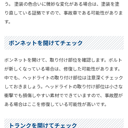
う。 塗装の色合いに微妙な変化がある場合は、塗装を塗
り直している証拠ですので、事故車である可能性がありま
す。
ボンネットを開けてチェック
ボンネットを開けて、取り付け部位を確認します。ボルト
が新しくなっている場合は、修復した可能性があります。
中でも、ヘッドライトの取り付け部位は注意深くチェック
しておきましょう。ヘッドライトの取り付け部位は小さな
衝撃でも損傷しやすい素材でできていますので、事故歴が
ある場合はここを修復している可能性が高いです。
トランクを開けてチェック