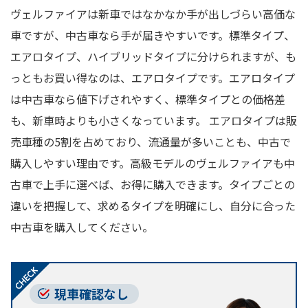
ヴェルファイアは新車ではなかなか手が出しづらい高価な
車ですが、中古車なら手が届きやすいです。標準タイプ、
エアロタイプ、ハイブリッドタイプに分けられますが、も
っともお買い得なのは、エアロタイプです。エアロタイプ
は中古車なら値下げされやすく、標準タイプとの価格差
も、新車時よりも小さくなっています。 エアロタイプは販
売車種の5割を占めており、流通量が多いことも、中古で
購入しやすい理由です。高級モデルのヴェルファイアも中
古車で上手に選べば、お得に購入できます。タイプごとの
違いを把握して、求めるタイプを明確にし、自分に合った
中古車を購入してください。
現車確認なし