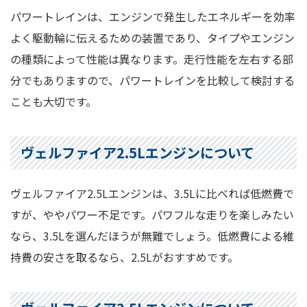
パワートレインは、エンジンで発生したエネルギーを効率
よく駆動輪に伝えるための装置であり、タイプやエンジン
の種類によって性能は異なります。走行性能を左右する部
分でもありますので、パワートレインを比較して検討する
ことも大切です。
ヴェルファイア2.5Lエンジンについて
ヴェルファイア2.5Lエンジンは、3.5Lに比べれば低燃費で
すが、ややパワー不足です。パワフルな走りを楽しみたい
なら、3.5Lを選んだほうが無難でしょう。低燃費による維
持費の安さを取るなら、2.5Lがおすすめです。