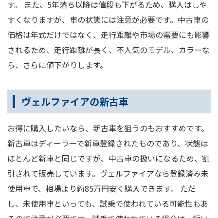
す。 また、5年落ち以降は値段も下がるため、購入はしや
すくなりますが、車の状態には注意が必要です。中古車の
価格は年式だけではなく、走行距離や市場の需要にも影響
されるため、走行距離が長く、不人気のモデル、カラーな
ら、さらに値下がりします。
ヴェルファイアの新古車
お得に購入したいなら、新古車を狙うのもおすすめです。
新古車はディーラーで新車登録されたものであり、状態は
ほとんど新車と同じですが、中古車の扱いになるため、割
引されて販売しています。ヴェルファイアなら登録済み未
使用車で、相場より約85万円安く購入できます。 ただ
し、未使用車といっても、試乗で使われている可能性もあ