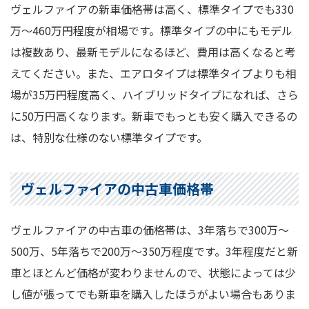
ヴェルファイアの新車価格帯は高く、標準タイプでも330
万～460万円程度が相場です。標準タイプの中にもモデル
は複数あり、最新モデルになるほど、費用は高くなると考
えてください。また、エアロタイプは標準タイプよりも相
場が35万円程度高く、ハイブリッドタイプになれば、さら
に50万円高くなります。新車でもっとも安く購入できるの
は、特別な仕様のない標準タイプです。
ヴェルファイアの中古車価格帯
ヴェルファイアの中古車の価格帯は、3年落ちで300万～
500万、5年落ちで200万～350万程度です。3年程度だと新
車とほとんど価格が変わりませんので、状態によっては少
し値が張ってでも新車を購入したほうがよい場合もありま