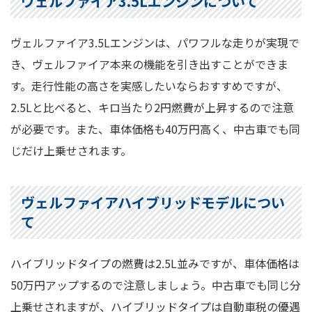
ヴェルファイア3.5Lエンジンについて
ヴェルファイア3.5Lエンジンは、パワフルな走りが実現で
き、ヴェルファイア本来の機能を引き出すことができま
す。走行性能の高さを実感したいならおすすめですが、
2.5Lと比べると、キロ当たり2円燃費が上昇するので注意
が必要です。また、車体価格も40万円高く、中古車でも同
じだけ上乗せされます。
ヴェルファイアハイブリッドモデルについ
て
ハイブリッドタイプの燃費は2.5L並みですが、車体価格は
50万円アップするので注意しましょう。中古車でも同じ分
上乗せされますが、ハイブリッドタイプは自動車税の優遇