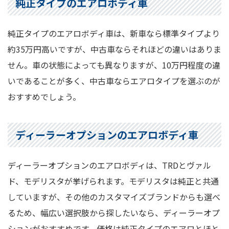
純正タイプのエアロボディ車
純正タイプのエアロボディ車は、新車なら標準タイプより
約35万円高いですが、中古車ならそれほどの違いはありま
せん。車の状態によっても異なりますが、10万円程度の違
いであることが多く、中古車ならエアロタイプを選ぶのが
おすすめでしょう。
ディーラーオプションのエアロボディ車
ディーラーオプションのエアロボディは、TRDとヴァル
ド、モデリスタが挙げられます。モデリスタは純正と共通
していますが、その他のカスタマイズブランドからも選べ
るため、幅広い選択肢から探したいなら、ディーラーオプ
ションがおすすめです。価格は純正タイプのエアロとほと