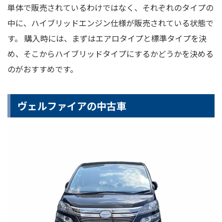
単体で販売されているわけではなく、それぞれのタイプの
中に、ハイブリッドエンジン仕様が販売されている状態で
す。 購入時には、まずはエアロタイプと標準タイプを決
め、そこからハイブリッドタイプにするかどうかを決める
のがおすすめです。
ヴェルファイアの中古車