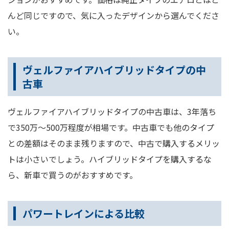
んど同じですので、気に入ったデザインから選んでくださ
い。
ヴェルファイアハイブリッドタイプの中
古車
ヴェルファイアハイブリッドタイプの中古車は、3年落ち
で350万～500万程度が相場です。中古車でも他のタイプ
との差額はそのまま残りますので、中古で購入するメリッ
トは小さいでしょう。ハイブリッドタイプを購入するな
ら、新車で買うのがおすすめです。
パワートレインによる比較