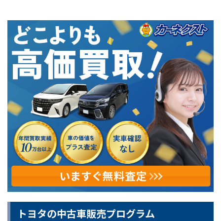
トヨタの中古車販売プログラム