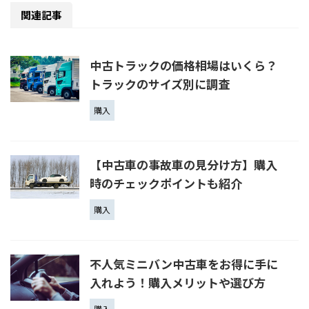
関連記事
中古トラックの価格相場はいくら？
トラックのサイズ別に調査
購入
【中古車の事故車の見分け方】購入
時のチェックポイントも紹介
購入
不人気ミニバン中古車をお得に手に
入れよう！購入メリットや選び方
購入