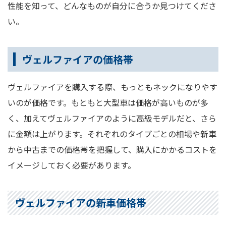
性能を知って、どんなものが自分に合うか見つけてくださ
い。
ヴェルファイアの価格帯
ヴェルファイアを購入する際、もっともネックになりやす
いのが価格です。もともと大型車は価格が高いものが多
く、加えてヴェルファイアのように高級モデルだと、さら
に金額は上がります。それぞれのタイプごとの相場や新車
から中古までの価格帯を把握して、購入にかかるコストを
イメージしておく必要があります。
ヴェルファイアの新車価格帯