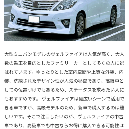
大型ミニバンモデルのヴェルファイアは人気が高く、大人
数の乗車を目的としたファミリーカーとして多くの人に選
ばれています。ゆったりとした室内空間や上質な外装、内
装、洗練されたデザイン性が人気の秘密であり、高級車と
しての位置づけでもあるため、ステータスを求めたい人に
もおすすめです。 ヴェルファイアは幅広いシーンで活用で
きる車ですが、高級モデルのため、新車で購入するのは難
しいです。そこで注目したいのが、ヴェルファイアの中古
車であり、高級車でも中古ならお得に購入できる可能性は