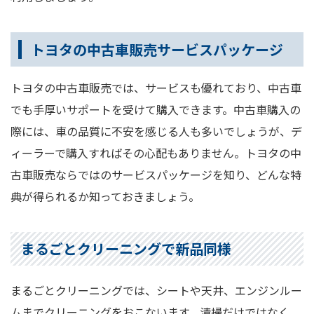
トヨタの中古車販売サービスパッケージ
トヨタの中古車販売では、サービスも優れており、中古車
でも手厚いサポートを受けて購入できます。中古車購入の
際には、車の品質に不安を感じる人も多いでしょうが、デ
ィーラーで購入すればその心配もありません。トヨタの中
古車販売ならではのサービスパッケージを知り、どんな特
典が得られるか知っておきましょう。
まるごとクリーニングで新品同様
まるごとクリーニングでは、シートや天井、エンジンルー
ムまでクリーニングをおこないます。清掃だけではなく、