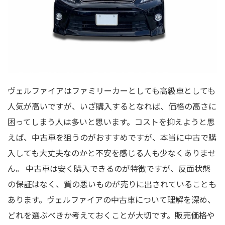
ヴェルファイアはファミリーカーとしても高級車としても
人気が高いですが、いざ購入するとなれば、価格の高さに
困ってしまう人は多いと思います。コストを抑えようと思
えば、中古車を狙うのがおすすめですが、本当に中古で購
入しても大丈夫なのかと不安を感じる人も少なくありませ
ん。 中古車は安く購入できるのが特徴ですが、反面状態
の保証はなく、質の悪いものが売りに出されていることも
あります。ヴェルファイアの中古車について理解を深め、
どれを選ぶべきか考えておくことが大切です。販売価格や