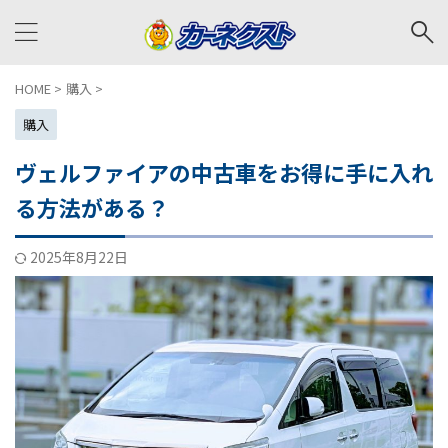
HOME
>
購入
>
購入
ヴェルファイアの中古車をお得に手に入れ
る方法がある？
2025年8月22日