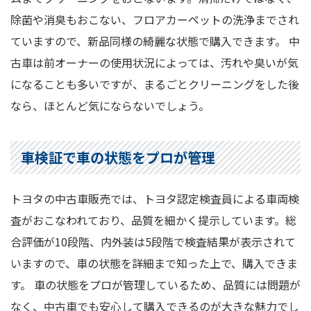
除菌や消臭もおこない、フロアカーペットの洗浄までされ
ていますので、新品同様の綺麗な状態で購入できます。 中
古車は前オーナーの使用状況によっては、汚れや臭いが気
になることも多いですが、まるごとクリーニングをした後
なら、ほとんど気にならないでしょう。
車検証で車の状態をプロが管理
トヨタの中古車販売では、トヨタ認定検査員による車両検
査がおこなわれており、品質を細かく提示しています。総
合評価が10段階、内外装は5段階で検査結果が表示されて
いますので、車の状態を詳細まで知った上で、購入できま
す。 車の状態をプロが管理しているため、品質には問題が
なく、中古車でも安心して購入できるのが大きな魅力でし