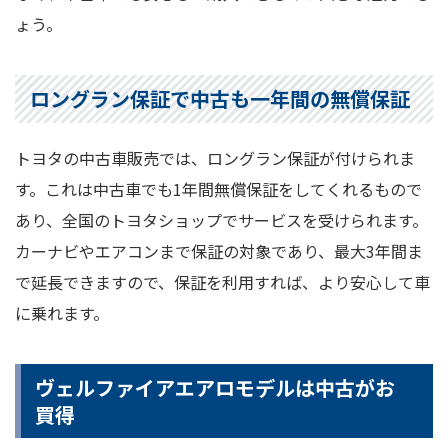
ょう。
ロングラン保証で中古も一年間の無償保証
トヨタの中古車販売では、ロングラン保証が付けられま
す。これは中古車でも1年間無償保証をしてくれるもので
あり、全国のトヨタショップでサービスを受けられます。
カーナビやエアコンまで保証の対象であり、最大3年間ま
で延長できますので、保証を利用すれば、より安心して車
に乗れます。
ヴェルファイアエアロモデルは中古がお
買得