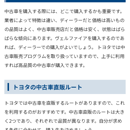
中古車を購入する際には、どこで購入するかも重要です。
業者によって特徴は違い、ディーラーだと価格は高いもの
の品質はよく、中古車販売店だと価格は安く、状態はばら
ばらな傾向にあります。ヴェルファイアを購入するのであ
れば、ディーラーでの購入がよいでしょう。 トヨタでは中
古車販売プログラムを取り扱っていますので、上手に利用
すれば高品質の中古車が購入できます。
トヨタの中古車直販ルート
トヨタでは中古車を直販するルートがありますので、これ
を利用するのがおすすめです。中古車直販のルートは大き
く2つであり、それぞれで品質が異なります。自分が求め
る条件に合わせて、購入先を決めましょう。