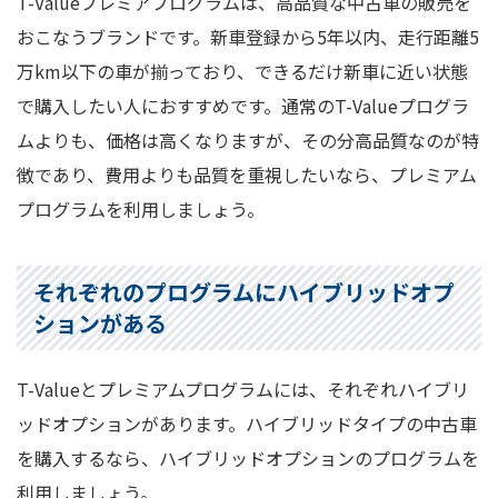
T-Valueプレミアプログラムは、高品質な中古車の販売を
おこなうブランドです。新車登録から5年以内、走行距離5
万km以下の車が揃っており、できるだけ新車に近い状態
で購入したい人におすすめです。通常のT-Valueプログラ
ムよりも、価格は高くなりますが、その分高品質なのが特
徴であり、費用よりも品質を重視したいなら、プレミアム
プログラムを利用しましょう。
それぞれのプログラムにハイブリッドオプ
ションがある
T-Valueとプレミアムプログラムには、それぞれハイブリ
ッドオプションがあります。ハイブリッドタイプの中古車
を購入するなら、ハイブリッドオプションのプログラムを
利用しましょう。