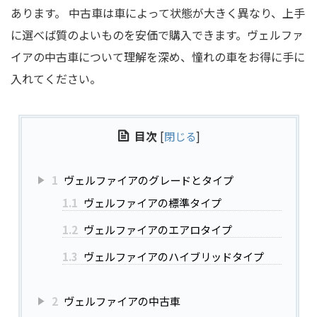
あります。 中古車は車によって状態が大きく異なり、上手
に選べば質のよいものを安価で購入できます。ヴェルファ
イアの中古車について理解を深め、憧れの車をお得に手に
入れてください。
目次
[
閉じる
]
1
ヴェルファイアのグレードとタイプ
1.1
ヴェルファイアの標準タイプ
1.2
ヴェルファイアのエアロタイプ
1.3
ヴェルファイアのハイブリッドタイプ
2
ヴェルファイアの中古車