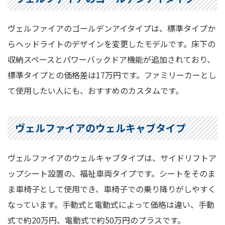
ヴェルファイアのゴールデンアイタイプは、標準タイプか
らヘッドライトのデザインを変更したモデルです。床下の
収納スペースとパワーバックドア機能が追加されており、
標準タイプとの価格差は17万円です。ファミリーカーとし
て使用したい人にも、おすすめのカスタムです。
ヴェルファイアのウェルキャブタイプ
ヴェルファイアのウェルキャブタイプは、サイドリフトア
ップシート設置の、福祉車両タイプです。シートをそのま
ま車椅子として使用でき、車椅子での乗り降りがしやすく
なっています。手動式と電動式によって価格は違い、手動
式で約20万円、電動式で約50万円のプラスです。