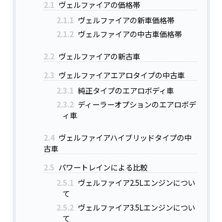
2.1
ヴェルファイアの価格帯
2.1.1
ヴェルファイアの新車価格帯
2.1.2
ヴェルファイアの中古車価格帯
2.2
ヴェルファイアの新古車
2.3
ヴェルファイアエアロタイプの中古車
2.3.1
純正タイプのエアロボディ車
2.3.2
ディーラーオプションのエアロボデ
ィ車
2.4
ヴェルファイアハイブリッドタイプの中
古車
2.5
パワートレインによる比較
2.5.1
ヴェルファイア2.5Lエンジンについ
て
2.5.2
ヴェルファイア3.5Lエンジンについ
て