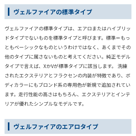
ヴェルファイアの標準タイプ
ヴェルファイアの標準タイプは、エアロまたはハイブリッ
ドタイプでないものを標準タイプと呼びます。標準＝もっ
ともベーシックなものというわけではなく、あくまでその
他のタイプに属さないものと考えてください。純正モデル
タイプで言えば、XかVが標準タイプに該当します。 洗練
されたエクステリアとフラクセンの内装が特徴であり、ボ
ディカラーにもブロンド系の専用色が新規で追加されてい
ます。走行性能の高さはもちろん、エクステリアとインテ
リアが優れたシンプルなモデルです。
ヴェルファイアのエアロタイプ