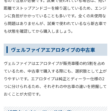
るので注意が必要です。試乗で使われている場合は、短い
距離でストップアンドゴーを繰り返しているため、エンジ
ンに負担がかかっていることも多いです。全くの未使用な
ら問題はありませんが、試乗で使われているなら新古車で
も状態を確認してから購入しましょう。
ヴェルファイアエアロタイプの中古車
ヴェルファイアはエアロタイプが販売車種の約5割を占め
ているため、中古車で購入する際にも、選択肢として上が
りやすいです。エアロタイプは純正とディーラー仕様の2
つに分けられるため、それぞれの中古車の違いを把握して
おくことが大切です。