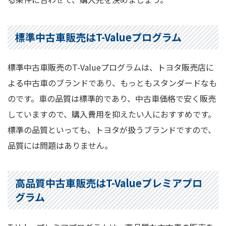
標準中古車販売はT-Valueプログラム
標準中古車販売のT-Valueプログラムは、トヨタ販売店に
よる中古車のブランドであり、もっともスタンダードなも
のです。車の品質は標準的であり、中古車価格で安く販売
していますので、購入費用を抑えたい人におすすめです。
標準の品質といっても、トヨタが扱うブランドですので、
品質には問題はありません。
高品質中古車販売はT-Valueプレミアプロ
グラム