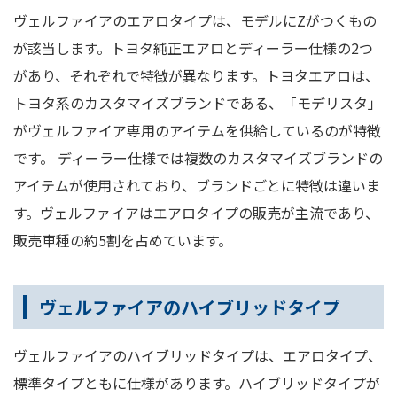
ヴェルファイアのエアロタイプは、モデルにZがつくもの
が該当します。トヨタ純正エアロとディーラー仕様の2つ
があり、それぞれで特徴が異なります。トヨタエアロは、
トヨタ系のカスタマイズブランドである、「モデリスタ」
がヴェルファイア専用のアイテムを供給しているのが特徴
です。 ディーラー仕様では複数のカスタマイズブランドの
アイテムが使用されており、ブランドごとに特徴は違いま
す。ヴェルファイアはエアロタイプの販売が主流であり、
販売車種の約5割を占めています。
ヴェルファイアのハイブリッドタイプ
ヴェルファイアのハイブリッドタイプは、エアロタイプ、
標準タイプともに仕様があります。ハイブリッドタイプが