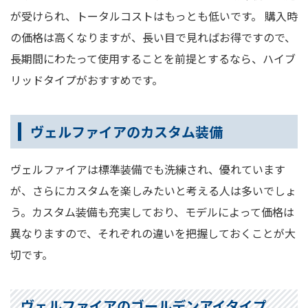
が受けられ、トータルコストはもっとも低いです。 購入時
の価格は高くなりますが、長い目で見ればお得ですので、
長期間にわたって使用することを前提とするなら、ハイブ
リッドタイプがおすすめです。
ヴェルファイアのカスタム装備
ヴェルファイアは標準装備でも洗練され、優れています
が、さらにカスタムを楽しみたいと考える人は多いでしょ
う。カスタム装備も充実しており、モデルによって価格は
異なりますので、それぞれの違いを把握しておくことが大
切です。
ヴェルファイアのゴールデンアイタイプ