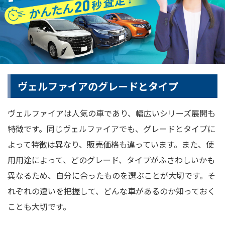
ヴェルファイアのグレードとタイプ
ヴェルファイアは人気の車であり、幅広いシリーズ展開も
特徴です。同じヴェルファイアでも、グレードとタイプに
よって特徴は異なり、販売価格も違っています。また、使
用用途によって、どのグレード、タイプがふさわしいかも
異なるため、自分に合ったものを選ぶことが大切です。そ
れぞれの違いを把握して、どんな車があるのか知っておく
ことも大切です。