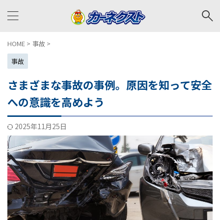
HOME
>
事故
>
事故
さまざまな事故の事例。原因を知って安全
への意識を高めよう
2025年11月25日