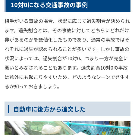
10対0になる交通事故の事例
相手がいる事故の場合、状況に応じて過失割合が決められ
ます。過失割合とは、その事故に対してどちらにどれだけ
非があるのかを数値化したものであり、通常の事故ではそ
れぞれに過失が認められることが多いです。しかし事故の
状況によっては、過失割合が10対0、つまり一方が完全に
悪いとみなされることもあります。過失割合10対0の事故
は意外にも起こりやすいため、どのようなシーンで発生す
るか知っておきましょう。
自動車に後方から追突した