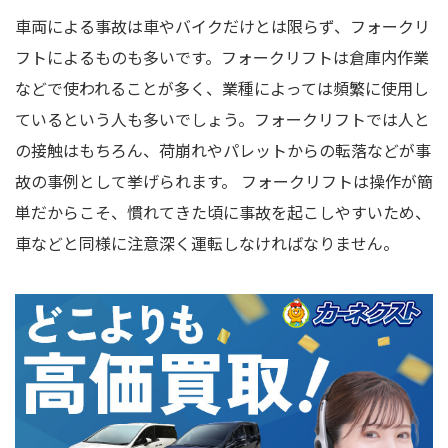
車両による事故は車やバイクだけとは限らず、フォークリ
フトによるものも多いです。フォークリフトは倉庫内作業
などで使われることが多く、業種によっては頻繁に使用し
ているという人も多いでしょう。フォークリフトでは人と
の接触はもちろん、荷崩れやパレットからの転落などが事
故の事例として挙げられます。 フォークリフトは操作が簡
単だからこそ、慣れてきた頃に事故を起こしやすいため、
車などと同様に注意深く運転しなければなりません。