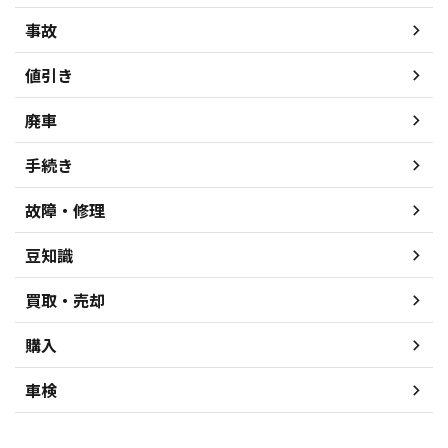
事故
値引き
廃車
手続き
故障・修理
豆知識
買取・売却
購入
車検