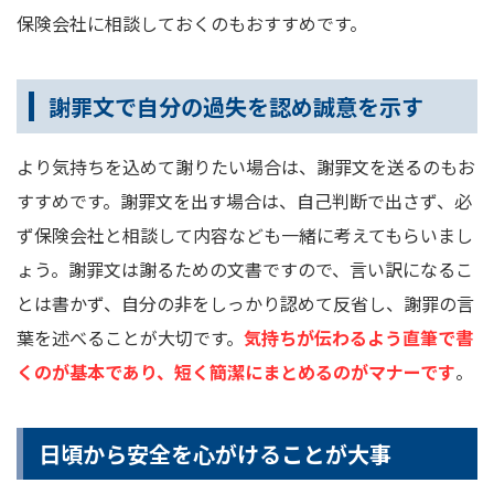
保険会社に相談しておくのもおすすめです。
謝罪文で自分の過失を認め誠意を示す
より気持ちを込めて謝りたい場合は、謝罪文を送るのもお
すすめです。謝罪文を出す場合は、自己判断で出さず、必
ず保険会社と相談して内容なども一緒に考えてもらいまし
ょう。謝罪文は謝るための文書ですので、言い訳になるこ
とは書かず、自分の非をしっかり認めて反省し、謝罪の言
葉を述べることが大切です。
気持ちが伝わるよう直筆で書
くのが基本であり、短く簡潔にまとめるのがマナーです
。
日頃から安全を心がけることが大事