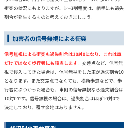
衝突の状況にもよりますが、1～3割程度は、相手にも過失
割合が発生するものと考えておきましょう。
加害者の信号無視による衝突
信号無視による衝突も過失割合は10対0になり、これは車
だけではなく歩行者にも該当します
。交差点など、信号無
視で侵入してきた場合は、信号無視をした車が過失割合10
となります。また交差点でなくても、横断歩道などで、歩
行者にぶつかった場合も、車側の信号無視なら過失割合は
10対0です。信号無視の場合は、過失割合はほぼ10対0で
決定しており、覆す余地はありません。