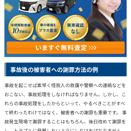
事故後の被害者への謝罪方法の例
事故を起こせば素早く怪我人の救護や警察への連絡などを
おこない、事故処理をしなければなりません。しかし、こ
れらの事故処理をしたからといって、やるべきことがすべ
て終わったわけではなく、被害者への謝罪も重要です。 事
故発生現場で謝罪することはもちろん、後日改めて謝罪を
し、トラブルに発展しないようにしなければなりません。