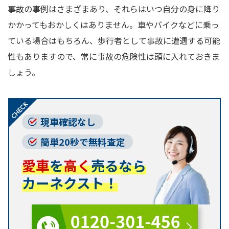
事故の事例はさまざまあり、それらはいつ自分の身に降り
かかってもおかしくはありません。車やバイクなどに乗っ
ている場合はもちろん、歩行者として事故に遭遇する可能
性もありますので、常に事故の危険性は頭に入れておきま
しょう。
現車確認なし
簡単20秒で無料査定
愛車
を
高く
売るなら
カーネクスト！