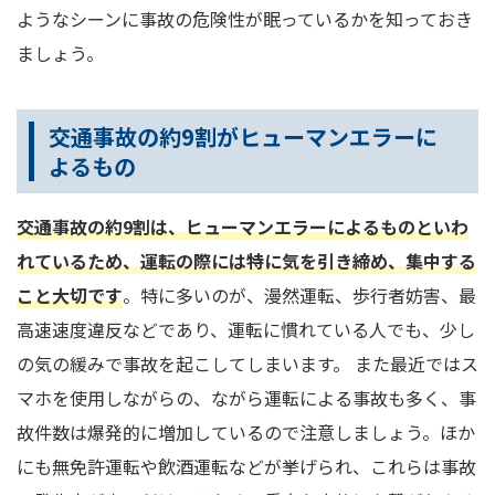
ようなシーンに事故の危険性が眠っているかを知っておき
ましょう。
交通事故の約9割がヒューマンエラーに
よるもの
交通事故の約9割は、ヒューマンエラーによるものといわ
れているため、運転の際には特に気を引き締め、集中する
こと大切です
。特に多いのが、漫然運転、歩行者妨害、最
高速速度違反などであり、運転に慣れている人でも、少し
の気の緩みで事故を起こしてしまいます。 また最近ではス
マホを使用しながらの、ながら運転による事故も多く、事
故件数は爆発的に増加しているので注意しましょう。ほか
にも無免許運転や飲酒運転などが挙げられ、これらは事故