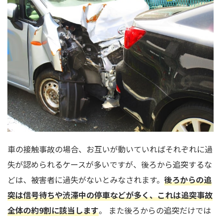
車の接触事故の場合、お互いが動いていればそれぞれに過
失が認められるケースが多いですが、後ろから追突するな
どは、被害者に過失がないとみなされます。
後ろからの追
突は信号待ちや渋滞中の停車などが多く、これは追突事故
全体の約9割に該当します
。 また後ろからの追突だけでは