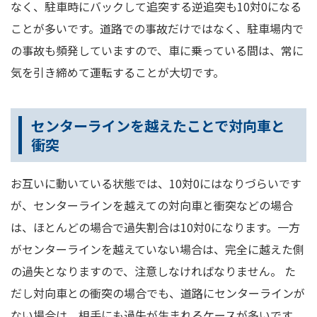
なく、駐車時にバックして追突する逆追突も10対0になる
ことが多いです。道路での事故だけではなく、駐車場内で
の事故も頻発していますので、車に乗っている間は、常に
気を引き締めて運転することが大切です。
センターラインを越えたことで対向車と
衝突
お互いに動いている状態では、10対0にはなりづらいです
が、センターラインを越えての対向車と衝突などの場合
は、ほとんどの場合で過失割合は10対0になります。一方
がセンターラインを越えていない場合は、完全に越えた側
の過失となりますので、注意しなければなりません。 た
だし対向車との衝突の場合でも、道路にセンターラインが
ない場合は、相手にも過失が生まれるケースが多いです。