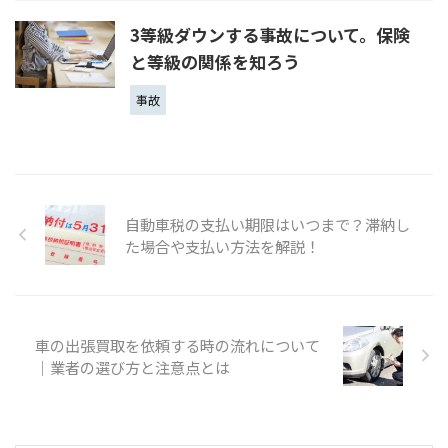
3等級ダウンする事故について。保険
と等級の関係を知ろう
事故
自動車税の支払い期限はいつまで？滞納し
た場合や支払い方法を解説！
車の出張買取を依頼する時の流れについて
｜業者の選び方と注意点とは