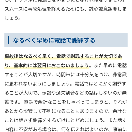
スムーズに事故処理を終えるためにも、誠心誠意謝罪しま
しょう。
なるべく早めに電話で謝罪する
事故後はなるべく早く、電話で謝罪することが大切であ
り、基本的には翌日におこないましょう
。また早めに電話
することが大切ですが、時間帯には十分気をつけ、非常識
に思われないようにしましょう。電話ではとにかく謝罪す
ることが大切で、示談や過失割合などの話はしないのが無
難です。 電話で余計なことをしゃべってしまうと、それが
あとから影響して不利になることもありますので、余計な
ことは話さず謝罪をするだけにとどめましょう。また話す
内容に不安がある場合は、何を伝えればよいのか、事前に