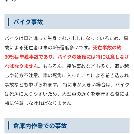
バイク事故
バイクは車と違って生身でむき出しになっているため、事
故による死亡者は車の4倍程度多いです。
死亡事故の約
30％は単独事故であり、バイクの運転には特に注意しなけ
ればなりません
。もちろん、接触事故なども多く、追い越
しや前方不注意、車の死角に入ったことによる巻き込まれ
事故なども挙げられます。 特に車が大きい場合は、バイク
は死角に入りやすいため、大型車の近くを走行する際には
特に注意しなければなりません。
倉庫内作業での事故