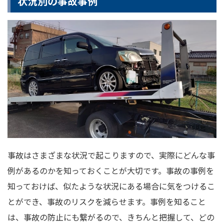
状況別の事故事例
事故はさまざまな状況で起こりますので、実際にどんな事
例があるのかを知っておくことが大切です。事故の事例を
知っておけば、似たような状況にある場合に気をつけるこ
とができ、事故のリスクを減らせます。事例を知ること
は、事故の防止にも繋がるので、きちんと把握して、どの