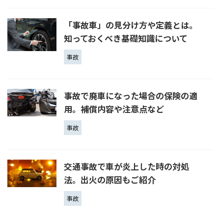
「事故車」の見分け方や定義とは。
知っておくべき基礎知識について
事故
事故で廃車になった場合の保険の適
用。補償内容や注意点など
事故
交通事故で車が炎上した時の対処
法。出火の原因もご紹介
事故