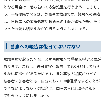
となる場合は、落ち着いて応急処置を行うようにしましょ
う。一番優先すべきは、負傷者の救護です。警察への連絡
は、負傷者への応急処置や救急車の手配が済んだ後、そう
いった状況も踏まえながら行うようにしましょう。
警察への報告は後日ではいけない
接触事故が起きた場合、必ず事故現場で警察を呼ぶ必要が
あります。これは、後日警察へ報告しても受け付けてもら
えない可能性があるためです。接触事故の程度がひどく、
被害者・加害者ともに自分たちで110番通報をすることが
できないような状況の場合は、周囲の人に110番通報をし
てもらうようにしましょう。