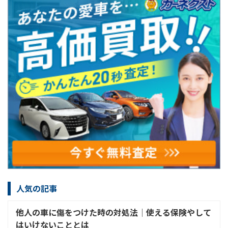
人気の記事
他人の車に傷をつけた時の対処法│使える保険やして
はいけないこととは