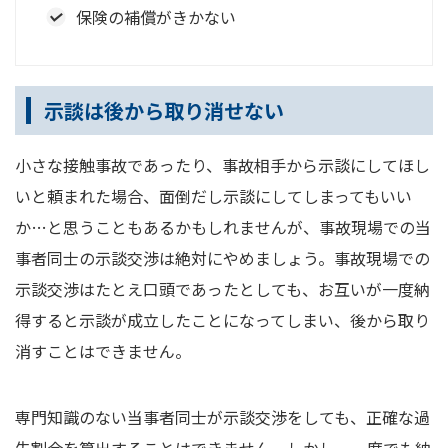
保険の補償がきかない
示談は後から取り消せない
小さな接触事故であったり、事故相手から示談にしてほし
いと頼まれた場合、面倒だし示談にしてしまってもいい
か…と思うこともあるかもしれませんが、事故現場での当
事者同士の示談交渉は絶対にやめましょう。事故現場での
示談交渉はたとえ口頭であったとしても、お互いが一度納
得すると示談が成立したことになってしまい、後から取り
消すことはできません。
専門知識のない当事者同士が示談交渉をしても、正確な過
失割合を算出することはできません。しかし、一度でも納