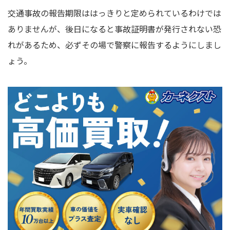
交通事故の報告期限ははっきりと定められているわけでは
ありませんが、後日になると事故証明書が発行されない恐
れがあるため、必ずその場で警察に報告するようにしまし
ょう。