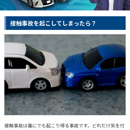
接触事故を起こしてしまったら？
接触事故は誰にでも起こり得る事故です。どれだけ気を付