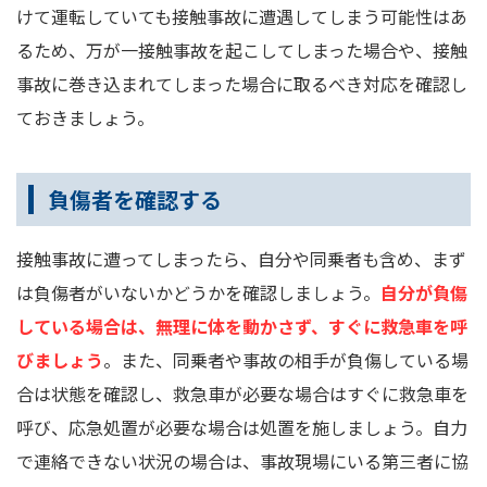
けて運転していても接触事故に遭遇してしまう可能性はあ
るため、万が一接触事故を起こしてしまった場合や、接触
事故に巻き込まれてしまった場合に取るべき対応を確認し
ておきましょう。
負傷者を確認する
接触事故に遭ってしまったら、自分や同乗者も含め、まず
は負傷者がいないかどうかを確認しましょう。
自分が負傷
している場合は、無理に体を動かさず、すぐに救急車を呼
びましょう
。また、同乗者や事故の相手が負傷している場
合は状態を確認し、救急車が必要な場合はすぐに救急車を
呼び、応急処置が必要な場合は処置を施しましょう。自力
で連絡できない状況の場合は、事故現場にいる第三者に協