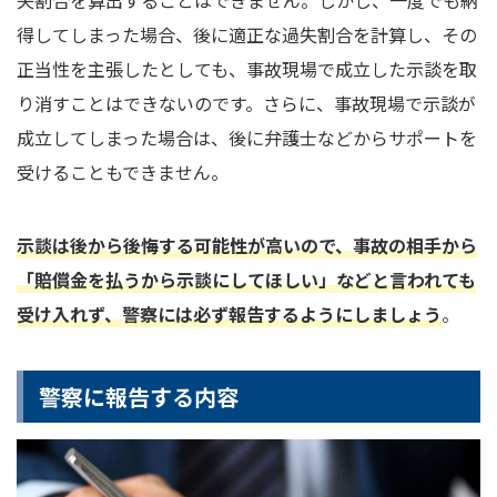
得してしまった場合、後に適正な過失割合を計算し、その
正当性を主張したとしても、事故現場で成立した示談を取
り消すことはできないのです。さらに、事故現場で示談が
成立してしまった場合は、後に弁護士などからサポートを
受けることもできません。
示談は後から後悔する可能性が高いので、事故の相手から
「賠償金を払うから示談にしてほしい」などと言われても
受け入れず、警察には必ず報告するようにしましょう
。
警察に報告する内容