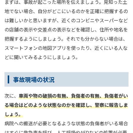
まずは、事故が起こった場所を伝えましょう。見知った土
地でない場合、自分がどこにいるのかを正確に把握するの
は難しいかと思いますが、近くのコンビニやスーパーなど
の店舗の表示や交差点の表示などを確認し、住所や地名を
把握するようにしましょう。それでも分からない場合は、
スマートフォンの地図アプリを使ったり、近くにいる人な
どに聞いてみるようにしましょう。
事故現場の状況
次に、
車両や物の破損の有無、負傷者の有無、負傷者がい
る場合はどのような状態なのかを確認し、警察に報告しま
しょう。
病院への搬送が必要となるような状態の負傷者がいる場合
はすぐに救急車を呼び、人工呼吸やAEDなどの処置が必要