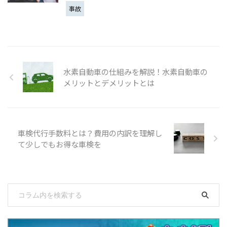
事故
水素自動車の仕組みを解説！水素自動車の
メリットとデメリットとは
車検代行手数料とは？費用の内訳を理解し
て少しでもお得な車検を