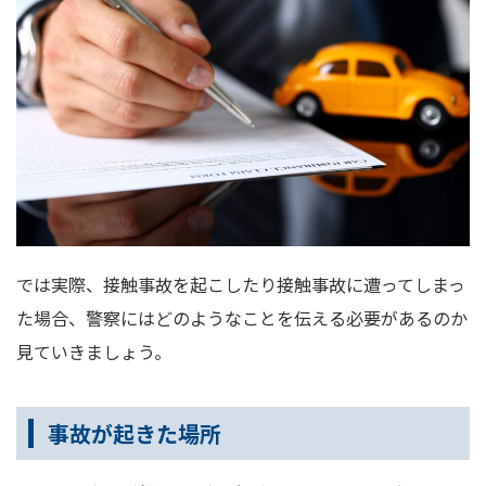
では実際、接触事故を起こしたり接触事故に遭ってしまっ
た場合、警察にはどのようなことを伝える必要があるのか
見ていきましょう。
事故が起きた場所