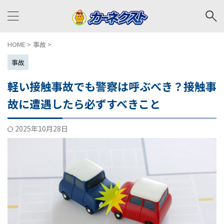
HOME
>
事故
>
事故
軽い接触事故でも警察は呼ぶべき？接触事
故に遭遇したら必ずすべきこと
2025年10月28日