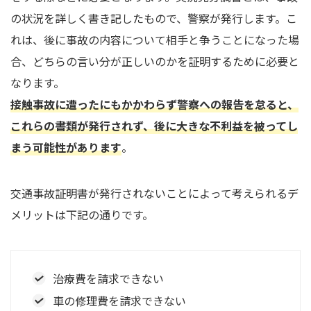
の状況を詳しく書き記したもので、警察が発行します。こ
れは、後に事故の内容について相手と争うことになった場
合、どちらの言い分が正しいのかを証明するために必要と
なります。
接触事故に遭ったにもかかわらず警察への報告を怠ると、
これらの書類が発行されず、後に大きな不利益を被ってし
まう可能性があります
。
交通事故証明書が発行されないことによって考えられるデ
メリットは下記の通りです。
治療費を請求できない
車の修理費を請求できない