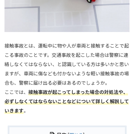
接触事故とは、運転中に物や人が車両と接触することで起
こる事故のことです。交通事故を起こした場合は警察に連
絡しなくてはならない、と認識している方は多いかと思い
ますが、車両に傷なども付かないような軽い接触事故の場
合も、警察に届け出る必要はあるのでしょうか。
ここでは、
接触事故が起こってしまった場合の対処法や、
必ずしなくてはならないことなどについて詳しく解説して
いきます
。