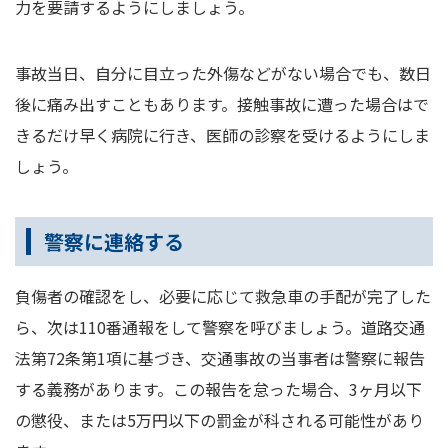
力を要請するようにしましょう。
事故当日、自分に目立った外傷などがない場合でも、数日
後に痛み出すこともあります。接触事故に遭った場合はで
きるだけ早く病院に行き、医師の診察を受けるようにしま
しょう。
警察に連絡する
負傷者の確認をし、必要に応じて救急車の手配が完了した
ら、次は110番通報をして警察を呼びましょう。道路交通
法第72条第1項に基づき、交通事故の当事者は警察に報告
する義務があります。この報告を怠った場合、3ヶ月以下
の懲役、または5万円以下の罰金が科される可能性があり