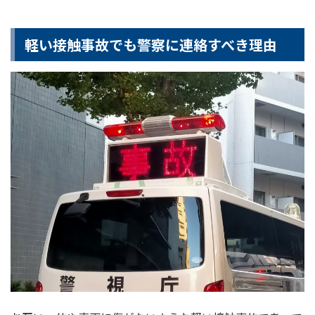
軽い接触事故でも警察に連絡すべき理由