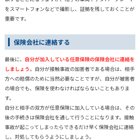
をスマートフォンなどで撮影し、証拠を残しておくことが
重要です。
保険会社に連絡する
最後に、
自分が加入している任意保険の保険会社に連絡を
しましょう
。自分が接触事故の加害者である場合は、相手
方への賠償のために当然必要なことですが、自分が被害者
の場合でも、保険を使わなければならないこともありま
す。
自分と相手の双方が任意保険に加入している場合は、その
後の手続きは保険会社を通して行うことになります。接触
事故が起こってしまったらできるだけ早く保険会社に連絡
し、対処してもらうようにしましょう。