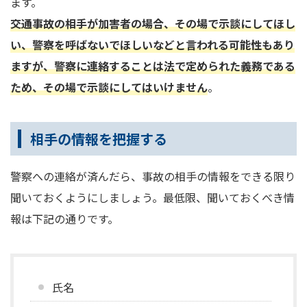
ます。
交通事故の相手が加害者の場合、その場で示談にしてほし
い、警察を呼ばないでほしいなどと言われる可能性もあり
ますが、警察に連絡することは法で定められた義務である
ため、その場で示談にしてはいけません
。
相手の情報を把握する
警察への連絡が済んだら、事故の相手の情報をできる限り
聞いておくようにしましょう。最低限、聞いておくべき情
報は下記の通りです。
氏名