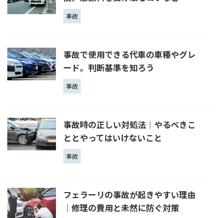
事故
事故で使用できる代車の車種やグレ
ード。判断基準を知ろう
事故
事故時の正しい対処法｜やるべきこ
ととやってはいけないこと
事故
フェラーリの事故が起きやすい理由
｜修理の費用と未然に防ぐ対策