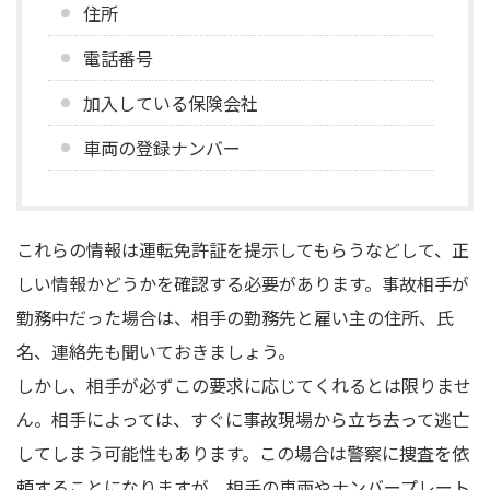
住所
電話番号
加入している保険会社
車両の登録ナンバー
これらの情報は運転免許証を提示してもらうなどして、正
しい情報かどうかを確認する必要があります。事故相手が
勤務中だった場合は、相手の勤務先と雇い主の住所、氏
名、連絡先も聞いておきましょう。
しかし、相手が必ずこの要求に応じてくれるとは限りませ
ん。相手によっては、すぐに事故現場から立ち去って逃亡
してしまう可能性もあります。この場合は警察に捜査を依
頼することになりますが、相手の車両やナンバープレート