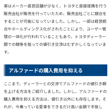
車はメーカー直営店舗が少なく、トヨタと直接提携を行う
販売会社が販売を行っていたため、販売会社ごとに競合を
することが可能になっていました。しかし、一部は経営統
合やホールディングス化がされたことにより、ユーザー管
理の一体化が行われていることもあり、トヨタディーラー
間での競争を狙っての値引き交渉はむずかしくなっていま
す。
アルファードの購入費用を抑える
ここまで、ディーラーとの交渉でアルファードの値引き額
を上げる方法をご紹介しました。しかし、アルファードの
購入費用を抑える方法は、値引き以外にも存在します。そ
れが、今乗っている愛車をできるだけ高い金額で手放し