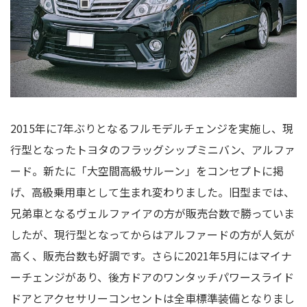
2015年に7年ぶりとなるフルモデルチェンジを実施し、現
行型となったトヨタのフラッグシップミニバン、アルファ
ード。新たに「大空間高級サルーン」をコンセプトに掲
げ、高級乗用車として生まれ変わりました。旧型までは、
兄弟車となるヴェルファイアの方が販売台数で勝っていま
したが、現行型となってからはアルファードの方が人気が
高く、販売台数も好調です。さらに2021年5月にはマイナ
ーチェンジがあり、後方ドアのワンタッチパワースライド
ドアとアクセサリーコンセントは全車標準装備となりまし