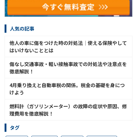
人気の記事
他人の車に傷をつけた時の対処法│使える保険やして
はいけないこととは
傷なし交通事故・軽い接触事故での対処法や注意点を
徹底解説！
4月乗り換えと自動車税の関係。税金の基礎を身につ
けよう
燃料計（ガソリンメーター）の故障の症状や原因、修
理費用を徹底解説！
タグ