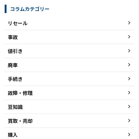
コラムカテゴリー
リセール
事故
値引き
廃車
手続き
故障・修理
豆知識
買取・売却
購入