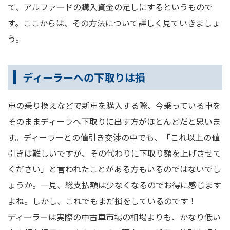
て、アルファードの購入資金の足しにするというもので
す。ここからは、その方法について詳しく見ていきましょ
う。
ディーラーへの下取りは損
車の乗り換えなどで新車を購入する際、今乗っている車を
そのままディーラへ下取りに出す方がほとんどだと思いま
す。ディーラーとの値引き交渉の中でも、「これ以上の値
引きは難しいですが、その代わりに下取り額を上げさせて
ください」と言われたことがある方もいるのではないでし
ょうか。一見、総支払額は少なくなるのでお得に感じます
よね。しかし、これでもまだ損をしているのです！
ディーラーは実際の中古車市場の相場よりも、かなり低い