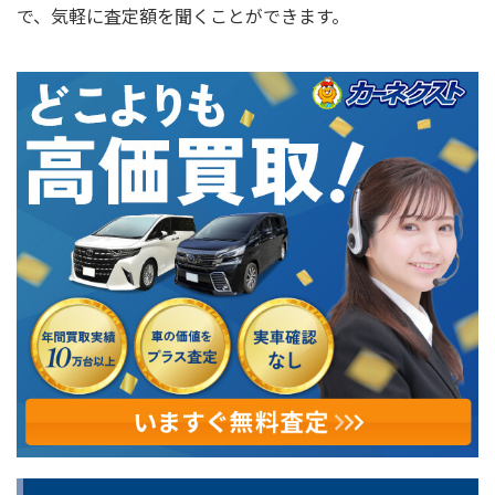
で、気軽に査定額を聞くことができます。