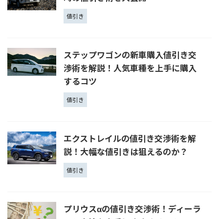
値引き
ステップワゴンの新車購入値引き交
渉術を解説！人気車種を上手に購入
するコツ
値引き
エクストレイルの値引き交渉術を解
説！大幅な値引きは狙えるのか？
値引き
プリウスαの値引き交渉術！ディーラ