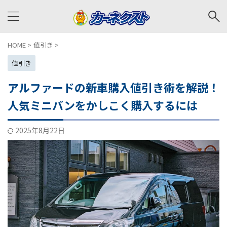
HOME
>
値引き
>
値引き
アルファードの新車購入値引き術を解説！
人気ミニバンをかしこく購入するには
2025年8月22日