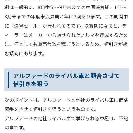
期は一般的に、8月中旬～9月末までの中間決算期、1月～
3月末までの年度末決算期と年に2回あります。この期間中
に「決算セール」が行われるのです。決算期になると、デ
ィーラーはメーカーから課せられたノルマを達成するため
に、何としても販売台数を稼ごうとするため、値引きが緩
む傾向にあります。
アルファードのライバル車と競合させて
値引きを狙う
次のポイントは、アルファードと他社のライバル車に価格
競争をさせて値引きを狙うというものです。
アルファードの他社ライバル車で挙げられる車種は、下記
の車です。