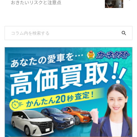
おきたいリスクと注意点