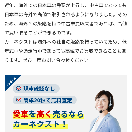
近年、海外での日本車の需要が上昇し、中古車であっても
日本車は海外で高値で取引されるようになりました。その
ため、海外への販路を持つ中古車買取業者であれば、高値
で買い取ることができるのです。
カーネクストは海外への独自の販路を持っているため、低
年式車や過走行車であっても高値でお買取できることもあ
ります。ぜひ一度お問い合わせください。
現車確認なし
簡単20秒で無料査定
愛車
を
高く
売るなら
カーネクスト！