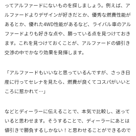
ってアルファードにないものを探しましょう。例えば、ア
ルファードよりデザインが好きだとか、優秀な燃費性能が
あるとか、優れた4WD性能があるなど、ライバル車のアル
ファードよりも好きな点や、勝っている点を見つけておき
ます。これを見つけておくことが、アルファードの値引き
交渉の中でかなり効果を発揮します。
「アルファードもいいなと思っているんですが、さっき日
産に行ってセレナを見たら、燃費が良くてコスパがいいと
ころに惹かれて…」
などとディーラーに伝えることで、本気で比較し、迷って
いると思わせます。そうすることで、ディーラーにあとは
値引きで勝負するしかない！と思わせることができるので