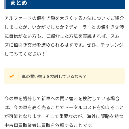
まとめ
アルファードの値引き額を大きくする方法についてご紹介
しましたが、いかがでしたか？ディーラーとの値引き交渉
に自信がない方も、ご紹介した方法を実践すれば、スムー
ズに値引き交渉を進められるはずです。ぜひ、チャレンジ
してみてください！
車の買い替えを検討しているなら？
今の車を処分して新車への買い替えを検討している場合
は、今の車を高く売ることでトータルコストを抑えること
が可能となります。そこで重要なのが、海外に販路を持つ
中古車買取業者に買取を依頼することです。