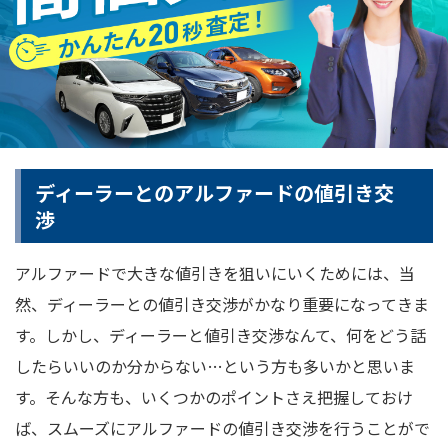
ディーラーとのアルファードの値引き交
渉
アルファードで大きな値引きを狙いにいくためには、当
然、ディーラーとの値引き交渉がかなり重要になってきま
す。しかし、ディーラーと値引き交渉なんて、何をどう話
したらいいのか分からない…という方も多いかと思いま
す。そんな方も、いくつかのポイントさえ把握しておけ
ば、スムーズにアルファードの値引き交渉を行うことがで