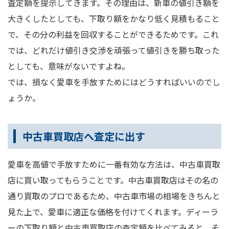
査定額を提示してきます。その理由は、新車の値引き額を
大きくしたとしても、下取り額をかなり低く見積もること
で、その分の利益を回収することができるためです。これ
では、どれだけ値引き交渉を頑張って値引きを勝ち取った
としても、意味がないですよね。
では、損なく愛車を手放すためにはどうすればいいのでし
ょうか。
中古車買取店へ査定に出す
愛車を高値で手放すために一番有効な方法は、中古車買取
店に買い取ってもらうことです。中古車買取店はその名の
通り買取のプロであるため、中古車市場の相場をきちんと
見た上で、愛車に適正な価格を付けてくれます。ディーラ
ーの下取り額と中古車買取店の査定額を比べてみると、そ