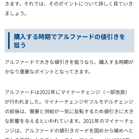
きます。それでは、そのポイントについて詳しく見ていき
ましょう。
購入する時期でアルファードの値引きを
狙う
アルファードで大きな値引きを狙うなら、購入する時期が
かなり重要なポイントとなってきます。
アルファードは2021年にマイナーチェンジ（一部改良）
が行われました。マイナーチェンジやフルモデルチェンジ
の前後は、需要と供給が一気に反転するため値引きに大き
な影響を与えるといわれています。2021年のマイナーチェ
ンジは、アルファードの値引きガードを固めから緩めへと