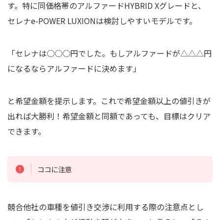
す。特に同価格帯のアルファードHYBRID Xグレードと、
セレナe-POWER LUXIONは検討しやすいモデルです。
「セレナは○○○円でした。もしアルファードが△△△円
になるならアルファードに決めます」
と希望金額を提示します。これで希望金額以上の値引きが
出れば大勝利！希望金額と同額であっても、目標はクリア
できます。
ココに注意
競合他社の車種を値引き交渉に利用する際の注意点とし