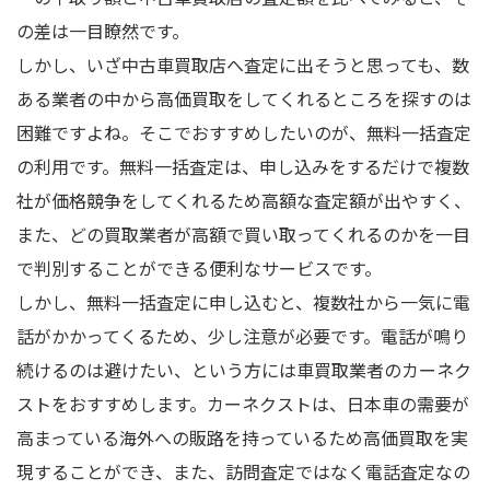
の差は一目瞭然です。
しかし、いざ中古車買取店へ査定に出そうと思っても、数
ある業者の中から高価買取をしてくれるところを探すのは
困難ですよね。そこでおすすめしたいのが、無料一括査定
の利用です。無料一括査定は、申し込みをするだけで複数
社が価格競争をしてくれるため高額な査定額が出やすく、
また、どの買取業者が高額で買い取ってくれるのかを一目
で判別することができる便利なサービスです。
しかし、無料一括査定に申し込むと、複数社から一気に電
話がかかってくるため、少し注意が必要です。電話が鳴り
続けるのは避けたい、という方には車買取業者のカーネク
ストをおすすめします。カーネクストは、日本車の需要が
高まっている海外への販路を持っているため高価買取を実
現することができ、また、訪問査定ではなく電話査定なの