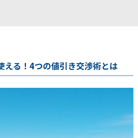
使える！4つの値引き交渉術とは