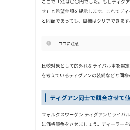
ここで「X1は〇〇円でした。もしティグ
す」と希望金額を提示します。これでディ
と同額であっても、目標はクリアできます
ココに注意
比較対象として的外れなライバル車を選定
を考えているティグアンの装備などと同様
ティグアン同士で競合させて
フォルクスワーゲン ティグアンとライバ
に価格競争をさせましょう。ディーラーを