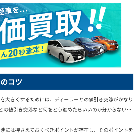
渉のコツ
額を大きくするためには、ディーラーとの値引き交渉がかなり
との値引き交渉など何をどう進めたらいいのか分からない…
交渉には押さえておくべきポイントが存在し、そのポイントを