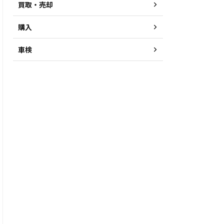
買取・売却
購入
車検