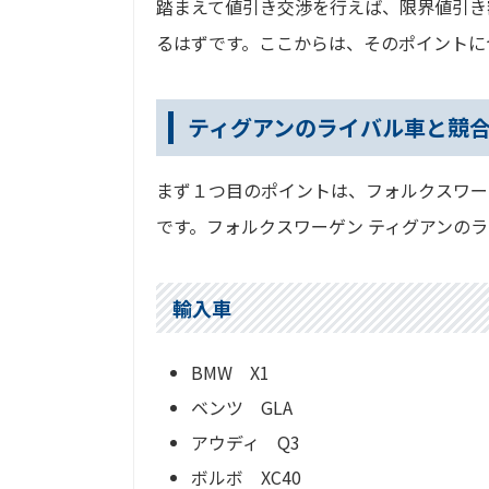
踏まえて値引き交渉を行えば、限界値引き
るはずです。ここからは、そのポイントに
ティグアンのライバル車と競
まず１つ目のポイントは、フォルクスワー
です。フォルクスワーゲン ティグアンの
輸入車
BMW X1
ベンツ GLA
アウディ Q3
ボルボ XC40