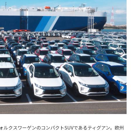
フォルクスワーゲンのコンパクトSUVであるティグアン。欧州