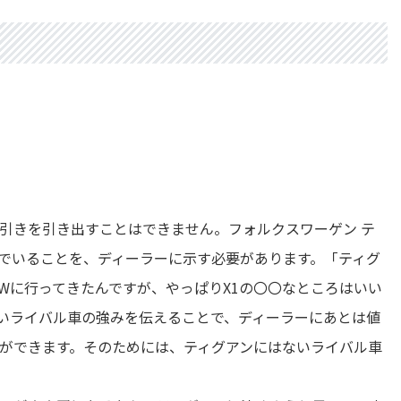
引きを引き出すことはできません。フォルクスワーゲン テ
でいることを、ディーラーに示す必要があります。「ティグ
MWに行ってきたんですが、やっぱりX1の〇〇なところはいい
いライバル車の強みを伝えることで、ディーラーにあとは値
ができます。そのためには、ティグアンにはないライバル車