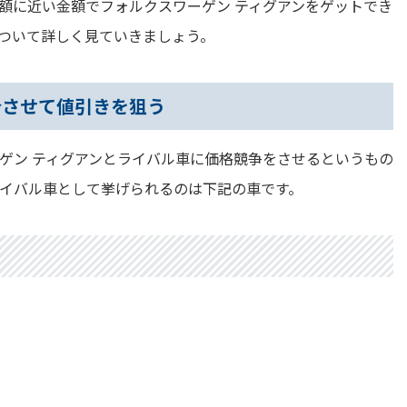
額に近い金額でフォルクスワーゲン ティグアンをゲットでき
ついて詳しく見ていきましょう。
合させて値引きを狙う
ゲン ティグアンとライバル車に価格競争をさせるというもの
ライバル車として挙げられるのは下記の車です。