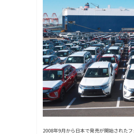
2008年9月から日本で発売が開始された