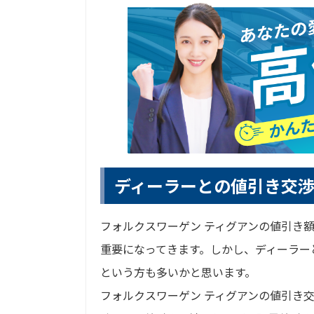
ディーラーとの値引き交
フォルクスワーゲン ティグアンの値引き
重要になってきます。しかし、ディーラー
という方も多いかと思います。
フォルクスワーゲン ティグアンの値引き