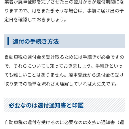
業者が廃車登録を完了させた日の翌月からが還付期間にな
りますので、月をまたぎそうな場合は、事前に届け出の予
定日を確認しておきましょう。
還付の手続き方法
自動車税の還付金を受け取るためには手続きが必要ですの
で、それらについても知っておきましょう。手続きといっ
ても難しいことはありません。廃車登録から還付金の受け
取りまでの簡単な流れさえ理解していれば大丈夫です。
必要なのは還付通知書と印鑑
自動車税の還付を受けるのに必要なのは支払い通知書（還