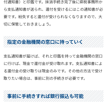
付通知書）と印鑑です。抹消手続き完了後に県税事務所か
ら支払通知書が送られ、還付を受けるにはこの通知書が必
要です。紛失すると還付が受けられなくなりますので、大
切に保管しておきましょう。
指定の金融機関の窓口に持っていく
支払通知書が届けば、それと印鑑を持って金融機関の窓口
に行けば、現金で還付金が受け取れます。支払通知書によ
る還付金の受け取りは現金のみです。その他の方法で受け
取りたい場合は、事前に別の手続きが必要です。
事前に手続きすれば銀行振込も可能