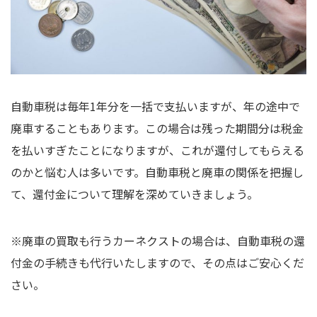
自動車税は毎年1年分を一括で支払いますが、年の途中で
廃車することもあります。この場合は残った期間分は税金
を払いすぎたことになりますが、これが還付してもらえる
のかと悩む人は多いです。自動車税と廃車の関係を把握し
て、還付金について理解を深めていきましょう。
※廃車の買取も行うカーネクストの場合は、自動車税の還
付金の手続きも代行いたしますので、その点はご安心くだ
さい。