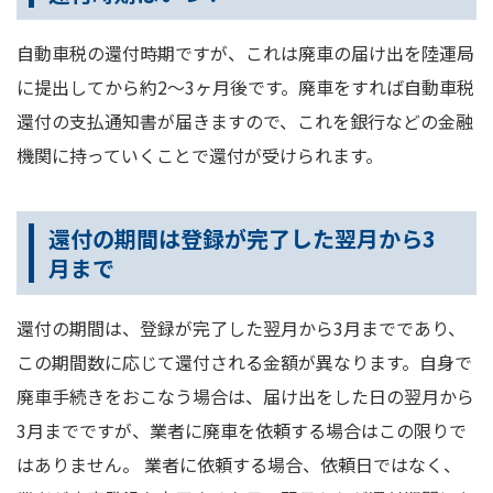
自動車税の還付時期ですが、これは廃車の届け出を陸運局
に提出してから約2～3ヶ月後です。廃車をすれば自動車税
還付の支払通知書が届きますので、これを銀行などの金融
機関に持っていくことで還付が受けられます。
還付の期間は登録が完了した翌月から3
月まで
還付の期間は、登録が完了した翌月から3月までであり、
この期間数に応じて還付される金額が異なります。自身で
廃車手続きをおこなう場合は、届け出をした日の翌月から
3月までですが、業者に廃車を依頼する場合はこの限りで
はありません。 業者に依頼する場合、依頼日ではなく、