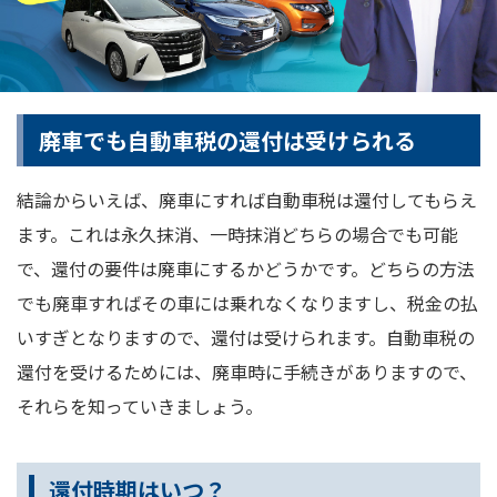
廃車でも自動車税の還付は受けられる
結論からいえば、廃車にすれば自動車税は還付してもらえ
ます。これは永久抹消、一時抹消どちらの場合でも可能
で、還付の要件は廃車にするかどうかです。どちらの方法
でも廃車すればその車には乗れなくなりますし、税金の払
いすぎとなりますので、還付は受けられます。自動車税の
還付を受けるためには、廃車時に手続きがありますので、
それらを知っていきましょう。
還付時期はいつ？