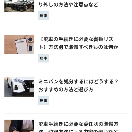
り外しの方法や注意点など
廃車
【廃車の手続きに必要な書類リス
ト】方法別で準備すべきものは何か
廃車
ミニバンを処分するにはどうする？
おすすめの方法と選び方
廃車
廃車手続きに必要な委任状の準備方
法｜登録方法による内容の違いなど