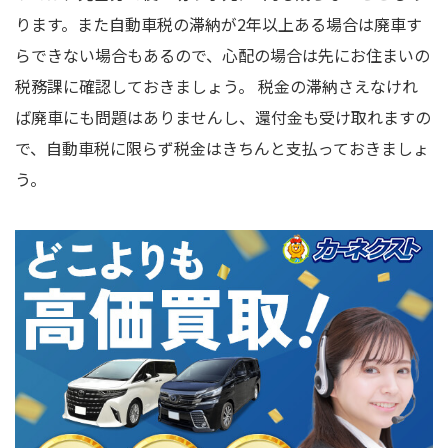
ります。また自動車税の滞納が2年以上ある場合は廃車す
らできない場合もあるので、心配の場合は先にお住まいの
税務課に確認しておきましょう。 税金の滞納さえなけれ
ば廃車にも問題はありませんし、還付金も受け取れますの
で、自動車税に限らず税金はきちんと支払っておきましょ
う。