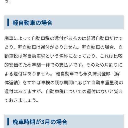
う。
軽自動車の場合
廃車によって自動車税の還付があるのは普通自動車だけで
あり、軽自動車は還付がありません。軽自動車の場合、自
動車税は軽自動車税という名称になっており、これは比較
的安価のため年間一律での支払いです。そのため月割りに
よる還付はありません。 軽自動車でも永久抹消登録（解
体返納）をすれば車検の残存期間に応じて自動車重量税の
還付はありますが、自動車税についての還付はないと覚え
ておきましょう。
廃車時期が3月の場合