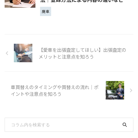
廃車
【愛車を出張査定してほしい】出張査定の
メリットと注意点を知ろう
車買替えのタイミングや買替えの流れ｜ポ
イントや注意点を知ろう