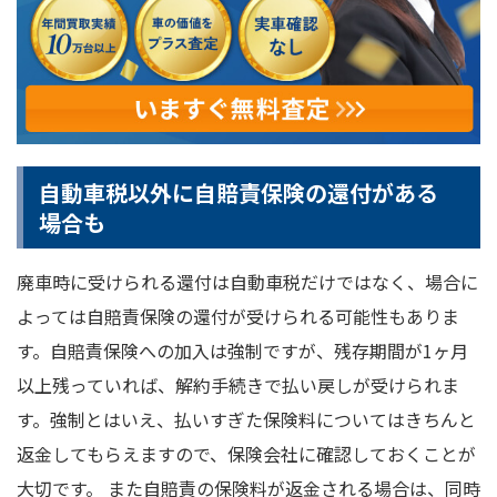
自動車税以外に自賠責保険の還付がある
場合も
廃車時に受けられる還付は自動車税だけではなく、場合に
よっては自賠責保険の還付が受けられる可能性もありま
す。自賠責保険への加入は強制ですが、残存期間が1ヶ月
以上残っていれば、解約手続きで払い戻しが受けられま
す。強制とはいえ、払いすぎた保険料についてはきちんと
返金してもらえますので、保険会社に確認しておくことが
大切です。 また自賠責の保険料が返金される場合は、同時