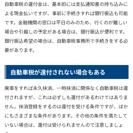
自動車税の還付金は、基本的には支払通知書の持ち込みに
よる現金払いですが、事前に手続きすれば銀行振込も可能
です。金融機関の窓口は平日のみのため、行くのが難しい
場合や引越しの予定がある場合は、銀行振込が便利です。
銀行振込希望の場合は、自動車税事務所で手続きをする必
要があります。
自動車税が還付されない場合もある
廃車をすれば永久抹消、一時抹消に関係なく自動車税は還
付されますが、これは必ずしも還付があるわけではありま
せん。抹消登録をするのは還付を受ける条件ですが、ほか
にもさまざまな条件があります。その他の条件を満たして
いない場合は、還付は受けられませんので注意しましょ