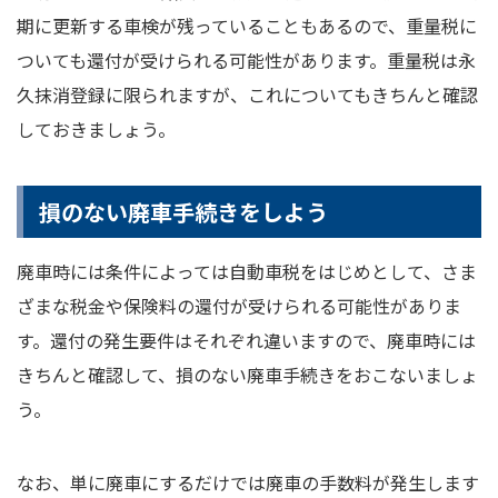
期に更新する車検が残っていることもあるので、重量税に
ついても還付が受けられる可能性があります。重量税は永
久抹消登録に限られますが、これについてもきちんと確認
しておきましょう。
損のない廃車手続きをしよう
廃車時には条件によっては自動車税をはじめとして、さま
ざまな税金や保険料の還付が受けられる可能性がありま
す。還付の発生要件はそれぞれ違いますので、廃車時には
きちんと確認して、損のない廃車手続きをおこないましょ
う。
なお、単に廃車にするだけでは廃車の手数料が発生します