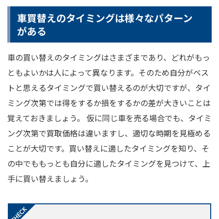
車買替えのタイミングは様々なパターン
がある
車の買い替えのタイミングはさまざまであり、どれがもっ
ともよいかは人によって異なります。そのため自分がベス
トと思えるタイミングで買い替えるのが大切ですが、タイ
ミング次第では得をするか損をするかの差が大きいことは
覚えておきましょう。 仮に同じ車を売る場合でも、タイミ
ング次第で買取価格は違いますし、適切な時期を見極める
ことが大切です。買い替えに適したタイミングを知り、そ
の中でももっとも自分に適したタイミングを見つけて、上
手に買い替えましょう。