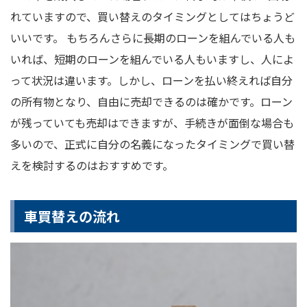
れていますので、買い替えのタイミングとしてはちょうど
いいです。 もちろんさらに長期のローンを組んでいる人も
いれば、短期のローンを組んでいる人もいますし、人によ
って状況は違います。しかし、ローンを払い終えれば自分
の所有物となり、自由に売却できるのは確かです。ローン
が残っていても売却はできますが、手続きが面倒な場合も
多いので、正式に自分の名義になったタイミングで買い替
えを検討するのはおすすめです。
車買替えの流れ