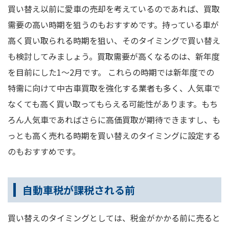
買い替え以前に愛車の売却を考えているのであれば、買取
需要の高い時期を狙うのもおすすめです。持っている車が
高く買い取られる時期を狙い、そのタイミングで買い替え
も検討してみましょう。買取需要が高くなるのは、新年度
を目前にした1～2月です。 これらの時期では新年度での
特需に向けて中古車買取を強化する業者も多く、人気車で
なくても高く買い取ってもらえる可能性があります。もち
ろん人気車であればさらに高価買取が期待できますし、も
っとも高く売れる時期を買い替えのタイミングに設定する
のもおすすめです。
自動車税が課税される前
買い替えのタイミングとしては、税金がかかる前に売ると