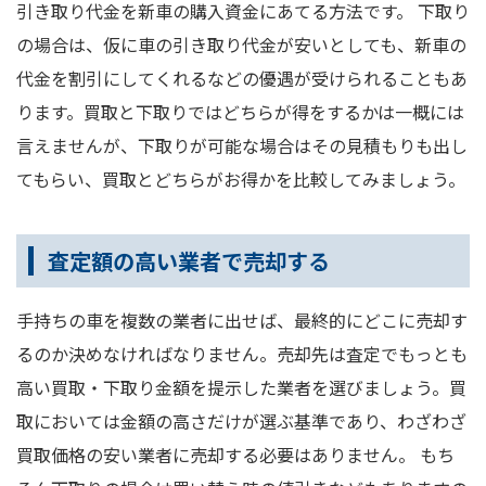
引き取り代金を新車の購入資金にあてる方法です。 下取り
の場合は、仮に車の引き取り代金が安いとしても、新車の
代金を割引にしてくれるなどの優遇が受けられることもあ
ります。買取と下取りではどちらが得をするかは一概には
言えませんが、下取りが可能な場合はその見積もりも出し
てもらい、買取とどちらがお得かを比較してみましょう。
査定額の高い業者で売却する
手持ちの車を複数の業者に出せば、最終的にどこに売却す
るのか決めなければなりません。売却先は査定でもっとも
高い買取・下取り金額を提示した業者を選びましょう。買
取においては金額の高さだけが選ぶ基準であり、わざわざ
買取価格の安い業者に売却する必要はありません。 もち