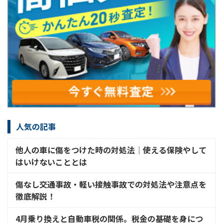
人気の記事
他人の車に傷をつけた時の対処法│使える保険やして
はいけないこととは
傷なし交通事故・軽い接触事故での対処法や注意点を
徹底解説！
4月乗り換えと自動車税の関係。税金の基礎を身につ