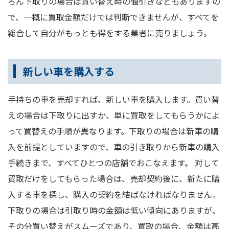
ろん下取りの場合は買い替え時の値引きなどもありますの
で、一概に買取金額だけでは判断できませんが、すべてを
総合して自分がもっとも得をする業者に売りましょう。
新しい車を購入する
手持ちの車を売却すれば、新しい車を購入します。買い替
えの場合は下取りに出すか、単に買取をしてもらうかによ
って買替えの手順が異なります。下取りの場合は新車の購
入を前提としていますので、車の引き取りから新車の購入
手続きまで、すべてひとつの店舗でおこなえます。 対して
買取だけをしてもらった場合は、売却契約後に、新たに購
入する車を探し、購入の契約を結ばなければなりません。
下取りの場合は引取り時の金額は低い傾向にありますが、
その分買い替えがスムーズであり、買取の場合、金額は高