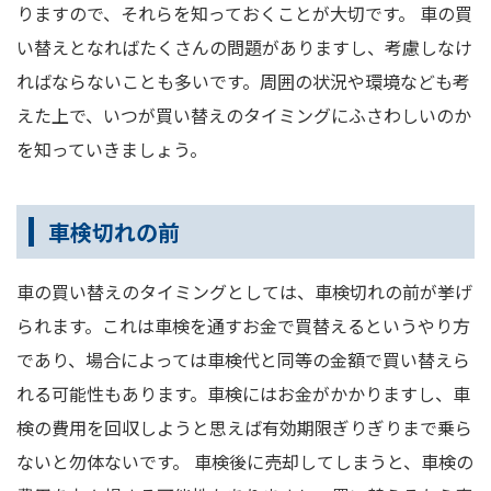
りますので、それらを知っておくことが大切です。 車の買
い替えとなればたくさんの問題がありますし、考慮しなけ
ればならないことも多いです。周囲の状況や環境なども考
えた上で、いつが買い替えのタイミングにふさわしいのか
を知っていきましょう。
車検切れの前
車の買い替えのタイミングとしては、車検切れの前が挙げ
られます。これは車検を通すお金で買替えるというやり方
であり、場合によっては車検代と同等の金額で買い替えら
れる可能性もあります。車検にはお金がかかりますし、車
検の費用を回収しようと思えば有効期限ぎりぎりまで乗ら
ないと勿体ないです。 車検後に売却してしまうと、車検の