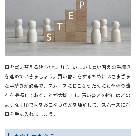
車を買い替える決心がつけば、いよいよ買い替えの手続き
を進めていきましょう。買い替えをするためにはさまざま
な手続きが必要で、スムーズにおこなうためにも全体の流
れを把握しておくことが大切です。買い替えの際にはどの
ような手順で何をおこなうのかを理解して、スムーズに新
車を手に入れましょう。