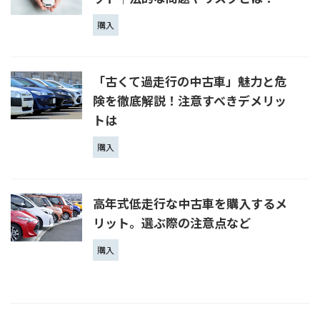
購入
「古くて過走行の中古車」魅力と危
険を徹底解説！注意すべきデメリッ
トは
購入
高年式低走行な中古車を購入するメ
リット。選ぶ際の注意点など
購入