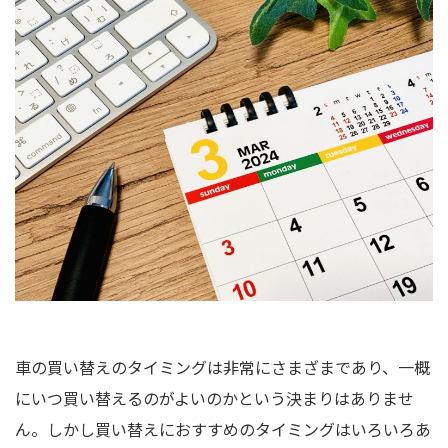
車の買い替えのタイミングは非常にさまざまであり、一概
にいつ買い替えるのがよいのかという決まりはありませ
ん。しかし買い替えにおすすめのタイミングはいろいろあ