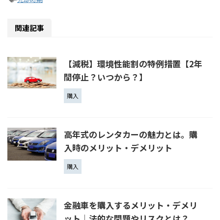
関連記事
【減税】環境性能割の特例措置【2年
間停止？いつから？】
購入
高年式のレンタカーの魅力とは。購
入時のメリット・デメリット
購入
金融車を購入するメリット・デメリ
ット│法的な問題やリスクとは？