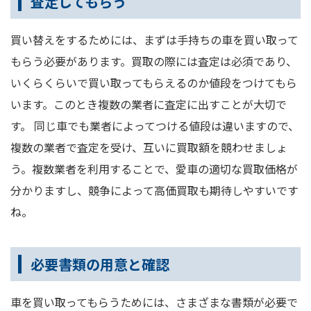
査定してもらう
買い替えをするためには、まずは手持ちの車を買い取って
もらう必要があります。買取の際には査定は必須であり、
いくらくらいで買い取ってもらえるのか値段をつけてもら
います。このとき複数の業者に査定に出すことが大切で
す。 同じ車でも業者によってつける値段は違いますので、
複数の業者で査定を受け、互いに買取額を競わせましょ
う。複数業者を利用することで、愛車の適切な買取価格が
分かりますし、競争によって高価買取も期待しやすいです
ね。
必要書類の用意と確認
車を買い取ってもらうためには、さまざまな書類が必要で