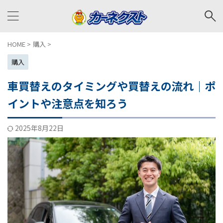
HOME
>
購入
>
購入
車買替えのタイミングや買替えの流れ｜ポ
イントや注意点を知ろう
2025年8月22日