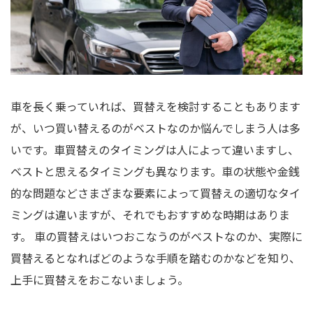
車を長く乗っていれば、買替えを検討することもあります
が、いつ買い替えるのがベストなのか悩んでしまう人は多
いです。車買替えのタイミングは人によって違いますし、
ベストと思えるタイミングも異なります。車の状態や金銭
的な問題などさまざまな要素によって買替えの適切なタイ
ミングは違いますが、それでもおすすめな時期はありま
す。 車の買替えはいつおこなうのがベストなのか、実際に
買替えるとなればどのような手順を踏むのかなどを知り、
上手に買替えをおこないましょう。