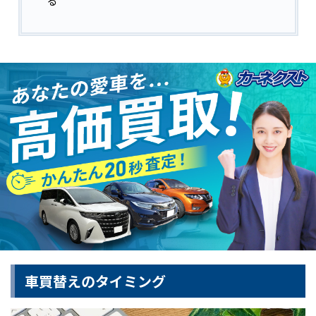
車買替えのタイミング