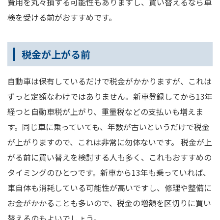
費用を丸々損する可能性もありますし、買い替えるなら車
検を受ける前がおすすめです。
税金が上がる前
自動車は保有しているだけで税金がかかりますが、これは
ずっと定額なわけではありません。新車登録してから13年
経つと自動車税が上がり、重量税などの支払いも増えま
す。同じ車に乗っていても、年数が古いというだけで税金
が上がりますので、これは非常に勿体ないです。 税金が上
がる前に買い替えを検討する人も多く、これもおすすめの
タイミングのひとつです。新車から13年も乗っていれば、
車自体も消耗している可能性が高いですし、修理や整備に
お金がかかることも多いので、税金の増額を区切りに買い
替えるのもよいでしょう。