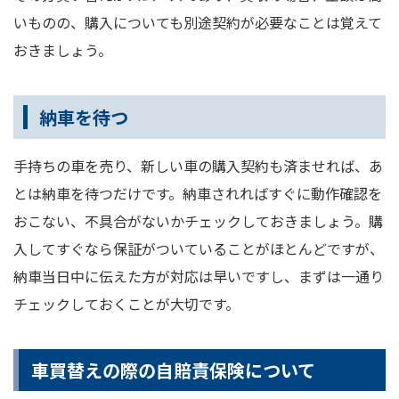
いものの、購入についても別途契約が必要なことは覚えて
おきましょう。
納車を待つ
手持ちの車を売り、新しい車の購入契約も済ませれば、あ
とは納車を待つだけです。納車されればすぐに動作確認を
おこない、不具合がないかチェックしておきましょう。購
入してすぐなら保証がついていることがほとんどですが、
納車当日中に伝えた方が対応は早いですし、まずは一通り
チェックしておくことが大切です。
車買替えの際の自賠責保険について