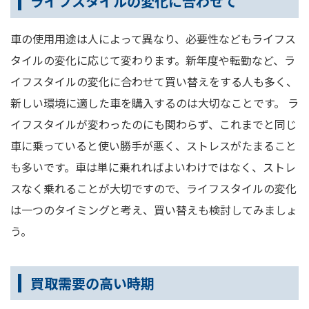
ライフスタイルの変化に合わせて
車の使用用途は人によって異なり、必要性などもライフス
タイルの変化に応じて変わります。新年度や転勤など、ラ
イフスタイルの変化に合わせて買い替えをする人も多く、
新しい環境に適した車を購入するのは大切なことです。 ラ
イフスタイルが変わったのにも関わらず、これまでと同じ
車に乗っていると使い勝手が悪く、ストレスがたまること
も多いです。車は単に乗れればよいわけではなく、ストレ
スなく乗れることが大切ですので、ライフスタイルの変化
は一つのタイミングと考え、買い替えも検討してみましょ
う。
買取需要の高い時期