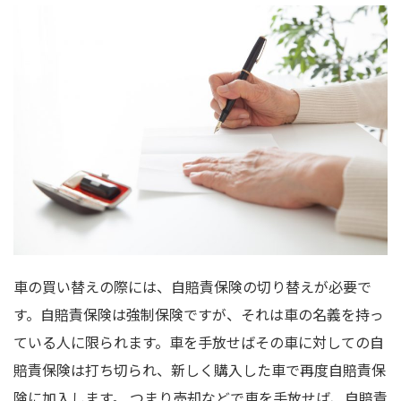
車の買い替えの際には、自賠責保険の切り替えが必要で
す。自賠責保険は強制保険ですが、それは車の名義を持っ
ている人に限られます。車を手放せばその車に対しての自
賠責保険は打ち切られ、新しく購入した車で再度自賠責保
険に加入します。 つまり売却などで車を手放せば、自賠責