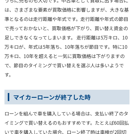
うちに売るのも大切です。中古車として買取に出す場合に
は、さまざまな要素が買取価格に影響しますが、大きな基
準となるのは走行距離や年式です。走行距離や年式の節目
で売っておかないと、買取価格が下がり、買い替え資金の
足しできなくなってしまいます。 走行距離は5万キロ、10
万キロが、年式は5年落ち、10年落ちが節目です。特に10
万キロ、10年を超えると一気に買取価格は下がりますの
で、節目のタイミングで買い替えを選ぶ人は多いようで
す。
マイカーローンが終了した時
ローンを組んで車を購入している場合は、支払い終了のタ
イミングで買い替えるのもおすすめです。たとえば60回払
いで車を購入していた場合、ローン終了時は車検が2回切