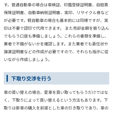
す。普通自動車の場合は車検証、印鑑登録証明書、自賠責
保険証明書、自動車納税証明書、実印、リサイクル券など
が必要です。軽自動車の場合も基本的には同様ですが、実
印は不要で認印で代用できます。 また売却金額を振り込ん
でもらう口座も準備しましょう。これらの書類を準備し、
業者で不備がないかを確認します。また業者でも委任状や
譲渡証明書などの作成が必要ですので、それらも指示に従
いながら作成しましょう。
下取り交渉を行う
車の買い替えの場合、愛車を買い取ってもらうだけではな
く、下取りによって買い替えるという方法もあります。下
取りは新車の購入を前提とした車の引き取りであり、車の