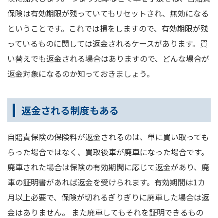
保険は有効期限が残っていてもリセットされ、無効になる
ということです。これでは損をしますので、有効期限が残
っているものに関しては返金されるケースがあります。買
い替えでも返金される場合はありますので、どんな場合が
返金対象になるのか知っておきましょう。
返金される制度もある
自賠責保険の保険料が返金されるのは、単に買い取っても
らった場合ではなく、買取後車が廃車になった場合です。
廃車された場合は保険の有効期間に応じて返金があり、廃
車の証明書があれば返金を受けられます。有効期間は1カ
月以上必要で、保険が切れるぎりぎりに廃車した場合は返
金はありません。 また廃車してもそれを証明できるもの