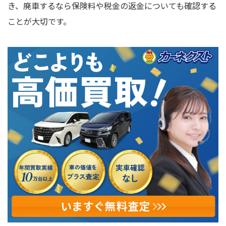
き、廃車するなら保険料や税金の返金についても確認する
ことが大切です。