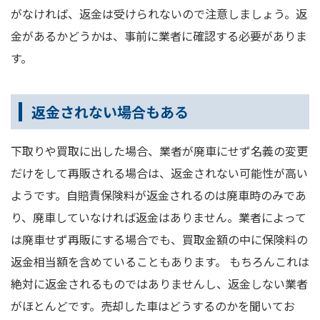
がなければ、返金は受けられないので注意しましょう。返
金があるかどうかは、事前に業者に確認する必要がありま
す。
返金されない場合もある
下取りや買取に出した場合、業者が廃車にせず名義の変更
だけをして再販される場合は、返金されない可能性が高い
ようです。自賠責保険料が返金されるのは廃車時のみであ
り、廃車していなければ返金はありません。業者によって
は廃車せず再販にする場合でも、買取金額の中に保険料の
返金相当額を含めていることもあります。 もちろんこれは
絶対に返金されるものではありませんし、返金しない業者
がほとんどです。売却した車はどうするのかを聞いてお