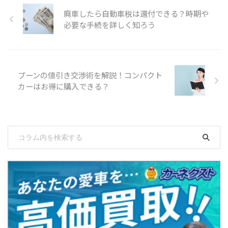
廃車したら自動車税は還付できる？時期や
必要な手続を詳しく知ろう
ブーンの値引き交渉術を解説！コンパクト
カーはお得に購入できる？