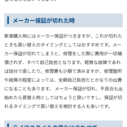
メーカー保証が切れた時
新車購入時にはメーカー保証がつきますが、これが切れた
ときも買い替えのタイミングとしてはおすすめです。メー
カー保証が切れてしまうと、修理をした際に費用が一切補
償されず、すべて自己負担となります。軽微な故障であれ
ば自分で直したり、修理費も少額で済みますが、修理箇所
や故障の程度によっては、全額自己負担だとかなりの出費
になることもあります。 メーカー保証が切れ、不具合も出
始めたら買替え時としてはちょうど良いですし、保証が切
れるタイミングで買い替えを検討する人も多いです。