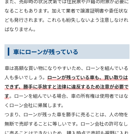
また、売却時の状況次第では住民票や戸籍の附票が必要に
なることもあります。加えて業者で譲渡証明書や委任状な
ども発行されます。これらも紛失しないよう注意しなけれ
ばなりません。
車にローンが残っている
車は高額な買い物になりやすいため、ローンを組んでいる
人も多いでしょう。
ローンが残っている車も、買い取りは
できず、勝手に手放すと法律に違反するため注意が必要で
す
。ローンを組んでいる場合、車の所有権は使用者ではな
くローン会社に帰属します。
つまり、ローンが残った車を勝手に売ることは、人の物を
無断で売却することに等しいです。ローン会社の許可なし
に売ることはできないため、購入時点で売却も視野に入れ