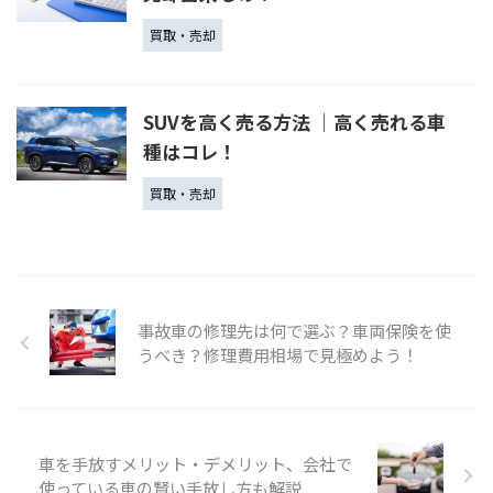
買取・売却
SUVを高く売る方法 │高く売れる車
種はコレ！
買取・売却
事故車の修理先は何で選ぶ？車両保険を使
うべき？修理費用相場で見極めよう！
車を手放すメリット・デメリット、会社で
使っている車の賢い手放し方も解説