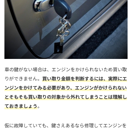
車の鍵がない場合は、エンジンをかけられないため買い取
りができません。
買い取り金額を判断するには、実際にエ
ンジンをかけてみる必要があり、エンジンがかけられない
とそもそも買い取りの対象から外れてしまうことは理解し
ておきましょう
。
仮に故障していても、鍵さえあるなら修理してエンジンを