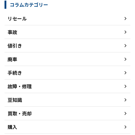
コラムカテゴリー
リセール
事故
値引き
廃車
手続き
故障・修理
豆知識
買取・売却
購入