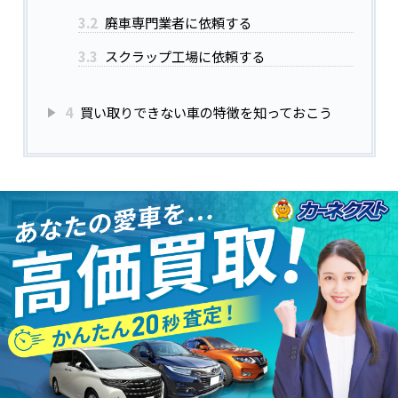
3.2
廃車専門業者に依頼する
3.3
スクラップ工場に依頼する
4
買い取りできない車の特徴を知っておこう