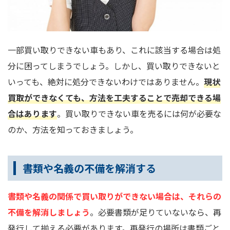
一部買い取りできない車もあり、これに該当する場合は処
分に困ってしまうでしょう。しかし、買い取りできないと
いっても、絶対に処分できないわけではありません。
現状
買取ができなくても、方法を工夫することで売却できる場
合はあります
。買い取りできない車を売るには何が必要な
のか、方法を知っておきましょう。
書類や名義の不備を解消する
書類や名義の関係で買い取りができない場合は、それらの
不備を解消しましょう
。必要書類が足りていないなら、再
発行して揃える必要があります。再発行の場所は書類ごと