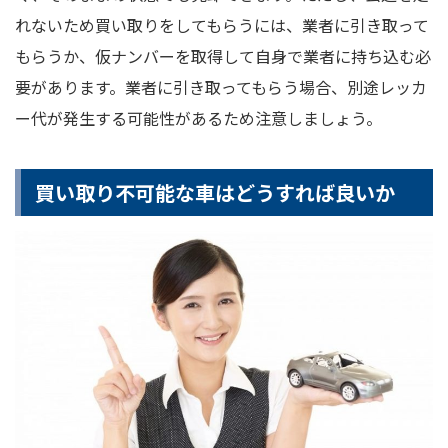
れないため買い取りをしてもらうには、業者に引き取って
もらうか、仮ナンバーを取得して自身で業者に持ち込む必
要があります。業者に引き取ってもらう場合、別途レッカ
ー代が発生する可能性があるため注意しましょう。
買い取り不可能な車はどうすれば良いか