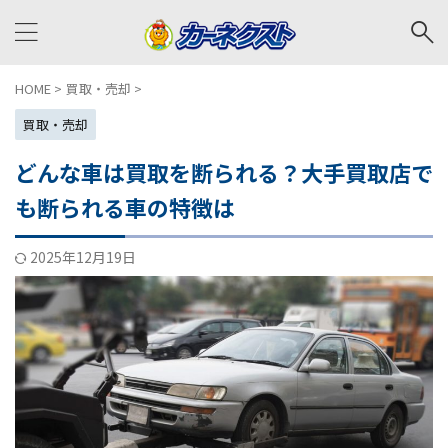
HOME
>
買取・売却
>
買取・売却
どんな車は買取を断られる？大手買取店で
も断られる車の特徴は
2025年12月19日