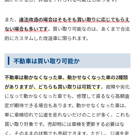
また、
違法改造の場合はそもそも買い取りに応じてもらえ
ない場合も多いです
。買い取り可能なのは、あくまで合法
的にカスタムした改造車に限られます。
不動車は買い取り可能か
不動車は動かなくなった車、動かせなくなった車の2種類
がありますが、どちらも買い取りは可能です
。故障や劣化
になって動かなくなった車でも、修理して直るなら高額査
定が期待できる場合もあります。動かせなくなった車は、
単に車検切れで公道を走れないだけのことが多く、これも
買い取り対象です。売却時には車検を更新する必要はな
く、そのままの状態でも売却できます。ただし、公道を走