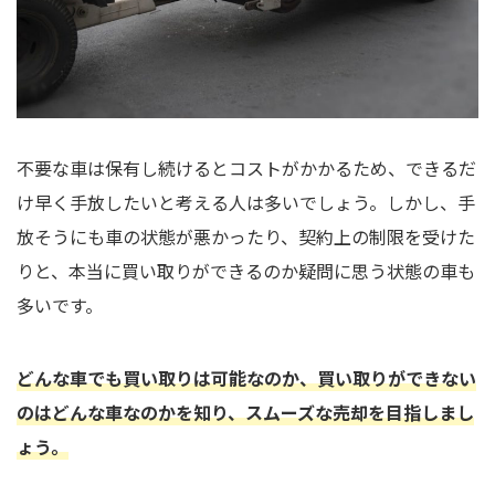
不要な車は保有し続けるとコストがかかるため、できるだ
け早く手放したいと考える人は多いでしょう。しかし、手
放そうにも車の状態が悪かったり、契約上の制限を受けた
りと、本当に買い取りができるのか疑問に思う状態の車も
多いです。
どんな車でも買い取りは可能なのか、買い取りができない
のはどんな車なのかを知り、スムーズな売却を目指しまし
ょう。