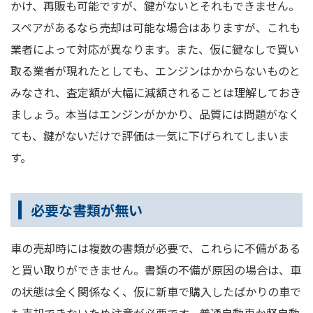
かけ、再販も可能ですが、鍵がないとそれもできません。
スペアがあるなら売却は可能な場合はありますが、これも
業者によって対応が異なります。また、仮に鍵なしで買い
取る業者が現れたとしても、エンジンはかからないものと
みなされ、査定額が大幅に減額されることは理解しておき
ましょう。本当はエンジンがかかり、品質には問題がなく
ても、鍵がないだけで評価は一気に下げられてしまいま
す。
必要な書類が無い
車の売却時には複数の書類が必要で、これらに不備がある
と買い取りができません。書類の不備が原因の場合は、車
の状態は全く関係なく、仮に新車で購入したばかりの車で
も売却できないため注意が必要です。普通自動車か軽自動