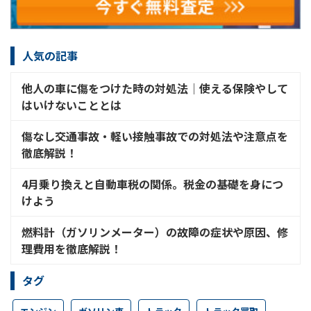
人気の記事
他人の車に傷をつけた時の対処法│使える保険やして
はいけないこととは
傷なし交通事故・軽い接触事故での対処法や注意点を
徹底解説！
4月乗り換えと自動車税の関係。税金の基礎を身につ
けよう
燃料計（ガソリンメーター）の故障の症状や原因、修
理費用を徹底解説！
タグ