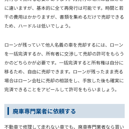
に違いますが、基本的に全て再発行は可能です。時間と若
干の費用はかかりますが、書類を集めるだけで売却できる
ため、ハードルは低いでしょう。
ローンが残っていて他人名義の車を売却するには、ローン
を一括完済するか、所有者に交渉して売却の許可をもらう
かのどちらかが必要です。一括完済すると所有権は自分に
移るため、自由に売却できます。ローンが残ったまま売る
場合はローン会社に売却の相談をし、手放した後も確実に
完済できることをアピールして許可をもらいましょう。
廃車専門業者に依頼する
不動車で修理して走れない車でも、廃車専門業者なら買い