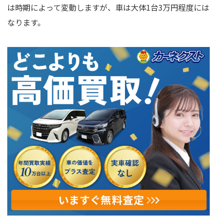
は時期によって変動しますが、車は大体1台3万円程度には
なります。