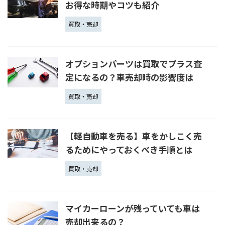
お得な時期やコツも紹介
買取・売却
オプションパーツは買取でプラス査
定になるの？車売却時の影響度は
買取・売却
【軽自動車を売る】車をかしこく売
るためにやっておくべき手順とは
買取・売却
マイカーローンが残っていても車は
売却出来るの？