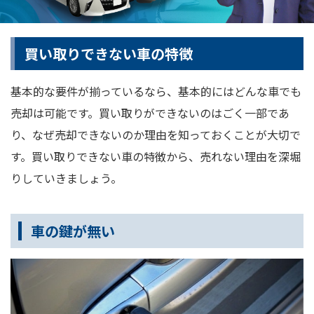
買い取りできない車の特徴
基本的な要件が揃っているなら、基本的にはどんな車でも
売却は可能です。買い取りができないのはごく一部であ
り、なぜ売却できないのか理由を知っておくことが大切で
す。買い取りできない車の特徴から、売れない理由を深堀
りしていきましょう。
車の鍵が無い