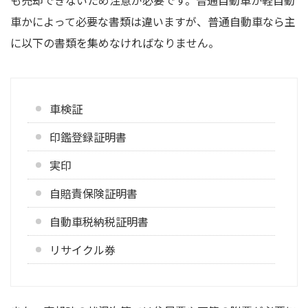
車かによって必要な書類は違いますが、普通自動車なら主
に以下の書類を集めなければなりません。
車検証
印鑑登録証明書
実印
自賠責保険証明書
自動車税納税証明書
リサイクル券