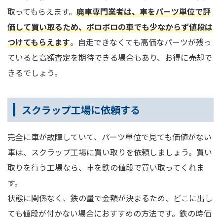
取ってもらえます。
廃車専門業者は、車をパーツ単位で評
価して買い取るため、ボロボロの車でも少なからず値段は
つけてもらえます
。自走できなくても高価なパーツが残っ
ていると高額査定を期待できる場合もあり、お得に売却で
きるでしょう。
スクラップ工場に依頼する
完全に車が故障していて、パーツ単位で見ても価値がない
車は、スクラップ工場に買い取りを依頼しましょう。買い
取りを行う工場なら、車を鉄の値段で買い取ってくれま
す。
状態に関係なく、鉄の量で金額が決まるため、どこに出し
ても値段が付かない場合におすすめの方法です。鉄の時価