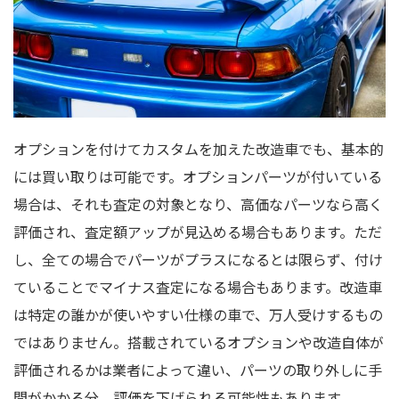
オプションを付けてカスタムを加えた改造車でも、基本的
には買い取りは可能です。オプションパーツが付いている
場合は、それも査定の対象となり、高価なパーツなら高く
評価され、査定額アップが見込める場合もあります。ただ
し、全ての場合でパーツがプラスになるとは限らず、付け
ていることでマイナス査定になる場合もあります。改造車
は特定の誰かが使いやすい仕様の車で、万人受けするもの
ではありません。搭載されているオプションや改造自体が
評価されるかは業者によって違い、パーツの取り外しに手
間がかかる分、評価を下げられる可能性もあります。