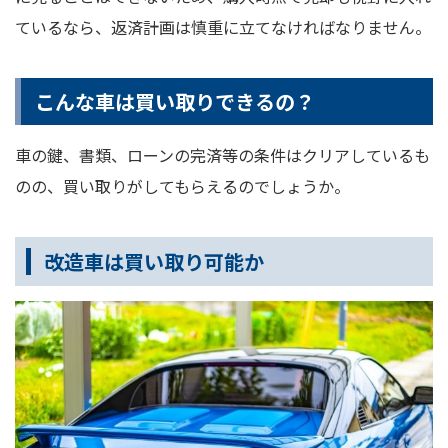
ているなら、返済計画は慎重に立てなければなりません。
こんな車は買い取りできるの？
車の鍵、書類、ローンの完済等の条件はクリアしているも
のの、買い取りがしてもらえるのでしょうか。
改造車は買い取り可能か