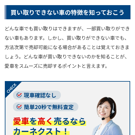
買い取りできない車の特徴を知っておこう
どんな車でも買い取りはできますが、一部買い取りができ
ない車もあります。しかし、買い取りができない車でも、
方法次第で売却可能になる場合があることは覚えておきま
しょう。どんな車が買い取りできないのかを知ることが、
愛車をスムーズに売却するポイントと言えます。
現車確認なし
簡単20秒で無料査定
愛車
を
高く
売るなら
カーネクスト！