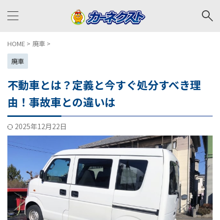
HOME
>
廃車
>
廃車
不動車とは？定義と今すぐ処分すべき理
由！事故車との違いは
2025年12月22日