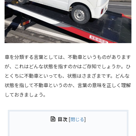
車を分類する言葉としては、不動車というものがあります
が、これはどんな状態を指すのかはご存知でしょうか。ひ
とくちに不動車といっても、状態はさまざまです。どんな
状態を指して不動車というのか、言葉の意味を正しく理解
しておきましょう。
目次
[
閉じる
]