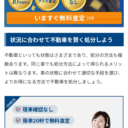
状況に合わせて不動車を賢く処分しよう
不動車といっても状態はさまざまであり、処分の方法も複
数あります。同じ車でも処分方法によって得られるメリッ
トは異なります。車の状態に合わせて適切な手段を選び、
よりお得になる方法で不動車を処分しましょう。
現車確認なし
簡単20秒で無料査定