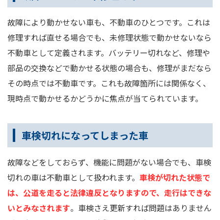
故障により動かせない車も、不動車のひとつです。これは
修理すれば直せる場合でも、未修理状態で動かせないなら
不動車として定義されます。バッテリー切れなど、修理や
部品の交換などで動かせる状態の場合も、修理がまだなら
その時点では不動車です。これも故障箇所には関係なく、
現時点で動かせるかどうかに焦点が当てられています。
車検切れになってしまった車
故障などをしておらず、機能に問題がない場合でも、車検
切れの車は不動車として扱われます。
車検が切れた状態で
は、公道を走ると法律違反となりますので、走行はできな
いとみなされます
。車検さえ更新すれば問題はありません