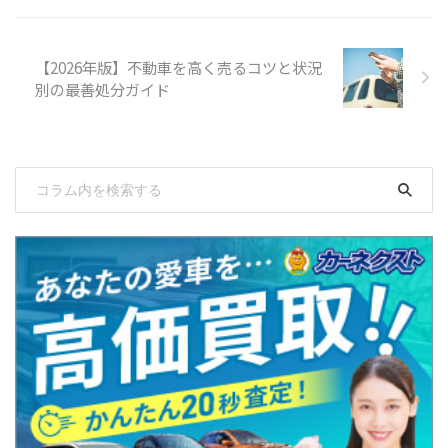
【2026年版】不動車を高く売るコツと状況
別の最善処分ガイド