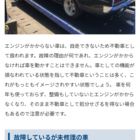
エンジンがかからない車は、自走できないため不動車とし
て扱われます。故障の理由が何であれ、エンジンがかから
なければ車を動かすことはできません。車としての機能が
損なわれている状態を指して不動車ということは多く、こ
れがもっともイメージされやすい状態でしょう。 車を何
年も使っておらず、整備もしていないとエンジンがかから
なくなり、そのまま不動車として処分せざるを得ない場合
もあるので注意が必要です。
故障しているが未修理の車