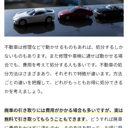
不動車は修理などで動かせるものもあれば、処分するしか
ないものもあります。また修理や車検に通せば動かせる場
合でも、費用を考えて処分する人も多いです。不動車の処
分方法はさまざまあり、それぞれで特徴が違います。方法
ごとの違いを把握して、どれがもっともお得に処分できる
かを考えましょう。
廃車の引き取りには費用がかかる場合も多いですが、実は
無料で引き取ってもらうこともできます
。どうすれば廃車
に費用をかけずに済むのか、その方法を知って、お得に愛