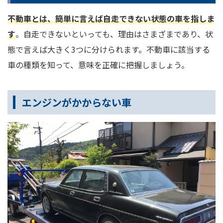
不動車とは、簡単に言えば自走できない状態の車を指しま
す
。自走できないといっても、理由はさまざまであり、状
態で言えば大きく3つに分けられます。不動車に該当する
車の種類を知って、意味を正確に把握しましょう。
エンジンがかからない車