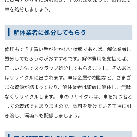
車を処分しましょう。
解体業者に処分してもらう
修理もできず買い手が付かない状態であれば、解体業者に
処分してもらうのがおすすめです。解体費用を支払えば、
正しい方法でスクラップ処分してもらえますし、そのあと
はリサイクルに出されます。車は金属や樹脂など、さまざ
まな資源が詰まっており、解体業者は綺麗に解体し、無駄
なくリサイクルします。 車のリサイクルは、車を持つ者と
しての義務でもありますので、認可を受けている工場に引
き渡し、環境へも配慮しましょう。