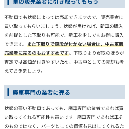
車の販売業者に引き取ってもらう
不動車でも状態によっては売却できますので、販売業者に
買い取ってもらいましょう。状態が良ければ、新車の購入
を前提とした下取りも可能で、新車を少しでもお得に購入
できます。
また下取りで値段が付かない場合は、中古車販
売業者に売るのもおすすめです
。下取りより買取のほうが
査定では高値が付きやすいため、中古車としての売却も考
えておきましょう。
廃車専門の業者に売る
状態の悪い不動車であっても、廃車専門の業者であれば買
い取ってくれる可能性も高いです。廃車専門であれば車そ
のものではなく、パーツとしての価値も見出してくれるた