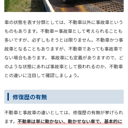
車の状態を表す分類としては、不動車以外に事故車という
ものもあります。不動車＝事故車として考えられることも
多いですが、必ずしもそうとは限りません。不動車かつ事
故車となることもありますが、不動車であっても事故車で
ない場合もあります。 事故車にも定義がありますので、ど
のような状態にあれば事故車として扱われるのか、不動車
との違いに注目して確認しましょう。
修復歴の有無
不動車と事故車の違いとしては、修復歴の有無が挙げられ
ます。
不動車は単に動かない、動かせない車で、基本的に