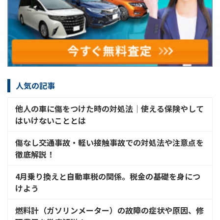
人気の記事
他人の車に傷をつけた時の対処法│使える保険やして
はいけないこととは
傷なし交通事故・軽い接触事故での対処法や注意点を
徹底解説！
4月乗り換えと自動車税の関係。税金の基礎を身につ
けよう
燃料計（ガソリンメーター）の故障の症状や原因、修