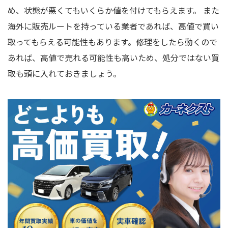
め、状態が悪くてもいくらか値を付けてもらえます。 また
海外に販売ルートを持っている業者であれば、高値で買い
取ってもらえる可能性もあります。修理をしたら動くので
あれば、高値で売れる可能性も高いため、処分ではない買
取も頭に入れておきましょう。