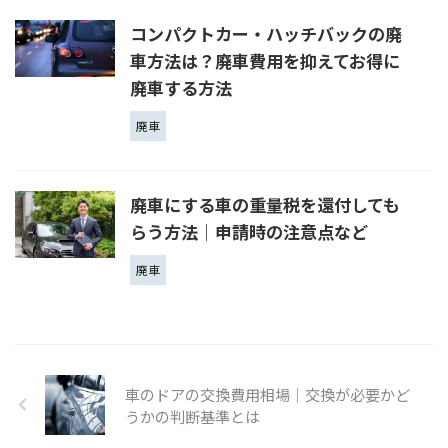
コンパクトカー・ハッチバックの廃
車方法は？廃車費用を抑えてお得に
廃車する方法
廃車
廃車にする車の重量税を還付しても
らう方法｜申請時の注意点など
廃車
車のドアの交換費用相場│交換が必要かど
うかの判断基準とは