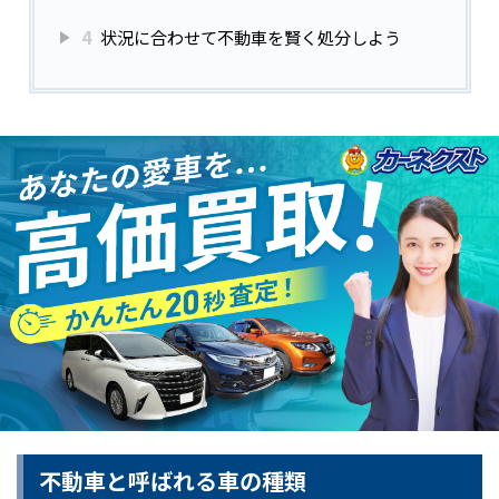
4
状況に合わせて不動車を賢く処分しよう
不動車と呼ばれる車の種類