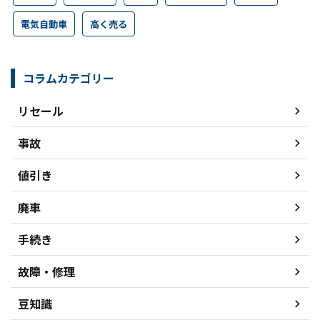
電気自動車
高く売る
コラムカテゴリー
リセール
事故
値引き
廃車
手続き
故障・修理
豆知識