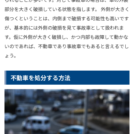
部分を大きく破損している状態を指します。 外側が大きく
傷つくということは、内側まで破損する可能性も高いです
が、基本的には外側の破損を見て事故車として扱われま
す。仮に外側が大きく破損し、かつ内部も故障して動かな
いのであれば、不動車であり事故車でもあると言えるでし
ょう。
不動車を処分する方法