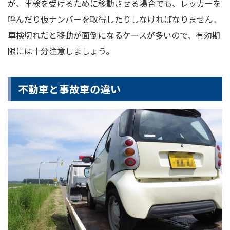
が、車検を受けるために移動させる場合でも、レッカーを
呼んだり仮ナンバーを取得したりしなければなりません。
車検切れだと移動が面倒になるケースが多いので、有効期
限には十分注意しましょう。
不動車と事故車の違い