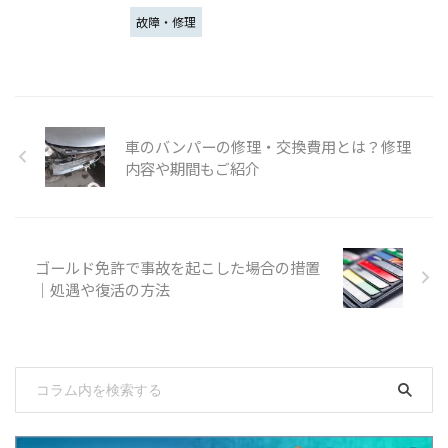
故障・修理
車のバンパーの修理・交換費用とは？修理
内容や期間もご紹介
ゴールド免許で事故を起こした場合の措置
｜処遇や復活の方法