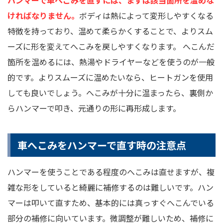
ければなりません。
ボディは熱によって変形しやすくなる
特徴を持っており、温めて柔らかくすることで、よりスム
ーズに形を変えてへこみを戻しやすくなります。 へこんだ
箇所を温めるには、熱湯やドライヤーなどを使うのが一般
的です。よりスムーズに温めたいなら、ヒートガンを使用
しても良いでしょう。へこみが十分に温まったら、裏側か
らハンマーで叩き、元通りの形に再形成します。
車へこみをハンマーで直す時の注意点
ハンマーを使うことである程度のへこみは直せますが、複
雑な形をしていると綺麗に補修するのは難しいです。ハン
マーは叩いて直すため、基本的には真っすぐへこんでいる
部分の補修に向いています。微調整が難しいため、補修に