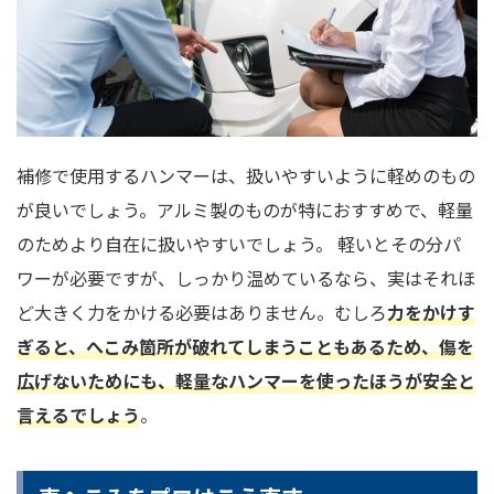
補修で使用するハンマーは、扱いやすいように軽めのもの
が良いでしょう。アルミ製のものが特におすすめで、軽量
のためより自在に扱いやすいでしょう。 軽いとその分パ
ワーが必要ですが、しっかり温めているなら、実はそれほ
ど大きく力をかける必要はありません。むしろ
力をかけす
ぎると、へこみ箇所が破れてしまうこともあるため、傷を
広げないためにも、軽量なハンマーを使ったほうが安全と
言えるでしょう
。