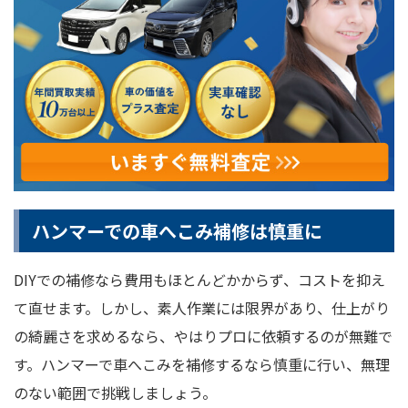
ハンマーでの車へこみ補修は慎重に
DIYでの補修なら費用もほとんどかからず、コストを抑え
て直せます。しかし、素人作業には限界があり、仕上がり
の綺麗さを求めるなら、やはりプロに依頼するのが無難で
す。ハンマーで車へこみを補修するなら慎重に行い、無理
のない範囲で挑戦しましょう。