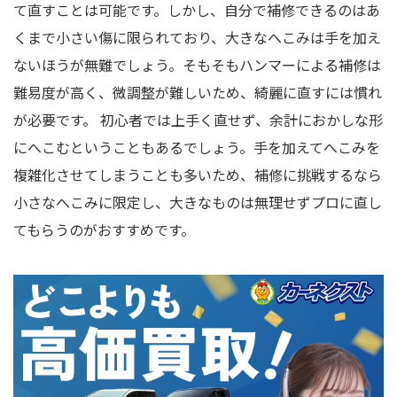
て直すことは可能です。しかし、自分で補修できるのはあ
くまで小さい傷に限られており、大きなへこみは手を加え
ないほうが無難でしょう。そもそもハンマーによる補修は
難易度が高く、微調整が難しいため、綺麗に直すには慣れ
が必要です。 初心者では上手く直せず、余計におかしな形
にへこむということもあるでしょう。手を加えてへこみを
複雑化させてしまうことも多いため、補修に挑戦するなら
小さなへこみに限定し、大きなものは無理せずプロに直し
てもらうのがおすすめです。