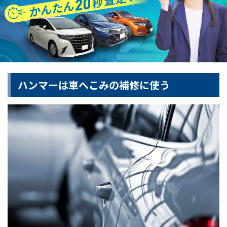
ハンマーは車へこみの補修に使う