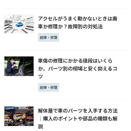
アクセルがうまく動かないときは廃
車か修理か？故障別の対処法
故障・修理
車傷の修理にかかる値段はいくら
か。パーツ別の相場と安く抑えるコ
ツ
故障・修理
解体屋で車のパーツを入手する方法
│購入のポイントや部品の種類も解
説