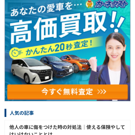
人気の記事
他人の車に傷をつけた時の対処法│使える保険やして
はいけないこととは