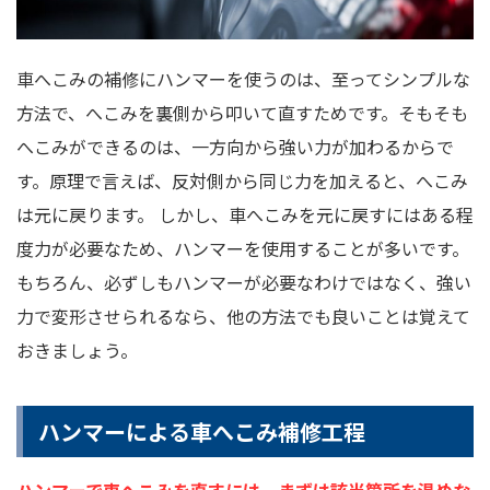
車へこみの補修にハンマーを使うのは、至ってシンプルな
方法で、へこみを裏側から叩いて直すためです。そもそも
へこみができるのは、一方向から強い力が加わるからで
す。原理で言えば、反対側から同じ力を加えると、へこみ
は元に戻ります。 しかし、車へこみを元に戻すにはある程
度力が必要なため、ハンマーを使用することが多いです。
もちろん、必ずしもハンマーが必要なわけではなく、強い
力で変形させられるなら、他の方法でも良いことは覚えて
おきましょう。
ハンマーによる車へこみ補修工程
ハンマーで車へこみを直すには、まずは該当箇所を温めな