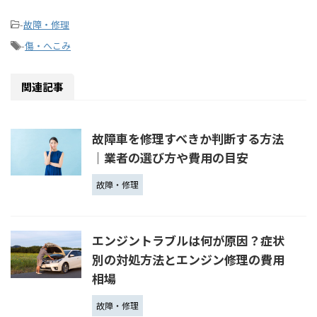
-
故障・修理
-
傷・へこみ
関連記事
故障車を修理すべきか判断する方法
｜業者の選び方や費用の目安
故障・修理
エンジントラブルは何が原因？症状
別の対処方法とエンジン修理の費用
相場
故障・修理