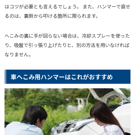
はコツが必要とも言えるでしょう。 また、ハンマーで直せ
るのは、裏側から叩ける箇所に限られます。
へこみの裏に手が回らない場合は、冷却スプレーを使った
り、吸盤で引っ張り上げたりと、別の方法を用いなければ
なりません。
車へこみ用ハンマーはこれがおすすめ