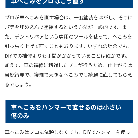
車へこみをプロはこう直す
プロが車へこみを直す場合は、一度塗装をはがし、そこに
パテを埋め込んで塗装するという方法が一般的です。ま
た、デントリペアという専用のツールを使って、へこみを
引っ張り上げて直すこともあります。いずれの場合でも、
DIYでの補修よりも手間がかかっていることは確かです。
加えて、車の補修に精通したプロが行うため、仕上がりは
当然綺麗で、複雑で大きなへこみでも綺麗に直してもらえ
るでしょう。
車へこみをハンマーで直せるのは小さい
傷のみ
車へこみはプロに依頼しなくても、DIYでハンマーを使っ