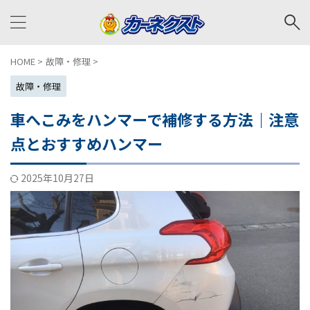
HOME
>
故障・修理
>
故障・修理
車へこみをハンマーで補修する方法｜注意
点とおすすめハンマー
2025年10月27日