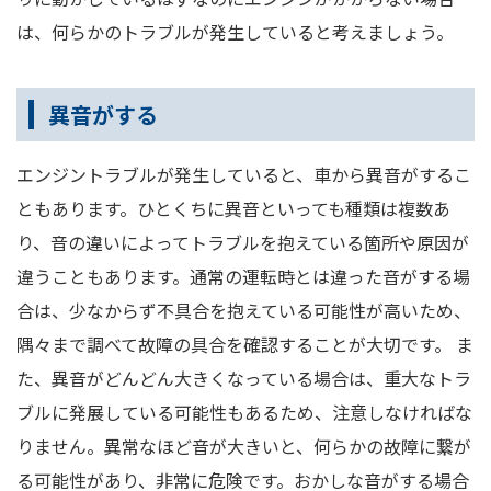
は、何らかのトラブルが発生していると考えましょう。
異音がする
エンジントラブルが発生していると、車から異音がするこ
ともあります。ひとくちに異音といっても種類は複数あ
り、音の違いによってトラブルを抱えている箇所や原因が
違うこともあります。通常の運転時とは違った音がする場
合は、少なからず不具合を抱えている可能性が高いため、
隅々まで調べて故障の具合を確認することが大切です。 ま
た、異音がどんどん大きくなっている場合は、重大なトラ
ブルに発展している可能性もあるため、注意しなければな
りません。異常なほど音が大きいと、何らかの故障に繋が
る可能性があり、非常に危険です。おかしな音がする場合