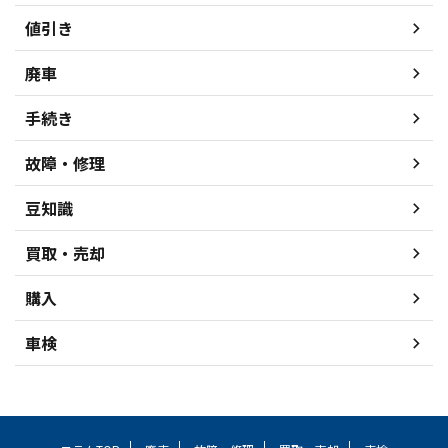
値引き
廃車
手続き
故障・修理
豆知識
買取・売却
購入
車検