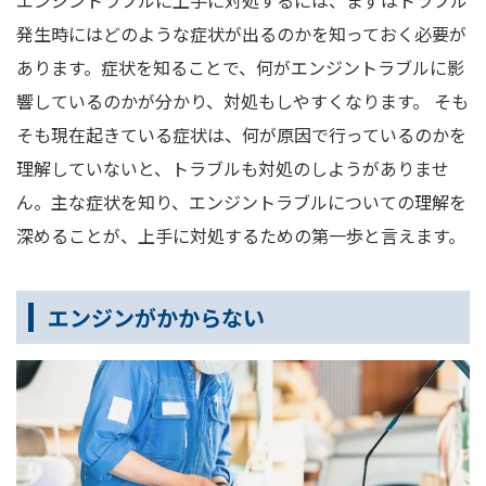
発生時にはどのような症状が出るのかを知っておく必要が
あります。症状を知ることで、何がエンジントラブルに影
響しているのかが分かり、対処もしやすくなります。 そも
そも現在起きている症状は、何が原因で行っているのかを
理解していないと、トラブルも対処のしようがありませ
ん。主な症状を知り、エンジントラブルについての理解を
深めることが、上手に対処するための第一歩と言えます。
エンジンがかからない