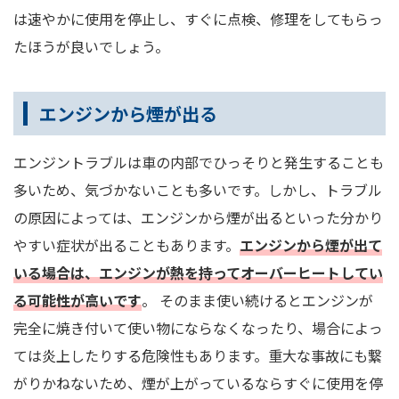
は速やかに使用を停止し、すぐに点検、修理をしてもらっ
たほうが良いでしょう。
エンジンから煙が出る
エンジントラブルは車の内部でひっそりと発生することも
多いため、気づかないことも多いです。しかし、トラブル
の原因によっては、エンジンから煙が出るといった分かり
やすい症状が出ることもあります。
エンジンから煙が出て
いる場合は、エンジンが熱を持ってオーバーヒートしてい
る可能性が高いです
。 そのまま使い続けるとエンジンが
完全に焼き付いて使い物にならなくなったり、場合によっ
ては炎上したりする危険性もあります。重大な事故にも繋
がりかねないため、煙が上がっているならすぐに使用を停