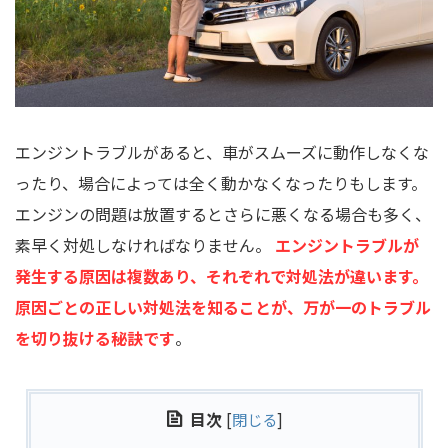
エンジントラブルがあると、車がスムーズに動作しなくな
ったり、場合によっては全く動かなくなったりもします。
エンジンの問題は放置するとさらに悪くなる場合も多く、
素早く対処しなければなりません。
エンジントラブルが
発生する原因は複数あり、それぞれで対処法が違います。
原因ごとの正しい対処法を知ることが、万が一のトラブル
を切り抜ける秘訣です
。
目次
[
閉じる
]