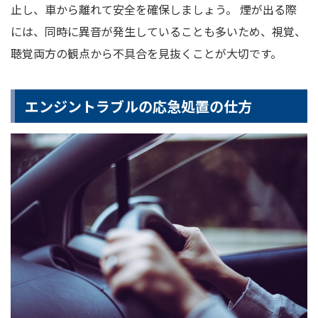
止し、車から離れて安全を確保しましょう。 煙が出る際
には、同時に異音が発生していることも多いため、視覚、
聴覚両方の観点から不具合を見抜くことが大切です。
エンジントラブルの応急処置の仕方