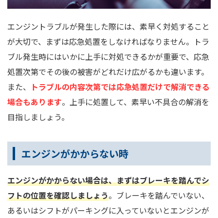
エンジントラブルが発生した際には、素早く対処すること
が大切で、まずは応急処置をしなければなりません。トラ
ブル発生時にはいかに上手に対処できるかが重要で、応急
処置次第でその後の被害がどれだけ広がるかも違います。
また、
トラブルの内容次第では応急処置だけで解消できる
場合もあります
。上手に処置して、素早い不具合の解消を
目指しましょう。
エンジンがかからない時
エンジンがかからない場合は、まずはブレーキを踏んでシ
フトの位置を確認しましょう
。ブレーキを踏んでいない、
あるいはシフトがパーキングに入っていないとエンジンが