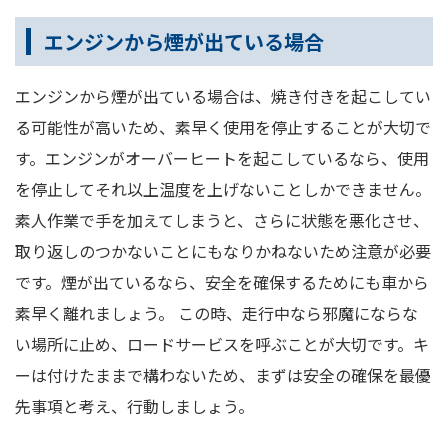
エンジンから煙が出ている場合
エンジンから煙が出ている場合は、焼き付きを起こしてい
る可能性が高いため、素早く使用を停止することが大切で
す。エンジンがオーバーヒートを起こしているなら、使用
を停止してそれ以上温度を上げないことしかできません。
素人作業で手を加えてしまうと、さらに状態を悪化させ、
取り返しのつかないことにもなりかねないため注意が必要
です。煙が出ているなら、安全を確保するためにも車から
素早く離れましょう。 この時、走行中なら邪魔にならな
い場所に止め、ロードサービスを呼ぶことが大切です。キ
ーは付けたままで構わないため、まずは安全の確保を最優
先事項と考え、行動しましょう。