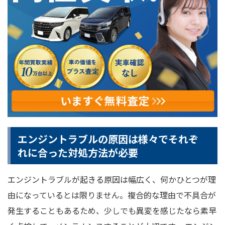
エンジントラブルの原因は様々でそれぞ
れに合った対処方法が必要
エンジントラブルが起きる原因は幅広く、何かひとつが理
由になっているとは限りません。複合的な理由で不具合が
発生することもあるため、少しでも異変を感じたなら素早