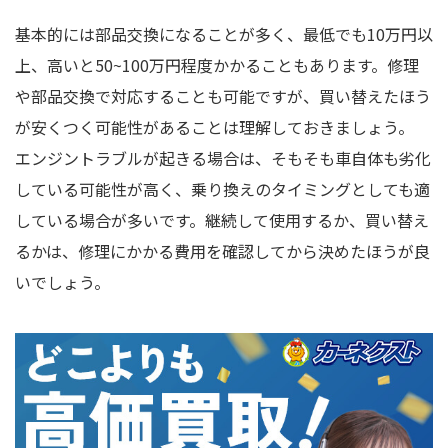
基本的には部品交換になることが多く、最低でも10万円以
上、高いと50~100万円程度かかることもあります。修理
や部品交換で対応することも可能ですが、買い替えたほう
が安くつく可能性があることは理解しておきましょう。
エンジントラブルが起きる場合は、そもそも車自体も劣化
している可能性が高く、乗り換えのタイミングとしても適
している場合が多いです。継続して使用するか、買い替え
るかは、修理にかかる費用を確認してから決めたほうが良
いでしょう。