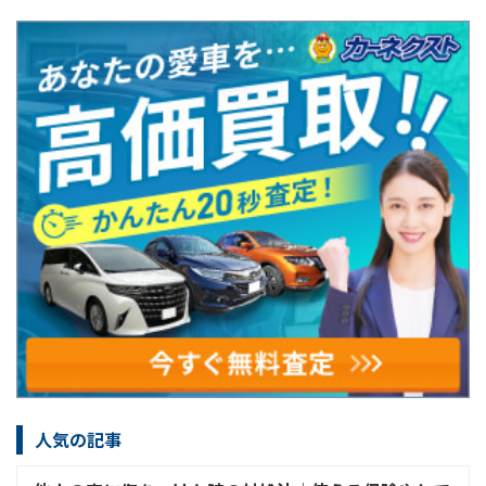
人気の記事