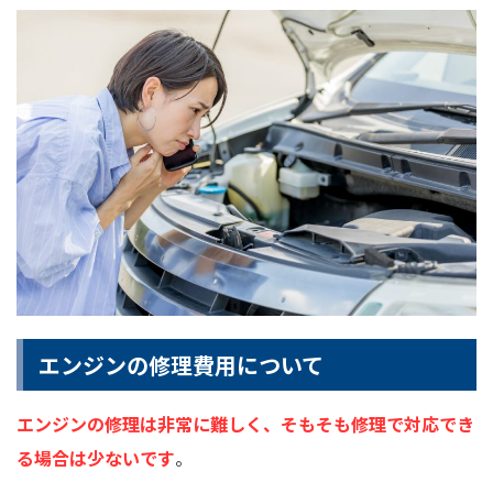
エンジンの修理費用について
エンジンの修理は非常に難しく、そもそも修理で対応でき
る場合は少ないです
。