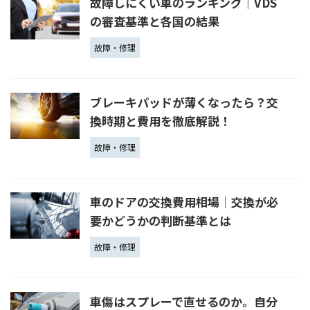
故障しにくい車のランキング｜VDS
の審査基準と各国の結果
故障・修理
ブレーキパッドが薄くなったら？交
換時期と費用を徹底解説！
故障・修理
車のドアの交換費用相場│交換が必
要かどうかの判断基準とは
故障・修理
車傷はスプレーで直せるのか。自分