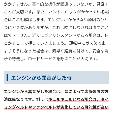
かかりません。基本的な操作が間違っていないか、見直す
ことが大切です。 また、ハンドルロックがかかっている場
合はこれも解除します。エンジンがかからない原因のひと
つにガス欠がありますが、これは給油しなければ直すこと
はできません。近くにガソリンスタンドがある場合は、何
とかそこまで押していきましょう。 運転中にガス欠で止
まりそうになった場合は、素早く路肩に付けて、安全な場
所で待機し、ロードサービスを呼ぶことが大切です。
エンジンから異音がした時
エンジンから異音がした場合は、音によって応急処置の方
法は異なります
。例えば
キュルキュルとなる場合は、タイ
ミングベルトやファンベルトが劣化している可能性が高い