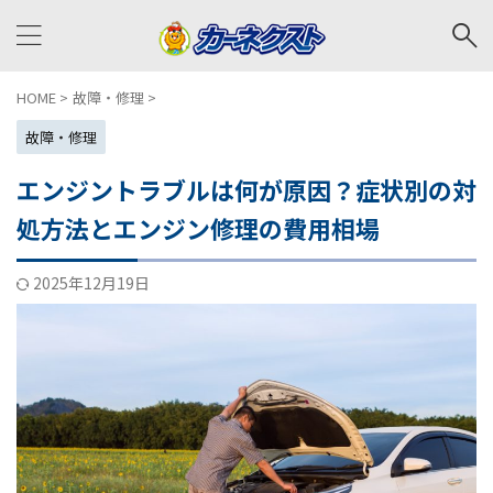
HOME
>
故障・修理
>
故障・修理
エンジントラブルは何が原因？症状別の対
処方法とエンジン修理の費用相場
2025年12月19日