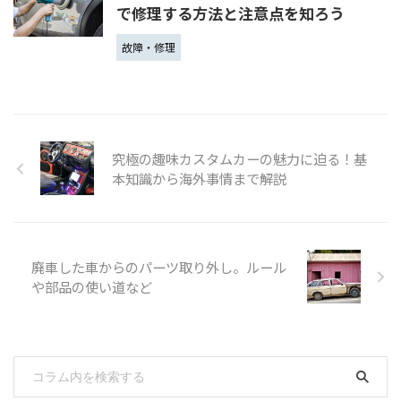
で修理する方法と注意点を知ろう
故障・修理
究極の趣味カスタムカーの魅力に迫る！基
本知識から海外事情まで解説
廃車した車からのパーツ取り外し。ルール
や部品の使い道など