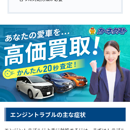
エンジントラブルの主な症状
エンジントラブルに上手に対処するには、まずはトラブル