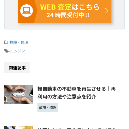
-
故障・修理
-
エンジン
関連記事
軽自動車の不動車を再生させる｜再
利用の方法や注意点を紹介
故障・修理