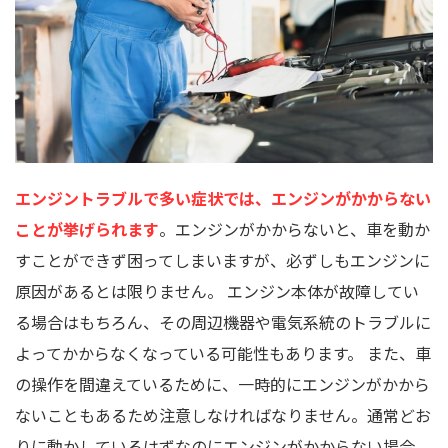
エンジントラブルで多い症状では、エンジンがかからない
ことが挙げられます
。エンジンがかからないと、車を動か
すことができず困ってしまいますが、必ずしもエンジンに
原因があるとは限りません。 エンジン本体が故障してい
る場合はもちろん、その周辺機器や電気系統のトラブルに
よってかからなくなっている可能性もあります。 また、車
の操作を間違えているために、一時的にエンジンがかから
ないこともあるため注意しなければなりません。通常どお
りに動かしているはずなのにエンジンがかからない場合