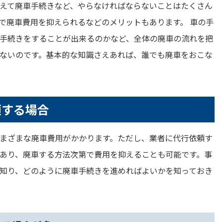
えて廃車手続きなど、やらなければならないことはたくさん
で廃車費用を抑えられるなどのメリットもあります。 車の手
手続きをすることが出来るのかなど、全体の廃車の流れを把
ないのです。基本的な知識さえあれば、誰でも廃車をおこな
頼する場合
まざまな廃車費用がかかります。ただし、業者に代行依頼す
あり、廃車する方法次第で費用を抑えることも可能です。事
知り、どのように廃車手続きを進めればよいかを知っておき