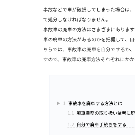
事故などで車が破損してしまった場合は、
て処分しなければなりません。
事故車の廃車の方法はさまざまにあります
車の廃車の方法があるのかを把握して、自
ちらでは、事故車の廃車を自分でするか、
すので、事故車の廃車方法それぞれにかか
1
事故車を廃車する方法とは
1.1
廃車業務の取り扱い業者に
1.2
自分で廃車手続きをする