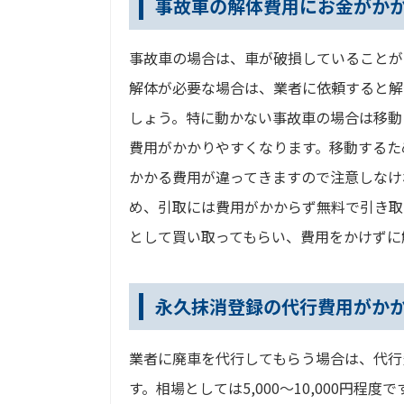
事故車の解体費用にお金がか
事故車の場合は、車が破損していることが
解体が必要な場合は、業者に依頼すると解
しょう。特に動かない事故車の場合は移動
費用がかかりやすくなります。移動するた
かかる費用が違ってきますので注意しなけ
め、引取には費用がかからず無料で引き取
として買い取ってもらい、費用をかけずに
永久抹消登録の代行費用がか
業者に廃車を代行してもらう場合は、代行
す。相場としては5,000～10,000円