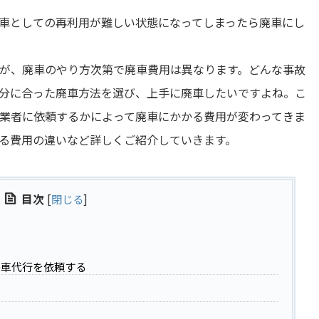
車としての再利用が難しい状態になってしまったら廃車にし
が、廃車のやり方次第で廃車費用は異なります。どんな事故
分に合った廃車方法を選び、上手に廃車したいですよね。こ
業者に依頼するかによって廃車にかかる費用が変わってきま
る費用の違いなど詳しくご紹介していきます。
目次
[
閉じる
]
廃車代行を依頼する