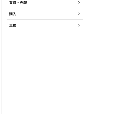
買取・売却
購入
車検