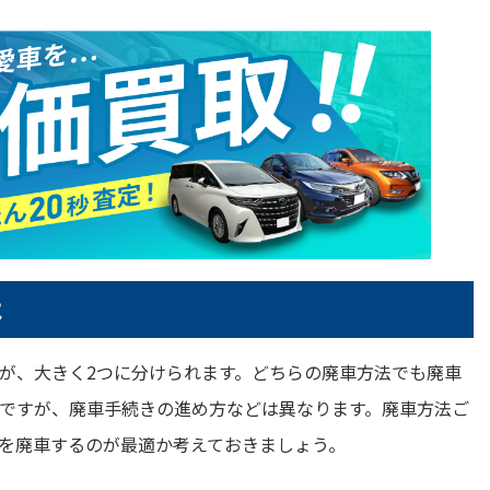
は
が、大きく2つに分けられます。どちらの廃車方法でも廃車
ですが、廃車手続きの進め方などは異なります。廃車方法ご
を廃車するのが最適か考えておきましょう。