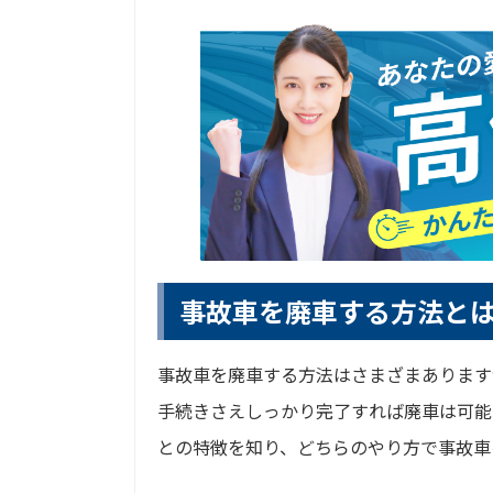
事故車を廃車する方法と
事故車を廃車する方法はさまざまあります
手続きさえしっかり完了すれば廃車は可能
との特徴を知り、どちらのやり方で事故車