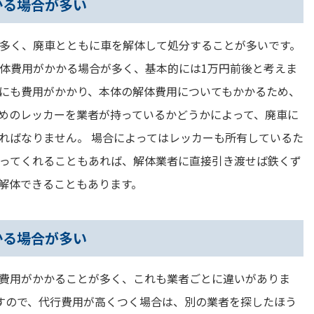
かる場合が多い
多く、廃車とともに車を解体して処分することが多いです。
体費用がかかる場合が多く、基本的には1万円前後と考えま
にも費用がかかり、本体の解体費用についてもかかるため、
めのレッカーを業者が持っているかどうかによって、廃車に
ればなりません。 場合によってはレッカーも所有しているた
ってくれることもあれば、解体業者に直接引き渡せば鉄くず
解体できることもあります。
かる場合が多い
費用がかかることが多く、これも業者ごとに違いがありま
程度ですので、代行費用が高くつく場合は、別の業者を探したほう