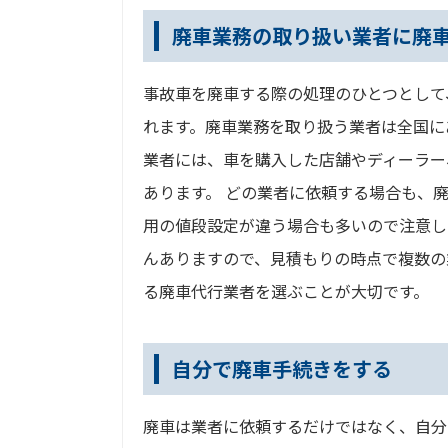
廃車業務の取り扱い業者に廃
事故車を廃車する際の処理のひとつとして
れます。廃車業務を取り扱う業者は全国に
業者には、車を購入した店舗やディーラー
あります。 どの業者に依頼する場合も、
用の値段設定が違う場合も多いので注意し
んありますので、見積もりの時点で複数の
る廃車代行業者を選ぶことが大切です。
自分で廃車手続きをする
廃車は業者に依頼するだけではなく、自分