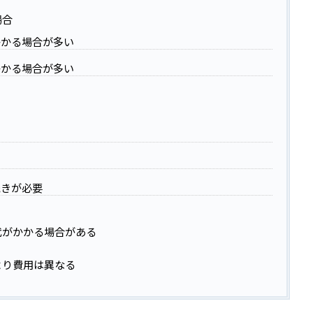
場合
かかる場合が多い
かかる場合が多い
続きが必要
代がかかる場合がある
より費用は異なる