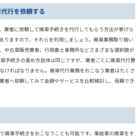
車代行を依頼する
、業者に依頼して廃車手続きを代行してもらう方法が挙げら
ありますので、それらを利用しましょう。廃車業務取り扱い
、中古車販売業者、行政書士事務所などさまざまな選択肢が
廃車手続きの進め方自体は同じですが、業者ごとに廃車代行費
なければなりません。廃車代行業務をおこなう業者はたくさ
業者へ依頼してみて金額やサービスを比較検討し、信頼でき
で廃車手続きをおこなうことも可能です。事故車の廃車をす