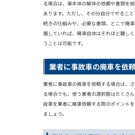
る場合は、車本体の解体の依頼や書類を揃
あります。ただし、その分自分でやること
続きの仕組みや、必要な書類、どこで廃車
握していれば、廃車自体はそれほど難しく
うことは可能です。
業者に事故車の廃車を依
業者に事故車の廃車を依頼する場合は、さ
る場合でも、使う業者の選択肢はたくさん
故車を業者に廃車依頼する際のポイントを
ましょう。