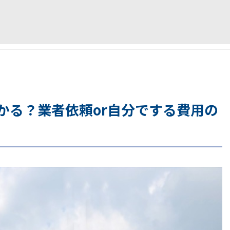
かる？業者依頼or自分でする費用の