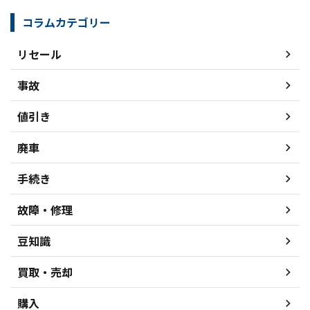
コラムカテゴリー
リセール
事故
値引き
廃車
手続き
故障・修理
豆知識
買取・売却
購入