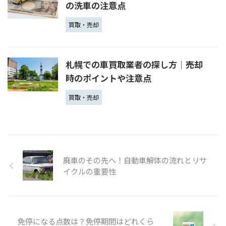
の洗車の注意点
買取・売却
札幌での車買取業者の探し方｜売却
時のポイントや注意点
買取・売却
廃車のその先へ！自動車解体の流れとリサ
イクルの重要性
免停になる点数は？免停期間はどれくら