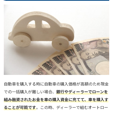
自動車を購入する時に自動車の購入価格が高額のため現金
での一括購入が難しい場合、
銀行やディーラーでローンを
組み融資されたお金を車の購入資金に充てて、車を購入す
ることが可能です
。この時、ディーラーで組むオートロー