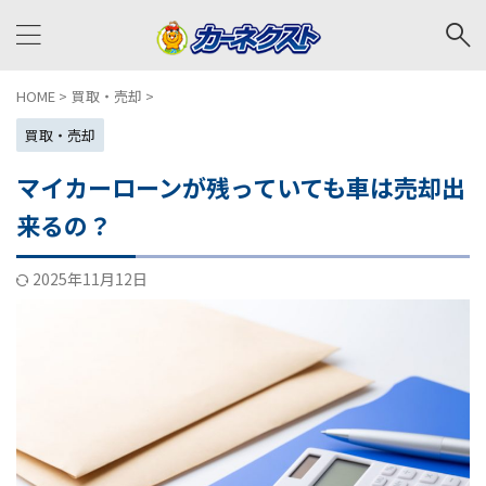
HOME
>
買取・売却
>
買取・売却
マイカーローンが残っていても車は売却出
来るの？
2025年11月12日