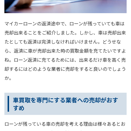
マイカーローンの返済途中で、ローンが残っていても車は
売却出来ることをご紹介しました。しかし、車は売却出来
たとしても返済は完済しなければいけません。どうせな
ら、返済に車が売却出来た時の買取金額を充てたいですよ
ね。ローン返済に充てるためには、出来るだけ車を高く売
却するにはどのような業者に売却をすると良いのでしょう
か。
車買取を専門にする業者への売却がおす
すめ
ローンが残っている車の売却を考える理由は様々あるとお