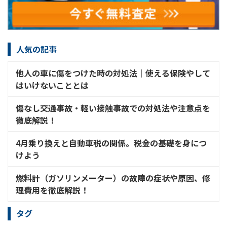
人気の記事
他人の車に傷をつけた時の対処法│使える保険やして
はいけないこととは
傷なし交通事故・軽い接触事故での対処法や注意点を
徹底解説！
4月乗り換えと自動車税の関係。税金の基礎を身につ
けよう
燃料計（ガソリンメーター）の故障の症状や原因、修
理費用を徹底解説！
タグ