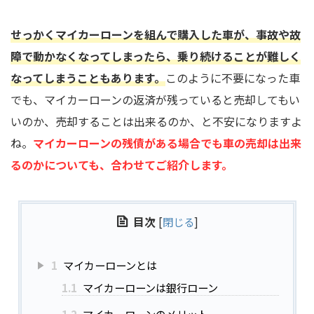
せっかくマイカーローンを組んで購入した車が、事故や故
障で動かなくなってしまったら、乗り続けることが難しく
なってしまうこともあります。
このように不要になった車
でも、マイカーローンの返済が残っていると売却してもい
いのか、売却することは出来るのか、と不安になりますよ
ね。
マイカーローンの残債がある場合でも車の売却は出来
るのかについても、合わせてご紹介します。
目次
[
閉じる
]
1
マイカーローンとは
1.1
マイカーローンは銀行ローン
1.2
マイカーローンのメリット