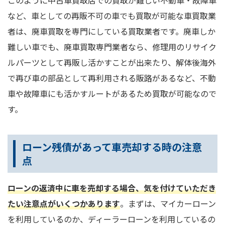
など、車としての再販不可の車でも買取が可能な車買取業
者は、廃車買取を専門にしている買取業者です。廃車しか
難しい車でも、廃車買取専門業者なら、修理用のリサイク
ルパーツとして再販し活かすことが出来たり、解体後海外
で再び車の部品として再利用される販路があるなど、不動
車や故障車にも活かすルートがあるため買取が可能なので
す。
ローン残債があって車売却する時の注意
点
ローンの返済中に車を売却する場合、気を付けていただき
たい注意点がいくつかあります
。まずは、マイカーローン
を利用しているのか、ディーラーローンを利用しているの