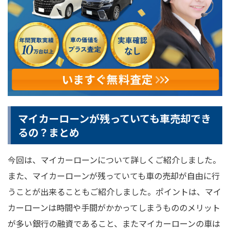
マイカーローンが残っていても車売却でき
るの？まとめ
今回は、マイカーローンについて詳しくご紹介しました。
また、マイカーローンが残っていても車の売却が自由に行
うことが出来ることもご紹介しました。ポイントは、マイ
カーローンは時間や手間がかかってしまうもののメリット
が多い銀行の融資であること、またマイカーローンの車は