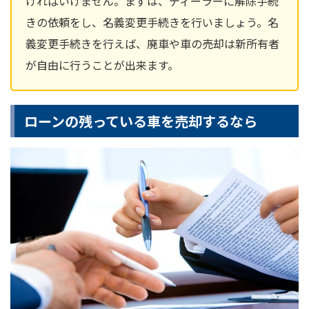
ければいけません。まずは、ディーラーに解除手続
きの依頼をし、名義変更手続きを行いましょう。名
義変更手続きを行えば、廃車や車の売却は新所有者
が自由に行うことが出来ます。
ローンの残っている車を売却するなら