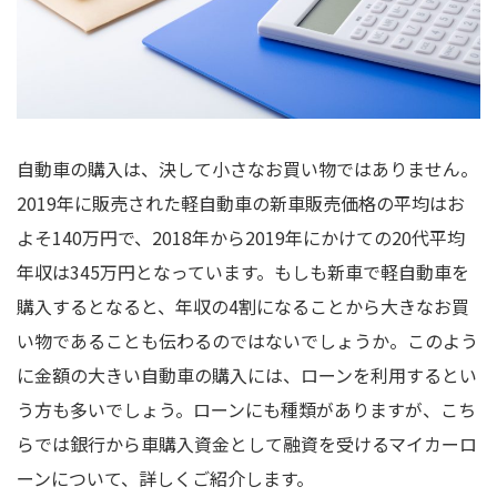
自動車の購入は、決して小さなお買い物ではありません。
2019年に販売された軽自動車の新車販売価格の平均はお
よそ140万円で、2018年から2019年にかけての20代平均
年収は345万円となっています。もしも新車で軽自動車を
購入するとなると、年収の4割になることから大きなお買
い物であることも伝わるのではないでしょうか。このよう
に金額の大きい自動車の購入には、ローンを利用するとい
う方も多いでしょう。ローンにも種類がありますが、こち
らでは銀行から車購入資金として融資を受けるマイカーロ
ーンについて、詳しくご紹介します。