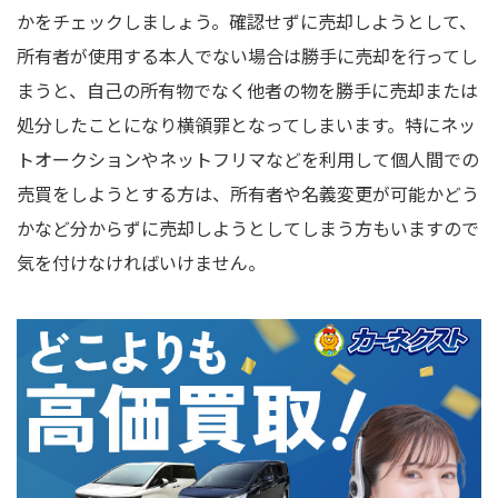
かをチェックしましょう。確認せずに売却しようとして、
所有者が使用する本人でない場合は勝手に売却を行ってし
まうと、自己の所有物でなく他者の物を勝手に売却または
処分したことになり横領罪となってしまいます。特にネッ
トオークションやネットフリマなどを利用して個人間での
売買をしようとする方は、所有者や名義変更が可能かどう
かなど分からずに売却しようとしてしまう方もいますので
気を付けなければいけません。