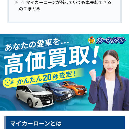
4
マイカーローンが残っていても車売却できる
の？まとめ
マイカーローンとは