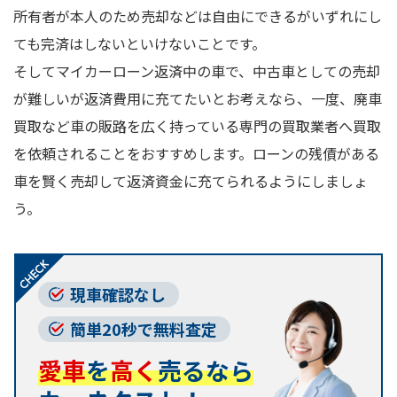
所有者が本人のため売却などは自由にできるがいずれにし
ても完済はしないといけないことです。
そしてマイカーローン返済中の車で、中古車としての売却
が難しいが返済費用に充てたいとお考えなら、一度、廃車
買取など車の販路を広く持っている専門の買取業者へ買取
を依頼されることをおすすめします。ローンの残債がある
車を賢く売却して返済資金に充てられるようにしましょ
う。
現車確認なし
簡単20秒で無料査定
愛車
を
高く
売るなら