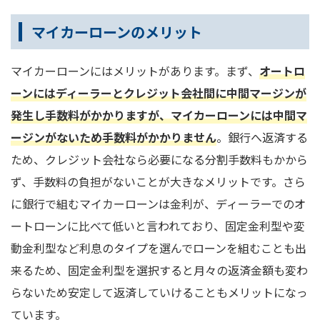
マイカーローンのメリット
マイカーローンにはメリットがあります。まず、
オートロ
ーンにはディーラーとクレジット会社間に中間マージンが
発生し手数料がかかりますが、マイカーローンには中間マ
ージンがないため手数料がかかりません
。銀行へ返済する
ため、クレジット会社なら必要になる分割手数料もかから
ず、手数料の負担がないことが大きなメリットです。さら
に銀行で組むマイカーローンは金利が、ディーラーでのオ
ートローンに比べて低いと言われており、固定金利型や変
動金利型など利息のタイプを選んでローンを組むことも出
来るため、固定金利型を選択すると月々の返済金額も変わ
らないため安定して返済していけることもメリットになっ
ています。