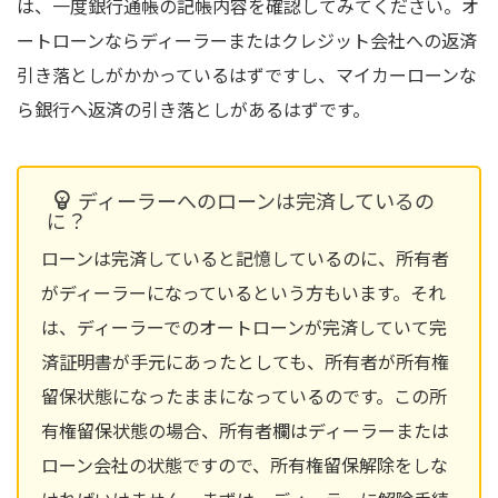
は、一度銀行通帳の記帳内容を確認してみてください。オ
ートローンならディーラーまたはクレジット会社への返済
引き落としがかかっているはずですし、マイカーローンな
ら銀行へ返済の引き落としがあるはずです。
ディーラーへのローンは完済しているの
に？
ローンは完済していると記憶しているのに、所有者
がディーラーになっているという方もいます。それ
は、ディーラーでのオートローンが完済していて完
済証明書が手元にあったとしても、所有者が所有権
留保状態になったままになっているのです。この所
有権留保状態の場合、所有者欄はディーラーまたは
ローン会社の状態ですので、所有権留保解除をしな