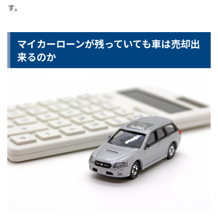
す。
マイカーローンが残っていても車は売却出
来るのか