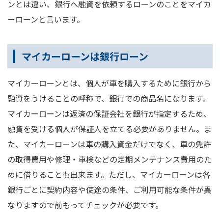
ンとは違い、銀行へ融資を依頼するローンのことをマイカ
ーローンと言います。
マイカーローンは銀行ローン
マイカーローンとは、個人が車を購入するために銀行から
融資をうけることの呼称で、銀行での商品名になります。
マイカーローンは返済の保証会社を銀行が指定するため、
融資を受ける個人が保証人を立てる必要がありません。ま
た、マイカーローンは車の購入資金だけでなく、車の免許
の取得費用や修理・車検などの定期メンテナンス費用のた
めに借りることも出来ます。ただし、マイカーローンは各
銀行ごとに契約内容や使途の条件、ご利用可能な条件が異
なりますので前もってチェックが必要です。