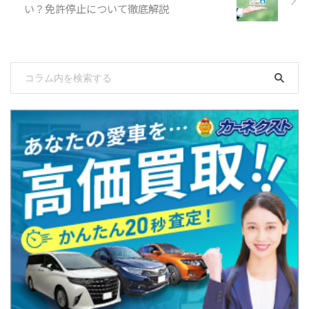
い？免許停止について徹底解説