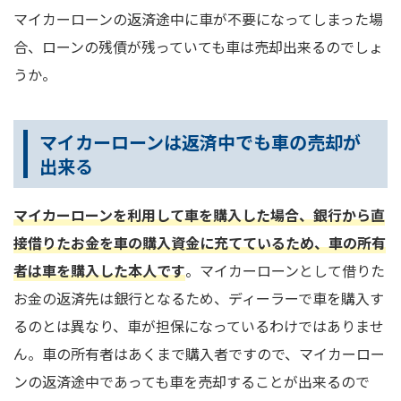
マイカーローンの返済途中に車が不要になってしまった場
合、ローンの残債が残っていても車は売却出来るのでしょ
うか。
マイカーローンは返済中でも車の売却が
出来る
マイカーローンを利用して車を購入した場合、銀行から直
接借りたお金を車の購入資金に充てているため、車の所有
者は車を購入した本人です
。マイカーローンとして借りた
お金の返済先は銀行となるため、ディーラーで車を購入す
るのとは異なり、車が担保になっているわけではありませ
ん。車の所有者はあくまで購入者ですので、マイカーロー
ンの返済途中であっても車を売却することが出来るので