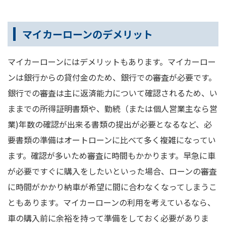
マイカーローンのデメリット
マイカーローンにはデメリットもあります。マイカーロー
ンは銀行からの貸付金のため、銀行での審査が必要です。
銀行での審査は主に返済能力について確認されるため、い
ままでの所得証明書類や、勤続（または個人営業主なら営
業)年数の確認が出来る書類の提出が必要となるなど、必
要書類の準備はオートローンに比べて多く複雑になってい
ます。確認が多いため審査に時間もかかります。早急に車
が必要ですぐに購入をしたいといった場合、ローンの審査
に時間がかかり納車が希望に間に合わなくなってしまうこ
ともあります。マイカーローンの利用を考えているなら、
車の購入前に余裕を持って準備をしておく必要がありま