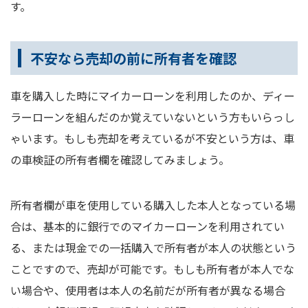
す。
不安なら売却の前に所有者を確認
車を購入した時にマイカーローンを利用したのか、ディー
ラーローンを組んだのか覚えていないという方もいらっし
ゃいます。もしも売却を考えているが不安という方は、車
の車検証の所有者欄を確認してみましょう。
所有者欄が車を使用している購入した本人となっている場
合は、基本的に銀行でのマイカーローンを利用されてい
る、または現金での一括購入で所有者が本人の状態という
ことですので、売却が可能です。もしも所有者が本人でな
い場合や、使用者は本人の名前だが所有者が異なる場合