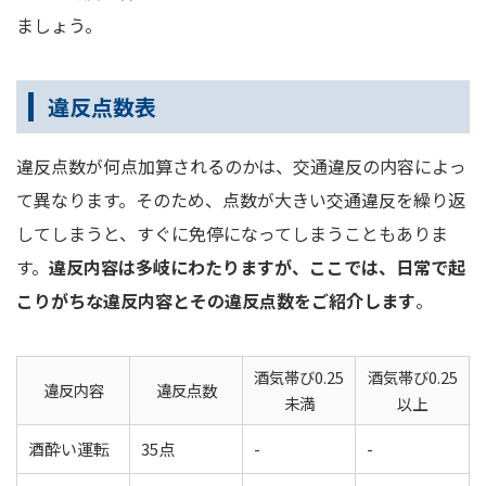
ましょう。
違反点数表
違反点数が何点加算されるのかは、交通違反の内容によっ
て異なります。そのため、点数が大きい交通違反を繰り返
してしまうと、すぐに免停になってしまうこともありま
す。
違反内容は多岐にわたりますが、ここでは、日常で起
こりがちな違反内容とその違反点数をご紹介します
。
酒気帯び0.25
酒気帯び0.25
違反内容
違反点数
未満
以上
酒酔い運転
35点
-
-