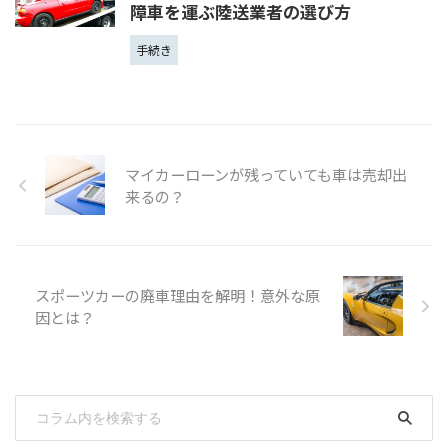
障車を運ぶ陸送業者の選び方
手続き
マイカーローンが残っていても車は売却出
来るの？
スポーツカーの廃車理由を解明！意外な原
因とは？