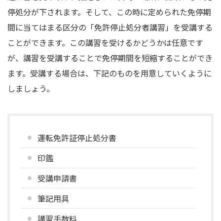
停処分が下されます。そして、この時に定められた免停期
間に当てはまる区分の「免許停止処分者講習」を受講する
ことができます。この講習を受けるかどうかは任意です
が、講習を受講することで免停期間を短縮することができ
ます。受講する場合は、下記のものを用意していくように
しましょう。
運転免許証停止処分書
印鑑
受講申請書
筆記用具
講習手数料