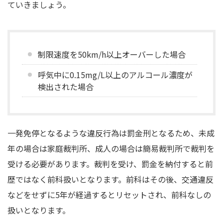
ていきましょう。
制限速度を50km/h以上オーバーした場合
呼気中に0.15mg/L以上のアルコール濃度が
検出された場合
一発免停となるような違反行為は罰金刑となるため、未成
年の場合は家庭裁判所、成人の場合は簡易裁判所で裁判を
受ける必要があります。裁判を受け、罰金を納付すると前
歴ではなく前科扱いとなります。前科はその後、交通違反
などをせずに5年が経過するとリセットされ、前科なしの
扱いとなります。