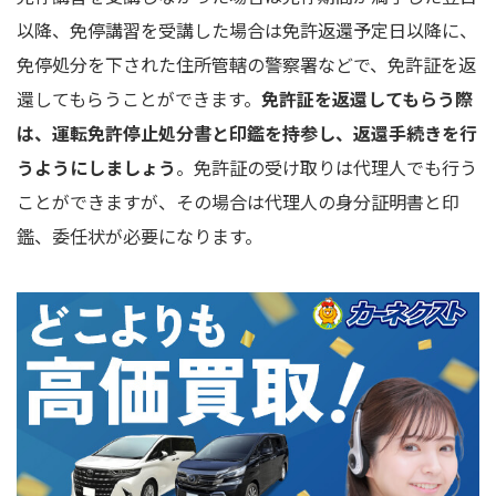
以降、免停講習を受講した場合は免許返還予定日以降に、
免停処分を下された住所管轄の警察署などで、免許証を返
還してもらうことができます。
免許証を返還してもらう際
は、運転免許停止処分書と印鑑を持参し、返還手続きを行
うようにしましょう
。免許証の受け取りは代理人でも行う
ことができますが、その場合は代理人の身分証明書と印
鑑、委任状が必要になります。