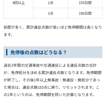
4回以上
2点
150日間
3点
180日間
前歴が多く、累計違反点数が高いほど免停期間は長くなり
ます。
免停後の点数はどうなる？
過去3年間の交通事故や交通違反による違反点数の合計
が、免停処分を決める累計違反点数となります。免停期間
が終了し、その後1年以上無事故・無違反・無処分であっ
た場合は、違反点数は0点に戻り、リセットされます。こ
の1年というのは、免停期間を除いた計算となります。