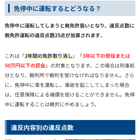
免停中に運転するとどうなる？
免停中に運転してしまうと無免許扱いとなり、違反点数に
無免許運転の違反点数25点が加算されます
。
これは「
2年間の免許取り消し
」「
3年以下の懲役または
50万円以下の罰金
」の対象となります。この場合は刑事処
分となり、裁判所で裁判を受けなければなりません。さら
に、免停中に車を運転し、事故を起こしてしまった場合
は、任意保険による補償を受けることができません。免停
中に運転することは絶対にやめましょう。
違反内容別の違反点数