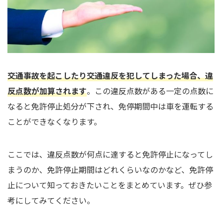
交通事故を起こしたり交通違反を犯してしまった場合、違
反点数が加算されます
。この違反点数がある一定の点数に
なると免許停止処分が下され、免停期間中は車を運転する
ことができなくなります。
ここでは、違反点数が何点に達すると免許停止になってし
まうのか、免許停止期間はどれくらいなのかなど、免許停
止について知っておきたいことをまとめています。ぜひ参
考にしてみてください。