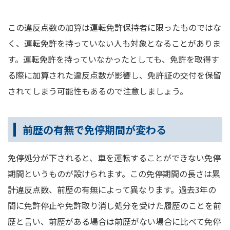
この違反点数の加算は運転免許保持者に限ったものではな
く、運転免許を持っていない人も対象となることがありま
す。運転免許を持っていなかったとしても、免許を取得す
る際に加算された違反点数が影響し、免許証の交付を保留
されてしまう可能性もあるので注意しましょう。
前歴の有無で免停期間が変わる
免停処分が下されると、車を運転することができない免停
期間というものが設けられます。この免停期間の長さは累
計違反点数、前歴の有無によって異なります。過去3年の
間に免許停止や免許取り消し処分を受けた履歴のことを前
歴と言い、前歴がある場合は前歴がない場合に比べて免停