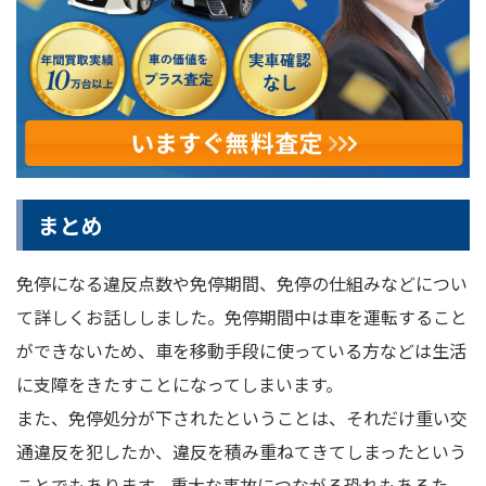
まとめ
免停になる違反点数や免停期間、免停の仕組みなどについ
て詳しくお話ししました。免停期間中は車を運転すること
ができないため、車を移動手段に使っている方などは生活
に支障をきたすことになってしまいます。
また、免停処分が下されたということは、それだけ重い交
通違反を犯したか、違反を積み重ねてきてしまったという
ことでもあります。重大な事故につながる恐れもあるた