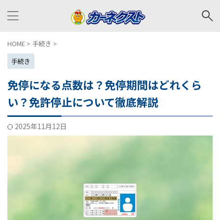
HOME
>
手続き
>
手続き
免停になる点数は？免停期間はどれくら
い？免許停止について徹底解説
2025年11月12日