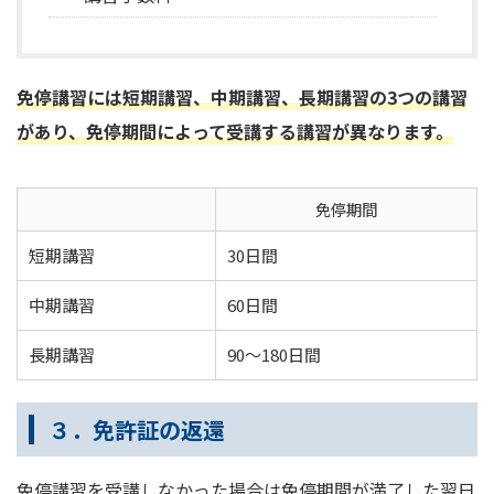
免停講習には短期講習、中期講習、長期講習の3つの講習
があり、免停期間によって受講する講習が異なります。
免停期間
短期講習
30日間
中期講習
60日間
長期講習
90～180日間
３．免許証の返還
免停講習を受講しなかった場合は免停期間が満了した翌日