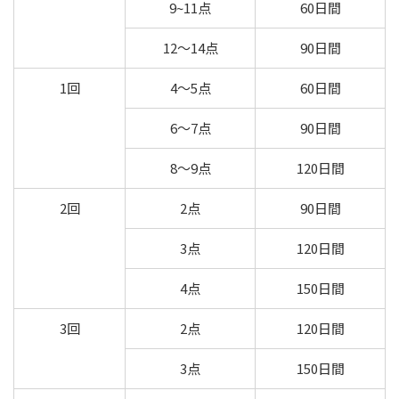
9~11点
60日間
12～14点
90日間
1回
4～5点
60日間
6～7点
90日間
8～9点
120日間
2回
2点
90日間
3点
120日間
4点
150日間
3回
2点
120日間
3点
150日間