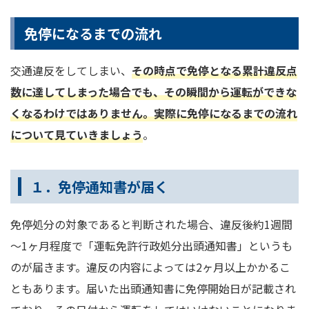
免停になるまでの流れ
交通違反をしてしまい、
その時点で免停となる累計違反点
数に達してしまった場合でも、その瞬間から運転ができな
くなるわけではありません。実際に免停になるまでの流れ
について見ていきましょう
。
１．免停通知書が届く
免停処分の対象であると判断された場合、違反後約1週間
～1ヶ月程度で「運転免許行政処分出頭通知書」というも
のが届きます。違反の内容によっては2ヶ月以上かかるこ
ともあります。届いた出頭通知書に免停開始日が記載され