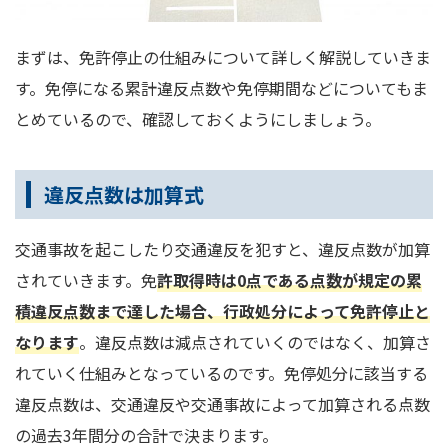
まずは、免許停止の仕組みについて詳しく解説していきま
す。免停になる累計違反点数や免停期間などについてもま
とめているので、確認しておくようにしましょう。
違反点数は加算式
交通事故を起こしたり交通違反を犯すと、違反点数が加算
されていきます。免
許取得時は0点である点数が規定の累
積違反点数まで達した場合、行政処分によって免許停止と
なります
。違反点数は減点されていくのではなく、加算さ
れていく仕組みとなっているのです。免停処分に該当する
違反点数は、交通違反や交通事故によって加算される点数
の過去3年間分の合計で決まります。