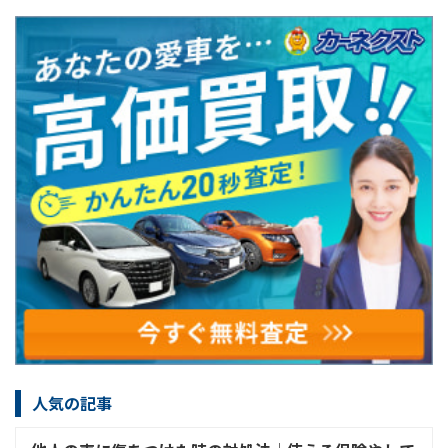
人気の記事