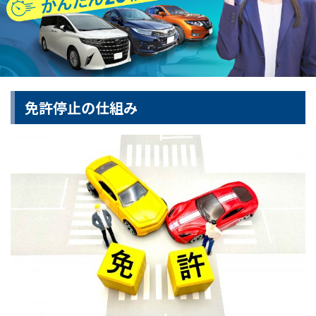
免許停止の仕組み