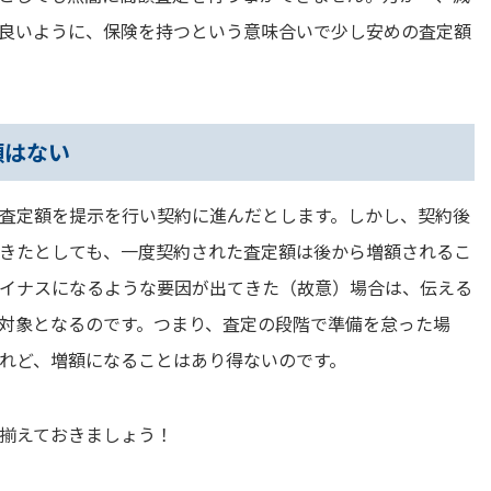
良いように、保険を持つという意味合いで少し安めの査定額
額はない
査定額を提示を行い契約に進んだとします。しかし、契約後
きたとしても、一度契約された査定額は後から増額されるこ
イナスになるような要因が出てきた（故意）場合は、伝える
対象となるのです。つまり、査定の段階で準備を怠った場
れど、増額になることはあり得ないのです。
揃えておきましょう！