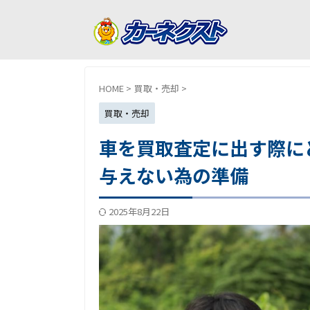
HOME
>
買取・売却
>
買取・売却
車を買取査定に出す際に
与えない為の準備
2025年8月22日