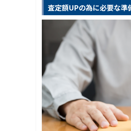
査定額UPの為に必要な準