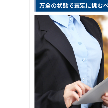
万全の状態で査定に挑む