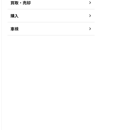
買取・売却
購入
車検