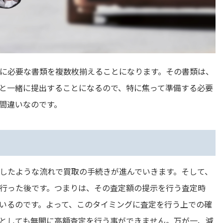
に必要な書類を複数枚揃えることになります。その書類は、
と一緒に提出することになるので、特に焦って準備する必要
間違いなのです。
したような流れで買取の手続きが進んでいきます。そして、
行った後です。つまりは、その査定額の提示を行う査定時
いるのです。よって、このタイミングに査定を行う上での確
としても無闇に高額査定を行う事ができません。万が一、減