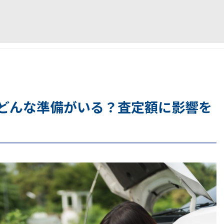
どんな準備がいる？査定額に影響を