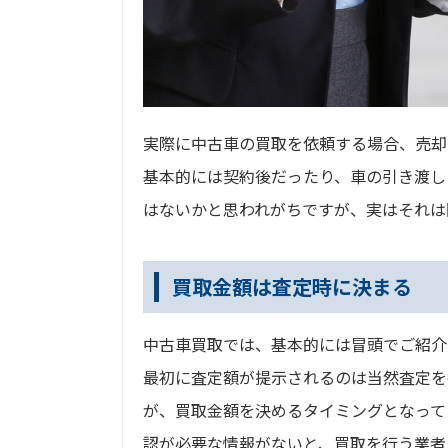
実際に中古車の買取を依頼する場合、売却
基本的には契約後だったり、車の引き渡し
はないかと思われがちですが、実はそれは
買取金額は査定時に決まる
中古車買取では、基本的には冒頭でご紹介
最初に査定額が提示されるのは当然査定を
が、買取金額を決めるタイミングとなって
認が必要な情報がないと、買取を行う業者