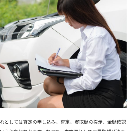
れとしては査定の申し込み、査定、買取額の提示、金額確認