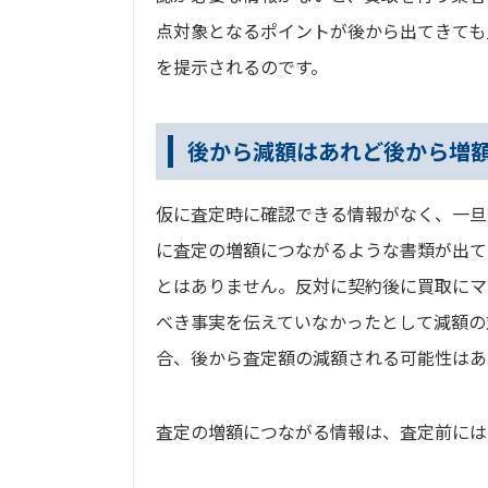
点対象となるポイントが後から出てきても
を提示されるのです。
後から減額はあれど後から増
仮に査定時に確認できる情報がなく、一旦
に査定の増額につながるような書類が出て
とはありません。反対に契約後に買取にマ
べき事実を伝えていなかったとして減額の
合、後から査定額の減額される可能性はあ
査定の増額につながる情報は、査定前には