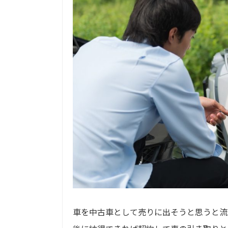
車を中古車として売りに出そうと思うと流