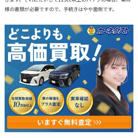
様の書類が必要ですので、手続きはやや面倒です。