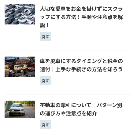
大切な愛車をお金を掛けずにスクラ
ップにする方法！手順や注意点を解
説！
廃車
車を廃車にするタイミングと税金の
還付｜上手な手続きの方法を知ろう
廃車
不動車の牽引について｜パターン別
の運び方や注意点を紹介
廃車