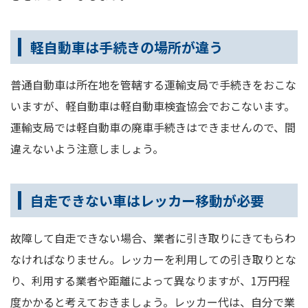
軽自動車は手続きの場所が違う
普通自動車は所在地を管轄する運輸支局で手続きをおこな
いますが、軽自動車は軽自動車検査協会でおこないます。
運輸支局では軽自動車の廃車手続きはできませんので、間
違えないよう注意しましょう。
自走できない車はレッカー移動が必要
故障して自走できない場合、業者に引き取りにきてもらわ
なければなりません。レッカーを利用しての引き取りとな
り、利用する業者や距離によって異なりますが、1万円程
度かかると考えておきましょう。レッカー代は、自分で業