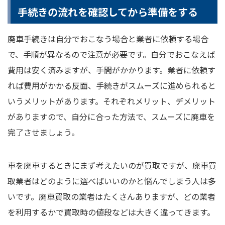
手続きの流れを確認してから準備をする
廃車手続きは自分でおこなう場合と業者に依頼する場合
で、手順が異なるので注意が必要です。自分でおこなえば
費用は安く済みますが、手間がかかります。業者に依頼す
れば費用がかかる反面、手続きがスムーズに進められると
いうメリットがあります。それぞれメリット、デメリット
がありますので、自分に合った方法で、スムーズに廃車を
完了させましょう。
車を廃車するときにまず考えたいのが買取ですが、廃車買
取業者はどのように選べばいいのかと悩んでしまう人は多
いです。廃車買取の業者はたくさんありますが、どの業者
を利用するかで買取時の値段などは大きく違ってきます。