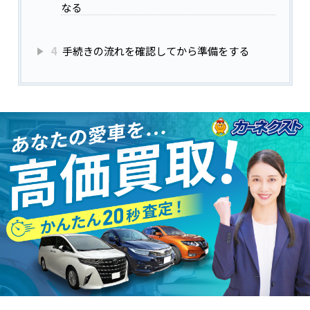
なる
4
手続きの流れを確認してから準備をする