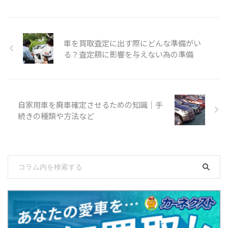
車を買取査定に出す際にどんな準備がい
る？査定額に影響を与えない為の準備
自家用車を廃車確定させるための知識｜手
続きの種類や方法など