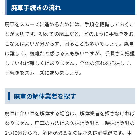
廃車手続きの流れ
廃車をスムーズに進めるためには、手順を把握しておくこ
とが大切です。初めての廃車だと、どのように手続きをお
こなえばよいか分からず、困ることも多いでしょう。廃車
は難しく、複雑だと感じる人も多いですが、手順さえ把握
していれば難しくはありません。全体の流れを把握して、
手続きをスムーズに進めましょう。
廃車の解体業者を探す
廃車に伴い車を解体する場合は、解体業者を探さなければ
なりません。廃車の方法は永久抹消登録と一時抹消登録の
2つに分けられ、解体が必要なのは永久抹消登録です。車