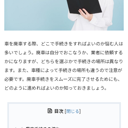
車を廃車する際、どこで手続きをすればよいのか悩む人は
多いでしょう。廃車は自分でおこなうか、業者に依頼する
かになりますが、どちらを選ぶかで手続きの場所は異なり
ます。また、車種によって手続きの場所も違うので注意が
必要です。廃車手続きをスムーズに完了させるためにも、
どのように進めればよいのか知っておきましょう。
目次
[
閉じる
]