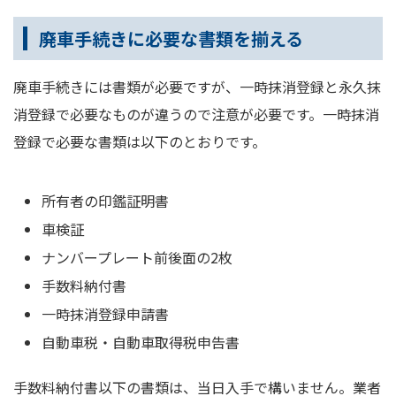
廃車手続きに必要な書類を揃える
廃車手続きには書類が必要ですが、一時抹消登録と永久抹
消登録で必要なものが違うので注意が必要です。一時抹消
登録で必要な書類は以下のとおりです。
所有者の印鑑証明書
車検証
ナンバープレート前後面の2枚
手数料納付書
一時抹消登録申請書
自動車税・自動車取得税申告書
手数料納付書以下の書類は、当日入手で構いません。業者