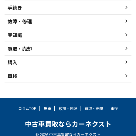
手続き
故障・修理
豆知識
買取・売却
購入
車検
コラムTOP
廃車
故障・修理
買取・売却
車検
中古車買取ならカーネクスト
© 2026 中古車買取ならカーネクスト