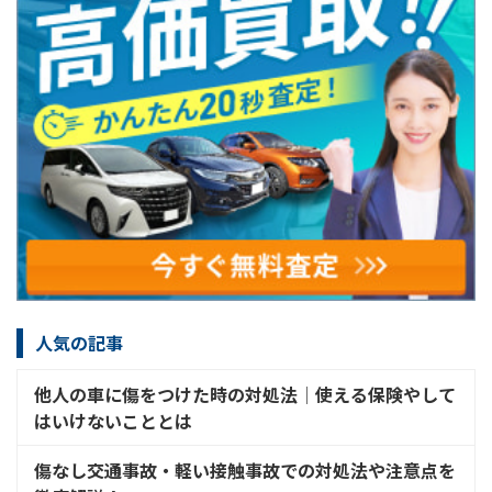
人気の記事
他人の車に傷をつけた時の対処法│使える保険やして
はいけないこととは
傷なし交通事故・軽い接触事故での対処法や注意点を