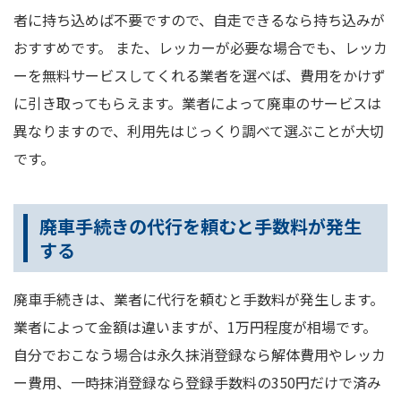
者に持ち込めば不要ですので、自走できるなら持ち込みが
おすすめです。 また、レッカーが必要な場合でも、レッカ
ーを無料サービスしてくれる業者を選べば、費用をかけず
に引き取ってもらえます。業者によって廃車のサービスは
異なりますので、利用先はじっくり調べて選ぶことが大切
です。
廃車手続きの代行を頼むと手数料が発生
する
廃車手続きは、業者に代行を頼むと手数料が発生します。
業者によって金額は違いますが、1万円程度が相場です。
自分でおこなう場合は永久抹消登録なら解体費用やレッカ
ー費用、一時抹消登録なら登録手数料の350円だけで済み