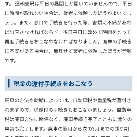
す。 運輸支局は平日の昼間しか開いていませんので、平日
に時間が取れない場合は、業者に依頼したほうがよいでし
ょう。また、窓口で手続きを行った際、書類に不備があれ
ば出直さなければならず、後日平日に改めて時間をとって
再度手続きをおこなわなければなりません。廃車の手続き
に不安がある場合は、無理せず業者に依頼したほうが無難
です。
税金の還付手続きをおこなう
廃車の方法や時期によっては、自動車税や重量税が還付さ
れますので、税還付の手続きもおこないましょう。自動車
税は廃車方法に関係なく、廃車手続き完了とともに還付の
申請も完了します。廃車の翌月から次の3月までの残り期