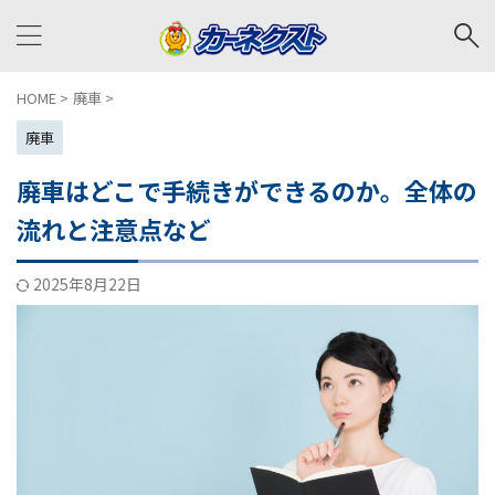
HOME
>
廃車
>
廃車
廃車はどこで手続きができるのか。全体の
流れと注意点など
2025年8月22日