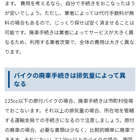
ます。 費用を考えるなら、自分で手続きをおこなったほう
が安いでしょう。ただし、業者によっては代行手数料が無
料の場合もあるので、じっくり探せば安く済ませることは
可能です。廃車手続きは業者によってサービスが大きく異
なるため、利用する業者次第で、全体の費用は大きく異な
ります。
バイクの廃車手続きは排気量によって異
なる
125cc以下の原付バイクの場合、廃車手続きは市町村役場
でおこないます。それ以上の排気量の場合、所在地を管轄
する運輸支局での手続きになるので注意しましょう。原付
の廃車の場合、必要な書類は少なく、比較的簡単に廃車で
きます。それにたいして125cc以上のバイクの場合、車同