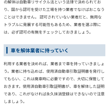
の解体は自動車リサイクル法という法律で決められてお
り、国から認可を受けた工場を持つ業者でなけばおこなう
ことはできません。 認可されていない業者だと、無用な
トラブルに発展する可能性もあるため、業者を選ぶ際に
は、必ず認可の有無をチェックしておきましょう。
車を解体業者に持っていく
利用する業者を決めれば、業者まで車を持っていきましょ
う。業者に持ち込めば、使用済自動車引取証明書を発行し
てもらい、これは廃車時に必要ですので、大切に保管して
おきます。使用済自動車引取証明書が、車を解体した証明
であり、これがなければ永久抹消登録はできないので注意
しましょう。