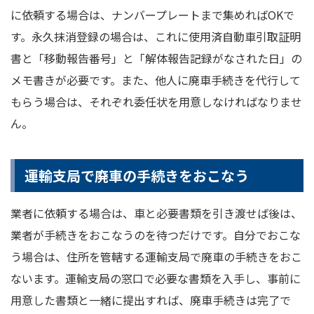
に依頼する場合は、ナンバープレートまで集めればOKで
す。永久抹消登録の場合は、これに使用済自動車引取証明
書と「移動報告番号」と「解体報告記録がなされた日」の
メモ書きが必要です。また、他人に廃車手続きを代行して
もらう場合は、それぞれ委任状を用意しなければなりませ
ん。
運輸支局で廃車の手続きをおこなう
業者に依頼する場合は、車と必要書類を引き渡せば後は、
業者が手続きをおこなうのを待つだけです。自分でおこな
う場合は、住所を管轄する運輸支局で廃車の手続きをおこ
ないます。運輸支局の窓口で必要な書類を入手し、事前に
用意した書類と一緒に提出すれば、廃車手続きは完了で