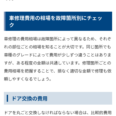
車修理費用の相場を故障箇所別にチェッ
ク
車修理の費用相場は故障箇所によって異なるため、それぞ
れの部位ごとの相場を知ることが大切です。同じ箇所でも
車種のグレードによって費用が少しずつ違うことはありま
すが、ある程度の金額は共通しています。修理箇所ごとの
費用相場を把握することで、損なく適切な金額で修理も依
頼しやすくなるでしょう。
ドア交換の費用
ドアを丸ごと交換しなければならない場合は、比較的費用