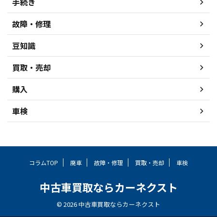
手続き
故障・修理
豆知識
買取・売却
購入
車検
コラムTOP
廃車
故障・修理
買取・売却
車検
中古車買取ならカーネクスト
© 2026 中古車買取ならカーネクスト