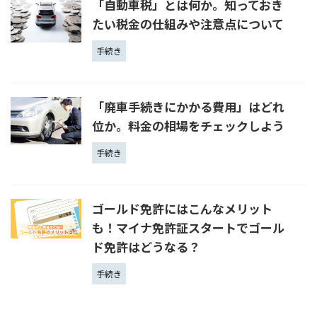
「自動車税」とは何か。知っておき
たい税金の仕組みや注意点について
手続き
「廃車手続きにかかる費用」はどれ
位か。料金の相場をチェックしよう
手続き
ゴールド免許にはこんなメリット
も！マイナ免許証スタートでゴール
ド免許はどうなる？
手続き