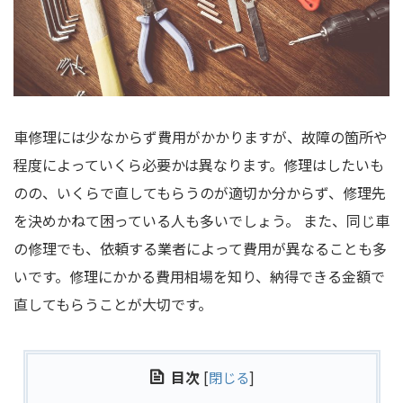
車修理には少なからず費用がかかりますが、故障の箇所や
程度によっていくら必要かは異なります。修理はしたいも
のの、いくらで直してもらうのが適切か分からず、修理先
を決めかねて困っている人も多いでしょう。 また、同じ車
の修理でも、依頼する業者によって費用が異なることも多
いです。修理にかかる費用相場を知り、納得できる金額で
直してもらうことが大切です。
目次
[
閉じる
]