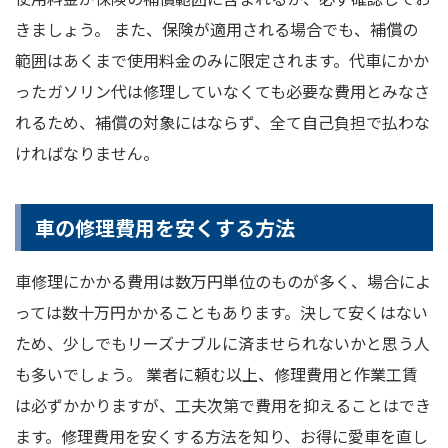
きましょう。 また、保険が適用される場合でも、補償の
範囲はあくまで使用料金のみに限定されます。代車にかか
ったガソリン代は修理していなくても必要な費用とみなさ
れるため、補償の対象にはならず、全て自己負担で払わな
ければなりません。
車の修理費用を安くする方法
車修理にかかる費用は数万円単位のものが多く、場合によ
っては数十万円かかることもあります。決して安くはない
ため、少しでもリーズナブルに済ませられないかと思う人
も多いでしょう。 業者に頼む以上、修理費用と作業工賃
は必ずかかりますが、工夫次第で費用を抑えることはでき
ます。修理費用を安くする方法を知り、お得に愛車を直し