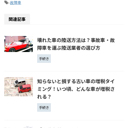
-
故障車
関連記事
壊れた車の陸送方法は？事故車・故
障車を運ぶ陸送業者の選び方
手続き
知らないと損する古い車の増税タイ
ミング！いつ頃、どんな車が増税さ
れる？
手続き