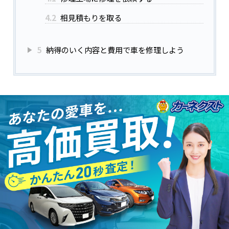
4.2
相見積もりを取る
5
納得のいく内容と費用で車を修理しよう