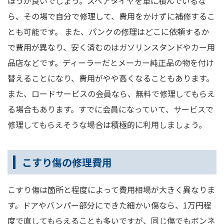
ほうが良いでしょう。スペアタイヤを車に積んでいるな
ら、その場で自分で修理して、費用をかけずに補修するこ
とも可能です。 また、パンクの修理はどこに依頼するか
で費用が異なり、安く済むのはガソリンスタンドやカー用
品店などです。ディーラーだとメーカー純正品の物を付け
替えることになり、費用がやや高くなることもあります。
また、ロードサービスの会員なら、無料で修理してもらえ
る場合もあります。すでに会員になっていて、サービスで
修理してもらえそうな場合は積極的に利用しましょう。
こすり傷の修理費用
こすり傷は箇所と程度によって費用相場が大きく異なりま
す。ドアやバンパー部分にできた細かい傷なら、1万円程
度で直してもらえることも多いですが、同じ傷でもボンネ