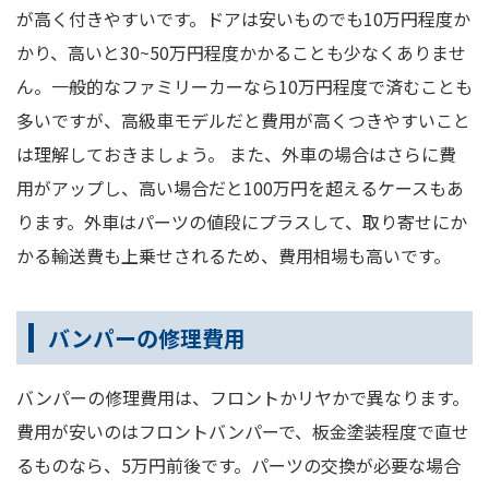
が高く付きやすいです。ドアは安いものでも10万円程度か
かり、高いと30~50万円程度かかることも少なくありませ
ん。一般的なファミリーカーなら10万円程度で済むことも
多いですが、高級車モデルだと費用が高くつきやすいこと
は理解しておきましょう。 また、外車の場合はさらに費
用がアップし、高い場合だと100万円を超えるケースもあ
ります。外車はパーツの値段にプラスして、取り寄せにか
かる輸送費も上乗せされるため、費用相場も高いです。
バンパーの修理費用
バンパーの修理費用は、フロントかリヤかで異なります。
費用が安いのはフロントバンパーで、板金塗装程度で直せ
るものなら、5万円前後です。パーツの交換が必要な場合