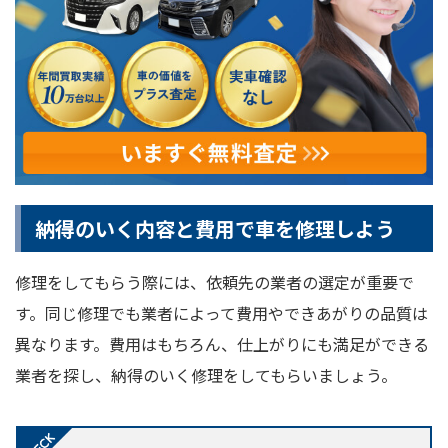
納得のいく内容と費用で車を修理しよう
修理をしてもらう際には、依頼先の業者の選定が重要で
す。同じ修理でも業者によって費用やできあがりの品質は
異なります。費用はもちろん、仕上がりにも満足ができる
業者を探し、納得のいく修理をしてもらいましょう。