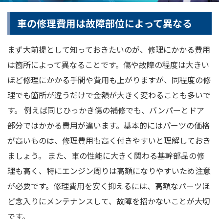
車の修理費用は故障部位によって異なる
まず大前提として知っておきたいのが、修理にかかる費用
は箇所によって異なることです。傷や故障の程度は大きい
ほど修理にかかる手間や費用も上がりますが、同程度の修
理でも箇所が違うだけで金額が大きく変わることも多いで
す。 例えば同じひっかき傷の補修でも、バンパーとドア
部分ではかかる費用が違います。基本的にはパーツの価格
が高いものは、修理費用も高く付きやすいと理解しておき
ましょう。 また、車の性能に大きく関わる基幹部品の修
理も高く、特にエンジン周りは高額になりやすいため注意
が必要です。修理費用を安く抑えるには、高額なパーツほ
ど念入りにメンテナンスして、故障を招かないことが大切
です。