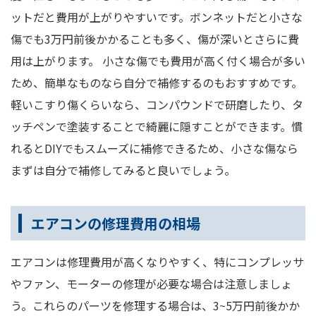
ットだと費用が上がりやすいです。ボンネットだと小さな
傷でも3万円前後かかることも多く、傷が深いとさらに費
用は上がります。 小さな傷でも費用が高く付く場合が多い
ため、簡単なものなら自分で補修するのもおすすめです。
軽いこすり傷くらいなら、コンパウンドで研磨したり、タ
ッチペンで塗装することで綺麗に隠すことができます。慣
れるとDIYでもスムーズに補修できるため、小さな傷なら
まずは自分で補修してみると良いでしょう。
エアコンの修理費用の相場
エアコンは修理費用が高くなりやすく、特にコンプレッサ
やファン、モーターの修理が必要な場合は注意しましょ
う。これらのパーツを修理する場合は、3~5万円前後かか