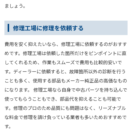
ましょう。
修理工場に修理を依頼する
費用を安く抑えたいなら、修理工場に依頼するのがおすす
めです。修理工場は依頼した箇所だけをピンポイントに直
してくれるため、作業もスムーズで費用も比較的安いで
す。ディーラーに依頼すると、故障箇所以外の診断を行う
ことも多く、使用する部品もメーカー純正品の高価なもの
になります。 修理工場なら自身で中古パーツを持ち込んで
使ってもらうこともでき、部品代を抑えることも可能で
す。修理のプロのため品質にも問題はなく、リーズナブル
な料金で修理を請け負っている業者も多いためおすすめで
す。