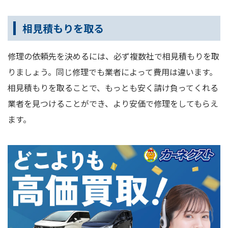
相見積もりを取る
修理の依頼先を決めるには、必ず複数社で相見積もりを取
りましょう。同じ修理でも業者によって費用は違います。
相見積もりを取ることで、もっとも安く請け負ってくれる
業者を見つけることができ、より安価で修理をしてもらえ
ます。