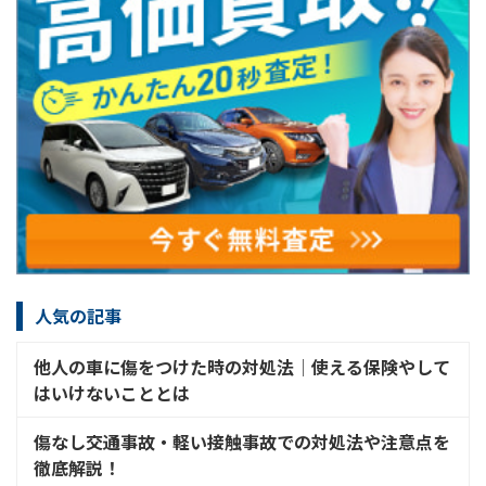
人気の記事
他人の車に傷をつけた時の対処法│使える保険やして
はいけないこととは
傷なし交通事故・軽い接触事故での対処法や注意点を
徹底解説！