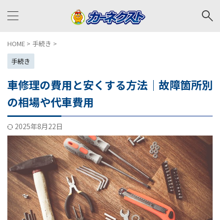
HOME
>
手続き
>
手続き
車修理の費用と安くする方法｜故障箇所別
の相場や代車費用
2025年8月22日