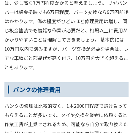
は、少し高く7万円程度かかると考えましょう。 リヤパン
パ―は板金塗装でも6万円程度、パーツ交換なら9万円前後
はかかります。傷の程度がひどいほど修理費用は増し、同
じ板金塗装でも複雑な作業が必要だと、相場以上に費用が
かかりやすいことは理解しておきましょう。 基本的には
10万円以内で済みますが、パーツ交換が必要な場合は、レ
アな車種だと部品代が高く付き、10万円を大きく超えるこ
ともあります。
パンクの修理費用
パンクの修理は比較的安く、1本2000円程度で請け負って
もらえることが多いです。タイヤ交換を業者に依頼すると
作業工賃が上乗せされるため、可能なら自分で取り換えた