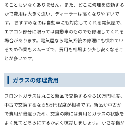
ることも少なくありません。また、どこに修理を依頼する
かで費用は大きく違い、ディーラーは高くなりやすいで
す。 おすすめなのは自動車にも対応してくれる電気屋で、
エアコン部分に限っては自動車のものでも修理してくれる
場合があります。電気屋なら電気系統の修理にも慣れてい
るため作業もスムーズで、費用も相場より少し安くなるこ
とが多いです。
ガラスの修理費用
フロントガラスは丸ごと新品で交換するなら10万円程度、
中古で交換するなら5万円程度が相場です。新品か中古か
で費用が倍違うため、交換の際には費用とガラスの状態を
よく見てどちらにするかよく検討しましょう。 小さな傷が