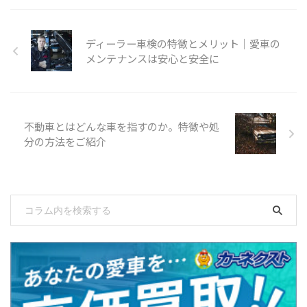
ディーラー車検の特徴とメリット｜愛車の
メンテナンスは安心と安全に
不動車とはどんな車を指すのか。特徴や処
分の方法をご紹介