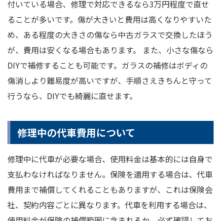
付いている場合、修理で対応できるなら3万円程度で直せ
ることが多いです。傷が大きいと費用は高くなりやすいた
め、ある程度の大きさの傷なら中古ガラスで交換したほう
が、費用は安くなる場合もあります。 また、小さな傷なら
DIYで補修することも可能です。ガラスの補修はボディの
傷消しより難易度が高いですが、手順さえきちんと守って
行うなら、DIYでも綺麗に直せます。
修理中の代車費用について
修理中に代車が必要な場合、使用料金は基本的には自身で
支払わなければなりません。保険を適用する場合は、代車
費用まで補償してくれることもありますが、これは保険会
社、契約内容ごとに異なります。代車を利用する場合は、
使用料金が保険の補償範囲に含まれるか、必ず確認してお