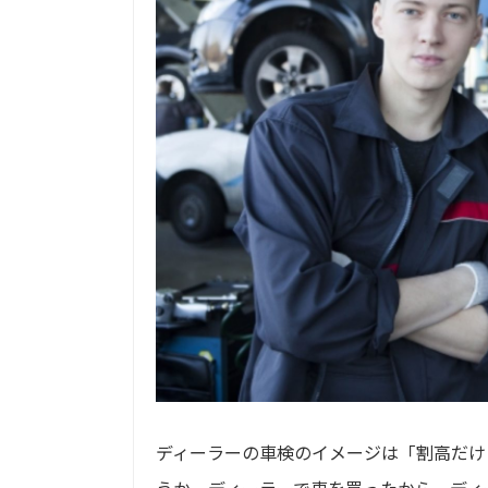
ディーラーの車検のイメージは「割高だけ