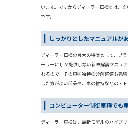
います。ですからディーラー車検とは、自
です。
しっかりとしたマニュアルが
ディーラー車検の最大の特徴として、ブラ
ーラーにしか提供しない新車解説マニュア
れるので、その車種独特の分解整備も完璧
した方がよい部品や、車の維持などのアド
コンピューター制御車種でも
ディーラー車検は、最新モデルのハイブリ