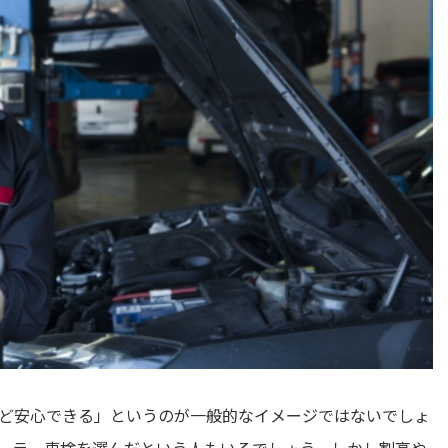
ど安心できる」というのが一般的なイメージではないでしょ