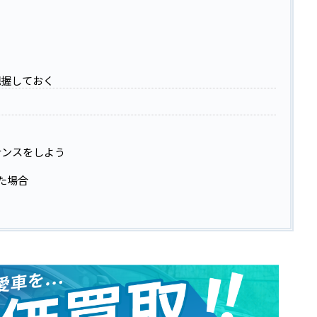
把握しておく
ナンスをしよう
た場合