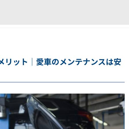
メリット｜愛車のメンテナンスは安