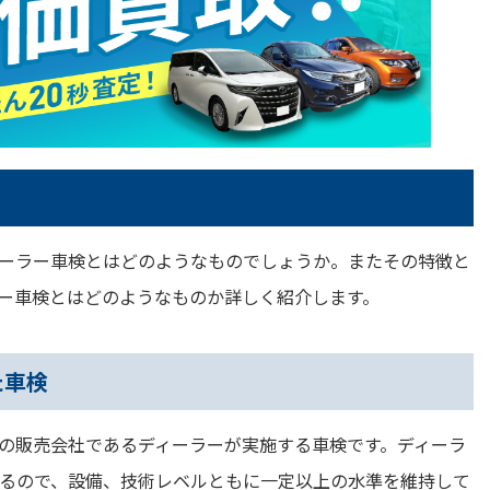
ーラー車検とはどのようなものでしょうか。またその特徴と
ー車検とはどのようなものか詳しく紹介します。
た車検
の販売会社であるディーラーが実施する車検です。ディーラ
るので、設備、技術レベルともに一定以上の水準を維持して