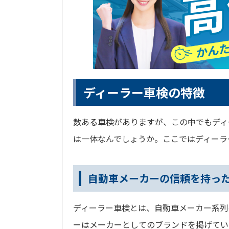
ディーラー車検の特徴
数ある車検がありますが、この中でもディ
は一体なんでしょうか。ここではディーラ
自動車メーカーの信頼を持っ
ディーラー車検とは、自動車メーカー系列
ーはメーカーとしてのブランドを掲げてい