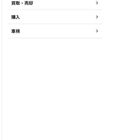
買取・売却
購入
車検