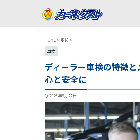
HOME
>
車検
>
車検
ディーラー車検の特徴と
心と安全に
2025年8月22日