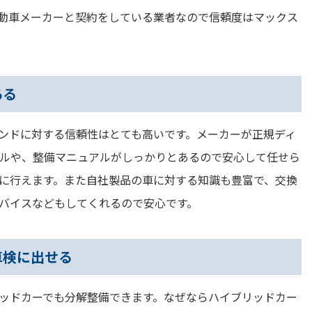
動車メーカーと契約をしている業者なので信頼度はマックス
ある
ンドに対する信頼性はとても高いです。メーカーが正規ディ
ルや、整備マニュアルがしっかりとあるので安心して任せら
に行えます。また自社製品の車に対する知識も豊富で、交換
バイスなどもしてくれるので安心です。
車検に出せる
ッドカーでも分解整備できます。なぜならハイブリッドカー